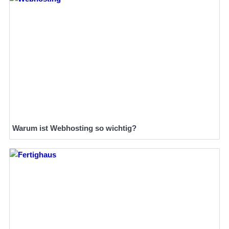
Warum ist Webhosting so wichtig?