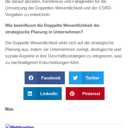
die darauf abzielen, Kenntnisse und Fähigkeiten für die
Umsetzung der Doppelten Wesentlichkeit und der CSRD-
Vorgaben zu entwickeln.
Wie beeinflusst die Doppelte Wesentlichkeit die
strategische Planung in Unternehmen?
Die Doppelte Wesentlichkeit wirkt sich auf die strategische
Planung aus, indem sie Unternehmen zwingt, ökologische und
soziale Aspekte in ihre Geschäftsstrategien zu integrieren, was
zu nachhaltigeren Entscheidungen führt.
Facebook
Twitter
LinkedIn
Pinterest
Mas