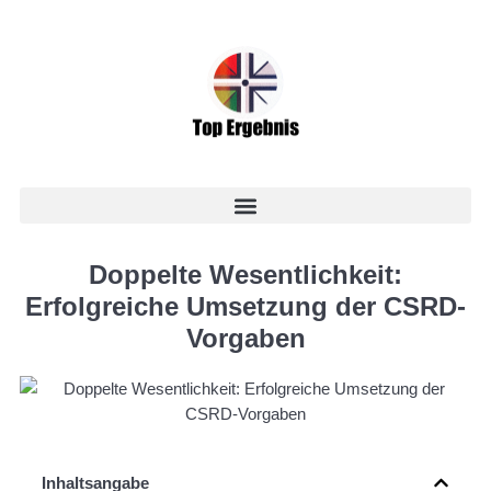
Doppelte Wesentlichkeit:
Erfolgreiche Umsetzung der CSRD-
Vorgaben
Inhaltsangabe