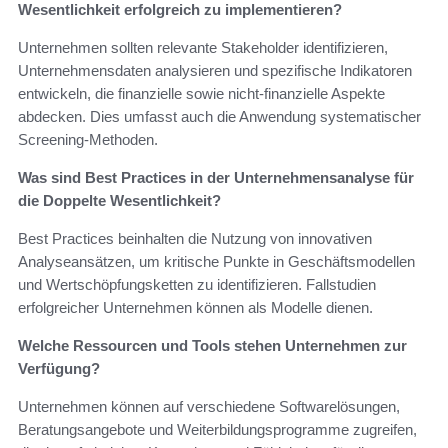
Wesentlichkeit erfolgreich zu implementieren?
Unternehmen sollten relevante Stakeholder identifizieren,
Unternehmensdaten analysieren und spezifische Indikatoren
entwickeln, die finanzielle sowie nicht-finanzielle Aspekte
abdecken. Dies umfasst auch die Anwendung systematischer
Screening-Methoden.
Was sind Best Practices in der Unternehmensanalyse für
die Doppelte Wesentlichkeit?
Best Practices beinhalten die Nutzung von innovativen
Analyseansätzen, um kritische Punkte in Geschäftsmodellen
und Wertschöpfungsketten zu identifizieren. Fallstudien
erfolgreicher Unternehmen können als Modelle dienen.
Welche Ressourcen und Tools stehen Unternehmen zur
Verfügung?
Unternehmen können auf verschiedene Softwarelösungen,
Beratungsangebote und Weiterbildungsprogramme zugreifen,