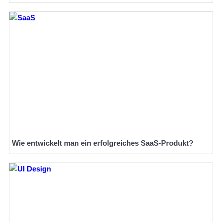
Wie entwickelt man ein erfolgreiches SaaS-Produkt?