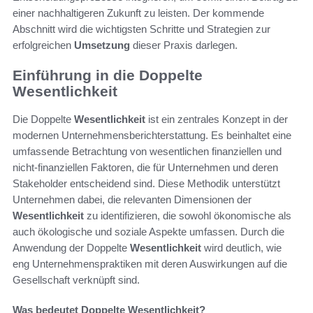
einer nachhaltigeren Zukunft zu leisten. Der kommende
Abschnitt wird die wichtigsten Schritte und Strategien zur
erfolgreichen
Umsetzung
dieser Praxis darlegen.
Einführung in die Doppelte
Wesentlichkeit
Die Doppelte
Wesentlichkeit
ist ein zentrales Konzept in der
modernen Unternehmensberichterstattung. Es beinhaltet eine
umfassende Betrachtung von wesentlichen finanziellen und
nicht-finanziellen Faktoren, die für Unternehmen und deren
Stakeholder entscheidend sind. Diese Methodik unterstützt
Unternehmen dabei, die relevanten Dimensionen der
Wesentlichkeit
zu identifizieren, die sowohl ökonomische als
auch ökologische und soziale Aspekte umfassen. Durch die
Anwendung der Doppelte
Wesentlichkeit
wird deutlich, wie
eng Unternehmenspraktiken mit deren Auswirkungen auf die
Gesellschaft verknüpft sind.
Was bedeutet Doppelte Wesentlichkeit?