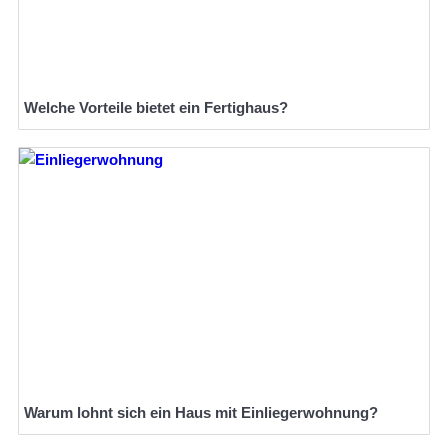
Welche Vorteile bietet ein Fertighaus?
Warum lohnt sich ein Haus mit Einliegerwohnung?