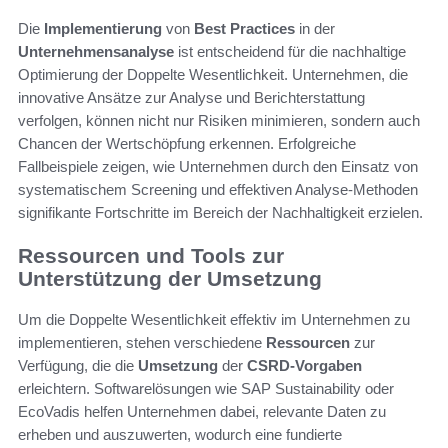
Die
Implementierung
von
Best Practices
in der
Unternehmensanalyse
ist entscheidend für die nachhaltige
Optimierung der Doppelte Wesentlichkeit. Unternehmen, die
innovative Ansätze zur Analyse und Berichterstattung
verfolgen, können nicht nur Risiken minimieren, sondern auch
Chancen der Wertschöpfung erkennen. Erfolgreiche
Fallbeispiele zeigen, wie Unternehmen durch den Einsatz von
systematischem Screening und effektiven Analyse-Methoden
signifikante Fortschritte im Bereich der Nachhaltigkeit erzielen.
Ressourcen und Tools zur
Unterstützung der Umsetzung
Um die Doppelte Wesentlichkeit effektiv im Unternehmen zu
implementieren, stehen verschiedene
Ressourcen
zur
Verfügung, die die
Umsetzung
der
CSRD-Vorgaben
erleichtern. Softwarelösungen wie SAP Sustainability oder
EcoVadis helfen Unternehmen dabei, relevante Daten zu
erheben und auszuwerten, wodurch eine fundierte