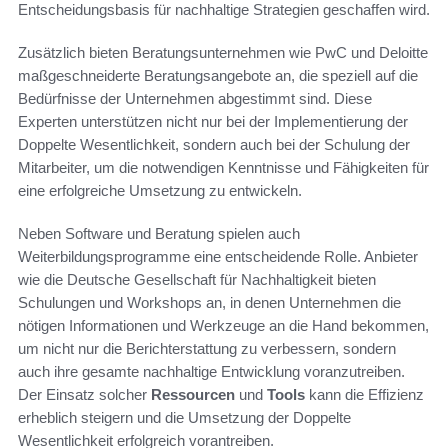
Entscheidungsbasis für nachhaltige Strategien geschaffen wird.
Zusätzlich bieten Beratungsunternehmen wie PwC und Deloitte
maßgeschneiderte Beratungsangebote an, die speziell auf die
Bedürfnisse der Unternehmen abgestimmt sind. Diese
Experten unterstützen nicht nur bei der Implementierung der
Doppelte Wesentlichkeit, sondern auch bei der Schulung der
Mitarbeiter, um die notwendigen Kenntnisse und Fähigkeiten für
eine erfolgreiche Umsetzung zu entwickeln.
Neben Software und Beratung spielen auch
Weiterbildungsprogramme eine entscheidende Rolle. Anbieter
wie die Deutsche Gesellschaft für Nachhaltigkeit bieten
Schulungen und Workshops an, in denen Unternehmen die
nötigen Informationen und Werkzeuge an die Hand bekommen,
um nicht nur die Berichterstattung zu verbessern, sondern
auch ihre gesamte nachhaltige Entwicklung voranzutreiben.
Der Einsatz solcher
Ressourcen
und
Tools
kann die Effizienz
erheblich steigern und die Umsetzung der Doppelte
Wesentlichkeit erfolgreich vorantreiben.