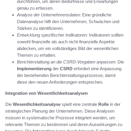
durchführen, um deren Bedürfnisse und Erwartungen
genau zu erfassen.
Analyse der Unternehmensdaten:
Eine gründliche
Datenanalyse hilft den Unternehmen, Schwächen und
Stärken zu identifizieren.
Entwicklung spezifischer Indikatoren:
Indikatoren sollten
sowohl finanzielle als auch nicht-finanzielle Aspekte
abdecken, um ein vollständiges Bild der wesentlichen
Themen zu erhalten.
Berichterstattung an die CSRD-Vorgaben anpassen:
Die
Implementierung
der
CSRD
erfordert eine Anpassung
der bestehenden Berichterstattungsprozesse, damit
diese den neuen Anforderungen entsprechen.
Integration von Wesentlichkeitsanalysen
Die
Wesentlichkeitsanalyse
spielt eine zentrale
Rolle
in der
strategischen Planung der Unternehmen. Diese Analysen
müssen in systematische Prozesse integriert werden, um
relevante Themen zu bestimmen und deren Auswirkungen zu