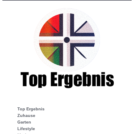
Top Ergebnis
Zuhause
Garten
Lifestyle