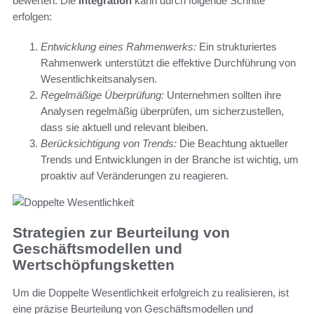
bewerten. Die
Integration
kann durch folgende Schritte
erfolgen:
Entwicklung eines Rahmenwerks:
Ein strukturiertes
Rahmenwerk unterstützt die effektive Durchführung von
Wesentlichkeitsanalysen.
Regelmäßige Überprüfung:
Unternehmen sollten ihre
Analysen regelmäßig überprüfen, um sicherzustellen,
dass sie aktuell und relevant bleiben.
Berücksichtigung von Trends:
Die Beachtung aktueller
Trends und Entwicklungen in der Branche ist wichtig, um
proaktiv auf Veränderungen zu reagieren.
Strategien zur Beurteilung von
Geschäftsmodellen und
Wertschöpfungsketten
Um die Doppelte Wesentlichkeit erfolgreich zu realisieren, ist
eine präzise Beurteilung von Geschäftsmodellen und