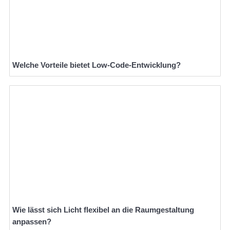
Welche Vorteile bietet Low-Code-Entwicklung?
Wie lässt sich Licht flexibel an die Raumgestaltung
anpassen?