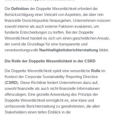
Die
Definition
der Doppelte Wesentlichkeit erfordert die
Berücksichtigung einer Vielzahl von Aspekten, die über rein
finanzielle Gesichtspunkte hinausgehen. Unternehmen müssen
sowohl interne als auch externe Faktoren evaluieren, um
fundierte Entscheidungen zu treffen. Bei der Doppelte
Wesentlichkeit handelt es sich um einen ganzheitlichen Ansatz,
der somit die Grundlage für eine transparente und
verantwortungsvolle
Nachhaltigkeitsberichterstattung
bildet.
Die Rolle der Doppelte Wesentlichkeit in der CSRD
Die Doppelte Wesentlichkeit spielt eine wesentliche
Rolle
im
Kontext der Corporate Sustainability Reporting Directive
(
CSRD
). Diese Richtlinie fordert Unternehmen dazu auf,
sowohl finanzielle als auch nicht-finanzielle Informationen
offenzulegen. Eine gezielte Anwendung des Prinzips der
Doppelte Wesentlichkeit ermöglicht es, eine klare und
umfassende Berichterstattung zu gewährleisten, die allen
Stakeholdern einen tiefen Einblick in die