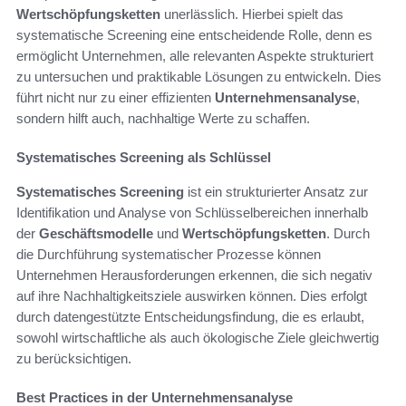
Wertschöpfungsketten
unerlässlich. Hierbei spielt das
systematische Screening eine entscheidende Rolle, denn es
ermöglicht Unternehmen, alle relevanten Aspekte strukturiert
zu untersuchen und praktikable Lösungen zu entwickeln. Dies
führt nicht nur zu einer effizienten
Unternehmensanalyse
,
sondern hilft auch, nachhaltige Werte zu schaffen.
Systematisches Screening als Schlüssel
Systematisches Screening
ist ein strukturierter Ansatz zur
Identifikation und Analyse von Schlüsselbereichen innerhalb
der
Geschäftsmodelle
und
Wertschöpfungsketten
. Durch
die Durchführung systematischer Prozesse können
Unternehmen Herausforderungen erkennen, die sich negativ
auf ihre Nachhaltigkeitsziele auswirken können. Dies erfolgt
durch datengestützte Entscheidungsfindung, die es erlaubt,
sowohl wirtschaftliche als auch ökologische Ziele gleichwertig
zu berücksichtigen.
Best Practices in der Unternehmensanalyse