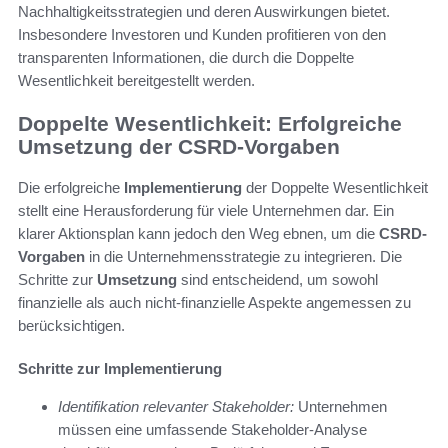
Nachhaltigkeitsstrategien und deren Auswirkungen bietet.
Insbesondere Investoren und Kunden profitieren von den
transparenten Informationen, die durch die Doppelte
Wesentlichkeit bereitgestellt werden.
Doppelte Wesentlichkeit: Erfolgreiche
Umsetzung der CSRD-Vorgaben
Die erfolgreiche
Implementierung
der Doppelte Wesentlichkeit
stellt eine Herausforderung für viele Unternehmen dar. Ein
klarer Aktionsplan kann jedoch den Weg ebnen, um die
CSRD-
Vorgaben
in die Unternehmensstrategie zu integrieren. Die
Schritte zur
Umsetzung
sind entscheidend, um sowohl
finanzielle als auch nicht-finanzielle Aspekte angemessen zu
berücksichtigen.
Schritte zur Implementierung
Identifikation relevanter Stakeholder:
Unternehmen
müssen eine umfassende Stakeholder-Analyse