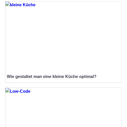
Wie gestaltet man eine kleine Küche optimal?