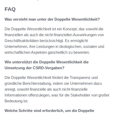
FAQ
Was versteht man unter der Doppelte Wesentlichkeit?
Die Doppelte Wesentlichkeit ist ein Konzept, das sowohl die
finanziellen als auch die nicht-finanziellen Auswirkungen von
Geschäftsaktivitäten berücksichtigt. Es ermöglicht
Unternehmen, ihre Leistungen in ökologischen, sozialen und
wirtschaftlichen Aspekten ganzheitlich zu bewerten.
Wie unterstützt die Doppelte Wesentlichkeit die
Umsetzung der CSRD-Vorgaben?
Die Doppelte Wesentlichkeit fördert die Transparenz und
gründliche Berichterstattung, indem sie Unternehmen dazu
anregt, sowohl finanzielle als auch nicht-finanzielle
Informationen offenzulegen, was für die Stakeholder von großer
Bedeutung ist.
Welche Schritte sind erforderlich, um die Doppelte