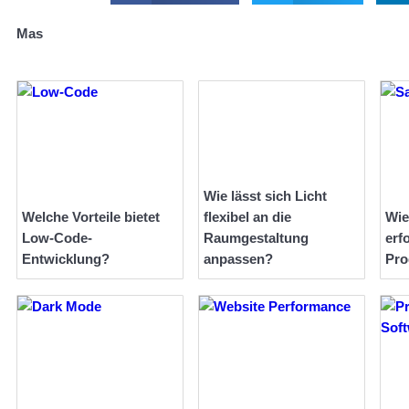
Mas
Wie lässt sich Licht
Welche Vorteile bietet
flexibel an die
Wie
Low-Code-
Raumgestaltung
erf
Entwicklung?
anpassen?
Pro