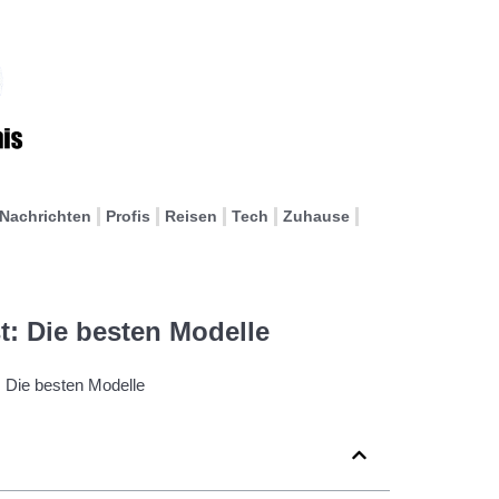
Nachrichten
Profis
Reisen
Tech
Zuhause
t: Die besten Modelle