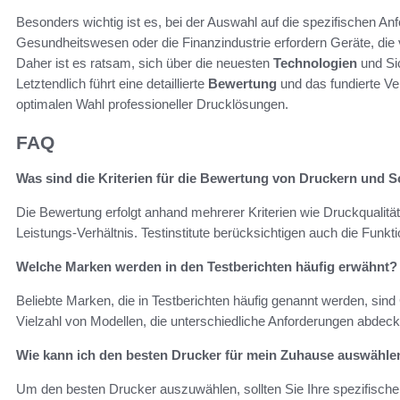
Besonders wichtig ist es, bei der Auswahl auf die spezifischen A
Gesundheitswesen oder die Finanzindustrie erfordern Geräte, die v
Daher ist es ratsam, sich über die neuesten
Technologien
und Sic
Letztendlich führt eine detaillierte
Bewertung
und das fundierte Ve
optimalen Wahl professioneller Drucklösungen.
FAQ
Was sind die Kriterien für die Bewertung von Druckern und 
Die Bewertung erfolgt anhand mehrerer Kriterien wie Druckqualität
Leistungs-Verhältnis. Testinstitute berücksichtigen auch die Fun
Welche Marken werden in den Testberichten häufig erwähnt?
Beliebte Marken, die in Testberichten häufig genannt werden, sin
Vielzahl von Modellen, die unterschiedliche Anforderungen abdeck
Wie kann ich den besten Drucker für mein Zuhause auswähle
Um den besten Drucker auszuwählen, sollten Sie Ihre spezifische