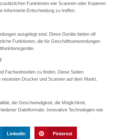
 zusätzlichen Funktionen wie Scannen oder Kopieren
e informierte Entscheidung zu treffen.
endungen ausgelegt sind. Diese Geräte bieten oft
zliche Funktionen, die für Geschäftsanwendungen
ifunktionsgeräte.
?
und Fachwebseiten zu finden. Diese Seiten
ie neuesten Drucker und Scanner auf dem Markt.
tät, die Geschwindigkeit, die Möglichkeit,
iedener Dateiformate. Innovative Technologien wie
LinkedIn
Pinterest