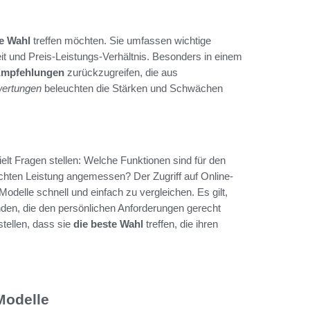
te Wahl
treffen möchten. Sie umfassen wichtige
it und Preis-Leistungs-Verhältnis. Besonders in einem
mpfehlungen
zurückzugreifen, die aus
ertungen
beleuchten die Stärken und Schwächen
elt Fragen stellen: Welche Funktionen sind für den
schten Leistung angemessen? Der Zugriff auf Online-
Modelle schnell und einfach zu vergleichen. Es gilt,
nden, die den persönlichen Anforderungen gerecht
tellen, dass sie
die beste Wahl
treffen, die ihren
Modelle