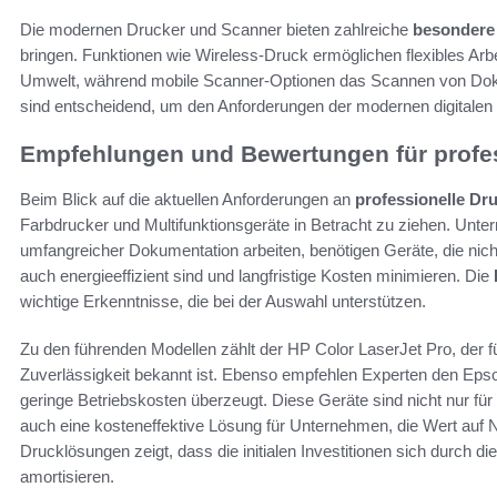
Die modernen Drucker und Scanner bieten zahlreiche
besondere
bringen. Funktionen wie Wireless-Druck ermöglichen flexibles Arb
Umwelt, während mobile Scanner-Optionen das Scannen von Dok
sind entscheidend, um den Anforderungen der modernen digitalen
Empfehlungen und Bewertungen für profe
Beim Blick auf die aktuellen Anforderungen an
professionelle Dr
Farbdrucker und Multifunktionsgeräte in Betracht zu ziehen. Unte
umfangreicher Dokumentation arbeiten, benötigen Geräte, die nich
auch energieeffizient sind und langfristige Kosten minimieren. Die
wichtige Erkenntnisse, die bei der Auswahl unterstützen.
Zu den führenden Modellen zählt der HP Color LaserJet Pro, der 
Zuverlässigkeit bekannt ist. Ebenso empfehlen Experten den Epso
geringe Betriebskosten überzeugt. Diese Geräte sind nicht nur fü
auch eine kosteneffektive Lösung für Unternehmen, die Wert auf N
Drucklösungen zeigt, dass die initialen Investitionen sich durch 
amortisieren.