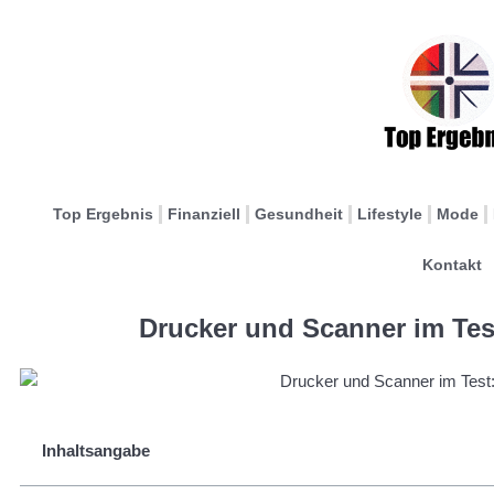
Top Ergebnis
Finanziell
Gesundheit
Lifestyle
Mode
Kontakt
Drucker und Scanner im Tes
Inhaltsangabe