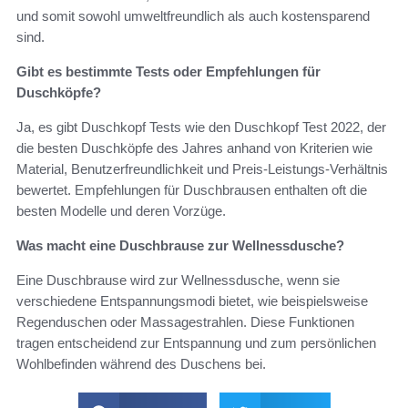
und somit sowohl umweltfreundlich als auch kostensparend
sind.
Gibt es bestimmte Tests oder Empfehlungen für
Duschköpfe?
Ja, es gibt Duschkopf Tests wie den Duschkopf Test 2022, der
die besten Duschköpfe des Jahres anhand von Kriterien wie
Material, Benutzerfreundlichkeit und Preis-Leistungs-Verhältnis
bewertet. Empfehlungen für Duschbrausen enthalten oft die
besten Modelle und deren Vorzüge.
Was macht eine Duschbrause zur Wellnessdusche?
Eine Duschbrause wird zur Wellnessdusche, wenn sie
verschiedene Entspannungsmodi bietet, wie beispielsweise
Regenduschen oder Massagestrahlen. Diese Funktionen
tragen entscheidend zur Entspannung und zum persönlichen
Wohlbefinden während des Duschens bei.