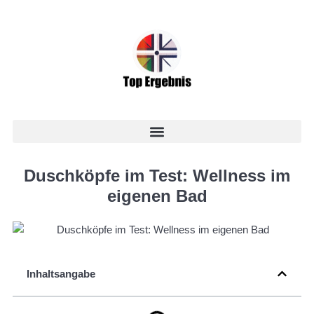
Duschköpfe im Test: Wellness im
eigenen Bad
Inhaltsangabe