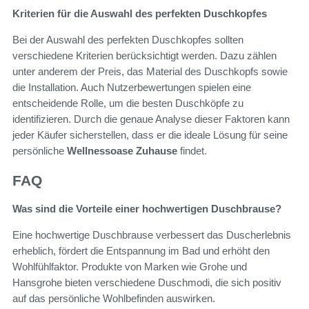
Kriterien für die Auswahl des perfekten Duschkopfes
Bei der Auswahl des perfekten Duschkopfes sollten
verschiedene Kriterien berücksichtigt werden. Dazu zählen
unter anderem der Preis, das Material des Duschkopfs sowie
die Installation. Auch Nutzerbewertungen spielen eine
entscheidende Rolle, um die besten Duschköpfe zu
identifizieren. Durch die genaue Analyse dieser Faktoren kann
jeder Käufer sicherstellen, dass er die ideale Lösung für seine
persönliche
Wellnessoase Zuhause
findet.
FAQ
Was sind die Vorteile einer hochwertigen Duschbrause?
Eine hochwertige Duschbrause verbessert das Duscherlebnis
erheblich, fördert die Entspannung im Bad und erhöht den
Wohlfühlfaktor. Produkte von Marken wie Grohe und
Hansgrohe bieten verschiedene Duschmodi, die sich positiv
auf das persönliche Wohlbefinden auswirken.