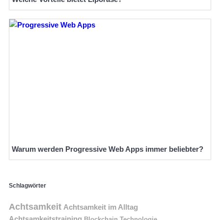
Warum werden Progressive Web Apps immer beliebter?
Schlagwörter
Achtsamkeit
Achtsamkeit im Alltag
Achtsamkeitstraining
Blockchain Technologie