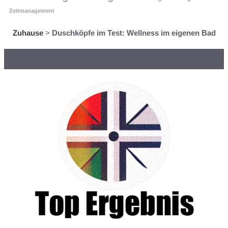
Zeitmanagement
Zuhause
>
Duschköpfe im Test: Wellness im eigenen Bad