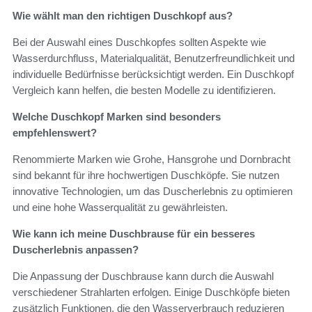
Wie wählt man den richtigen Duschkopf aus?
Bei der Auswahl eines Duschkopfes sollten Aspekte wie
Wasserdurchfluss, Materialqualität, Benutzerfreundlichkeit und
individuelle Bedürfnisse berücksichtigt werden. Ein Duschkopf
Vergleich kann helfen, die besten Modelle zu identifizieren.
Welche Duschkopf Marken sind besonders
empfehlenswert?
Renommierte Marken wie Grohe, Hansgrohe und Dornbracht
sind bekannt für ihre hochwertigen Duschköpfe. Sie nutzen
innovative Technologien, um das Duscherlebnis zu optimieren
und eine hohe Wasserqualität zu gewährleisten.
Wie kann ich meine Duschbrause für ein besseres
Duscherlebnis anpassen?
Die Anpassung der Duschbrause kann durch die Auswahl
verschiedener Strahlarten erfolgen. Einige Duschköpfe bieten
zusätzlich Funktionen, die den Wasserverbrauch reduzieren