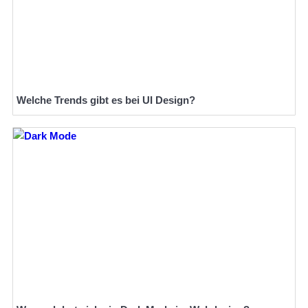
Welche Trends gibt es bei UI Design?