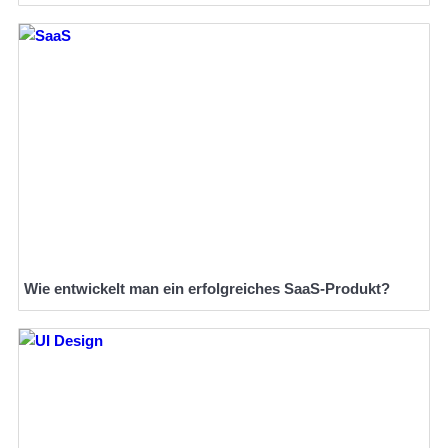
Wie entwickelt man ein erfolgreiches SaaS-Produkt?