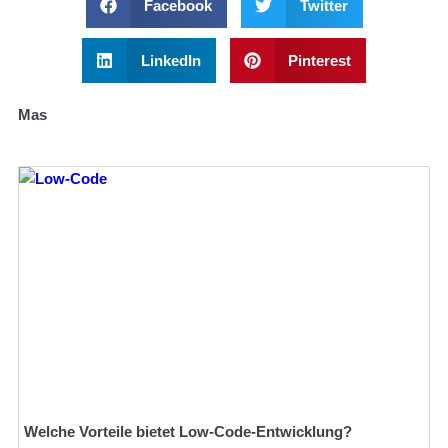
Facebook
Twitter
LinkedIn
Pinterest
Mas
Welche Vorteile bietet Low-Code-Entwicklung?