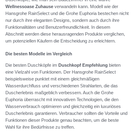
Wellnessoase Zuhause
verwandeln kann. Modell wie der
Hansgrohe RainSelect und die Grohe Euphoria bestechen nicht
nur durch ihre eleganten Designs, sondern auch durch ihre
Funktionalitäten und Benutzerfreundlichkeit. In diesem
Abschnitt werden diese herausragenden Produkte verglichen,
um potenziellen Käufern die Entscheidung zu erleichtern.
Die besten Modelle im Vergleich
Die besten Duschköpfe im
Duschkopf Empfehlung
bieten
eine Vielzahl von Funktionen. Der Hansgrohe RainSelect
beispielsweise punktet mit einem gleichmäßigen
Wasserdurchfluss und verschiedenen Strahlarten, die das
Duscherlebnis maßgeblich verbessern. Auch die Grohe
Euphoria überrascht mit innovativen Technologien, die den
Wasserverbrauch optimieren und gleichzeitig ein luxuriöses
Duscherlebnis garantieren. Verbraucher sollten die Vorteile und
Funktionen dieser Produkte genau beachten, um die beste
Wahl für ihre Bedürfnisse zu treffen.