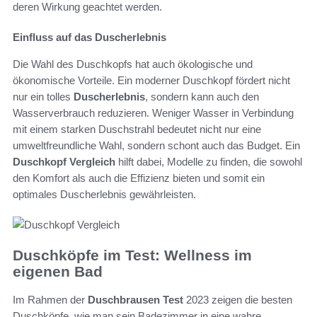
deren Wirkung geachtet werden.
Einfluss auf das Duscherlebnis
Die Wahl des Duschkopfs hat auch ökologische und
ökonomische Vorteile. Ein moderner Duschkopf fördert nicht
nur ein tolles
Duscherlebnis
, sondern kann auch den
Wasserverbrauch reduzieren. Weniger Wasser in Verbindung
mit einem starken Duschstrahl bedeutet nicht nur eine
umweltfreundliche Wahl, sondern schont auch das Budget. Ein
Duschkopf Vergleich
hilft dabei, Modelle zu finden, die sowohl
den Komfort als auch die Effizienz bieten und somit ein
optimales Duscherlebnis gewährleisten.
Duschköpfe im Test: Wellness im
eigenen Bad
Im Rahmen der
Duschbrausen Test
2023 zeigen die besten
Duschköpfe, wie man sein Badezimmer in eine wahre