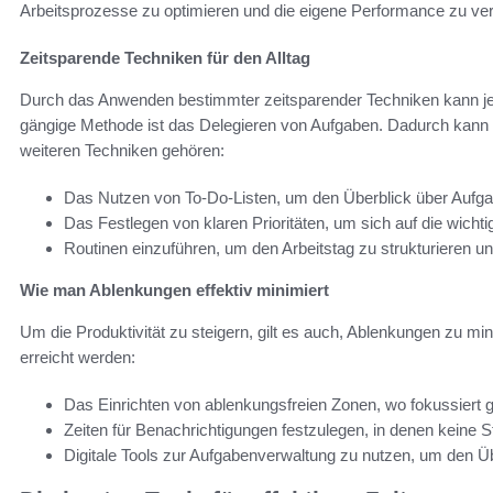
Arbeitsprozesse zu optimieren und die eigene Performance zu ve
Zeitsparende Techniken für den Alltag
Durch das Anwenden bestimmter zeitsparender Techniken kann jeder
gängige Methode ist das Delegieren von Aufgaben. Dadurch kann die
weiteren Techniken gehören:
Das Nutzen von To-Do-Listen, um den Überblick über Aufga
Das Festlegen von klaren Prioritäten, um sich auf die wicht
Routinen einzuführen, um den Arbeitstag zu strukturieren un
Wie man Ablenkungen effektiv minimiert
Um die Produktivität zu steigern, gilt es auch, Ablenkungen zu mi
erreicht werden:
Das Einrichten von ablenkungsfreien Zonen, wo fokussiert 
Zeiten für Benachrichtigungen festzulegen, in denen keine S
Digitale Tools zur Aufgabenverwaltung zu nutzen, um den Üb