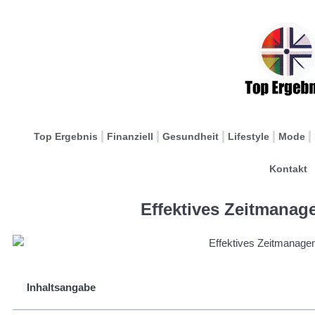
Top Ergebnis
Finanziell
Gesundheit
Lifestyle
Mode
Kontakt
Effektives Zeitmanag
Inhaltsangabe