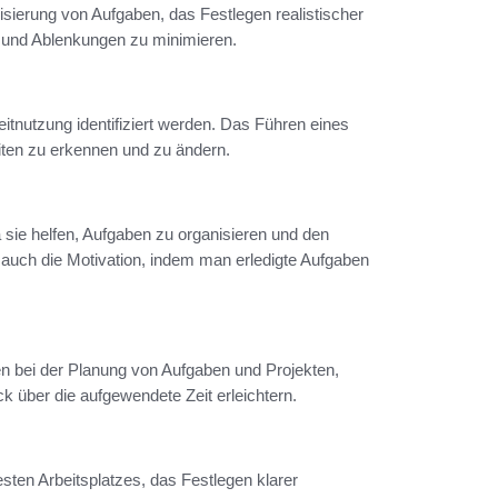
isierung von Aufgaben, das Festlegen realistischer
 und Ablenkungen zu minimieren.
itnutzung identifiziert werden. Das Führen eines
eiten zu erkennen und zu ändern.
sie helfen, Aufgaben zu organisieren und den
n auch die Motivation, indem man erledigte Aufgaben
fen bei der Planung von Aufgaben und Projekten,
k über die aufgewendete Zeit erleichtern.
esten Arbeitsplatzes, das Festlegen klarer