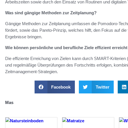
Arbeitszeiten sowie durch den Einsatz von Routinen und digitalen
Was sind gängige Methoden zur Zeitplanung?
Gängige Methoden zur Zeitplanung umfassen die Pomodoro-Techni
fördert, sowie das Pareto-Prinzip, welches hilft, den Fokus auf d
Ergebnisse bringen.
Wie können persönliche und berufliche Ziele effizient erreich
Die effiziente Erreichung von Zielen kann durch SMART-Kriterien (sp
und regelmäßige Überprüfungen des Fortschritts erfolgen, kombin
Zeitmanagement-Strategien.
Facebook
Twitter
Mas