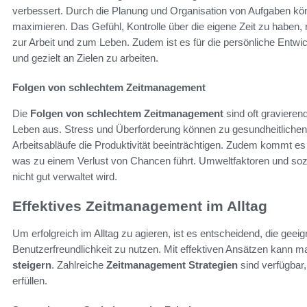
verbessert. Durch die Planung und Organisation von Aufgaben kön
maximieren. Das Gefühl, Kontrolle über die eigene Zeit zu haben, r
zur Arbeit und zum Leben. Zudem ist es für die persönliche Entwickl
und gezielt an Zielen zu arbeiten.
Folgen von schlechtem Zeitmanagement
Die
Folgen von schlechtem Zeitmanagement
sind oft gravierend
Leben aus. Stress und Überforderung können zu gesundheitlichen 
Arbeitsabläufe die Produktivität beeinträchtigen. Zudem kommt es
was zu einem Verlust von Chancen führt. Umweltfaktoren und sozi
nicht gut verwaltet wird.
Effektives Zeitmanagement im Alltag
Um erfolgreich im Alltag zu agieren, ist es entscheidend, die gee
Benutzerfreundlichkeit zu nutzen. Mit effektiven Ansätzen kann m
steigern
. Zahlreiche
Zeitmanagement Strategien
sind verfügbar,
erfüllen.