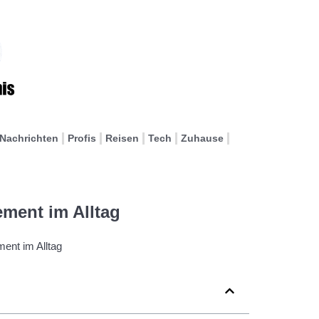
Nachrichten
Profis
Reisen
Tech
Zuhause
ement im Alltag