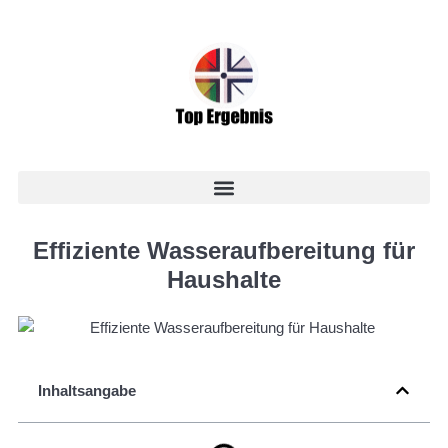
Effiziente Wasseraufbereitung für
Haushalte
Inhaltsangabe