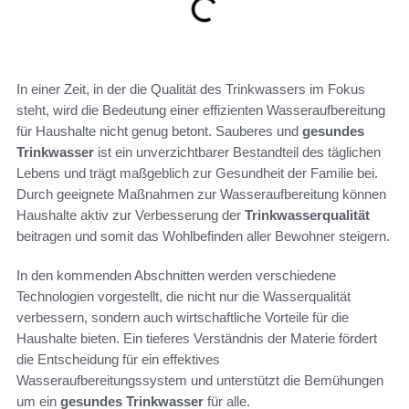
In einer Zeit, in der die Qualität des Trinkwassers im Fokus
steht, wird die Bedeutung einer effizienten Wasseraufbereitung
für Haushalte nicht genug betont. Sauberes und
gesundes
Trinkwasser
ist ein unverzichtbarer Bestandteil des täglichen
Lebens und trägt maßgeblich zur Gesundheit der Familie bei.
Durch geeignete Maßnahmen zur Wasseraufbereitung können
Haushalte aktiv zur Verbesserung der
Trinkwasserqualität
beitragen und somit das Wohlbefinden aller Bewohner steigern.
In den kommenden Abschnitten werden verschiedene
Technologien vorgestellt, die nicht nur die Wasserqualität
verbessern, sondern auch wirtschaftliche Vorteile für die
Haushalte bieten. Ein tieferes Verständnis der Materie fördert
die Entscheidung für ein effektives
Wasseraufbereitungssystem und unterstützt die Bemühungen
um ein
gesundes Trinkwasser
für alle.