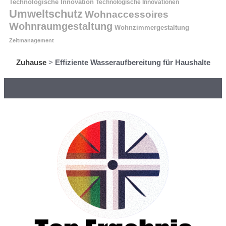
Technologische Innovation
Technologische Innovationen
Umweltschutz
Wohnaccessoires
Wohnraumgestaltung
Wohnzimmergestaltung
Zeitmanagement
Zuhause
>
Effiziente Wasseraufbereitung für Haushalte