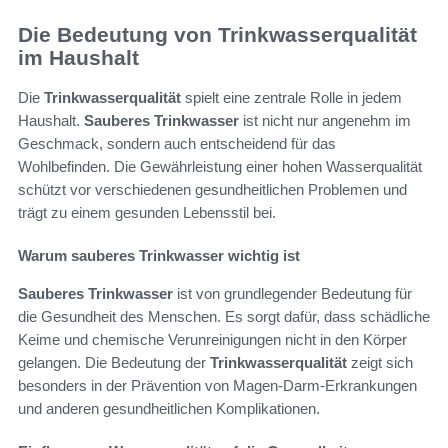
Die Bedeutung von Trinkwasserqualität
im Haushalt
Die
Trinkwasserqualität
spielt eine zentrale Rolle in jedem
Haushalt.
Sauberes Trinkwasser
ist nicht nur angenehm im
Geschmack, sondern auch entscheidend für das
Wohlbefinden. Die Gewährleistung einer hohen Wasserqualität
schützt vor verschiedenen gesundheitlichen Problemen und
trägt zu einem gesunden Lebensstil bei.
Warum sauberes Trinkwasser wichtig ist
Sauberes Trinkwasser
ist von grundlegender Bedeutung für
die Gesundheit des Menschen. Es sorgt dafür, dass schädliche
Keime und chemische Verunreinigungen nicht in den Körper
gelangen. Die Bedeutung der
Trinkwasserqualität
zeigt sich
besonders in der Prävention von Magen-Darm-Erkrankungen
und anderen gesundheitlichen Komplikationen.