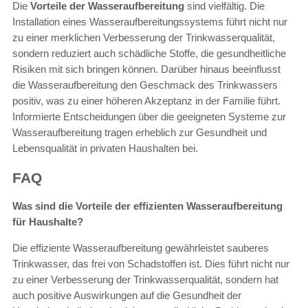
Die
Vorteile der Wasseraufbereitung
sind vielfältig. Die
Installation eines Wasseraufbereitungssystems führt nicht nur
zu einer merklichen Verbesserung der Trinkwasserqualität,
sondern reduziert auch schädliche Stoffe, die gesundheitliche
Risiken mit sich bringen können. Darüber hinaus beeinflusst
die Wasseraufbereitung den Geschmack des Trinkwassers
positiv, was zu einer höheren Akzeptanz in der Familie führt.
Informierte Entscheidungen über die geeigneten Systeme zur
Wasseraufbereitung tragen erheblich zur Gesundheit und
Lebensqualität in privaten Haushalten bei.
FAQ
Was sind die Vorteile der effizienten Wasseraufbereitung
für Haushalte?
Die effiziente Wasseraufbereitung gewährleistet sauberes
Trinkwasser, das frei von Schadstoffen ist. Dies führt nicht nur
zu einer Verbesserung der Trinkwasserqualität, sondern hat
auch positive Auswirkungen auf die Gesundheit der