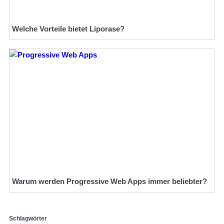
Welche Vorteile bietet Liporase?
Warum werden Progressive Web Apps immer beliebter?
Schlagwörter