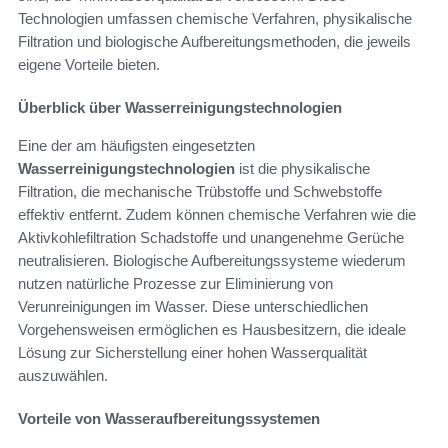
Technologien umfassen chemische Verfahren, physikalische
Filtration und biologische Aufbereitungsmethoden, die jeweils
eigene Vorteile bieten.
Überblick über Wasserreinigungstechnologien
Eine der am häufigsten eingesetzten
Wasserreinigungstechnologien
ist die physikalische
Filtration, die mechanische Trübstoffe und Schwebstoffe
effektiv entfernt. Zudem können chemische Verfahren wie die
Aktivkohlefiltration Schadstoffe und unangenehme Gerüche
neutralisieren. Biologische Aufbereitungssysteme wiederum
nutzen natürliche Prozesse zur Eliminierung von
Verunreinigungen im Wasser. Diese unterschiedlichen
Vorgehensweisen ermöglichen es Hausbesitzern, die ideale
Lösung zur Sicherstellung einer hohen Wasserqualität
auszuwählen.
Vorteile von Wasseraufbereitungssystemen