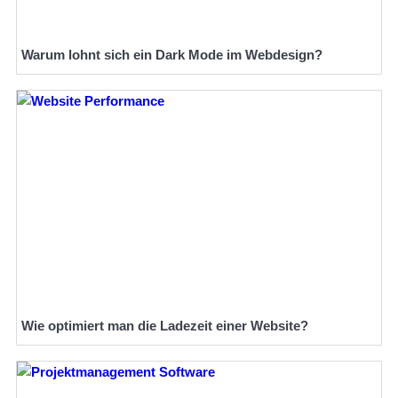
Warum lohnt sich ein Dark Mode im Webdesign?
Wie optimiert man die Ladezeit einer Website?