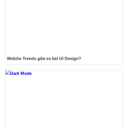
Welche Trends gibt es bei UI Design?