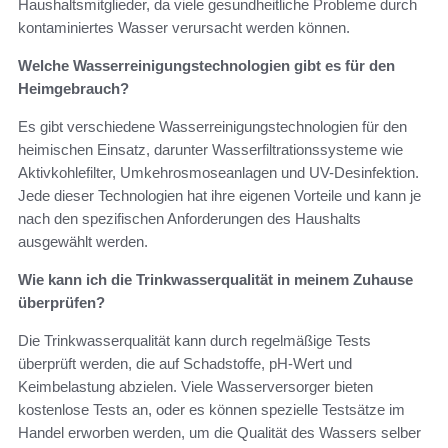
Haushaltsmitglieder, da viele gesundheitliche Probleme durch
kontaminiertes Wasser verursacht werden können.
Welche Wasserreinigungstechnologien gibt es für den
Heimgebrauch?
Es gibt verschiedene Wasserreinigungstechnologien für den
heimischen Einsatz, darunter Wasserfiltrationssysteme wie
Aktivkohlefilter, Umkehrosmoseanlagen und UV-Desinfektion.
Jede dieser Technologien hat ihre eigenen Vorteile und kann je
nach den spezifischen Anforderungen des Haushalts
ausgewählt werden.
Wie kann ich die Trinkwasserqualität in meinem Zuhause
überprüfen?
Die Trinkwasserqualität kann durch regelmäßige Tests
überprüft werden, die auf Schadstoffe, pH-Wert und
Keimbelastung abzielen. Viele Wasserversorger bieten
kostenlose Tests an, oder es können spezielle Testsätze im
Handel erworben werden, um die Qualität des Wassers selber