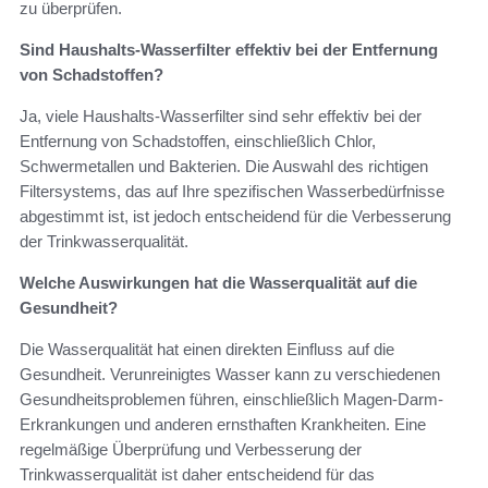
zu überprüfen.
Sind Haushalts-Wasserfilter effektiv bei der Entfernung
von Schadstoffen?
Ja, viele Haushalts-Wasserfilter sind sehr effektiv bei der
Entfernung von Schadstoffen, einschließlich Chlor,
Schwermetallen und Bakterien. Die Auswahl des richtigen
Filtersystems, das auf Ihre spezifischen Wasserbedürfnisse
abgestimmt ist, ist jedoch entscheidend für die Verbesserung
der Trinkwasserqualität.
Welche Auswirkungen hat die Wasserqualität auf die
Gesundheit?
Die Wasserqualität hat einen direkten Einfluss auf die
Gesundheit. Verunreinigtes Wasser kann zu verschiedenen
Gesundheitsproblemen führen, einschließlich Magen-Darm-
Erkrankungen und anderen ernsthaften Krankheiten. Eine
regelmäßige Überprüfung und Verbesserung der
Trinkwasserqualität ist daher entscheidend für das