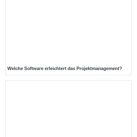
Welche Software erleichtert das Projektmanagement?