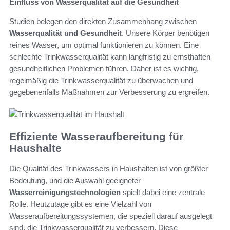
Einfluss von Wasserqualität auf die Gesundheit
Studien belegen den direkten Zusammenhang zwischen
Wasserqualität und Gesundheit
. Unsere Körper benötigen
reines Wasser, um optimal funktionieren zu können. Eine
schlechte Trinkwasserqualität kann langfristig zu ernsthaften
gesundheitlichen Problemen führen. Daher ist es wichtig,
regelmäßig die Trinkwasserqualität zu überwachen und
gegebenenfalls Maßnahmen zur Verbesserung zu ergreifen.
Effiziente Wasseraufbereitung für
Haushalte
Die Qualität des Trinkwassers in Haushalten ist von größter
Bedeutung, und die Auswahl geeigneter
Wasserreinigungstechnologien
spielt dabei eine zentrale
Rolle. Heutzutage gibt es eine Vielzahl von
Wasseraufbereitungssystemen, die speziell darauf ausgelegt
sind, die Trinkwasserqualität zu verbessern. Diese