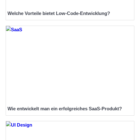
Welche Vorteile bietet Low-Code-Entwicklung?
Wie entwickelt man ein erfolgreiches SaaS-Produkt?