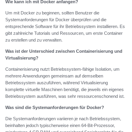
Wie kann ich mit Docker anfangen?
Um mit Docker zu beginnen, sollten Benutzer die
Systemanforderungen für Docker überprüfen und die
entsprechende Software für ihr Betriebssystem installieren. Es
gibt zahlreiche Tutorials und Ressourcen, um erste Container
zu erstellen und zu verwalten.
Was ist der Unterschied zwischen Containerisierung und
Virtualisierung?
Containerisierung nutzt Betriebssystem-fähige Isolation, um
mehrere Anwendungen gemeinsam auf demselben
Betriebssystem auszuführen, während Virtualisierung
komplette virtuelle Maschinen benötigt, die jeweils ein eigenes
Betriebssystem ausführen, was sehr ressourcenschonend ist.
Was sind die Systemanforderungen für Docker?
Die Systemanforderungen variieren je nach Betriebssystem,
beinhalten jedoch typischerweise einen 64-Bit-Prozessor,