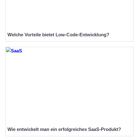
Welche Vorteile bietet Low-Code-Entwicklung?
Wie entwickelt man ein erfolgreiches SaaS-Produkt?