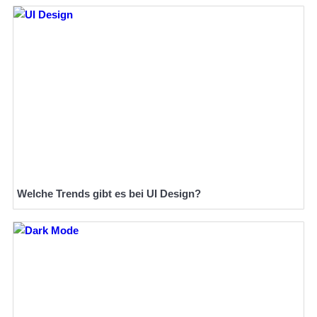
Welche Trends gibt es bei UI Design?