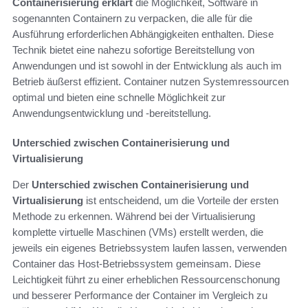
Containerisierung erklärt
die Möglichkeit, Software in
sogenannten Containern zu verpacken, die alle für die
Ausführung erforderlichen Abhängigkeiten enthalten. Diese
Technik bietet eine nahezu sofortige Bereitstellung von
Anwendungen und ist sowohl in der Entwicklung als auch im
Betrieb äußerst effizient. Container nutzen Systemressourcen
optimal und bieten eine schnelle Möglichkeit zur
Anwendungsentwicklung und -bereitstellung.
Unterschied zwischen Containerisierung und
Virtualisierung
Der
Unterschied zwischen Containerisierung und
Virtualisierung
ist entscheidend, um die Vorteile der ersten
Methode zu erkennen. Während bei der Virtualisierung
komplette virtuelle Maschinen (VMs) erstellt werden, die
jeweils ein eigenes Betriebssystem laufen lassen, verwenden
Container das Host-Betriebssystem gemeinsam. Diese
Leichtigkeit führt zu einer erheblichen Ressourcenschonung
und besserer Performance der Container im Vergleich zu