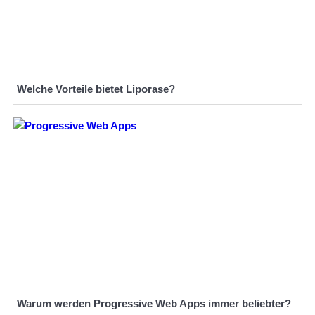
Welche Vorteile bietet Liporase?
Warum werden Progressive Web Apps immer beliebter?