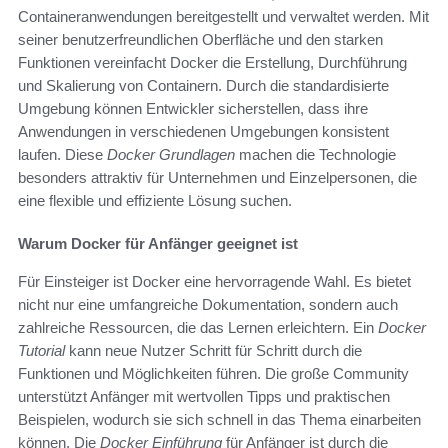
Containeranwendungen bereitgestellt und verwaltet werden. Mit
seiner benutzerfreundlichen Oberfläche und den starken
Funktionen vereinfacht Docker die Erstellung, Durchführung
und Skalierung von Containern. Durch die standardisierte
Umgebung können Entwickler sicherstellen, dass ihre
Anwendungen in verschiedenen Umgebungen konsistent
laufen. Diese
Docker Grundlagen
machen die Technologie
besonders attraktiv für Unternehmen und Einzelpersonen, die
eine flexible und effiziente Lösung suchen.
Warum Docker für Anfänger geeignet ist
Für Einsteiger ist Docker eine hervorragende Wahl. Es bietet
nicht nur eine umfangreiche Dokumentation, sondern auch
zahlreiche Ressourcen, die das Lernen erleichtern. Ein
Docker
Tutorial
kann neue Nutzer Schritt für Schritt durch die
Funktionen und Möglichkeiten führen. Die große Community
unterstützt Anfänger mit wertvollen Tipps und praktischen
Beispielen, wodurch sie sich schnell in das Thema einarbeiten
können. Die
Docker Einführung
für Anfänger ist durch die