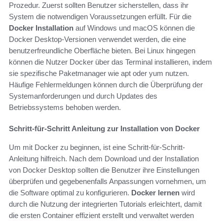
Prozedur. Zuerst sollten Benutzer sicherstellen, dass ihr
System die notwendigen Voraussetzungen erfüllt. Für die
Docker Installation
auf Windows und macOS können die
Docker Desktop-Versionen verwendet werden, die eine
benutzerfreundliche Oberfläche bieten. Bei Linux hingegen
können die Nutzer Docker über das Terminal installieren, indem
sie spezifische Paketmanager wie apt oder yum nutzen.
Häufige Fehlermeldungen können durch die Überprüfung der
Systemanforderungen und durch Updates des
Betriebssystems behoben werden.
Schritt-für-Schritt Anleitung zur Installation von Docker
Um mit Docker zu beginnen, ist eine Schritt-für-Schritt-
Anleitung hilfreich. Nach dem Download und der Installation
von Docker Desktop sollten die Benutzer ihre Einstellungen
überprüfen und gegebenenfalls Anpassungen vornehmen, um
die Software optimal zu konfigurieren.
Docker lernen
wird
durch die Nutzung der integrierten Tutorials erleichtert, damit
die ersten Container effizient erstellt und verwaltet werden