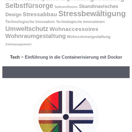
Selbstfürsorge
Skandinavisches
Selbstreflexion
Stressbewältigung
Stressabbau
Design
Technologische Innovation
Technologische Innovationen
Umweltschutz
Wohnaccessoires
Wohnraumgestaltung
Wohnzimmergestaltung
Zeitmanagement
Tech
>
Einführung in die Containerisierung mit Docker