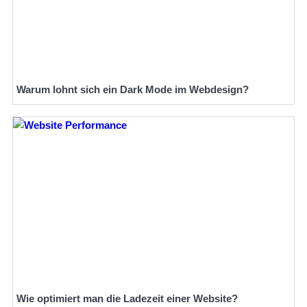
Warum lohnt sich ein Dark Mode im Webdesign?
Wie optimiert man die Ladezeit einer Website?