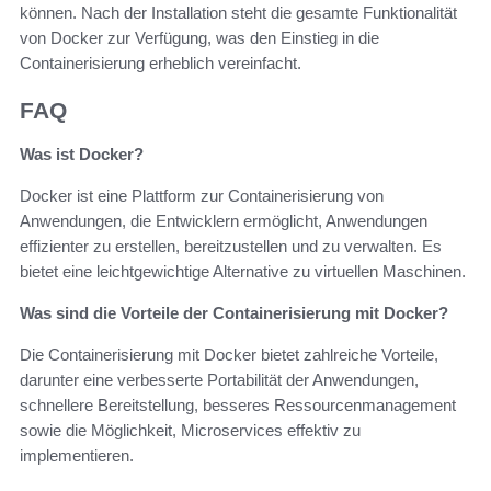
können. Nach der Installation steht die gesamte Funktionalität
von Docker zur Verfügung, was den Einstieg in die
Containerisierung erheblich vereinfacht.
FAQ
Was ist Docker?
Docker ist eine Plattform zur Containerisierung von
Anwendungen, die Entwicklern ermöglicht, Anwendungen
effizienter zu erstellen, bereitzustellen und zu verwalten. Es
bietet eine leichtgewichtige Alternative zu virtuellen Maschinen.
Was sind die Vorteile der Containerisierung mit Docker?
Die Containerisierung mit Docker bietet zahlreiche Vorteile,
darunter eine verbesserte Portabilität der Anwendungen,
schnellere Bereitstellung, besseres Ressourcenmanagement
sowie die Möglichkeit, Microservices effektiv zu
implementieren.