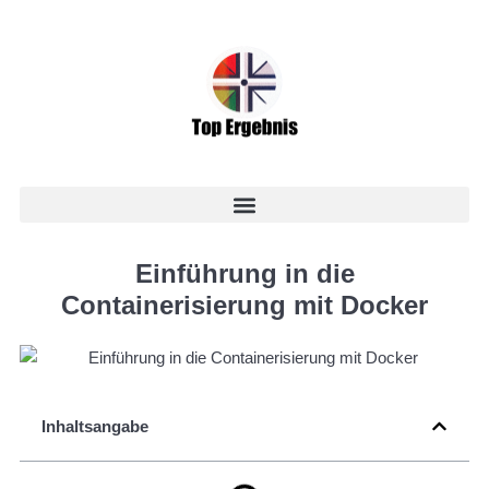
Einführung in die
Containerisierung mit Docker
Inhaltsangabe