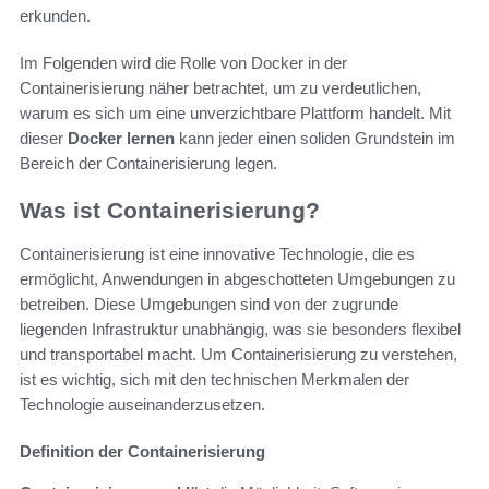
erkunden.
Im Folgenden wird die Rolle von Docker in der
Containerisierung näher betrachtet, um zu verdeutlichen,
warum es sich um eine unverzichtbare Plattform handelt. Mit
dieser
Docker lernen
kann jeder einen soliden Grundstein im
Bereich der Containerisierung legen.
Was ist Containerisierung?
Containerisierung ist eine innovative Technologie, die es
ermöglicht, Anwendungen in abgeschotteten Umgebungen zu
betreiben. Diese Umgebungen sind von der zugrunde
liegenden Infrastruktur unabhängig, was sie besonders flexibel
und transportabel macht. Um Containerisierung zu verstehen,
ist es wichtig, sich mit den technischen Merkmalen der
Technologie auseinanderzusetzen.
Definition der Containerisierung