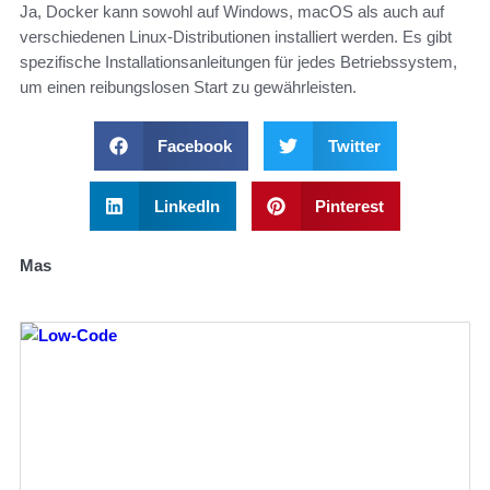
Ja, Docker kann sowohl auf Windows, macOS als auch auf
verschiedenen Linux-Distributionen installiert werden. Es gibt
spezifische Installationsanleitungen für jedes Betriebssystem,
um einen reibungslosen Start zu gewährleisten.
Facebook
Twitter
LinkedIn
Pinterest
Mas