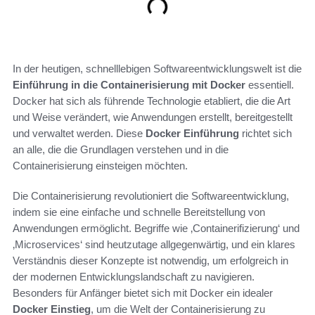
In der heutigen, schnelllebigen Softwareentwicklungswelt ist die
Einführung in die Containerisierung mit Docker
essentiell.
Docker hat sich als führende Technologie etabliert, die die Art
und Weise verändert, wie Anwendungen erstellt, bereitgestellt
und verwaltet werden. Diese
Docker Einführung
richtet sich
an alle, die die Grundlagen verstehen und in die
Containerisierung einsteigen möchten.
Die Containerisierung revolutioniert die Softwareentwicklung,
indem sie eine einfache und schnelle Bereitstellung von
Anwendungen ermöglicht. Begriffe wie ‚Containerifizierung‘ und
‚Microservices‘ sind heutzutage allgegenwärtig, und ein klares
Verständnis dieser Konzepte ist notwendig, um erfolgreich in
der modernen Entwicklungslandschaft zu navigieren.
Besonders für Anfänger bietet sich mit Docker ein idealer
Docker Einstieg
, um die Welt der Containerisierung zu