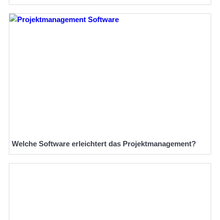
Welche Software erleichtert das Projektmanagement?