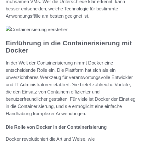
mühsamen VMs. Wer die Unterschiede klar erkennt, kann
besser entscheiden, welche Technologie für bestimmte
Anwendungsfälle am besten geeignet ist.
Einführung in die Containerisierung mit
Docker
In der Welt der Containerisierung nimmt Docker eine
entscheidende Rolle ein. Die Plattform hat sich als ein
unverzichtbares Werkzeug für verantwortungsvolle Entwickler
und IT-Administratoren etabliert. Sie bietet zahlreiche Vorteile,
die den Einsatz von Containern effizienter und
benutzerfreundlicher gestalten. Für viele ist Docker der Einstieg
in die Containerisierung, und sie ermöglicht eine einfache
Handhabung komplexer Anwendungen.
Die Rolle von Docker in der Containerisierung
Docker revolutioniert die Art und Weise, wie