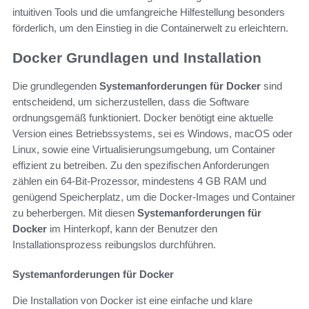
intuitiven Tools und die umfangreiche Hilfestellung besonders
förderlich, um den Einstieg in die Containerwelt zu erleichtern.
Docker Grundlagen und Installation
Die grundlegenden
Systemanforderungen für Docker
sind
entscheidend, um sicherzustellen, dass die Software
ordnungsgemäß funktioniert. Docker benötigt eine aktuelle
Version eines Betriebssystems, sei es Windows, macOS oder
Linux, sowie eine Virtualisierungsumgebung, um Container
effizient zu betreiben. Zu den spezifischen Anforderungen
zählen ein 64-Bit-Prozessor, mindestens 4 GB RAM und
genügend Speicherplatz, um die Docker-Images und Container
zu beherbergen. Mit diesen
Systemanforderungen für
Docker
im Hinterkopf, kann der Benutzer den
Installationsprozess reibungslos durchführen.
Systemanforderungen für Docker
Die Installation von Docker ist eine einfache und klare