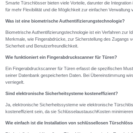
Smarte Türschlösser bieten viele Vorteile, darunter die Integrat
für mehr Flexibilität und die Möglichkeit zur einfachen Verwaltung v
Was ist eine biometrische Authentifizierungstechnologie?
Biometrische Authentifizierungstechnologie ist ein Verfahren zur Id
Merkmale, wie Fingerabdrücke, zur Sicherstellung des Zugangs v
Sicherheit und Benutzerfreundlichkeit.
Wie funktioniert ein Fingerabdruckscanner für Türen?
Ein Fingerabdruckscanner für Türen erfasst die spezifischen Must
seiner Datenbank gespeicherten Daten. Bei Übereinstimmung wird 
verriegelt.
Sind elektronische Sicherheitsysteme kosteneffizient?
Ja, elektronische Sicherheitssysteme wie elektronische Türschlös
kosteneffizient sein, da sie SchlüsselaustauschKosten minimieren
Wie einfach ist die Installation von schlüssellosen Türschlös