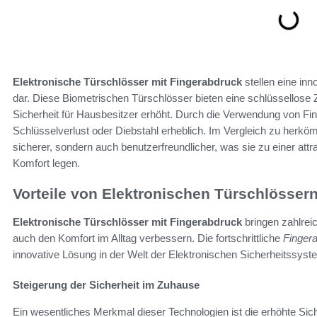
Elektronische Türschlösser mit Fingerabdruck
stellen eine in
dar. Diese Biometrischen Türschlösser bieten eine schlüssellose 
Sicherheit für Hausbesitzer erhöht. Durch die Verwendung von Fi
Schlüsselverlust oder Diebstahl erheblich. Im Vergleich zu herk
sicherer, sondern auch benutzerfreundlicher, was sie zu einer attr
Komfort legen.
Vorteile von Elektronischen Türschlösser
Elektronische Türschlösser mit Fingerabdruck
bringen zahlreic
auch den Komfort im Alltag verbessern. Die fortschrittliche
Finger
innovative Lösung in der Welt der Elektronischen Sicherheitssyste
Steigerung der Sicherheit im Zuhause
Ein wesentliches Merkmal dieser Technologien ist die erhöhte Siche