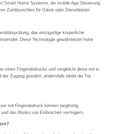
ion in Smart Home Systeme, die mobile App Steuerung
on Zutrittsrechten für Gäste oder Dienstleister.
entitätsprüfung, das einzigartige körperliche
erwendet. Diese Technologie gewährleistet hohe
er eines Fingerabdrucks und vergleicht diese mit in
der Zugang gewährt, andernfalls bleibt die Tür
ser mit Fingerabdruck können langfristig
 und das Risiko von Einbrüchen verringern.
sern?