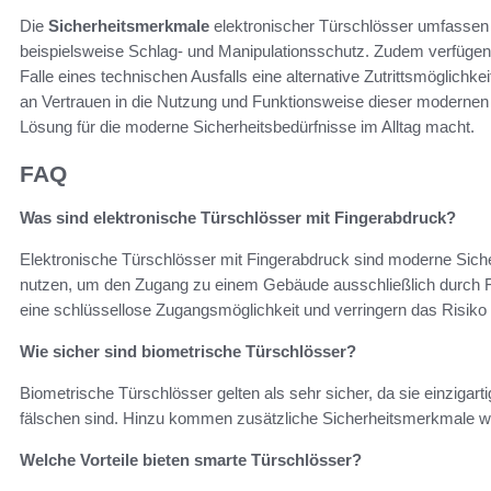
Die
Sicherheitsmerkmale
elektronischer Türschlösser umfasse
beispielsweise Schlag- und Manipulationsschutz. Zudem verfügen v
Falle eines technischen Ausfalls eine alternative Zutrittsmöglich
an Vertrauen in die Nutzung und Funktionsweise dieser modernen 
Lösung für die moderne Sicherheitsbedürfnisse im Alltag macht.
FAQ
Was sind elektronische Türschlösser mit Fingerabdruck?
Elektronische Türschlösser mit Fingerabdruck sind moderne Siche
nutzen, um den Zugang zu einem Gebäude ausschließlich durch F
eine schlüssellose Zugangsmöglichkeit und verringern das Risiko 
Wie sicher sind biometrische Türschlösser?
Biometrische Türschlösser gelten als sehr sicher, da sie einzigar
fälschen sind. Hinzu kommen zusätzliche Sicherheitsmerkmale wi
Welche Vorteile bieten smarte Türschlösser?