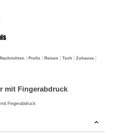
Nachrichten
Profis
Reisen
Tech
Zuhause
r mit Fingerabdruck