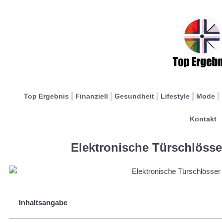
Top Ergebnis
Finanziell
Gesundheit
Lifestyle
Mode
Kontakt
Elektronische Türschlösse
Inhaltsangabe