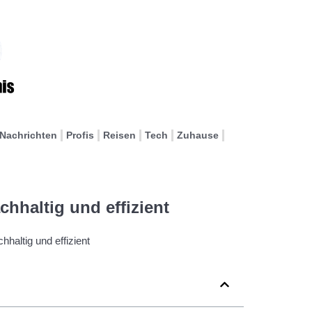
Nachrichten
Profis
Reisen
Tech
Zuhause
hhaltig und effizient