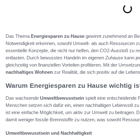
Das Thema
Energiesparen zu Hause
gewinnt zunehmend an Be
Notwendigkeit erkennen, sowohl Umwelt- als auch Ressourcen z
essentielle Konzepte, die nicht nur helfen, den CO2-Ausstoß zu r
entlasten. Durch bewusstes Handeln im eigenen Zuhause kann je
gleichzeitig von finanziellen Vorteilen profitieren. Mit der Umse
nachhaltiges Wohnen
zur Realität, die sich positiv auf die Lebens
Warum Energiesparen zu Hause wichtig is
Das wachsende
Umweltbewusstsein
spielt eine entscheidende 
Menschen setzen sich dafür ein, einen nachhaltigen Lebensstil zu
ist eine einfache Möglichkeit, um aktiv zur Umwelt zu beitragen.
damit weniger fossile Brennstoffe zu nutzen, was sowohl Ressour
Umweltbewusstsein und Nachhaltigkeit