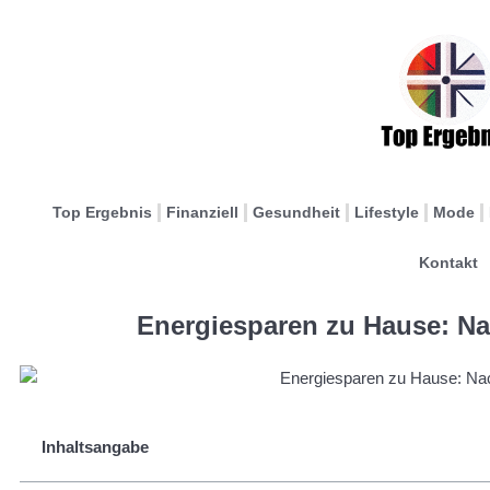
Top Ergebnis
Finanziell
Gesundheit
Lifestyle
Mode
Kontakt
Energiesparen zu Hause: Nac
Inhaltsangabe