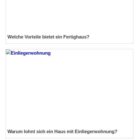
Welche Vorteile bietet ein Fertighaus?
Warum lohnt sich ein Haus mit Einliegerwohnung?