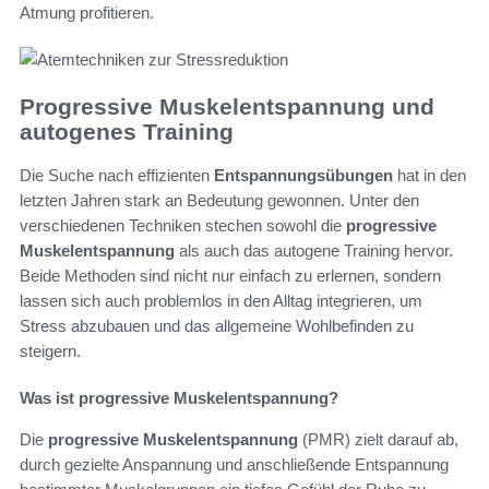
Atmung profitieren.
Progressive Muskelentspannung und
autogenes Training
Die Suche nach effizienten
Entspannungsübungen
hat in den
letzten Jahren stark an Bedeutung gewonnen. Unter den
verschiedenen Techniken stechen sowohl die
progressive
Muskelentspannung
als auch das autogene Training hervor.
Beide Methoden sind nicht nur einfach zu erlernen, sondern
lassen sich auch problemlos in den Alltag integrieren, um
Stress abzubauen und das allgemeine Wohlbefinden zu
steigern.
Was ist progressive Muskelentspannung?
Die
progressive Muskelentspannung
(PMR) zielt darauf ab,
durch gezielte Anspannung und anschließende Entspannung