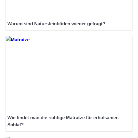
Warum sind Natursteinböden wieder gefragt?
Wie findet man die richtige Matratze für erholsamen
Schlaf?