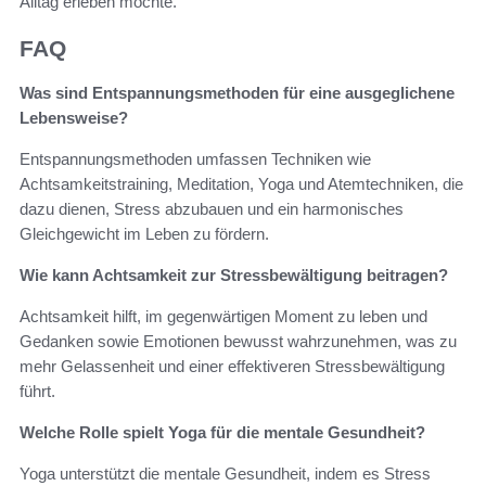
Alltag erleben möchte.
FAQ
Was sind Entspannungsmethoden für eine ausgeglichene
Lebensweise?
Entspannungsmethoden umfassen Techniken wie
Achtsamkeitstraining, Meditation, Yoga und Atemtechniken, die
dazu dienen, Stress abzubauen und ein harmonisches
Gleichgewicht im Leben zu fördern.
Wie kann Achtsamkeit zur Stressbewältigung beitragen?
Achtsamkeit hilft, im gegenwärtigen Moment zu leben und
Gedanken sowie Emotionen bewusst wahrzunehmen, was zu
mehr Gelassenheit und einer effektiveren Stressbewältigung
führt.
Welche Rolle spielt Yoga für die mentale Gesundheit?
Yoga unterstützt die mentale Gesundheit, indem es Stress