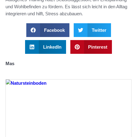
und Wohlbefinden zu fördern. Es lässt sich leicht in den Alltag
integrieren und hilft, Stress abzubauen.
Facebook
Twitter
LinkedIn
Pinterest
Mas