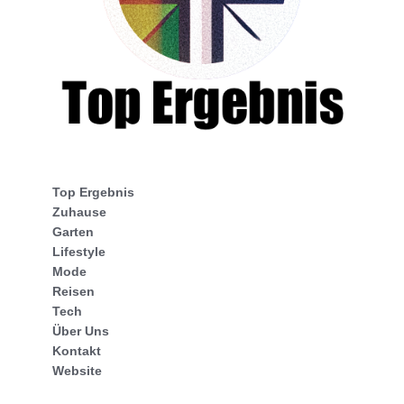
Top Ergebnis
Zuhause
Garten
Lifestyle
Mode
Reisen
Tech
Über Uns
Kontakt
Website