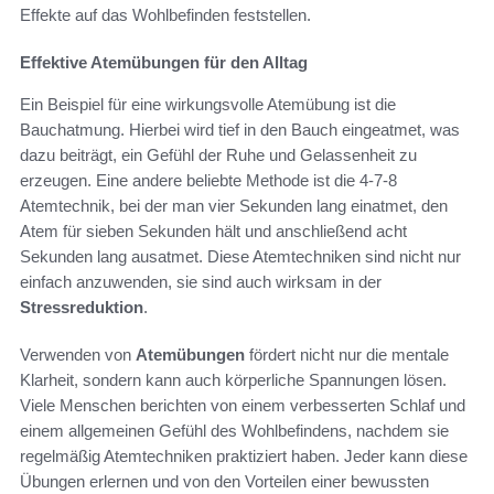
Effekte auf das Wohlbefinden feststellen.
Effektive Atemübungen für den Alltag
Ein Beispiel für eine wirkungsvolle Atemübung ist die
Bauchatmung. Hierbei wird tief in den Bauch eingeatmet, was
dazu beiträgt, ein Gefühl der Ruhe und Gelassenheit zu
erzeugen. Eine andere beliebte Methode ist die 4-7-8
Atemtechnik, bei der man vier Sekunden lang einatmet, den
Atem für sieben Sekunden hält und anschließend acht
Sekunden lang ausatmet. Diese Atemtechniken sind nicht nur
einfach anzuwenden, sie sind auch wirksam in der
Stressreduktion
.
Verwenden von
Atemübungen
fördert nicht nur die mentale
Klarheit, sondern kann auch körperliche Spannungen lösen.
Viele Menschen berichten von einem verbesserten Schlaf und
einem allgemeinen Gefühl des Wohlbefindens, nachdem sie
regelmäßig Atemtechniken praktiziert haben. Jeder kann diese
Übungen erlernen und von den Vorteilen einer bewussten