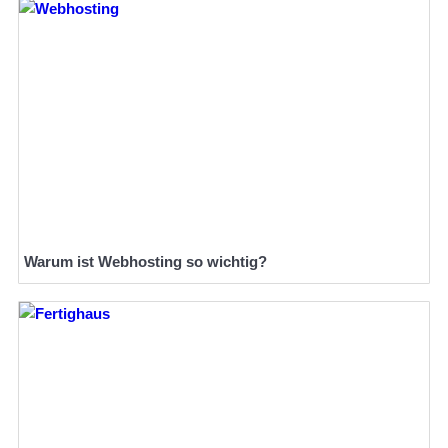
Warum ist Webhosting so wichtig?