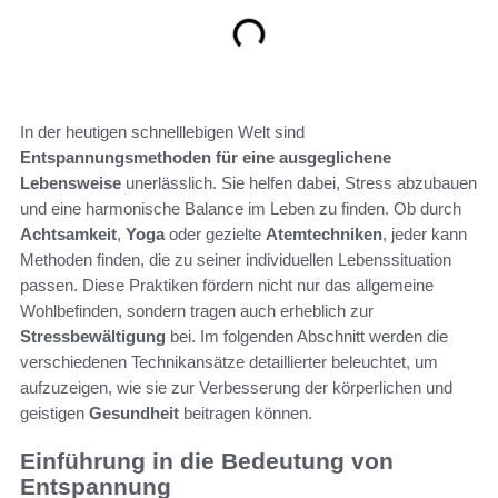
In der heutigen schnelllebigen Welt sind
Entspannungsmethoden für eine ausgeglichene
Lebensweise
unerlässlich. Sie helfen dabei, Stress abzubauen
und eine harmonische Balance im Leben zu finden. Ob durch
Achtsamkeit
,
Yoga
oder gezielte
Atemtechniken
, jeder kann
Methoden finden, die zu seiner individuellen Lebenssituation
passen. Diese Praktiken fördern nicht nur das allgemeine
Wohlbefinden, sondern tragen auch erheblich zur
Stressbewältigung
bei. Im folgenden Abschnitt werden die
verschiedenen Technikansätze detaillierter beleuchtet, um
aufzuzeigen, wie sie zur Verbesserung der körperlichen und
geistigen
Gesundheit
beitragen können.
Einführung in die Bedeutung von
Entspannung