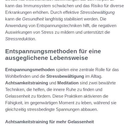
kann das Immunsystem schwächen und das Risiko für diverse
Erkrankungen erhöhen. Durch effektive
Stressbewältigung
kann die
Gesundheit
langfristig stabilisiert werden. Die
Anwendung von Entspannungstechniken hilft, die negativen
Auswirkungen von Stress zu mildern und unterstützt die
Stressreduktion
.
Entspannungsmethoden für eine
ausgeglichene Lebensweise
Entspannungsmethoden
spielen eine zentrale Rolle für das
Wohlbefinden und die
Stressbewältigung
im Alltag.
Achtsamkeitstraining
und
Meditation
sind zwei bewährte
Techniken, die helfen, die innere Ruhe zu finden und
Gelassenheit zu fördern. Diese Praktiken aktivieren die
Fähigkeit, im gegenwärtigen Moment zu leben, während sie
gleichzeitig stressbedingte Spannungen abbauen.
Achtsamkeitstraining für mehr Gelassenheit