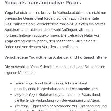
Yoga als transformative Praxis
Yoga
hat sich als eine kraftvolle Methode etabliert, die nicht nur
physische Gesundheit
fördert, sondern auch die
mentale
Gesundheit
stärkt. Verschiedene
Yoga-Stile
bieten ein breites
Spektrum an Praktiken, die sowohl Anfängern als auch
Fortgeschrittenen zugutekommen. Die vielseitige Natur von
Yoga
ermöglicht es jedem, den passenden Stil für sich zu
finden und von dessen Vorteilen zu profitieren.
Verschiedene Yoga-Stile für Anfänger und Fortgeschrittene
Die Auswahl an Yoga-Stilen ist immens und jeder Stil hat seine
eigenen Merkmale:
Hatha Yoga
: Ideal für Anfänger, fokussiert auf
grundlegende Körperhaltungen und
Atemtechniken
.
Vinyasa Yoga
: Bietet eine dynamischere Praxis durch
die fließende Verbindung von Bewegungen und Atem.
Yin Yoga
: Eignet sich hervorragend zur Entspannung und