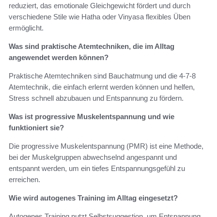
reduziert, das emotionale Gleichgewicht fördert und durch
verschiedene Stile wie Hatha oder Vinyasa flexibles Üben
ermöglicht.
Was sind praktische Atemtechniken, die im Alltag
angewendet werden können?
Praktische Atemtechniken sind Bauchatmung und die 4-7-8
Atemtechnik, die einfach erlernt werden können und helfen,
Stress schnell abzubauen und Entspannung zu fördern.
Was ist progressive Muskelentspannung und wie
funktioniert sie?
Die progressive Muskelentspannung (PMR) ist eine Methode,
bei der Muskelgruppen abwechselnd angespannt und
entspannt werden, um ein tiefes Entspannungsgefühl zu
erreichen.
Wie wird autogenes Training im Alltag eingesetzt?
Autogenes Training nutzt Selbstsuggestion, um Entspannung