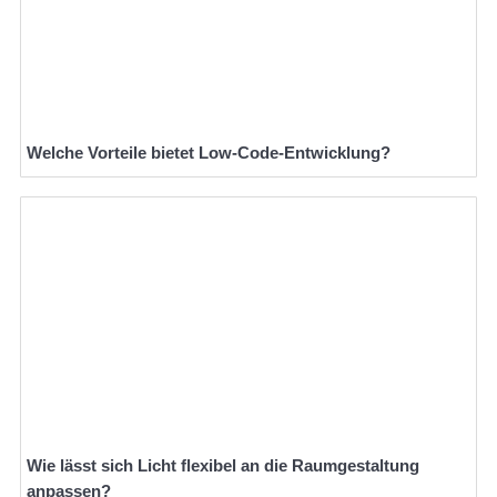
Welche Vorteile bietet Low-Code-Entwicklung?
Wie lässt sich Licht flexibel an die Raumgestaltung
anpassen?