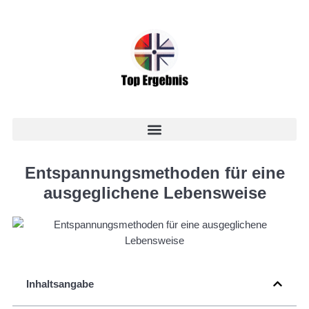
Entspannungsmethoden für eine
ausgeglichene Lebensweise
Inhaltsangabe