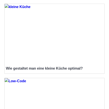
Wie gestaltet man eine kleine Küche optimal?