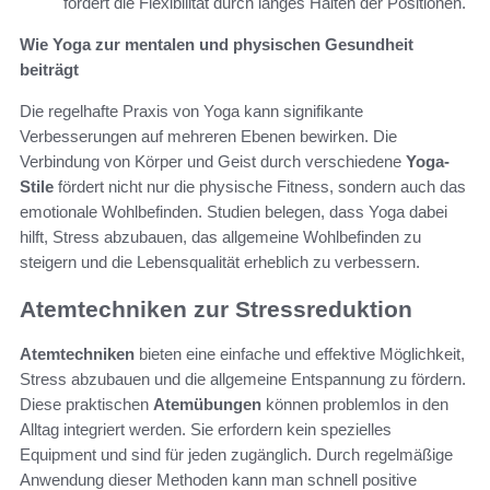
fördert die Flexibilität durch langes Halten der Positionen.
Wie Yoga zur mentalen und physischen Gesundheit
beiträgt
Die regelhafte Praxis von Yoga kann signifikante
Verbesserungen auf mehreren Ebenen bewirken. Die
Verbindung von Körper und Geist durch verschiedene
Yoga-
Stile
fördert nicht nur die physische Fitness, sondern auch das
emotionale Wohlbefinden. Studien belegen, dass Yoga dabei
hilft, Stress abzubauen, das allgemeine Wohlbefinden zu
steigern und die Lebensqualität erheblich zu verbessern.
Atemtechniken zur Stressreduktion
Atemtechniken
bieten eine einfache und effektive Möglichkeit,
Stress abzubauen und die allgemeine Entspannung zu fördern.
Diese praktischen
Atemübungen
können problemlos in den
Alltag integriert werden. Sie erfordern kein spezielles
Equipment und sind für jeden zugänglich. Durch regelmäßige
Anwendung dieser Methoden kann man schnell positive