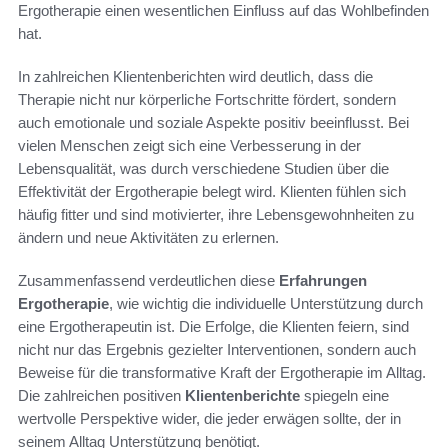
Ergotherapie einen wesentlichen Einfluss auf das Wohlbefinden
hat.
In zahlreichen Klientenberichten wird deutlich, dass die
Therapie nicht nur körperliche Fortschritte fördert, sondern
auch emotionale und soziale Aspekte positiv beeinflusst. Bei
vielen Menschen zeigt sich eine Verbesserung in der
Lebensqualität, was durch verschiedene Studien über die
Effektivität der Ergotherapie belegt wird. Klienten fühlen sich
häufig fitter und sind motivierter, ihre Lebensgewohnheiten zu
ändern und neue Aktivitäten zu erlernen.
Zusammenfassend verdeutlichen diese
Erfahrungen
Ergotherapie
, wie wichtig die individuelle Unterstützung durch
eine Ergotherapeutin ist. Die Erfolge, die Klienten feiern, sind
nicht nur das Ergebnis gezielter Interventionen, sondern auch
Beweise für die transformative Kraft der Ergotherapie im Alltag.
Die zahlreichen positiven
Klientenberichte
spiegeln eine
wertvolle Perspektive wider, die jeder erwägen sollte, der in
seinem Alltag Unterstützung benötigt.