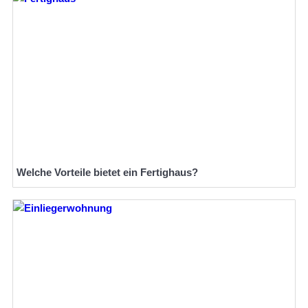
Welche Vorteile bietet ein Fertighaus?