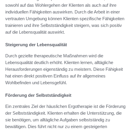
sowohl auf das Wohlergehen der Klienten als auch auf ihre
individuellen Fähigkeiten auswirken. Durch die Arbeit in einer
vertrauten Umgebung können Klienten spezifische Fähigkeiten
trainieren und ihre Selbstständigkeit steigern, was sich positiv
auf die Lebensqualität auswirkt.
Steigerung der Lebensqualität
Durch gezielte therapeutische Maßnahmen wird die
Lebensqualität deutlich erhöht. Klienten lernen, alltägliche
Herausforderungen eigenständig zu meistern. Diese Fähigkeit
hat einen direkt positiven Einfluss auf ihr allgemeines
Wohlbefinden und Lebensgefühl.
Förderung der Selbstständigkeit
Ein zentrales Ziel der häuslichen Ergotherapie ist die Förderung
der Selbstständigkeit. Klienten erhalten die Unterstützung, die
sie benötigen, um alltägliche Aufgaben selbstständig zu
bewältigen. Dies führt nicht nur zu einem gesteigerten