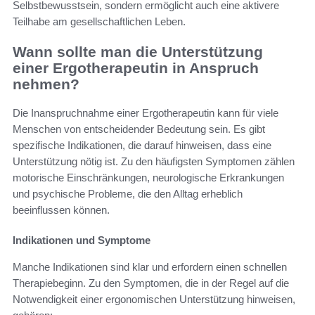
Selbstbewusstsein, sondern ermöglicht auch eine aktivere
Teilhabe am gesellschaftlichen Leben.
Wann sollte man die Unterstützung
einer Ergotherapeutin in Anspruch
nehmen?
Die Inanspruchnahme einer Ergotherapeutin kann für viele
Menschen von entscheidender Bedeutung sein. Es gibt
spezifische Indikationen, die darauf hinweisen, dass eine
Unterstützung nötig ist. Zu den häufigsten Symptomen zählen
motorische Einschränkungen, neurologische Erkrankungen
und psychische Probleme, die den Alltag erheblich
beeinflussen können.
Indikationen und Symptome
Manche Indikationen sind klar und erfordern einen schnellen
Therapiebeginn. Zu den Symptomen, die in der Regel auf die
Notwendigkeit einer ergonomischen Unterstützung hinweisen,