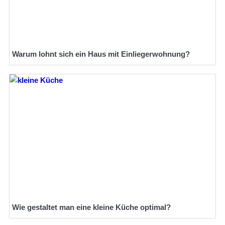
Warum lohnt sich ein Haus mit Einliegerwohnung?
Wie gestaltet man eine kleine Küche optimal?