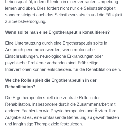
Lebensqualität, indem Klienten in einer vertrauten Umgebung
lernen und üben. Dies fördert nicht nur die Selbstständigkeit,
sondern steigert auch das Selbstbewusstsein und die Fähigkeit
zur Selbstversorgung.
Wann sollte man eine Ergotherapeutin konsultieren?
Eine Unterstützung durch eine Ergotherapeutin sollte in
Anspruch genommen werden, wenn motorische
Einschränkungen, neurologische Erkrankungen oder
psychische Probleme vorhanden sind. Frühzeitige
Interventionen können entscheidend für die Rehabilitation sein.
Welche Rolle spielt die Ergotherapeutin in der
Rehabilitation?
Die Ergotherapeutin spielt eine zentrale Rolle in der
Rehabilitation, insbesondere durch die Zusammenarbeit mit
anderen Fachleuten wie Physiotherapeuten und Ärzten. Ihre
Aufgabe ist es, eine umfassende Betreuung zu gewährleisten
und langfristige Therapieziele festzulegen.