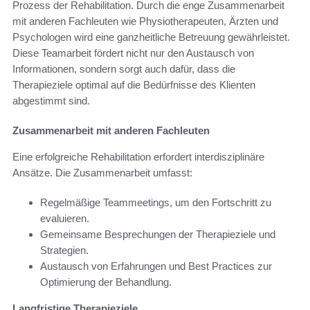
Prozess der Rehabilitation. Durch die enge Zusammenarbeit
mit anderen Fachleuten wie Physiotherapeuten, Ärzten und
Psychologen wird eine ganzheitliche Betreuung gewährleistet.
Diese Teamarbeit fördert nicht nur den Austausch von
Informationen, sondern sorgt auch dafür, dass die
Therapieziele optimal auf die Bedürfnisse des Klienten
abgestimmt sind.
Zusammenarbeit mit anderen Fachleuten
Eine erfolgreiche Rehabilitation erfordert interdisziplinäre
Ansätze. Die Zusammenarbeit umfasst:
Regelmäßige Teammeetings, um den Fortschritt zu
evaluieren.
Gemeinsame Besprechungen der Therapieziele und
Strategien.
Austausch von Erfahrungen und Best Practices zur
Optimierung der Behandlung.
Langfristige Therapieziele