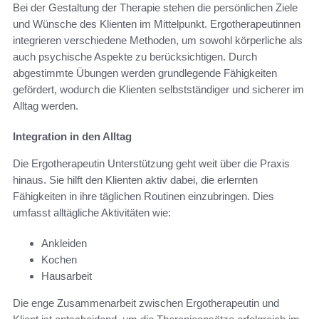
Bei der Gestaltung der Therapie stehen die persönlichen Ziele
und Wünsche des Klienten im Mittelpunkt. Ergotherapeutinnen
integrieren verschiedene Methoden, um sowohl körperliche als
auch psychische Aspekte zu berücksichtigen. Durch
abgestimmte Übungen werden grundlegende Fähigkeiten
gefördert, wodurch die Klienten selbstständiger und sicherer im
Alltag werden.
Integration in den Alltag
Die Ergotherapeutin Unterstützung geht weit über die Praxis
hinaus. Sie hilft den Klienten aktiv dabei, die erlernten
Fähigkeiten in ihre täglichen Routinen einzubringen. Dies
umfasst alltägliche Aktivitäten wie:
Ankleiden
Kochen
Hausarbeit
Die enge Zusammenarbeit zwischen Ergotherapeutin und