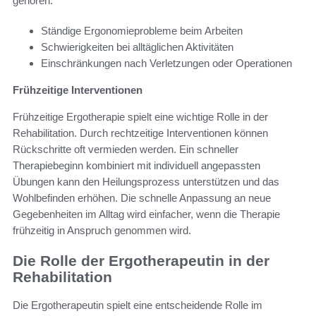
gehören:
Ständige Ergonomieprobleme beim Arbeiten
Schwierigkeiten bei alltäglichen Aktivitäten
Einschränkungen nach Verletzungen oder Operationen
Frühzeitige Interventionen
Frühzeitige Ergotherapie spielt eine wichtige Rolle in der
Rehabilitation. Durch rechtzeitige Interventionen können
Rückschritte oft vermieden werden. Ein schneller
Therapiebeginn kombiniert mit individuell angepassten
Übungen kann den Heilungsprozess unterstützen und das
Wohlbefinden erhöhen. Die schnelle Anpassung an neue
Gegebenheiten im Alltag wird einfacher, wenn die Therapie
frühzeitig in Anspruch genommen wird.
Die Rolle der Ergotherapeutin in der
Rehabilitation
Die Ergotherapeutin spielt eine entscheidende Rolle im