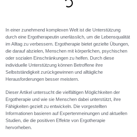
In einer zunehmend komplexen Welt ist die Unterstützung
durch eine Ergotherapeutin unerlässlich, um die Lebensqualität
im Alltag zu verbessern. Ergotherapie bietet gezielte Übungen,
die darauf abzielen, Menschen mit körperlichen, psychischen
oder sozialen Einschränkungen zu helfen. Durch diese
individuelle Unterstützung können Betroffene ihre
Selbstständigkeit zurückgewinnen und alltägliche
Herausforderungen besser meistern.
Dieser Artikel untersucht die vielfältigen Möglichkeiten der
Ergotherapie und wie sie Menschen dabei unterstützt, ihre
Fähigkeiten gezielt zu entwickeln. Die vorgestellten
Informationen basieren auf Expertenmeinungen und aktuellen
Studien, die die positiven Effekte von Ergotherapie
hervorheben.