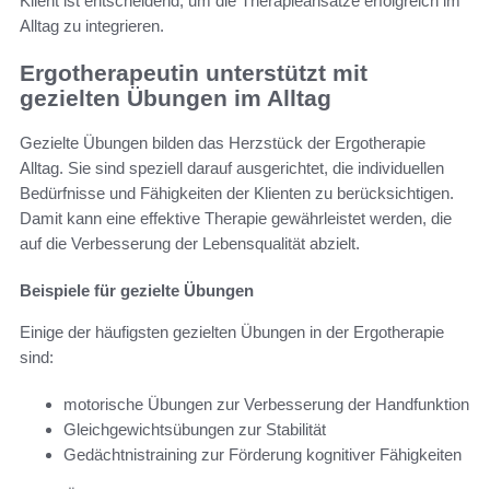
Klient ist entscheidend, um die Therapieansätze erfolgreich im
Alltag zu integrieren.
Ergotherapeutin unterstützt mit
gezielten Übungen im Alltag
Gezielte Übungen bilden das Herzstück der Ergotherapie
Alltag. Sie sind speziell darauf ausgerichtet, die individuellen
Bedürfnisse und Fähigkeiten der Klienten zu berücksichtigen.
Damit kann eine effektive Therapie gewährleistet werden, die
auf die Verbesserung der Lebensqualität abzielt.
Beispiele für gezielte Übungen
Einige der häufigsten gezielten Übungen in der Ergotherapie
sind:
motorische Übungen zur Verbesserung der Handfunktion
Gleichgewichtsübungen zur Stabilität
Gedächtnistraining zur Förderung kognitiver Fähigkeiten