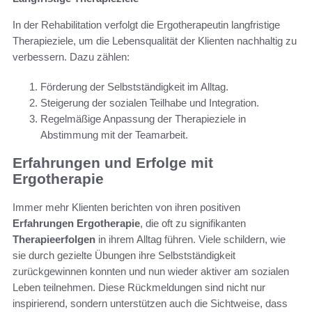
In der Rehabilitation verfolgt die Ergotherapeutin langfristige
Therapieziele, um die Lebensqualität der Klienten nachhaltig zu
verbessern. Dazu zählen:
Förderung der Selbstständigkeit im Alltag.
Steigerung der sozialen Teilhabe und Integration.
Regelmäßige Anpassung der Therapieziele in
Abstimmung mit der Teamarbeit.
Erfahrungen und Erfolge mit
Ergotherapie
Immer mehr Klienten berichten von ihren positiven
Erfahrungen Ergotherapie
, die oft zu signifikanten
Therapieerfolgen
in ihrem Alltag führen. Viele schildern, wie
sie durch gezielte Übungen ihre Selbstständigkeit
zurückgewinnen konnten und nun wieder aktiver am sozialen
Leben teilnehmen. Diese Rückmeldungen sind nicht nur
inspirierend, sondern unterstützen auch die Sichtweise, dass