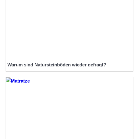
Warum sind Natursteinböden wieder gefragt?