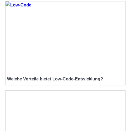
Welche Vorteile bietet Low-Code-Entwicklung?