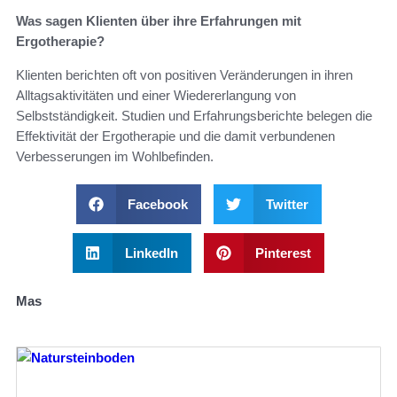
Was sagen Klienten über ihre Erfahrungen mit
Ergotherapie?
Klienten berichten oft von positiven Veränderungen in ihren
Alltagsaktivitäten und einer Wiedererlangung von
Selbstständigkeit. Studien und Erfahrungsberichte belegen die
Effektivität der Ergotherapie und die damit verbundenen
Verbesserungen im Wohlbefinden.
Facebook
Twitter
LinkedIn
Pinterest
Mas