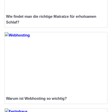
Wie findet man die richtige Matratze für erholsamen
Schlaf?
Warum ist Webhosting so wichtig?