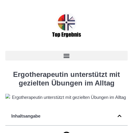
Ergotherapeutin unterstützt mit
gezielten Übungen im Alltag
Inhaltsangabe