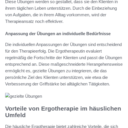
Diese Übungen werden so gestaltet, dass sie den Klienten in
ihrem täglichen Leben unterstützen. Durch die Einbeziehung
von Aufgaben, die in ihrem Alltag vorkommen, wird der
Therapieansatz noch effektiver.
Anpassung der Übungen an individuelle Bedürfnisse
Die individuellen Anpassungen der Übungen sind entscheidend
für den Therapieerfolg. Die Ergotherapeutin evaluiert
regelmäßig die Fortschritte der Klienten und passt die Übungen
entsprechend an. Diese maßgeschneiderte Herangehensweise
ermöglicht es, gezielte Übungen zu integrieren, die das
persönliche Ziel des Klienten unterstützen, wie etwa die
Verbesserung der Griffstärke bei alltäglichen Tätigkeiten.
Vorteile von Ergotherapie im häuslichen
Umfeld
Die häusliche Ergotherapie bietet zahlreiche Vorteile, die sich