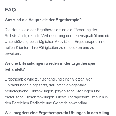
FAQ
Was sind die Hauptziele der Ergotherapie?
Die Hauptziele der Ergotherapie sind die Förderung der
Selbstständigkeit, die Verbesserung der Lebensqualität und die
Unterstützung bei alltäglichen Aktivitäten. Ergotherapeutinnen
helfen Klienten, ihre Fähigkeiten zu entdecken und zu
erweitern.
Welche Erkrankungen werden in der Ergotherapie
behandelt?
Ergotherapie wird zur Behandlung einer Vielzahl von
Erkrankungen eingesetzt, darunter Schlaganfälle,
neurologische Erkrankungen, psychische Störungen und
motorische Einschränkungen. Diese Therapieform ist auch in
den Bereichen Pädiatrie und Geriatrie anwendbar.
Wie integriert eine Ergotherapeutin Übungen in den Alltag