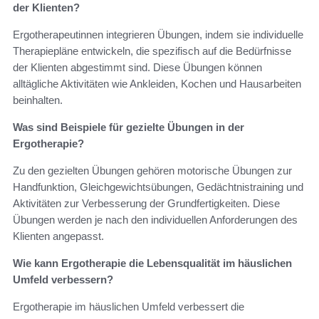
der Klienten?
Ergotherapeutinnen integrieren Übungen, indem sie individuelle
Therapiepläne entwickeln, die spezifisch auf die Bedürfnisse
der Klienten abgestimmt sind. Diese Übungen können
alltägliche Aktivitäten wie Ankleiden, Kochen und Hausarbeiten
beinhalten.
Was sind Beispiele für gezielte Übungen in der
Ergotherapie?
Zu den gezielten Übungen gehören motorische Übungen zur
Handfunktion, Gleichgewichtsübungen, Gedächtnistraining und
Aktivitäten zur Verbesserung der Grundfertigkeiten. Diese
Übungen werden je nach den individuellen Anforderungen des
Klienten angepasst.
Wie kann Ergotherapie die Lebensqualität im häuslichen
Umfeld verbessern?
Ergotherapie im häuslichen Umfeld verbessert die