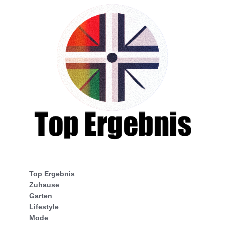
Top Ergebnis
Zuhause
Garten
Lifestyle
Mode