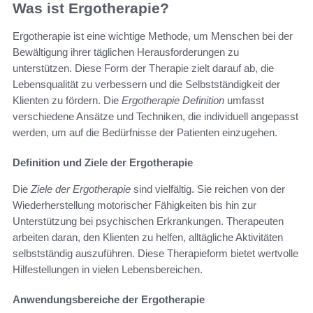
Was ist Ergotherapie?
Ergotherapie ist eine wichtige Methode, um Menschen bei der
Bewältigung ihrer täglichen Herausforderungen zu
unterstützen. Diese Form der Therapie zielt darauf ab, die
Lebensqualität zu verbessern und die Selbstständigkeit der
Klienten zu fördern. Die
Ergotherapie Definition
umfasst
verschiedene Ansätze und Techniken, die individuell angepasst
werden, um auf die Bedürfnisse der Patienten einzugehen.
Definition und Ziele der Ergotherapie
Die
Ziele der Ergotherapie
sind vielfältig. Sie reichen von der
Wiederherstellung motorischer Fähigkeiten bis hin zur
Unterstützung bei psychischen Erkrankungen. Therapeuten
arbeiten daran, den Klienten zu helfen, alltägliche Aktivitäten
selbstständig auszuführen. Diese Therapieform bietet wertvolle
Hilfestellungen in vielen Lebensbereichen.
Anwendungsbereiche der Ergotherapie