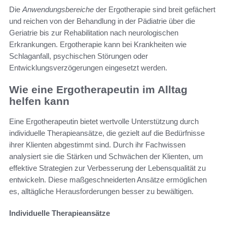
Die
Anwendungsbereiche
der Ergotherapie sind breit gefächert
und reichen von der Behandlung in der Pädiatrie über die
Geriatrie bis zur Rehabilitation nach neurologischen
Erkrankungen. Ergotherapie kann bei Krankheiten wie
Schlaganfall, psychischen Störungen oder
Entwicklungsverzögerungen eingesetzt werden.
Wie eine Ergotherapeutin im Alltag
helfen kann
Eine Ergotherapeutin bietet wertvolle Unterstützung durch
individuelle Therapieansätze, die gezielt auf die Bedürfnisse
ihrer Klienten abgestimmt sind. Durch ihr Fachwissen
analysiert sie die Stärken und Schwächen der Klienten, um
effektive Strategien zur Verbesserung der Lebensqualität zu
entwickeln. Diese maßgeschneiderten Ansätze ermöglichen
es, alltägliche Herausforderungen besser zu bewältigen.
Individuelle Therapieansätze