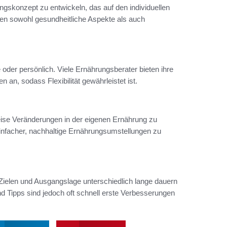
ngskonzept zu entwickeln, das auf den individuellen
gen sowohl gesundheitliche Aspekte als auch
oder persönlich. Viele Ernährungsberater bieten ihre
 an, sodass Flexibilität gewährleistet ist.
eise Veränderungen in der eigenen Ernährung zu
 einfacher, nachhaltige Ernährungsumstellungen zu
 Zielen und Ausgangslage unterschiedlich lange dauern
 Tipps sind jedoch oft schnell erste Verbesserungen