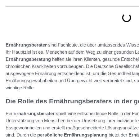
Ernährungsberater
sind Fachleute, die über umfassendes Wissen
Ihr Hauptziel ist es, Menschen auf dem Weg zu einer gesunden Le
Ernährungsberatung
helfen sie ihren Klienten, gesunde Entschei
chronischen Krankheiten vorzubeugen. Die Deutsche Gesellschaft
ausgewogene Ernährung entscheidend ist, um die Gesundheit langfri
Ernährungsgewohnheiten und Übergewicht weit verbreitet sind, spi
wichtige Rolle.
Die Rolle des Ernährungsberaters in der
Ein
Ernährungsberater
spielt eine entscheidende Rolle in der F
Unterstützung von Menschen bei der Umsetzung ihrer individuell
Essgewohnheiten und erstellt maßgeschneiderte Lösungsansätze, 
sind. Durch die
persönliche Ernährungsplanung
bietet der
Ernä