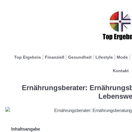
Top Ergebnis
Finanziell
Gesundheit
Lifestyle
Mode
Kontakt
Ernährungsberater: Ernährungsb
Lebenswe
Inhaltsangabe