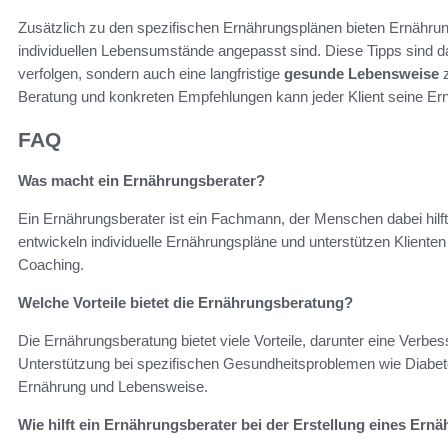
Zusätzlich zu den spezifischen Ernährungsplänen bieten Ernährun
individuellen Lebensumstände angepasst sind. Diese Tipps sind dara
verfolgen, sondern auch eine langfristige
gesunde Lebensweise
z
Beratung und konkreten Empfehlungen kann jeder Klient seine Ern
FAQ
Was macht ein Ernährungsberater?
Ein Ernährungsberater ist ein Fachmann, der Menschen dabei hilf
entwickeln individuelle Ernährungspläne und unterstützen Kliente
Coaching.
Welche Vorteile bietet die Ernährungsberatung?
Die Ernährungsberatung bietet viele Vorteile, darunter eine Verbe
Unterstützung bei spezifischen Gesundheitsproblemen wie Diabete
Ernährung und Lebensweise.
Wie hilft ein Ernährungsberater bei der Erstellung eines Er