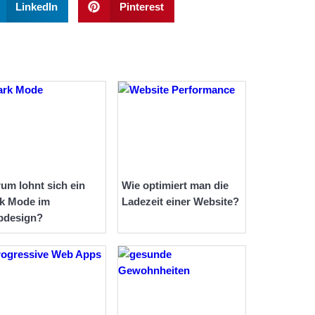
LinkedIn
Pinterest
um lohnt sich ein
Wie optimiert man die
k Mode im
Ladezeit einer Website?
bdesign?