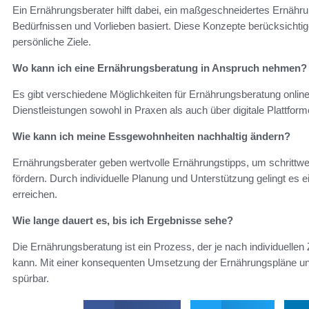
Ein Ernährungsberater hilft dabei, ein maßgeschneidertes Ernähru
Bedürfnissen und Vorlieben basiert. Diese Konzepte berücksichti
persönliche Ziele.
Wo kann ich eine Ernährungsberatung in Anspruch nehmen?
Es gibt verschiedene Möglichkeiten für Ernährungsberatung online 
Dienstleistungen sowohl in Praxen als auch über digitale Plattformen
Wie kann ich meine Essgewohnheiten nachhaltig ändern?
Ernährungsberater geben wertvolle Ernährungstipps, um schrittw
fördern. Durch individuelle Planung und Unterstützung gelingt es
erreichen.
Wie lange dauert es, bis ich Ergebnisse sehe?
Die Ernährungsberatung ist ein Prozess, der je nach individuellen
kann. Mit einer konsequenten Umsetzung der Ernährungspläne und
spürbar.