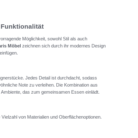
Funktionalität
ragende Möglichkeit, sowohl Stil als auch
aris Möbel
zeichnen sich durch ihr modernes Design
 einfügen.
gnerstücke. Jedes Detail ist durchdacht, sodass
hnliche Note zu verleihen. Die Kombination aus
s Ambiente, das zum gemeinsamen Essen einlädt.
 Vielzahl von Materialien und Oberflächenoptionen.