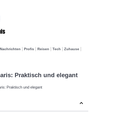
Nachrichten
Profis
Reisen
Tech
Zuhause
is: Praktisch und elegant