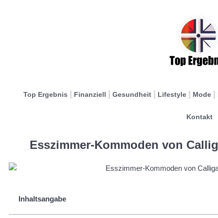
Top Ergebnis
Finanziell
Gesundheit
Lifestyle
Mode
Kontakt
Esszimmer-Kommoden von Calligar
Inhaltsangabe