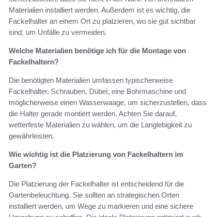
Materialien installiert werden. Außerdem ist es wichtig, die
Fackelhalter an einem Ort zu platzieren, wo sie gut sichtbar
sind, um Unfälle zu vermeiden.
Welche Materialien benötige ich für die Montage von
Fackelhaltern?
Die benötigten Materialien umfassen typischerweise
Fackelhalter, Schrauben, Dübel, eine Bohrmaschine und
möglicherweise einen Wasserwaage, um sicherzustellen, dass
die Halter gerade montiert werden. Achten Sie darauf,
wetterfeste Materialien zu wählen, um die Langlebigkeit zu
gewährleisten.
Wie wichtig ist die Platzierung von Fackelhaltern im
Garten?
Die Platzierung der Fackelhalter ist entscheidend für die
Gartenbeleuchtung. Sie sollten an strategischen Orten
installiert werden, um Wege zu markieren und eine sichere