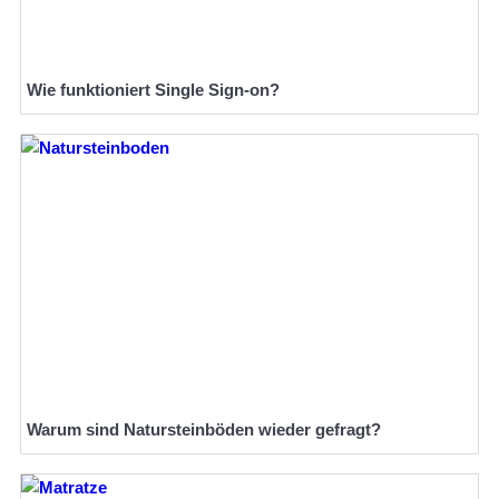
Wie funktioniert Single Sign-on?
Warum sind Natursteinböden wieder gefragt?