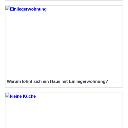
Warum lohnt sich ein Haus mit Einliegerwohnung?