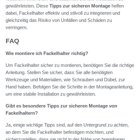
gewährleisten. Diese
Tipps zur sicheren Montage
helfen
dabei, Fackelhalter effektiv und stilvoll zu integrieren und
gleichzeitig das Risiko von Unfällen und Schäden zu
verringern.
FAQ
Wie montiere ich Fackelhalter richtig?
Um Fackelhalter sicher zu montieren, benötigen Sie die richtige
Anleitung. Stellen Sie sicher, dass Sie alle benötigten
Werkzeuge und Materialien, wie Schrauben und Dübel, zur
Hand haben. Befolgen Sie die Schritte in der Montageanleitung,
um eine stabile Installation zu gewährleisten.
Gibt es besondere Tipps zur sicheren Montage von
Fackelhaltern?
Ja, einige wichtige Tipps sind, auf den Untergrund zu achten,
an dem Sie die Fackelhalter befestigen möchten, und
sicherzustellen, dass sie nicht in der Nähe von brennbaren