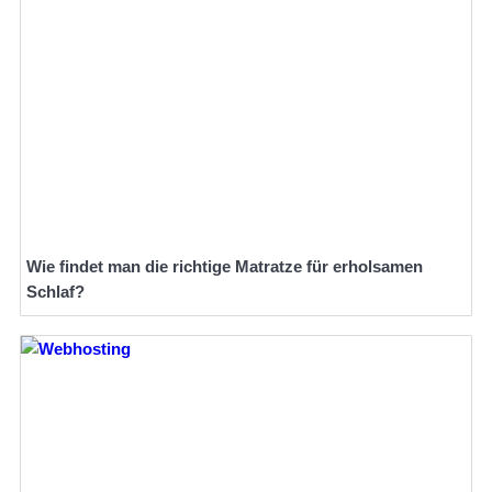
Wie findet man die richtige Matratze für erholsamen
Schlaf?