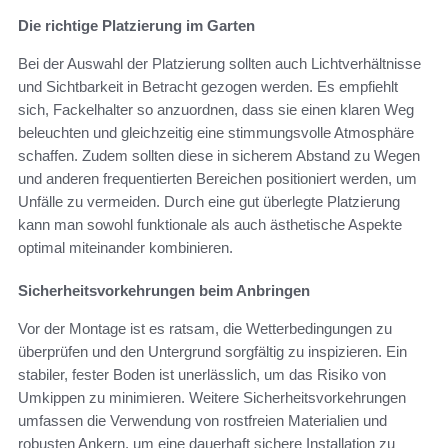
Die richtige Platzierung im Garten
Bei der Auswahl der Platzierung sollten auch Lichtverhältnisse
und Sichtbarkeit in Betracht gezogen werden. Es empfiehlt
sich, Fackelhalter so anzuordnen, dass sie einen klaren Weg
beleuchten und gleichzeitig eine stimmungsvolle Atmosphäre
schaffen. Zudem sollten diese in sicherem Abstand zu Wegen
und anderen frequentierten Bereichen positioniert werden, um
Unfälle zu vermeiden. Durch eine gut überlegte Platzierung
kann man sowohl funktionale als auch ästhetische Aspekte
optimal miteinander kombinieren.
Sicherheitsvorkehrungen beim Anbringen
Vor der Montage ist es ratsam, die Wetterbedingungen zu
überprüfen und den Untergrund sorgfältig zu inspizieren. Ein
stabiler, fester Boden ist unerlässlich, um das Risiko von
Umkippen zu minimieren. Weitere Sicherheitsvorkehrungen
umfassen die Verwendung von rostfreien Materialien und
robusten Ankern, um eine dauerhaft sichere Installation zu