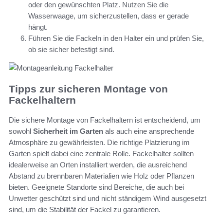
oder den gewünschten Platz. Nutzen Sie die
Wasserwaage, um sicherzustellen, dass er gerade
hängt.
Führen Sie die Fackeln in den Halter ein und prüfen Sie,
ob sie sicher befestigt sind.
Tipps zur sicheren Montage von
Fackelhaltern
Die sichere Montage von Fackelhaltern ist entscheidend, um
sowohl
Sicherheit im Garten
als auch eine ansprechende
Atmosphäre zu gewährleisten. Die richtige Platzierung im
Garten spielt dabei eine zentrale Rolle. Fackelhalter sollten
idealerweise an Orten installiert werden, die ausreichend
Abstand zu brennbaren Materialien wie Holz oder Pflanzen
bieten. Geeignete Standorte sind Bereiche, die auch bei
Unwetter geschützt sind und nicht ständigem Wind ausgesetzt
sind, um die Stabilität der Fackel zu garantieren.