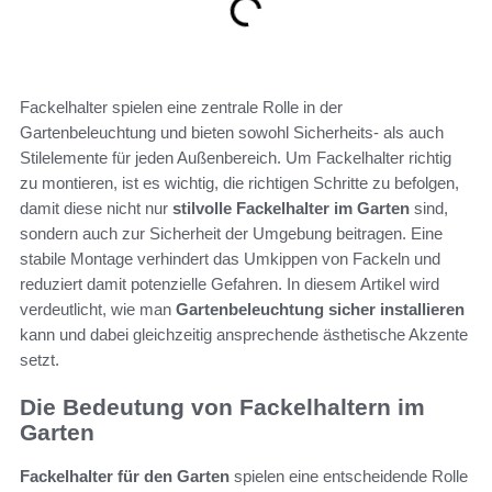
Fackelhalter spielen eine zentrale Rolle in der
Gartenbeleuchtung und bieten sowohl Sicherheits- als auch
Stilelemente für jeden Außenbereich. Um Fackelhalter richtig
zu montieren, ist es wichtig, die richtigen Schritte zu befolgen,
damit diese nicht nur
stilvolle Fackelhalter im Garten
sind,
sondern auch zur Sicherheit der Umgebung beitragen. Eine
stabile Montage verhindert das Umkippen von Fackeln und
reduziert damit potenzielle Gefahren. In diesem Artikel wird
verdeutlicht, wie man
Gartenbeleuchtung sicher installieren
kann und dabei gleichzeitig ansprechende ästhetische Akzente
setzt.
Die Bedeutung von Fackelhaltern im
Garten
Fackelhalter für den Garten
spielen eine entscheidende Rolle