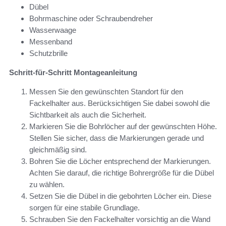
Dübel
Bohrmaschine oder Schraubendreher
Wasserwaage
Messenband
Schutzbrille
Schritt-für-Schritt Montageanleitung
Messen Sie den gewünschten Standort für den
Fackelhalter aus. Berücksichtigen Sie dabei sowohl die
Sichtbarkeit als auch die Sicherheit.
Markieren Sie die Bohrlöcher auf der gewünschten Höhe.
Stellen Sie sicher, dass die Markierungen gerade und
gleichmäßig sind.
Bohren Sie die Löcher entsprechend der Markierungen.
Achten Sie darauf, die richtige Bohrergröße für die Dübel
zu wählen.
Setzen Sie die Dübel in die gebohrten Löcher ein. Diese
sorgen für eine stabile Grundlage.
Schrauben Sie den Fackelhalter vorsichtig an die Wand