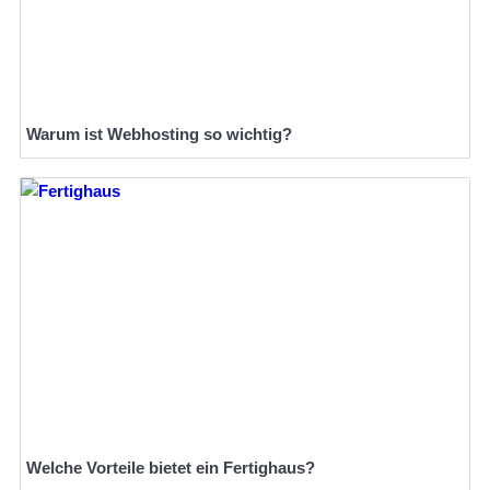
Warum ist Webhosting so wichtig?
Welche Vorteile bietet ein Fertighaus?