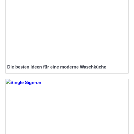
Die besten Ideen für eine moderne Waschküche