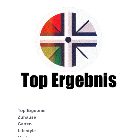
Top Ergebnis
Zuhause
Garten
Lifestyle