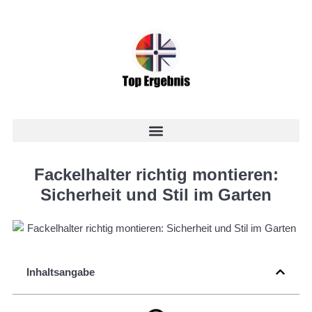
Fackelhalter richtig montieren:
Sicherheit und Stil im Garten
Inhaltsangabe