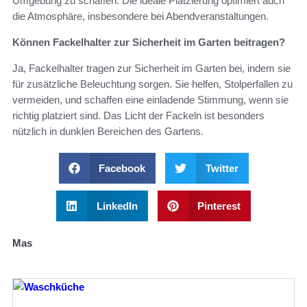
Umgebung zu schaffen. Die ideale Platzierung optimiert auch
die Atmosphäre, insbesondere bei Abendveranstaltungen.
Können Fackelhalter zur Sicherheit im Garten beitragen?
Ja, Fackelhalter tragen zur Sicherheit im Garten bei, indem sie
für zusätzliche Beleuchtung sorgen. Sie helfen, Stolperfallen zu
vermeiden, und schaffen eine einladende Stimmung, wenn sie
richtig platziert sind. Das Licht der Fackeln ist besonders
nützlich in dunklen Bereichen des Gartens.
Facebook
Twitter
LinkedIn
Pinterest
Mas