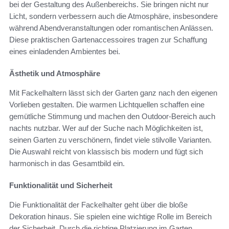
bei der Gestaltung des Außenbereichs. Sie bringen nicht nur
Licht, sondern verbessern auch die Atmosphäre, insbesondere
während Abendveranstaltungen oder romantischen Anlässen.
Diese praktischen Gartenaccessoires tragen zur Schaffung
eines einladenden Ambientes bei.
Ästhetik und Atmosphäre
Mit Fackelhaltern lässt sich der Garten ganz nach den eigenen
Vorlieben gestalten. Die warmen Lichtquellen schaffen eine
gemütliche Stimmung und machen den Outdoor-Bereich auch
nachts nutzbar. Wer auf der Suche nach Möglichkeiten ist,
seinen Garten zu verschönern, findet viele stilvolle Varianten.
Die Auswahl reicht von klassisch bis modern und fügt sich
harmonisch in das Gesamtbild ein.
Funktionalität und Sicherheit
Die Funktionalität der Fackelhalter geht über die bloße
Dekoration hinaus. Sie spielen eine wichtige Rolle im Bereich
der Sicherheit. Durch die richtige Platzierung im Garten