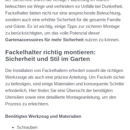
beleuchten sie Wege und verhindern so Unfälle bei Dunkelheit.
Fackelhalter bieten nicht nur eine ansprechende Beleuchtung,
sondern auch eine erhöhte Sicherheit für die gesamte Familie
und Gäste. Es ist wichtig, einige
Tipps zur sicheren Montage
zu berücksichtigten, um das volle Potenzial dieser
Gartenaccessoires für mehr Sicherheit
nutzen zu können.
Fackelhalter richtig montieren:
Sicherheit und Stil im Garten
Die Installation von Fackelhaltern erfordert sowohl die richtigen
Werkzeuge als auch eine präzise Anleitung. Um Fackeln sicher
zu befestigen, sind einige Materialien und konsequente Schritte
erforderlich. Hier finden Sie eine Übersicht der benötigten
Utensilien sowie eine detaillierte Montageanleitung, um den
Prozess zu erleichtern.
Benötigtes Werkzeug und Materialien
Schrauben