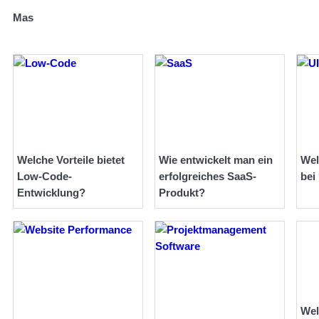
Mas
Welche Vorteile bietet
Wie entwickelt man ein
Wel
Low-Code-
erfolgreiches SaaS-
bei
Entwicklung?
Produkt?
Wel