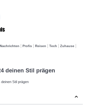
Nachrichten
Profis
Reisen
Tech
Zuhause
24 deinen Stil prägen