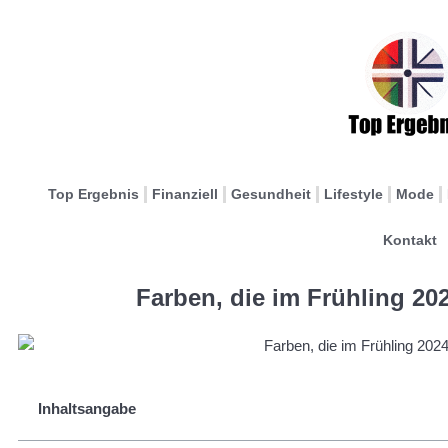
Top Ergebnis
Finanziell
Gesundheit
Lifestyle
Mode
Kontakt
Farben, die im Frühling 20
Inhaltsangabe