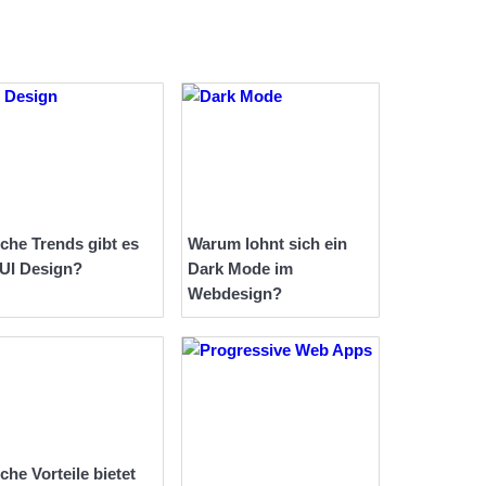
che Trends gibt es
Warum lohnt sich ein
 UI Design?
Dark Mode im
Webdesign?
che Vorteile bietet