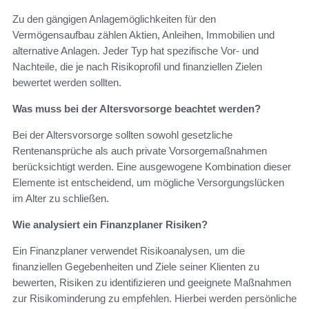
Zu den gängigen Anlagemöglichkeiten für den
Vermögensaufbau zählen Aktien, Anleihen, Immobilien und
alternative Anlagen. Jeder Typ hat spezifische Vor- und
Nachteile, die je nach Risikoprofil und finanziellen Zielen
bewertet werden sollten.
Was muss bei der Altersvorsorge beachtet werden?
Bei der Altersvorsorge sollten sowohl gesetzliche
Rentenansprüche als auch private Vorsorgemaßnahmen
berücksichtigt werden. Eine ausgewogene Kombination dieser
Elemente ist entscheidend, um mögliche Versorgungslücken
im Alter zu schließen.
Wie analysiert ein Finanzplaner Risiken?
Ein Finanzplaner verwendet Risikoanalysen, um die
finanziellen Gegebenheiten und Ziele seiner Klienten zu
bewerten, Risiken zu identifizieren und geeignete Maßnahmen
zur Risikominderung zu empfehlen. Hierbei werden persönliche