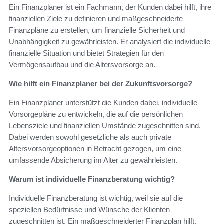
Ein Finanzplaner ist ein Fachmann, der Kunden dabei hilft, ihre
finanziellen Ziele zu definieren und maßgeschneiderte
Finanzpläne zu erstellen, um finanzielle Sicherheit und
Unabhängigkeit zu gewährleisten. Er analysiert die individuelle
finanzielle Situation und bietet Strategien für den
Vermögensaufbau und die Altersvorsorge an.
Wie hilft ein Finanzplaner bei der Zukunftsvorsorge?
Ein Finanzplaner unterstützt die Kunden dabei, individuelle
Vorsorgepläne zu entwickeln, die auf die persönlichen
Lebensziele und finanziellen Umstände zugeschnitten sind.
Dabei werden sowohl gesetzliche als auch private
Altersvorsorgeoptionen in Betracht gezogen, um eine
umfassende Absicherung im Alter zu gewährleisten.
Warum ist individuelle Finanzberatung wichtig?
Individuelle Finanzberatung ist wichtig, weil sie auf die
speziellen Bedürfnisse und Wünsche der Klienten
zugeschnitten ist. Ein maßgeschneiderter Finanzplan hilft,