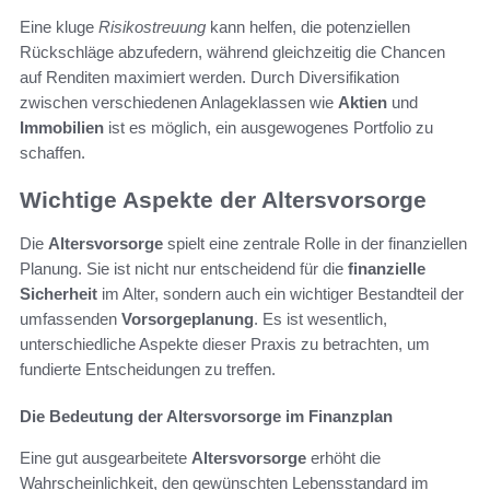
Eine kluge
Risikostreuung
kann helfen, die potenziellen
Rückschläge abzufedern, während gleichzeitig die Chancen
auf Renditen maximiert werden. Durch Diversifikation
zwischen verschiedenen Anlageklassen wie
Aktien
und
Immobilien
ist es möglich, ein ausgewogenes Portfolio zu
schaffen.
Wichtige Aspekte der Altersvorsorge
Die
Altersvorsorge
spielt eine zentrale Rolle in der finanziellen
Planung. Sie ist nicht nur entscheidend für die
finanzielle
Sicherheit
im Alter, sondern auch ein wichtiger Bestandteil der
umfassenden
Vorsorgeplanung
. Es ist wesentlich,
unterschiedliche Aspekte dieser Praxis zu betrachten, um
fundierte Entscheidungen zu treffen.
Die Bedeutung der Altersvorsorge im Finanzplan
Eine gut ausgearbeitete
Altersvorsorge
erhöht die
Wahrscheinlichkeit, den gewünschten Lebensstandard im