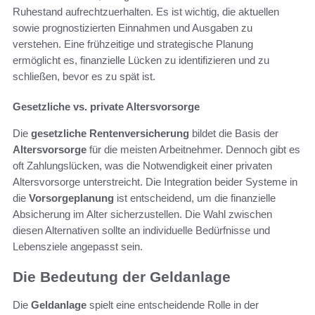
Ruhestand aufrechtzuerhalten. Es ist wichtig, die aktuellen
sowie prognostizierten Einnahmen und Ausgaben zu
verstehen. Eine frühzeitige und strategische Planung
ermöglicht es, finanzielle Lücken zu identifizieren und zu
schließen, bevor es zu spät ist.
Gesetzliche vs. private Altersvorsorge
Die
gesetzliche Rentenversicherung
bildet die Basis der
Altersvorsorge
für die meisten Arbeitnehmer. Dennoch gibt es
oft Zahlungslücken, was die Notwendigkeit einer privaten
Altersvorsorge unterstreicht. Die Integration beider Systeme in
die
Vorsorgeplanung
ist entscheidend, um die finanzielle
Absicherung im Alter sicherzustellen. Die Wahl zwischen
diesen Alternativen sollte an individuelle Bedürfnisse und
Lebensziele angepasst sein.
Die Bedeutung der Geldanlage
Die
Geldanlage
spielt eine entscheidende Rolle in der