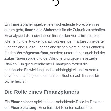
Ein
Finanzplaner
spielt eine entscheidende Rolle, wenn es
darum geht,
finanzielle Sicherheit
für die Zukunft zu schaffen.
Er analysiert die individuellen finanziellen Verhältnisse seiner
Klienten und entwickelt darauf basierende, maßgeschneiderte
Finanzpläne. Diese Finanzpläne dienen nicht nur als Leitfaden
für den
Vermögensaufbau
, sondern unterstützen auch bei der
Zukunftsvorsorge
und der Absicherung gegen finanzielle
Risiken. Ein gut durchdachter Finanzplan fördert die
persönliche Entwicklung und Unabhängigkeit und ist somit
unverzichtbar für jeden, der auf der Suche nach finanzieller
Sicherheit ist.
Die Rolle eines Finanzplaners
Ein
Finanzplaner
spielt eine entscheidende Rolle im Prozess
der
Finanzplanung
. Er unterstützt Klienten dabei, ihre