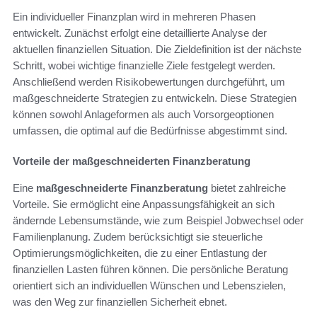
Ein individueller Finanzplan wird in mehreren Phasen
entwickelt. Zunächst erfolgt eine detaillierte Analyse der
aktuellen finanziellen Situation. Die Zieldefinition ist der nächste
Schritt, wobei wichtige finanzielle Ziele festgelegt werden.
Anschließend werden Risikobewertungen durchgeführt, um
maßgeschneiderte Strategien zu entwickeln. Diese Strategien
können sowohl Anlageformen als auch Vorsorgeoptionen
umfassen, die optimal auf die Bedürfnisse abgestimmt sind.
Vorteile der maßgeschneiderten Finanzberatung
Eine
maßgeschneiderte Finanzberatung
bietet zahlreiche
Vorteile. Sie ermöglicht eine Anpassungsfähigkeit an sich
ändernde Lebensumstände, wie zum Beispiel Jobwechsel oder
Familienplanung. Zudem berücksichtigt sie steuerliche
Optimierungsmöglichkeiten, die zu einer Entlastung der
finanziellen Lasten führen können. Die persönliche Beratung
orientiert sich an individuellen Wünschen und Lebenszielen,
was den Weg zur finanziellen Sicherheit ebnet.