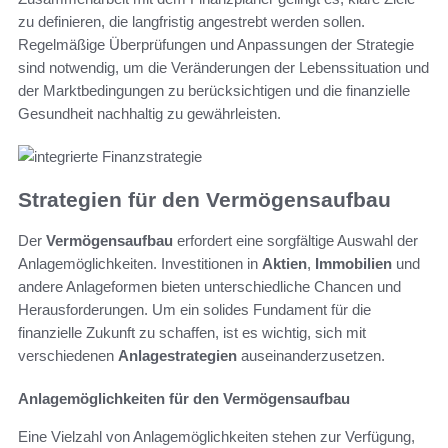
zu definieren, die langfristig angestrebt werden sollen.
Regelmäßige Überprüfungen und Anpassungen der Strategie
sind notwendig, um die Veränderungen der Lebenssituation und
der Marktbedingungen zu berücksichtigen und die finanzielle
Gesundheit nachhaltig zu gewährleisten.
Strategien für den Vermögensaufbau
Der
Vermögensaufbau
erfordert eine sorgfältige Auswahl der
Anlagemöglichkeiten. Investitionen in
Aktien
,
Immobilien
und
andere Anlageformen bieten unterschiedliche Chancen und
Herausforderungen. Um ein solides Fundament für die
finanzielle Zukunft zu schaffen, ist es wichtig, sich mit
verschiedenen
Anlagestrategien
auseinanderzusetzen.
Anlagemöglichkeiten für den Vermögensaufbau
Eine Vielzahl von Anlagemöglichkeiten stehen zur Verfügung,