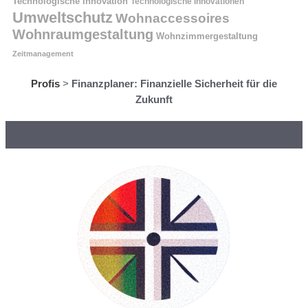
Technologische Innovation
Technologische Innovationen
Umweltschutz
Wohnaccessoires
Wohnraumgestaltung
Wohnzimmergestaltung
Zeitmanagement
Profis
>
Finanzplaner: Finanzielle Sicherheit für die
Zukunft