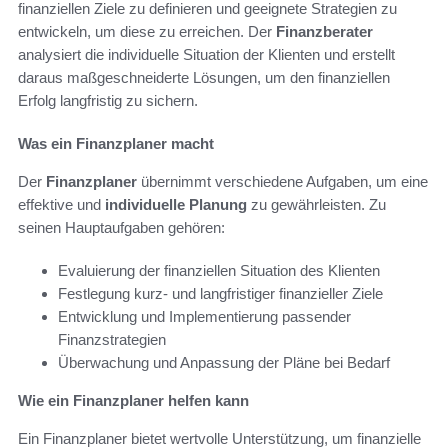
finanziellen Ziele zu definieren und geeignete Strategien zu
entwickeln, um diese zu erreichen. Der
Finanzberater
analysiert die individuelle Situation der Klienten und erstellt
daraus maßgeschneiderte Lösungen, um den finanziellen
Erfolg langfristig zu sichern.
Was ein Finanzplaner macht
Der
Finanzplaner
übernimmt verschiedene Aufgaben, um eine
effektive und
individuelle Planung
zu gewährleisten. Zu
seinen Hauptaufgaben gehören:
Evaluierung der finanziellen Situation des Klienten
Festlegung kurz- und langfristiger finanzieller Ziele
Entwicklung und Implementierung passender
Finanzstrategien
Überwachung und Anpassung der Pläne bei Bedarf
Wie ein Finanzplaner helfen kann
Ein Finanzplaner bietet wertvolle Unterstützung, um finanzielle