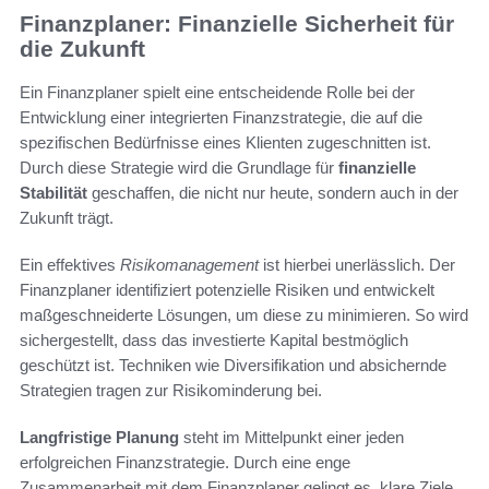
Finanzplaner: Finanzielle Sicherheit für
die Zukunft
Ein Finanzplaner spielt eine entscheidende Rolle bei der
Entwicklung einer integrierten Finanzstrategie, die auf die
spezifischen Bedürfnisse eines Klienten zugeschnitten ist.
Durch diese Strategie wird die Grundlage für
finanzielle
Stabilität
geschaffen, die nicht nur heute, sondern auch in der
Zukunft trägt.
Ein effektives
Risikomanagement
ist hierbei unerlässlich. Der
Finanzplaner identifiziert potenzielle Risiken und entwickelt
maßgeschneiderte Lösungen, um diese zu minimieren. So wird
sichergestellt, dass das investierte Kapital bestmöglich
geschützt ist. Techniken wie Diversifikation und absichernde
Strategien tragen zur Risikominderung bei.
Langfristige Planung
steht im Mittelpunkt einer jeden
erfolgreichen Finanzstrategie. Durch eine enge
Zusammenarbeit mit dem Finanzplaner gelingt es, klare Ziele