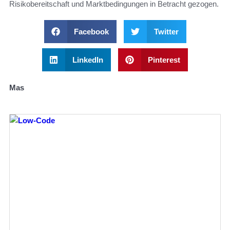
Risikobereitschaft und Marktbedingungen in Betracht gezogen.
Facebook
Twitter
LinkedIn
Pinterest
Mas