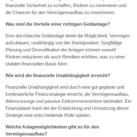
finanzielle Sicherheit zu schaffen, Risiken zu minimieren und
die Chancen für den Vermögensaufbau zu maximieren.
Was sind die Vorteile einer richtigen Geldanlage?
Eine durchdachte Geldanlage bietet die Möglichkeit, Vermögen
aufzubauen, unabhängig von der Marktposition. Sorgfältige
Planung und Diversifikation der Anlagen können sowohl
Risiken reduzieren als auch Renditen erhöhen, was zu einer
stabilen finanziellen Basis führt.
Wie wird die finanzielle Unabhängigkeit erreicht?
Finanzielle Unabhängigkeit wird durch eine gut geplante und
kontinuierliche Finanzstrategie erreicht, die Vermögensaufbau,
Altersvorsorge und passive Einkommensströme beinhaltet. Ein
Finanzplaner kann bei der Entwicklung und Umsetzung dieser
Strategie eine entscheidende Rolle spielen.
Welche Anlagemöglichkeiten gibt es für den
Vermögensaufbau?