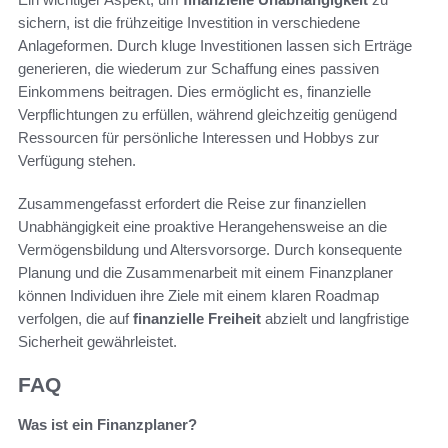
sichern, ist die frühzeitige Investition in verschiedene
Anlageformen. Durch kluge Investitionen lassen sich Erträge
generieren, die wiederum zur Schaffung eines passiven
Einkommens beitragen. Dies ermöglicht es, finanzielle
Verpflichtungen zu erfüllen, während gleichzeitig genügend
Ressourcen für persönliche Interessen und Hobbys zur
Verfügung stehen.
Zusammengefasst erfordert die Reise zur finanziellen
Unabhängigkeit eine proaktive Herangehensweise an die
Vermögensbildung und Altersvorsorge. Durch konsequente
Planung und die Zusammenarbeit mit einem Finanzplaner
können Individuen ihre Ziele mit einem klaren Roadmap
verfolgen, die auf
finanzielle Freiheit
abzielt und langfristige
Sicherheit gewährleistet.
FAQ
Was ist ein Finanzplaner?