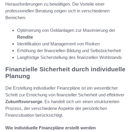
Herausforderungen zu bewältigen. Die Vorteile einer
professionellen Beratung zeigen sich in verschiedenen
Bereichen:
Optimierung von Geldanlagen zur Maximierung der
Rendite
Identifikation und Management von Risiken
Erhöhung der finanziellen Bildung und Selbstsicherheit
Langfristige Sicherstellung des finanziellen Wohlstands
Finanzielle Sicherheit durch individuelle
Planung
Die Erstellung individueller Finanzpläne ist ein wesentlicher
Schritt zur Erreichung von finanzieller Sicherheit und effektiver
Zukunftsvorsorge
. Es handelt sich um einen strukturierten
Prozess, der verschiedene Aspekte der persönlichen
Finanzsituation berücksichtigt.
Wie individuelle Finanzpläne erstellt werden