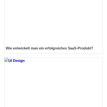
Wie entwickelt man ein erfolgreiches SaaS-Produkt?