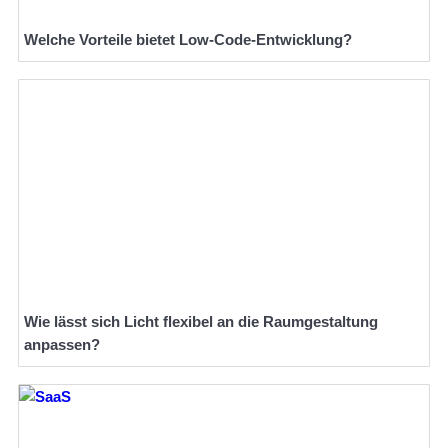
Welche Vorteile bietet Low-Code-Entwicklung?
Wie lässt sich Licht flexibel an die Raumgestaltung
anpassen?