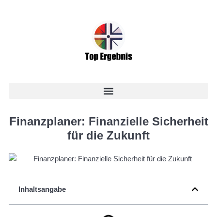
Finanzplaner: Finanzielle Sicherheit
für die Zukunft
Inhaltsangabe