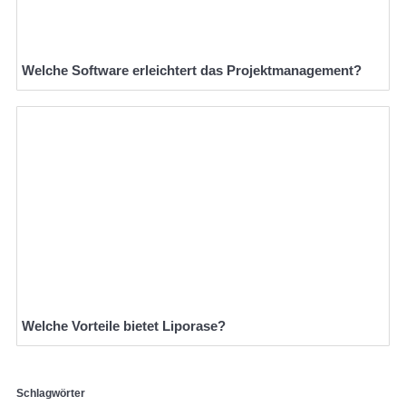
Welche Software erleichtert das Projektmanagement?
Welche Vorteile bietet Liporase?
Schlagwörter