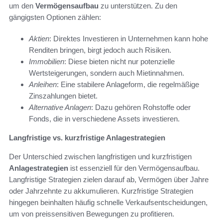
um den
Vermögensaufbau
zu unterstützen. Zu den
gängigsten Optionen zählen:
Aktien
: Direktes Investieren in Unternehmen kann hohe
Renditen bringen, birgt jedoch auch Risiken.
Immobilien
: Diese bieten nicht nur potenzielle
Wertsteigerungen, sondern auch Mietinnahmen.
Anleihen
: Eine stabilere Anlageform, die regelmäßige
Zinszahlungen bietet.
Alternative Anlagen
: Dazu gehören Rohstoffe oder
Fonds, die in verschiedene Assets investieren.
Langfristige vs. kurzfristige Anlagestrategien
Der Unterschied zwischen langfristigen und kurzfristigen
Anlagestrategien
ist essenziell für den Vermögensaufbau.
Langfristige Strategien zielen darauf ab, Vermögen über Jahre
oder Jahrzehnte zu akkumulieren. Kurzfristige Strategien
hingegen beinhalten häufig schnelle Verkaufsentscheidungen,
um von preissensitiven Bewegungen zu profitieren.