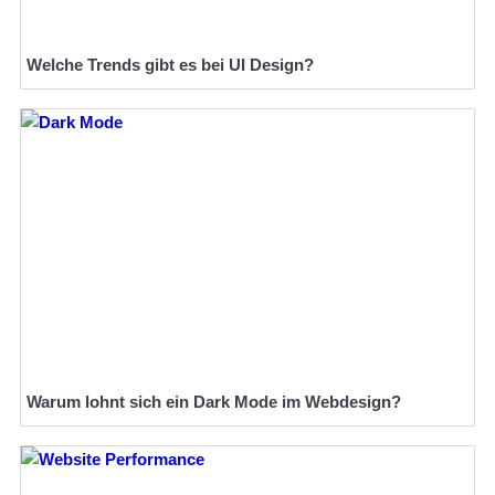
Welche Trends gibt es bei UI Design?
Warum lohnt sich ein Dark Mode im Webdesign?