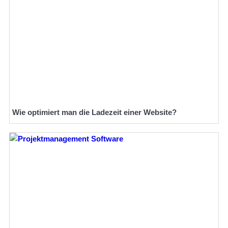
Wie optimiert man die Ladezeit einer Website?