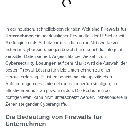
In der heutigen, schnelllebigen digitalen Welt sind
Firewalls für
Unternehmen
ein unerlässlicher Bestandteil der IT Sicherheit.
Sie fungieren als Schutzbarriere, die interne Netzwerke vor
externen Cyberbedrohungen bewahrt und somit die Integrität
sensibler Daten sichert. Angesichts der Vielzahl von
Cybersecurity Lösungen
auf dem Markt wird die Auswahl der
besten Firewall Lösung für viele Unternehmen zu einer
Herausforderung. Es ist entscheidend, die spezifischen
Anforderungen des Unternehmens zu berücksichtigen, um
effektiven Schutz zu gewährleisten. Die Bedeutung der
richtigen Wahl kann nicht unterschätzt werden, insbesondere in
Zeiten steigender Cyberangriffe.
Die Bedeutung von Firewalls für
Unternehmen