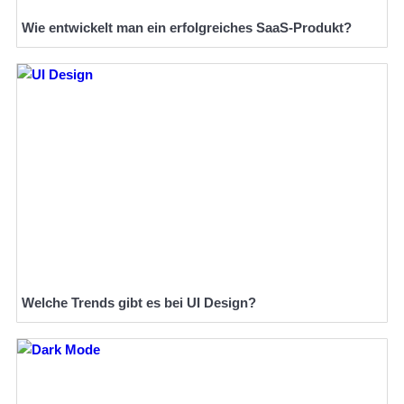
Wie entwickelt man ein erfolgreiches SaaS-Produkt?
Welche Trends gibt es bei UI Design?