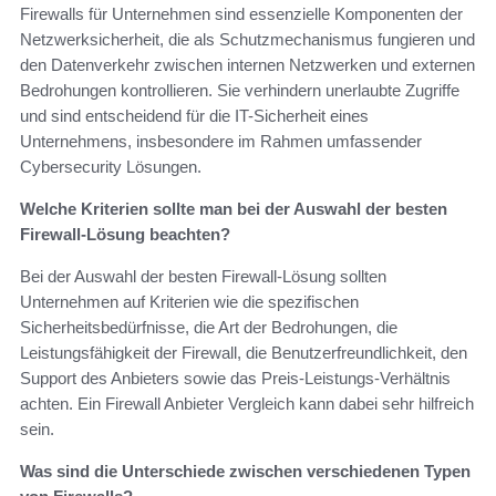
Firewalls für Unternehmen sind essenzielle Komponenten der
Netzwerksicherheit, die als Schutzmechanismus fungieren und
den Datenverkehr zwischen internen Netzwerken und externen
Bedrohungen kontrollieren. Sie verhindern unerlaubte Zugriffe
und sind entscheidend für die IT-Sicherheit eines
Unternehmens, insbesondere im Rahmen umfassender
Cybersecurity Lösungen.
Welche Kriterien sollte man bei der Auswahl der besten
Firewall-Lösung beachten?
Bei der Auswahl der besten Firewall-Lösung sollten
Unternehmen auf Kriterien wie die spezifischen
Sicherheitsbedürfnisse, die Art der Bedrohungen, die
Leistungsfähigkeit der Firewall, die Benutzerfreundlichkeit, den
Support des Anbieters sowie das Preis-Leistungs-Verhältnis
achten. Ein Firewall Anbieter Vergleich kann dabei sehr hilfreich
sein.
Was sind die Unterschiede zwischen verschiedenen Typen