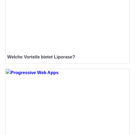
Welche Vorteile bietet Liporase?