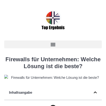
Firewalls für Unternehmen: Welche
Lösung ist die beste?
Inhaltsangabe