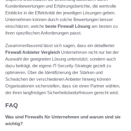
Kundenbewertungen und Erfahrungsberichte, die wertvolle
Einblicke in die Effektivität der jeweiligen Lösungen geben.
Unternehmen können durch solche Bewertungen besser
einschätzen, welche
beste Firewall Lösung
am besten zu
ihren spezifischen Anforderungen passt.
Zusammenfassend lässt sich sagen, dass ein detaillierter
Firewall Anbieter Vergleich
Unternehmen nicht nur bei der
Auswahl der geeigneten Lösung unterstützt, sondern auch
dazu beiträgt, die eigene IT-Security-Strategie gezielt zu
optimieren. Über die Identifizierung der Stärken und
Schwächen der verschiedenen Anbieter hinweg können
Organisationen sicherstellen, dass sie einen Partner wählen,
der ihren langfristigen Sicherheitsbedürfnissen gerecht wird.
FAQ
Was sind Firewalls für Unternehmen und warum sind sie
wichtig?