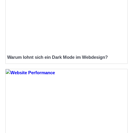
Warum lohnt sich ein Dark Mode im Webdesign?