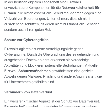
In der heutigen digitalen Landschaft sind Firewalls
unverzichtbare Komponenten für die
Netzwerksicherheit für
Firmen
. Sie bieten essenzielle Schutzmaßnahmen gegen eine
Vielzahl von Bedrohungen. Unternehmen, die sich nicht
ausreichend schützen, riskieren nicht nur finanzielle Schäden,
sondern auch ihren guten Ruf.
Schutz vor Cyberangriffen
Firewalls agieren als erste Verteidigungslinie gegen
Cyberangriffe. Durch die Überwachung des eingehenden und
ausgehenden Datenverkehrs erkennen sie verdächtige
Aktivitäten und blockieren potenzielle Bedrohungen. Aktuelle
Firewall Schutzmaßnahmen
gewährleisten eine gezielte
Abwehr gegen Malware, Phishing und andere Angriffsarten, die
für Unternehmen gefährlich sind.
Verhindern von Datenverlust
Ein weiterer kritischer Aspekt ist der Schutz vor Datenverlust.
Firewalls helfen dabei, vertrauliche Informationen zu sichern