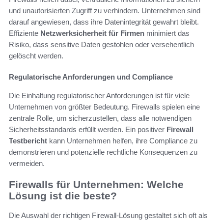
und unautorisierten Zugriff zu verhindern. Unternehmen sind
darauf angewiesen, dass ihre Datenintegrität gewahrt bleibt.
Effiziente
Netzwerksicherheit für Firmen
minimiert das
Risiko, dass sensitive Daten gestohlen oder versehentlich
gelöscht werden.
Regulatorische Anforderungen und Compliance
Die Einhaltung regulatorischer Anforderungen ist für viele
Unternehmen von größter Bedeutung. Firewalls spielen eine
zentrale Rolle, um sicherzustellen, dass alle notwendigen
Sicherheitsstandards erfüllt werden. Ein positiver
Firewall
Testbericht
kann Unternehmen helfen, ihre Compliance zu
demonstrieren und potenzielle rechtliche Konsequenzen zu
vermeiden.
Firewalls für Unternehmen: Welche
Lösung ist die beste?
Die Auswahl der richtigen Firewall-Lösung gestaltet sich oft als