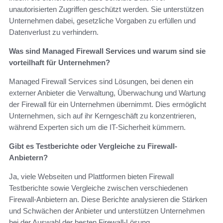
unautorisierten Zugriffen geschützt werden. Sie unterstützen
Unternehmen dabei, gesetzliche Vorgaben zu erfüllen und
Datenverlust zu verhindern.
Was sind Managed Firewall Services und warum sind sie
vorteilhaft für Unternehmen?
Managed Firewall Services sind Lösungen, bei denen ein
externer Anbieter die Verwaltung, Überwachung und Wartung
der Firewall für ein Unternehmen übernimmt. Dies ermöglicht
Unternehmen, sich auf ihr Kerngeschäft zu konzentrieren,
während Experten sich um die IT-Sicherheit kümmern.
Gibt es Testberichte oder Vergleiche zu Firewall-
Anbietern?
Ja, viele Webseiten und Plattformen bieten Firewall
Testberichte sowie Vergleiche zwischen verschiedenen
Firewall-Anbietern an. Diese Berichte analysieren die Stärken
und Schwächen der Anbieter und unterstützen Unternehmen
bei der Auswahl der besten Firewall-Lösung.