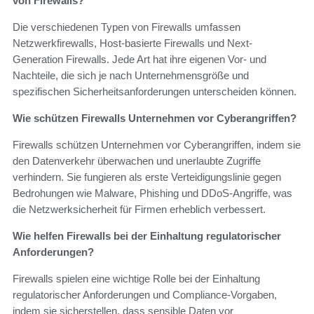
von Firewalls?
Die verschiedenen Typen von Firewalls umfassen
Netzwerkfirewalls, Host-basierte Firewalls und Next-
Generation Firewalls. Jede Art hat ihre eigenen Vor- und
Nachteile, die sich je nach Unternehmensgröße und
spezifischen Sicherheitsanforderungen unterscheiden können.
Wie schützen Firewalls Unternehmen vor Cyberangriffen?
Firewalls schützen Unternehmen vor Cyberangriffen, indem sie
den Datenverkehr überwachen und unerlaubte Zugriffe
verhindern. Sie fungieren als erste Verteidigungslinie gegen
Bedrohungen wie Malware, Phishing und DDoS-Angriffe, was
die Netzwerksicherheit für Firmen erheblich verbessert.
Wie helfen Firewalls bei der Einhaltung regulatorischer
Anforderungen?
Firewalls spielen eine wichtige Rolle bei der Einhaltung
regulatorischer Anforderungen und Compliance-Vorgaben,
indem sie sicherstellen, dass sensible Daten vor