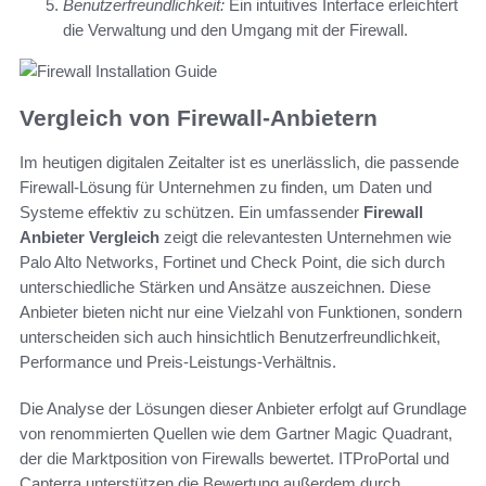
Benutzerfreundlichkeit:
Ein intuitives Interface erleichtert
die Verwaltung und den Umgang mit der Firewall.
Vergleich von Firewall-Anbietern
Im heutigen digitalen Zeitalter ist es unerlässlich, die passende
Firewall-Lösung für Unternehmen zu finden, um Daten und
Systeme effektiv zu schützen. Ein umfassender
Firewall
Anbieter Vergleich
zeigt die relevantesten Unternehmen wie
Palo Alto Networks, Fortinet und Check Point, die sich durch
unterschiedliche Stärken und Ansätze auszeichnen. Diese
Anbieter bieten nicht nur eine Vielzahl von Funktionen, sondern
unterscheiden sich auch hinsichtlich Benutzerfreundlichkeit,
Performance und Preis-Leistungs-Verhältnis.
Die Analyse der Lösungen dieser Anbieter erfolgt auf Grundlage
von renommierten Quellen wie dem Gartner Magic Quadrant,
der die Marktposition von Firewalls bewertet. ITProPortal und
Capterra unterstützen die Bewertung außerdem durch