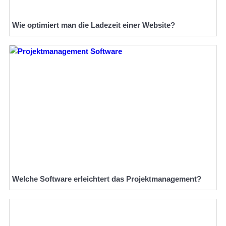
Wie optimiert man die Ladezeit einer Website?
Welche Software erleichtert das Projektmanagement?