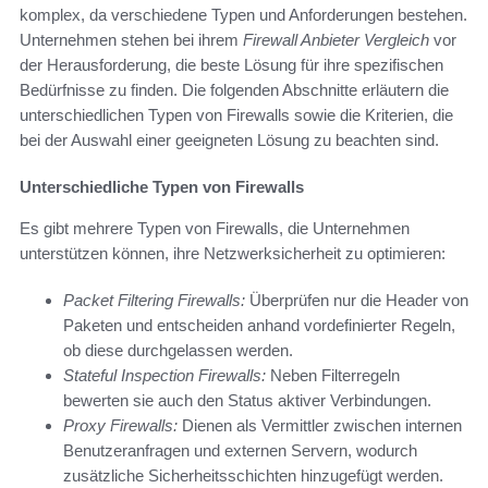
komplex, da verschiedene Typen und Anforderungen bestehen.
Unternehmen stehen bei ihrem
Firewall Anbieter Vergleich
vor
der Herausforderung, die beste Lösung für ihre spezifischen
Bedürfnisse zu finden. Die folgenden Abschnitte erläutern die
unterschiedlichen Typen von Firewalls sowie die Kriterien, die
bei der Auswahl einer geeigneten Lösung zu beachten sind.
Unterschiedliche Typen von Firewalls
Es gibt mehrere Typen von Firewalls, die Unternehmen
unterstützen können, ihre Netzwerksicherheit zu optimieren:
Packet Filtering Firewalls:
Überprüfen nur die Header von
Paketen und entscheiden anhand vordefinierter Regeln,
ob diese durchgelassen werden.
Stateful Inspection Firewalls:
Neben Filterregeln
bewerten sie auch den Status aktiver Verbindungen.
Proxy Firewalls:
Dienen als Vermittler zwischen internen
Benutzeranfragen und externen Servern, wodurch
zusätzliche Sicherheitsschichten hinzugefügt werden.