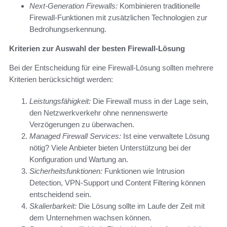
Next-Generation Firewalls:
Kombinieren traditionelle
Firewall-Funktionen mit zusätzlichen Technologien zur
Bedrohungserkennung.
Kriterien zur Auswahl der besten Firewall-Lösung
Bei der Entscheidung für eine Firewall-Lösung sollten mehrere
Kriterien berücksichtigt werden:
Leistungsfähigkeit:
Die Firewall muss in der Lage sein,
den Netzwerkverkehr ohne nennenswerte
Verzögerungen zu überwachen.
Managed Firewall Services:
Ist eine verwaltete Lösung
nötig? Viele Anbieter bieten Unterstützung bei der
Konfiguration und Wartung an.
Sicherheitsfunktionen:
Funktionen wie Intrusion
Detection, VPN-Support und Content Filtering können
entscheidend sein.
Skalierbarkeit:
Die Lösung sollte im Laufe der Zeit mit
dem Unternehmen wachsen können.