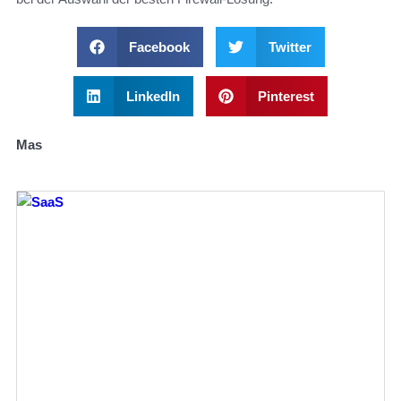
Facebook
Twitter
LinkedIn
Pinterest
Mas