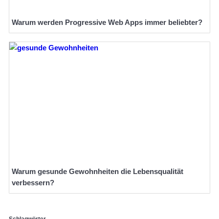
Warum werden Progressive Web Apps immer beliebter?
Warum gesunde Gewohnheiten die Lebensqualität
verbessern?