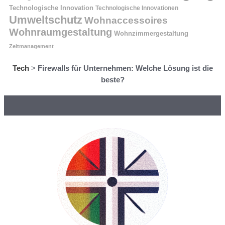
Technologische Innovation
Technologische Innovationen
Umweltschutz
Wohnaccessoires
Wohnraumgestaltung
Wohnzimmergestaltung
Zeitmanagement
Tech
>
Firewalls für Unternehmen: Welche Lösung ist die
beste?