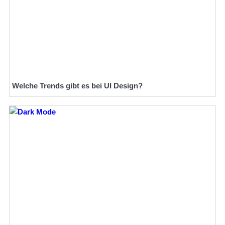
Welche Trends gibt es bei UI Design?