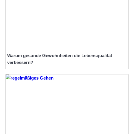
Warum gesunde Gewohnheiten die Lebensqualität
verbessern?