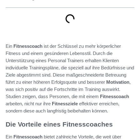
Ein
Fitnesscoach
ist der Schlüssel zu mehr körperlicher
Fitness und einem gesünderen Lebensstil. Durch die
Unterstützung eines Personal Trainers erhalten Klienten
individuelle Trainingspläne, die speziell auf ihre Bedürfnisse und
Ziele abgestimmt sind. Diese maßgeschneiderte Betreuung
führt zu einer höheren Erfolgsquote und besserer
Motivation
,
was sich positiv auf die Fortschritte im Training auswirkt.
Studien zeigen, dass Personen, die mit einem
Fitnesscoach
arbeiten, nicht nur ihre
Fitnessziele
effektiver erreichen,
sondern diese auch langfristig beibehalten können.
Die Vorteile eines Fitnesscoaches
Ein
Fitnesscoach
bietet zahlreiche Vorteile, die weit über