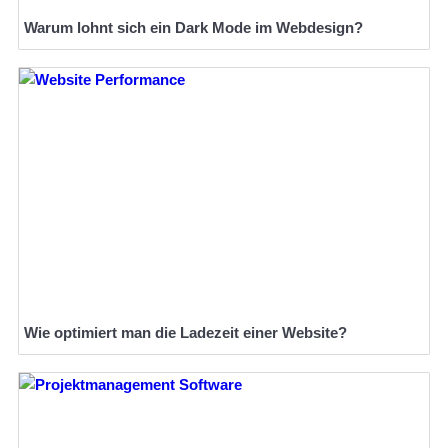
Warum lohnt sich ein Dark Mode im Webdesign?
Wie optimiert man die Ladezeit einer Website?