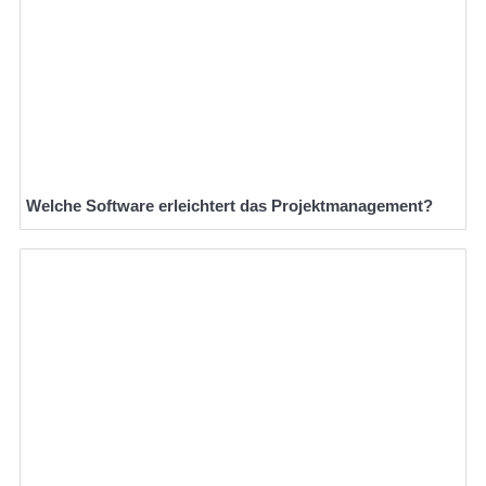
Welche Software erleichtert das Projektmanagement?