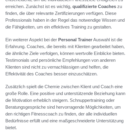
erreichen. Zunächst ist es wichtig,
qualifizierte Coaches
zu
finden, die über relevante Zertifizierungen verfügen. Diese
Professionals haben in der Regel das notwendige Wissen und
die Fähigkeiten, um ein effektives Training zu gestalten.
Ein weiterer Aspekt bei der
Personal Trainer
Auswahl ist die
Erfahrung. Coaches, die bereits mit Klienten gearbeitet haben,
die ähnliche Ziele verfolgen, können wertvolle Einblicke bieten.
Testimonials und persönliche Empfehlungen von anderen
Klienten sind nicht zu vernachlässigen und helfen, die
Effektivität des Coaches besser einzuschätzen.
Zusätzlich spielt die Chemie zwischen Klient und Coach eine
große Rolle. Eine positive und unterstützende Beziehung kann
die Motivation erheblich steigern. Schnuppertraining oder
Beratungsgespräche sind hervorragende Möglichkeiten, um
den richtigen Fitnesscoach zu finden, der alle individuellen
Bedürfnisse erfüllt und eine maßgeschneiderte Unterstützung
bietet.