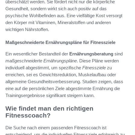
überschätzt werden. Sie fördert nicht nur die körperliche
Gesundheit, sondern wirkt sich auch positiv auf das
psychische Wohlbefinden aus. Eine vielfältige Kost versorgt
den Körper mit Vitaminen, Mineralstoffen und anderen
wichtigen Nährstoffen.
Maßgeschneiderte Ernährungspläne für Fitnessziele
Ein wesentlicher Bestandteil der
Ernährungsberatung
sind
maßgeschneiderte Ernährungspläne
. Diese Pläne werden
individuell abgestimmt, um spezifische
Fitnessziele
zu
erreichen, sei es Gewichtsreduktion, Muskelaufbau oder
allgemeine Gesundheitsverbesserung. Studien zeigen, dass
eine auf die persönlichen Ziele abgestimmte Ernährung die
Trainingsergebnisse signifikant steigern kann.
Wie findet man den richtigen
Fitnesscoach?
Die Suche nach einem passenden Fitnesscoach ist
entscheidend, um die individuellen Fitnessziele erfolgreich zu