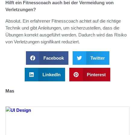
Hilft ein Fitnesscoach auch bei der Vermeidung von
Verletzungen?
Absolut. Ein erfahrener Fitnesscoach achtet auf die richtige
Technik und gibt Anleitungen, um sicherzustellen, dass die
Übungen korrekt ausgeführt werden. Dadurch wird das Risiko
von Verletzungen signifikant reduziert.
Facebook
Twitter
LinkedIn
Pinterest
Mas