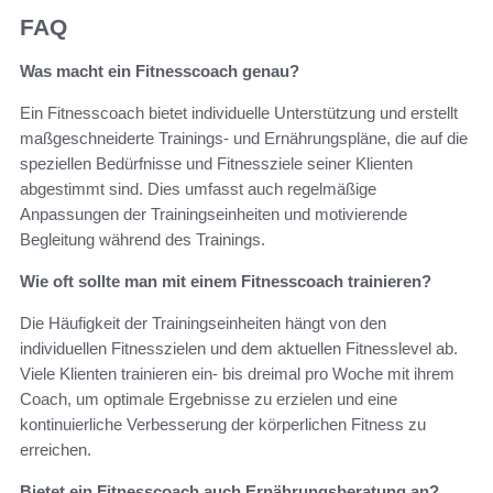
FAQ
Was macht ein Fitnesscoach genau?
Ein Fitnesscoach bietet individuelle Unterstützung und erstellt
maßgeschneiderte Trainings- und Ernährungspläne, die auf die
speziellen Bedürfnisse und Fitnessziele seiner Klienten
abgestimmt sind. Dies umfasst auch regelmäßige
Anpassungen der Trainingseinheiten und motivierende
Begleitung während des Trainings.
Wie oft sollte man mit einem Fitnesscoach trainieren?
Die Häufigkeit der Trainingseinheiten hängt von den
individuellen Fitnesszielen und dem aktuellen Fitnesslevel ab.
Viele Klienten trainieren ein- bis dreimal pro Woche mit ihrem
Coach, um optimale Ergebnisse zu erzielen und eine
kontinuierliche Verbesserung der körperlichen Fitness zu
erreichen.
Bietet ein Fitnesscoach auch Ernährungsberatung an?