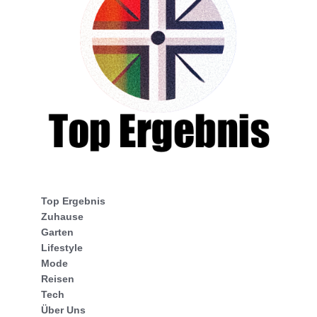
Top Ergebnis
Zuhause
Garten
Lifestyle
Mode
Reisen
Tech
Über Uns