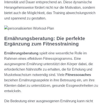
Intensität und Dauer entsprechend an. Diese dynamische
Herangehensweise fördert nicht nur die Motivation, sondern
bietet auch die Möglichkeit, das Training abwechslungsreich
und spannend zu gestalten.
Ernährungsberatung: Die perfekte
Ergänzung zum Fitnesstraining
Ernährungsberatung
spielt eine wesentliche Rolle im
Rahmen eines effektiven Fitnessprogramms. Eine
ausgewogene Ernährung
unterstützt den Körper dabei, die
erforderlichen Nährstoffe zu erhalten, die für Erholung und
Muskelwachstum notwendig sind. Viele
Fitnesscoaches
beziehen Ernährungsaspekte in ihre Betreuung ein, um ihre
Klienten dabei zu unterstützen, gesunde Essgewohnheiten zu
entwickeln.
Die Bedeutung einer ausgewogenen Ernährung kann nicht