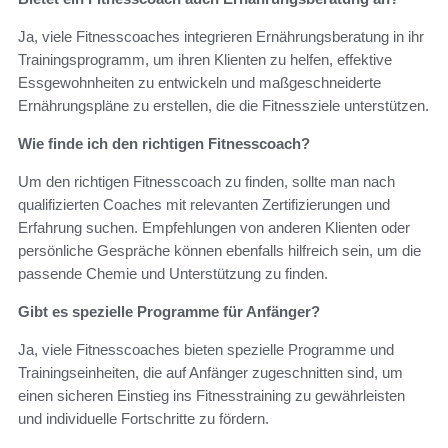
Ja, viele Fitnesscoaches integrieren Ernährungsberatung in ihr
Trainingsprogramm, um ihren Klienten zu helfen, effektive
Essgewohnheiten zu entwickeln und maßgeschneiderte
Ernährungspläne zu erstellen, die die Fitnessziele unterstützen.
Wie finde ich den richtigen Fitnesscoach?
Um den richtigen Fitnesscoach zu finden, sollte man nach
qualifizierten Coaches mit relevanten Zertifizierungen und
Erfahrung suchen. Empfehlungen von anderen Klienten oder
persönliche Gespräche können ebenfalls hilfreich sein, um die
passende Chemie und Unterstützung zu finden.
Gibt es spezielle Programme für Anfänger?
Ja, viele Fitnesscoaches bieten spezielle Programme und
Trainingseinheiten, die auf Anfänger zugeschnitten sind, um
einen sicheren Einstieg ins Fitnesstraining zu gewährleisten
und individuelle Fortschritte zu fördern.