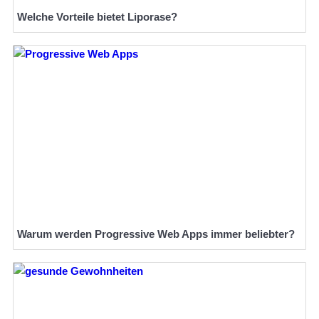
Welche Vorteile bietet Liporase?
Warum werden Progressive Web Apps immer beliebter?