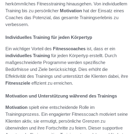
herkömmliches Fitnesstraining hinausgehen. Von individuellem
Training bis zu persönlicher
Motivation
hat der Einsatz eines
Coaches das Potenzial, das gesamte Trainingserlebnis zu
verbessern.
Individuelles Training für jeden Körpertyp
Ein wichtiger Vorteil des
Fitnesscoaches
ist, dass er ein
individuelles Training
für jeden Körpertyp erstellt. Durch
maßgeschneiderte Programme werden spezifische
Bedürfnisse und Ziele berücksichtigt. Dies erhöht die
Effektivität des Trainings und unterstützt die Klienten dabei, ihre
Fitnessziele
effizient zu erreichen.
Motivation und Unterstützung während des Trainings
Motivation
spielt eine entscheidende Rolle im
Trainingsprozess. Ein engagierter Fitnesscoach motiviert seine
Klienten aktiv, sie ermutigt, persönliche Grenzen zu
überwinden und ihre Fortschritte zu feiern. Dieser supportive