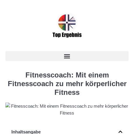
Fitnesscoach: Mit einem
Fitnesscoach zu mehr körperlicher
Fitness
Inhaltsangabe