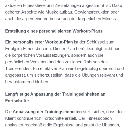
aktuellen Fitnesslevel und Zielsetzungen abgestimmt ist. Dazu
gehören Aspekte wie Muskelaufbau, Gewichtsreduktion oder
auch die allgemeine Verbesserung der körperlichen Fitness.
Erstellung eines personalisierten Workout-Plans
Ein
personalisierter Workout-Plan
ist der Schlüssel zum
Erfolg im Fitnessbereich. Dieser Plan berücksichtigt nicht nur
die körperlichen Voraussetzungen, sondern auch die
persönlichen Vorlieben und den zeitlichen Rahmen des
Trainierenden. Ein effektiver Plan wird regelmäßig überprüft und
angepasst, um sicherzustellen, dass die Übungen relevant und
herausfordernd bleiben.
Langfristige Anpassung der Trainingseinheiten an
Fortschritte
Die
Anpassung der Trainingseinheiten
stellt sicher, dass der
Klient kontinuierlich Fortschritte erzielt. Der Fitnesscoach
analysiert regelmäßig die Ergebnisse und passt die Übungen,