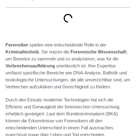
Forensiker
spielen eine entscheidende Rolle in der
Kriminaltechnik
. Sie nutzen die
Forensische Wissenschaft
,
um Beweise zu sammeln und zu analysieren, was für die
Verbrechensaufklärung
unerlässlich ist. Ihre Expertise
umfasst spezifische Bereiche wie DNA-Analyse, Ballistik und
toxikologische Untersuchungen, die alle unverzichtbar sind, um
Verbrechen aufzuklären und Gerechtigkeit zu fördern.
Durch den Einsatz moderner Technologien hat sich die
Effizienz und Genauigkeit der forensischen Untersuchung
erheblich gesteigert. Laut dem Bundeskriminalamt (BKA)
können die Erkenntnisse von Forensikern oft den
entscheidenden Unterschied in einem Fall ausmachen,
manchmal sogar über Leben und Tod entscheiden.