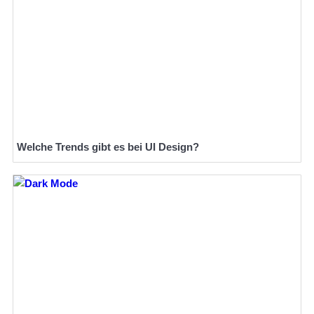
Welche Trends gibt es bei UI Design?