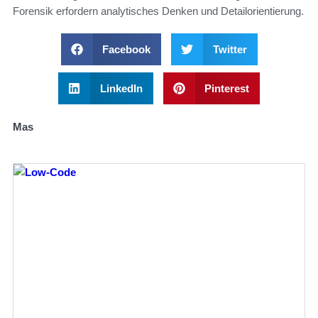
Forensik erfordern analytisches Denken und Detailorientierung.
Facebook
Twitter
LinkedIn
Pinterest
Mas