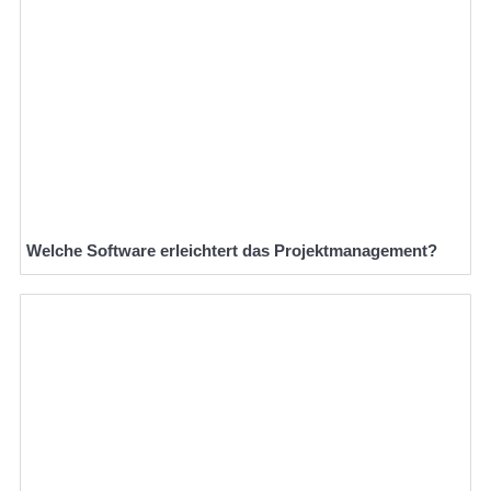
Welche Software erleichtert das Projektmanagement?