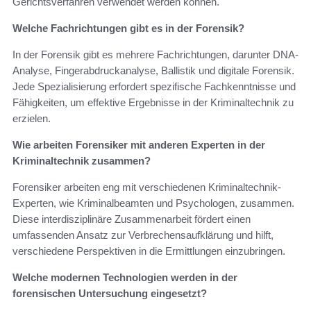
Gerichtsverfahren verwendet werden können.
Welche Fachrichtungen gibt es in der Forensik?
In der Forensik gibt es mehrere Fachrichtungen, darunter DNA-
Analyse, Fingerabdruckanalyse, Ballistik und digitale Forensik.
Jede Spezialisierung erfordert spezifische Fachkenntnisse und
Fähigkeiten, um effektive Ergebnisse in der Kriminaltechnik zu
erzielen.
Wie arbeiten Forensiker mit anderen Experten in der
Kriminaltechnik zusammen?
Forensiker arbeiten eng mit verschiedenen Kriminaltechnik-
Experten, wie Kriminalbeamten und Psychologen, zusammen.
Diese interdisziplinäre Zusammenarbeit fördert einen
umfassenden Ansatz zur Verbrechensaufklärung und hilft,
verschiedene Perspektiven in die Ermittlungen einzubringen.
Welche modernen Technologien werden in der
forensischen Untersuchung eingesetzt?