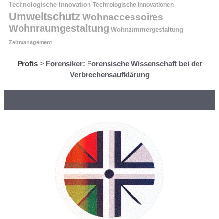
Technologische Innovation
Technologische Innovationen
Umweltschutz
Wohnaccessoires
Wohnraumgestaltung
Wohnzimmergestaltung
Zeitmanagement
Profis
>
Forensiker: Forensische Wissenschaft bei der
Verbrechensaufklärung