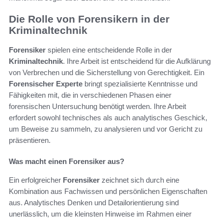
Die Rolle von Forensikern in der
Kriminaltechnik
Forensiker
spielen eine entscheidende Rolle in der
Kriminaltechnik
. Ihre Arbeit ist entscheidend für die Aufklärung
von Verbrechen und die Sicherstellung von Gerechtigkeit. Ein
Forensischer Experte
bringt spezialisierte Kenntnisse und
Fähigkeiten mit, die in verschiedenen Phasen einer
forensischen Untersuchung benötigt werden. Ihre Arbeit
erfordert sowohl technisches als auch analytisches Geschick,
um Beweise zu sammeln, zu analysieren und vor Gericht zu
präsentieren.
Was macht einen Forensiker aus?
Ein erfolgreicher
Forensiker
zeichnet sich durch eine
Kombination aus Fachwissen und persönlichen Eigenschaften
aus. Analytisches Denken und Detailorientierung sind
unerlässlich, um die kleinsten Hinweise im Rahmen einer