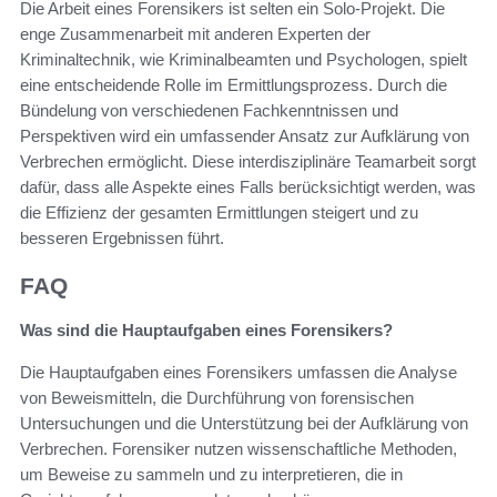
Die Arbeit eines Forensikers ist selten ein Solo-Projekt. Die
enge Zusammenarbeit mit anderen Experten der
Kriminaltechnik, wie Kriminalbeamten und Psychologen, spielt
eine entscheidende Rolle im Ermittlungsprozess. Durch die
Bündelung von verschiedenen Fachkenntnissen und
Perspektiven wird ein umfassender Ansatz zur Aufklärung von
Verbrechen ermöglicht. Diese interdisziplinäre Teamarbeit sorgt
dafür, dass alle Aspekte eines Falls berücksichtigt werden, was
die Effizienz der gesamten Ermittlungen steigert und zu
besseren Ergebnissen führt.
FAQ
Was sind die Hauptaufgaben eines Forensikers?
Die Hauptaufgaben eines Forensikers umfassen die Analyse
von Beweismitteln, die Durchführung von forensischen
Untersuchungen und die Unterstützung bei der Aufklärung von
Verbrechen. Forensiker nutzen wissenschaftliche Methoden,
um Beweise zu sammeln und zu interpretieren, die in