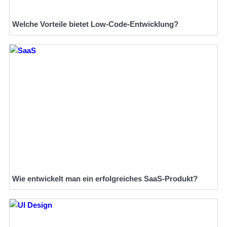
Welche Vorteile bietet Low-Code-Entwicklung?
Wie entwickelt man ein erfolgreiches SaaS-Produkt?