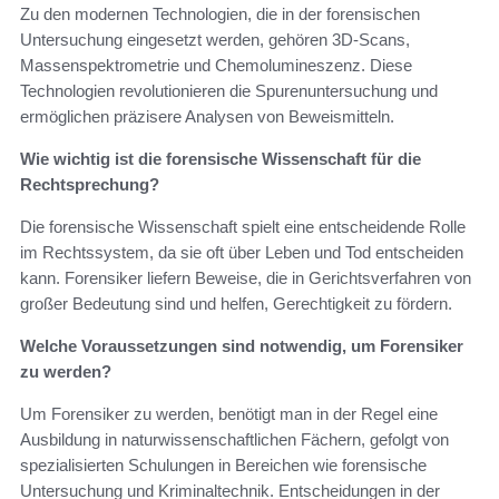
Zu den modernen Technologien, die in der forensischen
Untersuchung eingesetzt werden, gehören 3D-Scans,
Massenspektrometrie und Chemolumineszenz. Diese
Technologien revolutionieren die Spurenuntersuchung und
ermöglichen präzisere Analysen von Beweismitteln.
Wie wichtig ist die forensische Wissenschaft für die
Rechtsprechung?
Die forensische Wissenschaft spielt eine entscheidende Rolle
im Rechtssystem, da sie oft über Leben und Tod entscheiden
kann. Forensiker liefern Beweise, die in Gerichtsverfahren von
großer Bedeutung sind und helfen, Gerechtigkeit zu fördern.
Welche Voraussetzungen sind notwendig, um Forensiker
zu werden?
Um Forensiker zu werden, benötigt man in der Regel eine
Ausbildung in naturwissenschaftlichen Fächern, gefolgt von
spezialisierten Schulungen in Bereichen wie forensische
Untersuchung und Kriminaltechnik. Entscheidungen in der