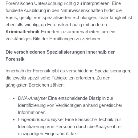
Forensischen Untersuchung richtig zu interpretieren. Eine
fundierte Ausbildung in den Naturwissenschaften bildet die
Basis, gefolgt von spezialisierten Schulungen. Teamfähigkeit ist
ebenfalls wichtig, da Forensiker häufig mit anderen
Kriminaltechnik
-Experten zusammenarbeiten, um ein
vollständiges Bild der Ermittlungen zu zeichnen.
Die verschiedenen Spezialisierungen innerhalb der
Forensik
Innerhalb der Forensik gibt es verschiedene Spezialisierungen,
die jeweils spezifische Fähigkeiten erfordern. Zu den
gängigsten Bereichen zählen:
DNA-Analyse:
Eine entscheidende Disziplin zur
Identifizierung von Verdächtigen anhand genetischer
Informationen.
Fingerabdruckanalyse:
Eine klassische Technik zur
Identifizierung von Personen durch die Analyse ihrer
einzigartigen Fingerabdrücke.