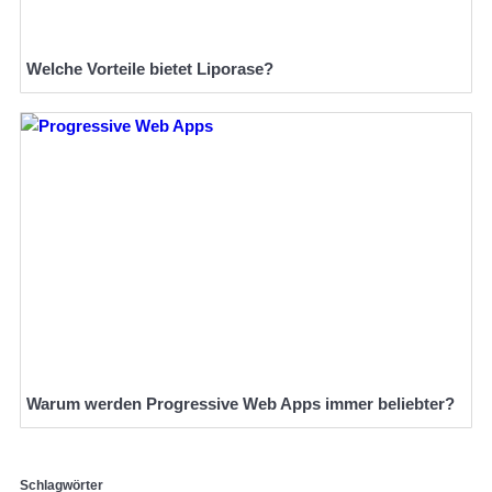
Welche Vorteile bietet Liporase?
Warum werden Progressive Web Apps immer beliebter?
Schlagwörter