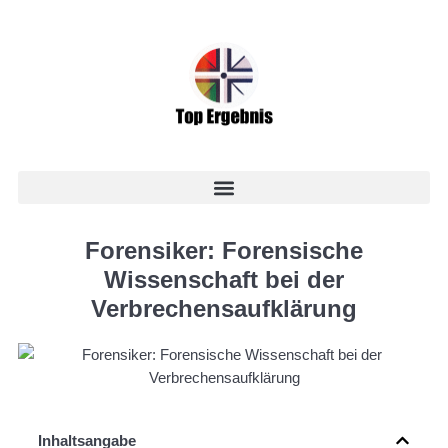
Forensiker: Forensische
Wissenschaft bei der
Verbrechensaufklärung
Inhaltsangabe