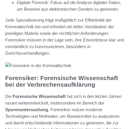
Digitale Forensik:
Fokus auf die Analyse digitaler Daten,
um Beweise aus elektronischen Geräten zu gewinnen.
Jede Spezialisierung trägt maßgeblich zur Effektivität der
Kriminaltechnik bei und erfordert ein tiefes Verständnis der
jeweiligen Materie sowie der rechtlichen Anforderungen.
Forensiker müssen in der Lage sein, ihre Erkenntnisse klar und
verständlich zu kommunizieren, besonders in
Gerichtsverhandlungen.
Forensiker: Forensische Wissenschaft
bei der Verbrechensaufklärung
Die
Forensische Wissenschaft
hat sich in den letzten Jahren
rasant weiterentwickelt, insbesondere im Bereich der
Spurenuntersuchung
. Forensiker nutzen moderne
Technologien und Methoden, um Beweismittel zu analysieren
und damit entscheidende Informationen zu gewinnen, die zur