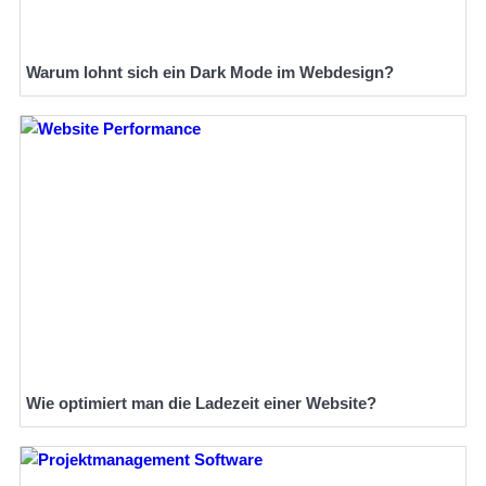
Warum lohnt sich ein Dark Mode im Webdesign?
Wie optimiert man die Ladezeit einer Website?