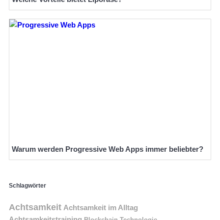
Warum werden Progressive Web Apps immer beliebter?
Schlagwörter
Achtsamkeit
Achtsamkeit im Alltag
Achtsamkeitstraining