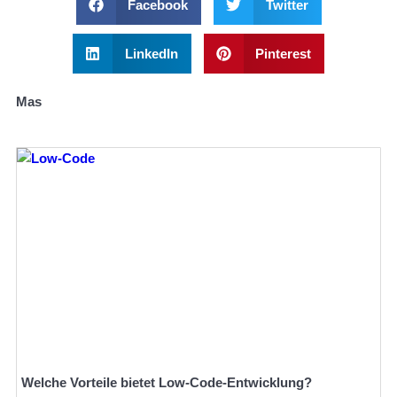
Facebook
Twitter
LinkedIn
Pinterest
Mas
Welche Vorteile bietet Low-Code-Entwicklung?