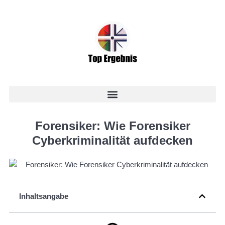
Forensiker: Wie Forensiker
Cyberkriminalität aufdecken
Inhaltsangabe