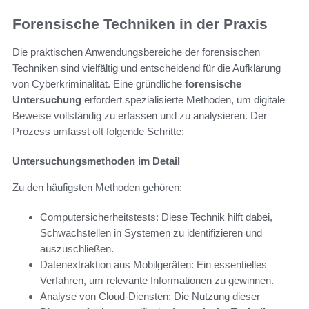
Forensische Techniken in der Praxis
Die praktischen Anwendungsbereiche der forensischen
Techniken sind vielfältig und entscheidend für die Aufklärung
von Cyberkriminalität. Eine gründliche
forensische
Untersuchung
erfordert spezialisierte Methoden, um digitale
Beweise vollständig zu erfassen und zu analysieren. Der
Prozess umfasst oft folgende Schritte:
Untersuchungsmethoden im Detail
Zu den häufigsten Methoden gehören:
Computersicherheitstests: Diese Technik hilft dabei,
Schwachstellen in Systemen zu identifizieren und
auszuschließen.
Datenextraktion aus Mobilgeräten: Ein essentielles
Verfahren, um relevante Informationen zu gewinnen.
Analyse von Cloud-Diensten: Die Nutzung dieser