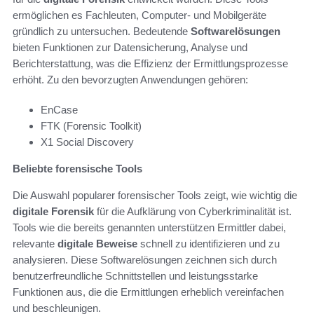
ermöglichen es Fachleuten, Computer- und Mobilgeräte
gründlich zu untersuchen. Bedeutende
Softwarelösungen
bieten Funktionen zur Datensicherung, Analyse und
Berichterstattung, was die Effizienz der Ermittlungsprozesse
erhöht. Zu den bevorzugten Anwendungen gehören:
EnCase
FTK (Forensic Toolkit)
X1 Social Discovery
Beliebte forensische Tools
Die Auswahl popularer forensischer Tools zeigt, wie wichtig die
digitale Forensik
für die Aufklärung von Cyberkriminalität ist.
Tools wie die bereits genannten unterstützen Ermittler dabei,
relevante
digitale Beweise
schnell zu identifizieren und zu
analysieren. Diese Softwarelösungen zeichnen sich durch
benutzerfreundliche Schnittstellen und leistungsstarke
Funktionen aus, die die Ermittlungen erheblich vereinfachen
und beschleunigen.