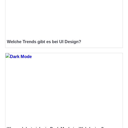
Welche Trends gibt es bei UI Design?