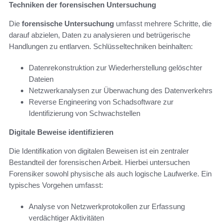
Techniken der forensischen Untersuchung
Die
forensische Untersuchung
umfasst mehrere Schritte, die
darauf abzielen, Daten zu analysieren und betrügerische
Handlungen zu entlarven. Schlüsseltechniken beinhalten:
Datenrekonstruktion zur Wiederherstellung gelöschter
Dateien
Netzwerkanalysen zur Überwachung des Datenverkehrs
Reverse Engineering von Schadsoftware zur
Identifizierung von Schwachstellen
Digitale Beweise identifizieren
Die Identifikation von digitalen Beweisen ist ein zentraler
Bestandteil der forensischen Arbeit. Hierbei untersuchen
Forensiker sowohl physische als auch logische Laufwerke. Ein
typisches Vorgehen umfasst:
Analyse von Netzwerkprotokollen zur Erfassung
verdächtiger Aktivitäten