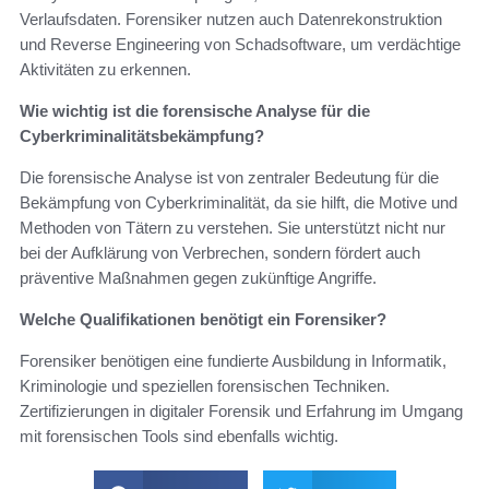
Verlaufsdaten. Forensiker nutzen auch Datenrekonstruktion
und Reverse Engineering von Schadsoftware, um verdächtige
Aktivitäten zu erkennen.
Wie wichtig ist die forensische Analyse für die
Cyberkriminalitätsbekämpfung?
Die forensische Analyse ist von zentraler Bedeutung für die
Bekämpfung von Cyberkriminalität, da sie hilft, die Motive und
Methoden von Tätern zu verstehen. Sie unterstützt nicht nur
bei der Aufklärung von Verbrechen, sondern fördert auch
präventive Maßnahmen gegen zukünftige Angriffe.
Welche Qualifikationen benötigt ein Forensiker?
Forensiker benötigen eine fundierte Ausbildung in Informatik,
Kriminologie und speziellen forensischen Techniken.
Zertifizierungen in digitaler Forensik und Erfahrung im Umgang
mit forensischen Tools sind ebenfalls wichtig.