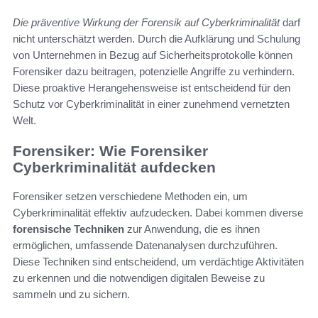
Die präventive Wirkung der Forensik auf Cyberkriminalität
darf
nicht unterschätzt werden. Durch die Aufklärung und Schulung
von Unternehmen in Bezug auf Sicherheitsprotokolle können
Forensiker dazu beitragen, potenzielle Angriffe zu verhindern.
Diese proaktive Herangehensweise ist entscheidend für den
Schutz vor Cyberkriminalität in einer zunehmend vernetzten
Welt.
Forensiker: Wie Forensiker
Cyberkriminalität aufdecken
Forensiker setzen verschiedene Methoden ein, um
Cyberkriminalität effektiv aufzudecken. Dabei kommen diverse
forensische Techniken
zur Anwendung, die es ihnen
ermöglichen, umfassende Datenanalysen durchzuführen.
Diese Techniken sind entscheidend, um verdächtige Aktivitäten
zu erkennen und die notwendigen digitalen Beweise zu
sammeln und zu sichern.