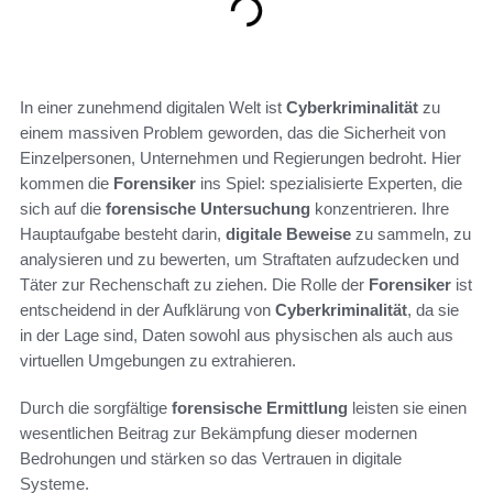
In einer zunehmend digitalen Welt ist
Cyberkriminalität
zu
einem massiven Problem geworden, das die Sicherheit von
Einzelpersonen, Unternehmen und Regierungen bedroht. Hier
kommen die
Forensiker
ins Spiel: spezialisierte Experten, die
sich auf die
forensische Untersuchung
konzentrieren. Ihre
Hauptaufgabe besteht darin,
digitale Beweise
zu sammeln, zu
analysieren und zu bewerten, um Straftaten aufzudecken und
Täter zur Rechenschaft zu ziehen. Die Rolle der
Forensiker
ist
entscheidend in der Aufklärung von
Cyberkriminalität
, da sie
in der Lage sind, Daten sowohl aus physischen als auch aus
virtuellen Umgebungen zu extrahieren.
Durch die sorgfältige
forensische Ermittlung
leisten sie einen
wesentlichen Beitrag zur Bekämpfung dieser modernen
Bedrohungen und stärken so das Vertrauen in digitale
Systeme.