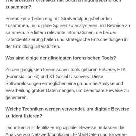
zusammen?
Forensiker arbeiten eng mit Strafverfolgungsbehörden
zusammen, um digitale Spuren zu analysieren und Beweise zu
sammeln. Sie liefern relevante Informationen, die bei der
Täteridentifizierung helfen und strategische Entscheidungen in
der Ermittlung unterstützen.
Was sind einige der gängigsten forensischen Tools?
Zu den gängigsten forensischen Tools gehören EnCase, FTK
(Forensic Toolkit) und X1 Social Discovery. Diese
Softwarelösungen ermöglichen eine gründliche Analyse und
Verarbeitung großer Datenmengen, um belastbare Beweise zu
generieren.
Welche Techniken werden verwendet, um digitale Beweise
zu identifizieren?
Techniken zur Identifizierung digitaler Beweise umfassen die
Analyse von Netzwerktopologien, E-Mail-Daten und Browser-