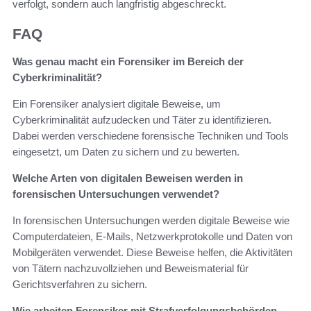
verfolgt, sondern auch langfristig abgeschreckt.
FAQ
Was genau macht ein Forensiker im Bereich der
Cyberkriminalität?
Ein Forensiker analysiert digitale Beweise, um
Cyberkriminalität aufzudecken und Täter zu identifizieren.
Dabei werden verschiedene forensische Techniken und Tools
eingesetzt, um Daten zu sichern und zu bewerten.
Welche Arten von digitalen Beweisen werden in
forensischen Untersuchungen verwendet?
In forensischen Untersuchungen werden digitale Beweise wie
Computerdateien, E-Mails, Netzwerkprotokolle und Daten von
Mobilgeräten verwendet. Diese Beweise helfen, die Aktivitäten
von Tätern nachzuvollziehen und Beweismaterial für
Gerichtsverfahren zu sichern.
Wie arbeiten Forensiker mit Strafverfolgungsbehörden