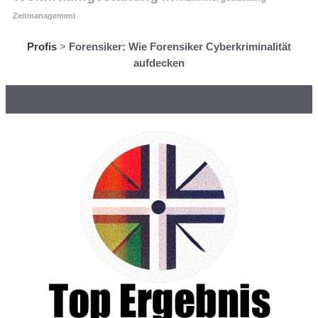
Zeitmanagement
Profis
>
Forensiker: Wie Forensiker Cyberkriminalität
aufdecken