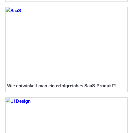
Wie entwickelt man ein erfolgreiches SaaS-Produkt?