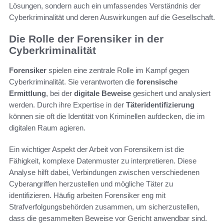
Lösungen, sondern auch ein umfassendes Verständnis der
Cyberkriminalität und deren Auswirkungen auf die Gesellschaft.
Die Rolle der Forensiker in der
Cyberkriminalität
Forensiker
spielen eine zentrale Rolle im Kampf gegen
Cyberkriminalität. Sie verantworten die
forensische
Ermittlung
, bei der
digitale Beweise
gesichert und analysiert
werden. Durch ihre Expertise in der
Täteridentifizierung
können sie oft die Identität von Kriminellen aufdecken, die im
digitalen Raum agieren.
Ein wichtiger Aspekt der Arbeit von Forensikern ist die
Fähigkeit, komplexe Datenmuster zu interpretieren. Diese
Analyse hilft dabei, Verbindungen zwischen verschiedenen
Cyberangriffen herzustellen und mögliche Täter zu
identifizieren. Häufig arbeiten Forensiker eng mit
Strafverfolgungsbehörden zusammen, um sicherzustellen,
dass die gesammelten Beweise vor Gericht anwendbar sind.