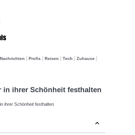
Nachrichten
Profis
Reisen
Tech
Zuhause
 in ihrer Schönheit festhalten