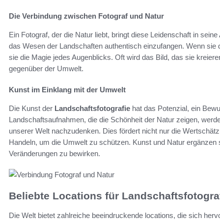
Die Verbindung zwischen Fotograf und Natur
Ein Fotograf, der die Natur liebt, bringt diese Leidenschaft in sein
das Wesen der Landschaften authentisch einzufangen. Wenn sie 
sie die Magie jedes Augenblicks. Oft wird das Bild, das sie krei
gegenüber der Umwelt.
Kunst im Einklang mit der Umwelt
Die Kunst der
Landschaftsfotografie
hat das Potenzial, ein Bew
Landschaftsaufnahmen, die die Schönheit der Natur zeigen, werde
unserer Welt nachzudenken. Dies fördert nicht nur die Wertschät
Handeln, um die Umwelt zu schützen. Kunst und Natur ergänzen si
Veränderungen zu bewirken.
Beliebte Locations für Landschaftsfotogra
Die Welt bietet zahlreiche beeindruckende locations, die sich her