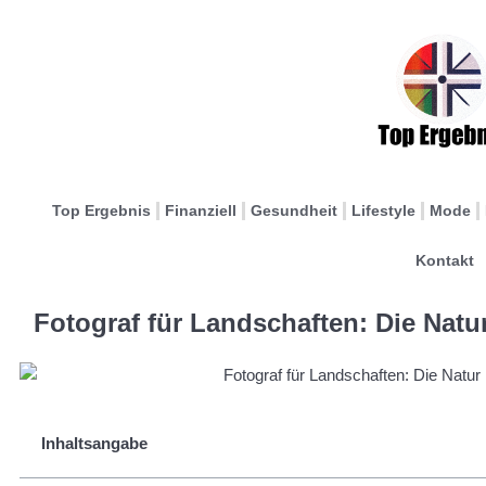
Top Ergebnis
Finanziell
Gesundheit
Lifestyle
Mode
Kontakt
Fotograf für Landschaften: Die Natur
Inhaltsangabe