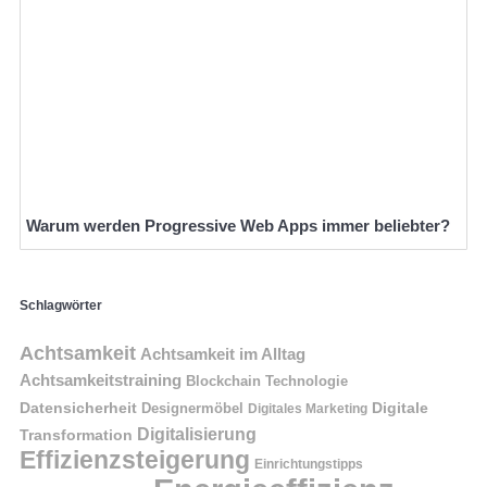
Warum werden Progressive Web Apps immer beliebter?
Schlagwörter
Achtsamkeit
Achtsamkeit im Alltag
Achtsamkeitstraining
Blockchain Technologie
Datensicherheit
Digitale
Designermöbel
Digitales Marketing
Digitalisierung
Transformation
Effizienzsteigerung
Einrichtungstipps