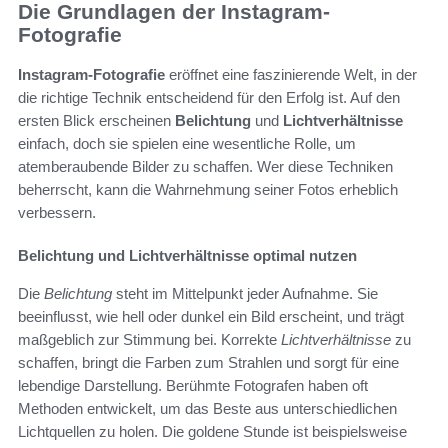
Die Grundlagen der Instagram-
Fotografie
Instagram-Fotografie
eröffnet eine faszinierende Welt, in der
die richtige Technik entscheidend für den Erfolg ist. Auf den
ersten Blick erscheinen
Belichtung
und
Lichtverhältnisse
einfach, doch sie spielen eine wesentliche Rolle, um
atemberaubende Bilder zu schaffen. Wer diese Techniken
beherrscht, kann die Wahrnehmung seiner Fotos erheblich
verbessern.
Belichtung und Lichtverhältnisse optimal nutzen
Die
Belichtung
steht im Mittelpunkt jeder Aufnahme. Sie
beeinflusst, wie hell oder dunkel ein Bild erscheint, und trägt
maßgeblich zur Stimmung bei. Korrekte
Lichtverhältnisse
zu
schaffen, bringt die Farben zum Strahlen und sorgt für eine
lebendige Darstellung. Berühmte Fotografen haben oft
Methoden entwickelt, um das Beste aus unterschiedlichen
Lichtquellen zu holen. Die goldene Stunde ist beispielsweise