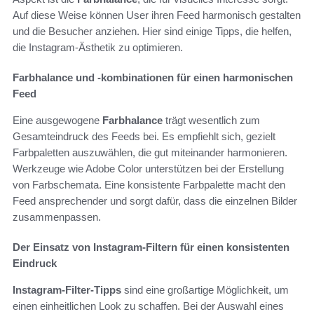
Auf diese Weise können User ihren Feed harmonisch gestalten
und die Besucher anziehen. Hier sind einige Tipps, die helfen,
die Instagram-Ästhetik zu optimieren.
Farbhalance und -kombinationen für einen harmonischen
Feed
Eine ausgewogene
Farbhalance
trägt wesentlich zum
Gesamteindruck des Feeds bei. Es empfiehlt sich, gezielt
Farbpaletten auszuwählen, die gut miteinander harmonieren.
Werkzeuge wie Adobe Color unterstützen bei der Erstellung
von Farbschemata. Eine konsistente Farbpalette macht den
Feed ansprechender und sorgt dafür, dass die einzelnen Bilder
zusammenpassen.
Der Einsatz von Instagram-Filtern für einen konsistenten
Eindruck
Instagram-Filter-Tipps
sind eine großartige Möglichkeit, um
einen einheitlichen Look zu schaffen. Bei der Auswahl eines