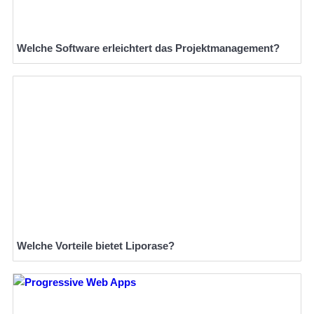
Welche Software erleichtert das Projektmanagement?
Welche Vorteile bietet Liporase?