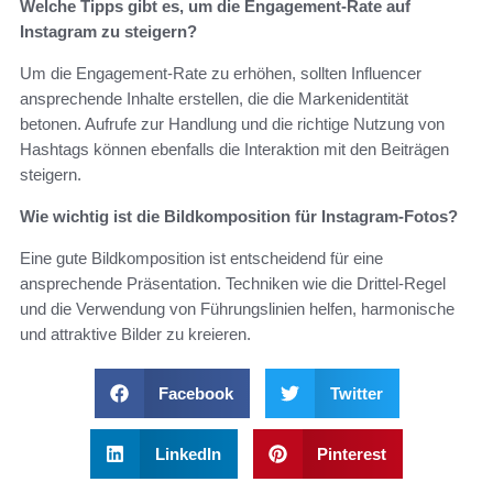
Welche Tipps gibt es, um die Engagement-Rate auf
Instagram zu steigern?
Um die Engagement-Rate zu erhöhen, sollten Influencer
ansprechende Inhalte erstellen, die die Markenidentität
betonen. Aufrufe zur Handlung und die richtige Nutzung von
Hashtags können ebenfalls die Interaktion mit den Beiträgen
steigern.
Wie wichtig ist die Bildkomposition für Instagram-Fotos?
Eine gute Bildkomposition ist entscheidend für eine
ansprechende Präsentation. Techniken wie die Drittel-Regel
und die Verwendung von Führungslinien helfen, harmonische
und attraktive Bilder zu kreieren.
Facebook
Twitter
LinkedIn
Pinterest