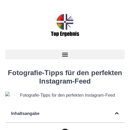
Fotografie-Tipps für den perfekten
Instagram-Feed
Inhaltsangabe