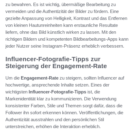
zu bewahren. Es ist wichtig, übermäßige Bearbeitung zu
vermeiden und die Authentizität der Bilder zu fördern. Eine
gezielte Anpassung von Helligkeit, Kontrast und das Entfernen
von kleinen Hautunreinheiten kann erstaunliche Resultate
liefern, ohne das Bild künstlich wirken zu lassen. Mit den
richtigen Bildern und kompetenten Bildbearbeitungs-Apps kann
jeder Nutzer seine Instagram-Präsenz erheblich verbessern.
Influencer-Fotografie-Tipps zur
Steigerung der Engagement-Rate
Um die
Engagement-Rate
zu steigern, sollten Influencer auf
hochwertige, ansprechende Inhalte setzen. Eines der
wichtigsten
Influencer-Fotografie-Tipps
ist, die
Markenidentität klar zu kommunizieren. Die Verwendung
konsistenter Farben, Stile und Themen sorgt dafür, dass die
Follower ihn sofort erkennen können. Veröffentlichungen, die
Authentizität ausstrahlen und den persönlichen Stil
unterstreichen, erhöhen die Interaktion erheblich.