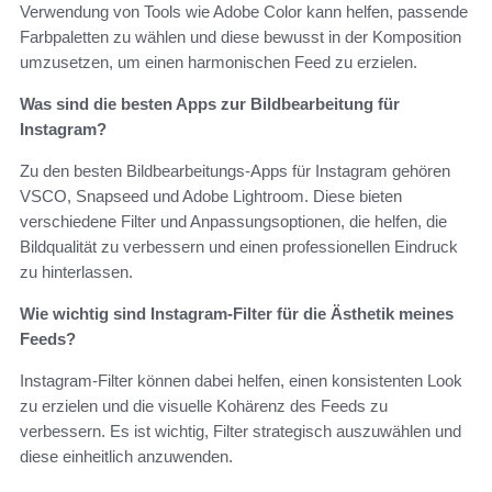
Verwendung von Tools wie Adobe Color kann helfen, passende
Farbpaletten zu wählen und diese bewusst in der Komposition
umzusetzen, um einen harmonischen Feed zu erzielen.
Was sind die besten Apps zur Bildbearbeitung für
Instagram?
Zu den besten Bildbearbeitungs-Apps für Instagram gehören
VSCO, Snapseed und Adobe Lightroom. Diese bieten
verschiedene Filter und Anpassungsoptionen, die helfen, die
Bildqualität zu verbessern und einen professionellen Eindruck
zu hinterlassen.
Wie wichtig sind Instagram-Filter für die Ästhetik meines
Feeds?
Instagram-Filter können dabei helfen, einen konsistenten Look
zu erzielen und die visuelle Kohärenz des Feeds zu
verbessern. Es ist wichtig, Filter strategisch auszuwählen und
diese einheitlich anzuwenden.