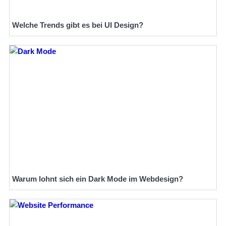
Welche Trends gibt es bei UI Design?
Warum lohnt sich ein Dark Mode im Webdesign?