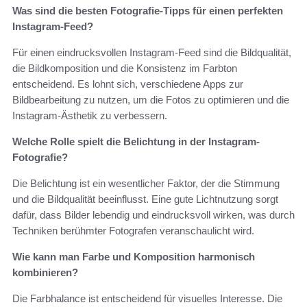
Was sind die besten Fotografie-Tipps für einen perfekten
Instagram-Feed?
Für einen eindrucksvollen Instagram-Feed sind die Bildqualität,
die Bildkomposition und die Konsistenz im Farbton
entscheidend. Es lohnt sich, verschiedene Apps zur
Bildbearbeitung zu nutzen, um die Fotos zu optimieren und die
Instagram-Ästhetik zu verbessern.
Welche Rolle spielt die Belichtung in der Instagram-
Fotografie?
Die Belichtung ist ein wesentlicher Faktor, der die Stimmung
und die Bildqualität beeinflusst. Eine gute Lichtnutzung sorgt
dafür, dass Bilder lebendig und eindrucksvoll wirken, was durch
Techniken berühmter Fotografen veranschaulicht wird.
Wie kann man Farbe und Komposition harmonisch
kombinieren?
Die Farbhalance ist entscheidend für visuelles Interesse. Die