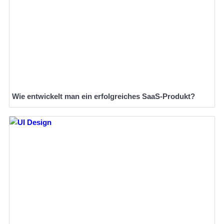
Wie entwickelt man ein erfolgreiches SaaS-Produkt?