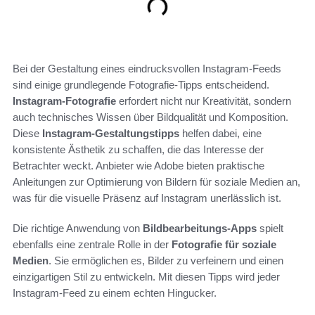
Bei der Gestaltung eines eindrucksvollen Instagram-Feeds
sind einige grundlegende Fotografie-Tipps entscheidend.
Instagram-Fotografie
erfordert nicht nur Kreativität, sondern
auch technisches Wissen über Bildqualität und Komposition.
Diese
Instagram-Gestaltungstipps
helfen dabei, eine
konsistente Ästhetik zu schaffen, die das Interesse der
Betrachter weckt. Anbieter wie Adobe bieten praktische
Anleitungen zur Optimierung von Bildern für soziale Medien an,
was für die visuelle Präsenz auf Instagram unerlässlich ist.
Die richtige Anwendung von
Bildbearbeitungs-Apps
spielt
ebenfalls eine zentrale Rolle in der
Fotografie für soziale
Medien
. Sie ermöglichen es, Bilder zu verfeinern und einen
einzigartigen Stil zu entwickeln. Mit diesen Tipps wird jeder
Instagram-Feed zu einem echten Hingucker.