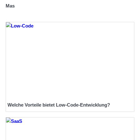
Mas
Welche Vorteile bietet Low-Code-Entwicklung?