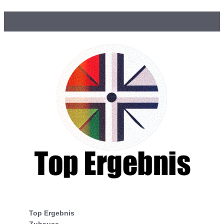
Top Ergebnis
Zuhause