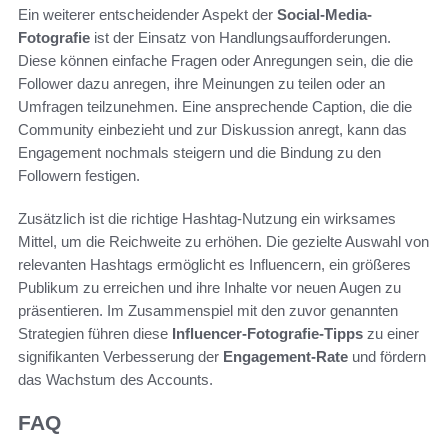
Ein weiterer entscheidender Aspekt der
Social-Media-
Fotografie
ist der Einsatz von Handlungsaufforderungen.
Diese können einfache Fragen oder Anregungen sein, die die
Follower dazu anregen, ihre Meinungen zu teilen oder an
Umfragen teilzunehmen. Eine ansprechende Caption, die die
Community einbezieht und zur Diskussion anregt, kann das
Engagement nochmals steigern und die Bindung zu den
Followern festigen.
Zusätzlich ist die richtige Hashtag-Nutzung ein wirksames
Mittel, um die Reichweite zu erhöhen. Die gezielte Auswahl von
relevanten Hashtags ermöglicht es Influencern, ein größeres
Publikum zu erreichen und ihre Inhalte vor neuen Augen zu
präsentieren. Im Zusammenspiel mit den zuvor genannten
Strategien führen diese
Influencer-Fotografie-Tipps
zu einer
signifikanten Verbesserung der
Engagement-Rate
und fördern
das Wachstum des Accounts.
FAQ