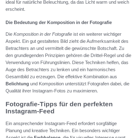
ideal für natürliche Beleuchtung, da das Licht warm und weich
erscheint.
Die Bedeutung der Komposition in der Fotografie
Die
Komposition in der Fotografie
ist ein weiterer wichtiger
Aspekt. Ein gut gestaltetes Bild zieht die Aufmerksamkeit des
Betrachters an und vermittelt die gewünschte Botschaft. Zu
den grundlegenden Prinzipien gehören die Drittel-Regel und die
Verwendung von Führungslinien. Diese Techniken helfen, das
Auge des Betrachters zu lenken und ein harmonisches
Gesamtbild zu erzeugen. Die effektive Kombination aus
Belichtung
und Komposition unterstützt Fotografen dabei, die
Qualität ihrer Instagram-Fotos zu maximieren.
Fotografie-Tipps für den perfekten
Instagram-Feed
Ein ansprechender Instagram-Feed erfordert sorgfältige
Planung und kreative Techniken. Ein besonders wichtiger
Aspekt ist die
Farbhalance
, die für visuelles Interesse sorgt.