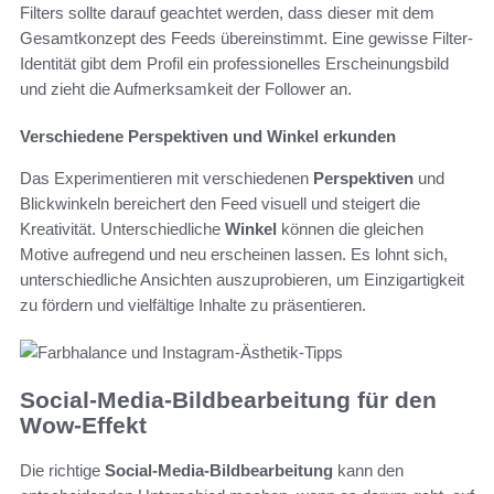
Filters sollte darauf geachtet werden, dass dieser mit dem
Gesamtkonzept des Feeds übereinstimmt. Eine gewisse Filter-
Identität gibt dem Profil ein professionelles Erscheinungsbild
und zieht die Aufmerksamkeit der Follower an.
Verschiedene Perspektiven und Winkel erkunden
Das Experimentieren mit verschiedenen
Perspektiven
und
Blickwinkeln bereichert den Feed visuell und steigert die
Kreativität. Unterschiedliche
Winkel
können die gleichen
Motive aufregend und neu erscheinen lassen. Es lohnt sich,
unterschiedliche Ansichten auszuprobieren, um Einzigartigkeit
zu fördern und vielfältige Inhalte zu präsentieren.
Social-Media-Bildbearbeitung für den
Wow-Effekt
Die richtige
Social-Media-Bildbearbeitung
kann den