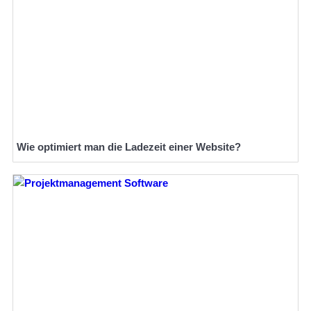
Wie optimiert man die Ladezeit einer Website?