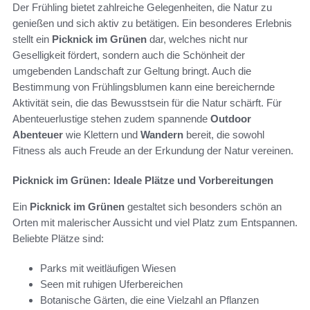
Der Frühling bietet zahlreiche Gelegenheiten, die Natur zu
genießen und sich aktiv zu betätigen. Ein besonderes Erlebnis
stellt ein
Picknick im Grünen
dar, welches nicht nur
Geselligkeit fördert, sondern auch die Schönheit der
umgebenden Landschaft zur Geltung bringt. Auch die
Bestimmung von Frühlingsblumen kann eine bereichernde
Aktivität sein, die das Bewusstsein für die Natur schärft. Für
Abenteuerlustige stehen zudem spannende
Outdoor
Abenteuer
wie Klettern und
Wandern
bereit, die sowohl
Fitness als auch Freude an der Erkundung der Natur vereinen.
Picknick im Grünen: Ideale Plätze und Vorbereitungen
Ein
Picknick im Grünen
gestaltet sich besonders schön an
Orten mit malerischer Aussicht und viel Platz zum Entspannen.
Beliebte Plätze sind:
Parks mit weitläufigen Wiesen
Seen mit ruhigen Uferbereichen
Botanische Gärten, die eine Vielzahl an Pflanzen