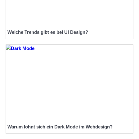
Welche Trends gibt es bei UI Design?
Warum lohnt sich ein Dark Mode im Webdesign?