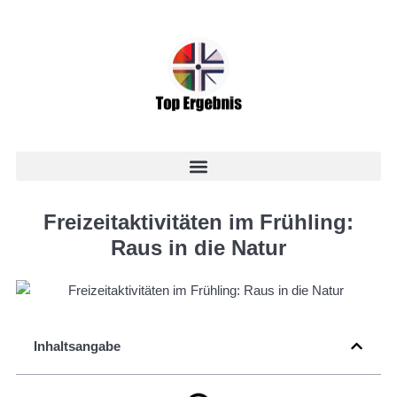
Freizeitaktivitäten im Frühling:
Raus in die Natur
Inhaltsangabe