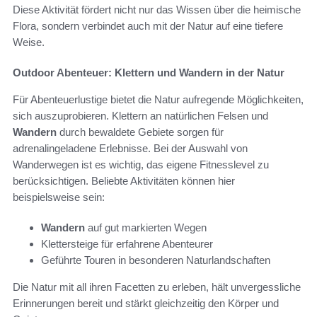
Diese Aktivität fördert nicht nur das Wissen über die heimische
Flora, sondern verbindet auch mit der Natur auf eine tiefere
Weise.
Outdoor Abenteuer: Klettern und Wandern in der Natur
Für Abenteuerlustige bietet die Natur aufregende Möglichkeiten,
sich auszuprobieren. Klettern an natürlichen Felsen und
Wandern
durch bewaldete Gebiete sorgen für
adrenalingeladene Erlebnisse. Bei der Auswahl von
Wanderwegen ist es wichtig, das eigene Fitnesslevel zu
berücksichtigen. Beliebte Aktivitäten können hier
beispielsweise sein:
Wandern
auf gut markierten Wegen
Klettersteige für erfahrene Abenteurer
Geführte Touren in besonderen Naturlandschaften
Die Natur mit all ihren Facetten zu erleben, hält unvergessliche
Erinnerungen bereit und stärkt gleichzeitig den Körper und