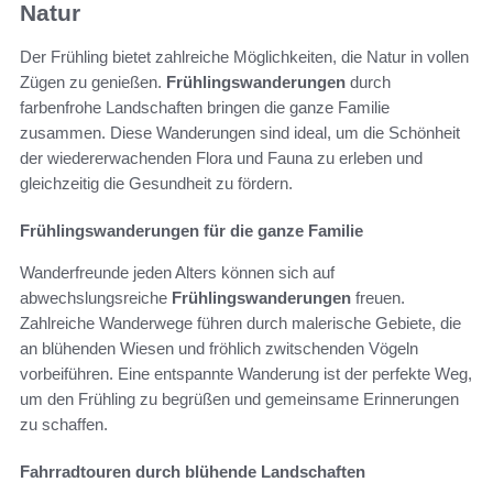
Natur
Der Frühling bietet zahlreiche Möglichkeiten, die Natur in vollen
Zügen zu genießen.
Frühlingswanderungen
durch
farbenfrohe Landschaften bringen die ganze Familie
zusammen. Diese Wanderungen sind ideal, um die Schönheit
der wiedererwachenden Flora und Fauna zu erleben und
gleichzeitig die Gesundheit zu fördern.
Frühlingswanderungen für die ganze Familie
Wanderfreunde jeden Alters können sich auf
abwechslungsreiche
Frühlingswanderungen
freuen.
Zahlreiche Wanderwege führen durch malerische Gebiete, die
an blühenden Wiesen und fröhlich zwitschenden Vögeln
vorbeiführen. Eine entspannte Wanderung ist der perfekte Weg,
um den Frühling zu begrüßen und gemeinsame Erinnerungen
zu schaffen.
Fahrradtouren durch blühende Landschaften