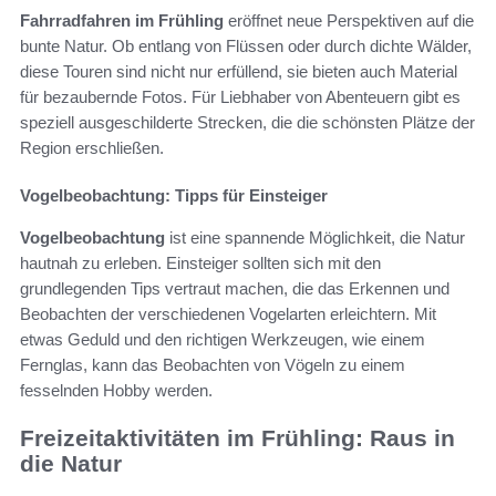
Fahrradfahren im Frühling
eröffnet neue Perspektiven auf die
bunte Natur. Ob entlang von Flüssen oder durch dichte Wälder,
diese Touren sind nicht nur erfüllend, sie bieten auch Material
für bezaubernde Fotos. Für Liebhaber von Abenteuern gibt es
speziell ausgeschilderte Strecken, die die schönsten Plätze der
Region erschließen.
Vogelbeobachtung: Tipps für Einsteiger
Vogelbeobachtung
ist eine spannende Möglichkeit, die Natur
hautnah zu erleben. Einsteiger sollten sich mit den
grundlegenden Tips vertraut machen, die das Erkennen und
Beobachten der verschiedenen Vogelarten erleichtern. Mit
etwas Geduld und den richtigen Werkzeugen, wie einem
Fernglas, kann das Beobachten von Vögeln zu einem
fesselnden Hobby werden.
Freizeitaktivitäten im Frühling: Raus in
die Natur