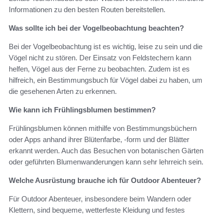
Informationen zu den besten Routen bereitstellen.
Was sollte ich bei der Vogelbeobachtung beachten?
Bei der Vogelbeobachtung ist es wichtig, leise zu sein und die
Vögel nicht zu stören. Der Einsatz von Feldstechern kann
helfen, Vögel aus der Ferne zu beobachten. Zudem ist es
hilfreich, ein Bestimmungsbuch für Vögel dabei zu haben, um
die gesehenen Arten zu erkennen.
Wie kann ich Frühlingsblumen bestimmen?
Frühlingsblumen können mithilfe von Bestimmungsbüchern
oder Apps anhand ihrer Blütenfarbe, -form und der Blätter
erkannt werden. Auch das Besuchen von botanischen Gärten
oder geführten Blumenwanderungen kann sehr lehrreich sein.
Welche Ausrüstung brauche ich für Outdoor Abenteuer?
Für Outdoor Abenteuer, insbesondere beim Wandern oder
Klettern, sind bequeme, wetterfeste Kleidung und festes