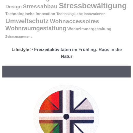
Stressbewältigung
Stressabbau
Design
Technologische Innovation
Technologische Innovationen
Umweltschutz
Wohnaccessoires
Wohnraumgestaltung
Wohnzimmergestaltung
Zeitmanagement
Lifestyle
>
Freizeitaktivitäten im Frühling: Raus in die
Natur