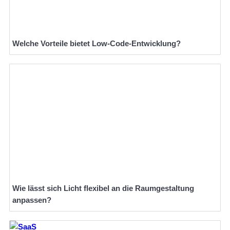
Welche Vorteile bietet Low-Code-Entwicklung?
Wie lässt sich Licht flexibel an die Raumgestaltung
anpassen?