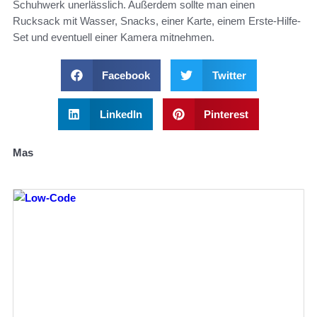
Schuhwerk unerlässlich. Außerdem sollte man einen
Rucksack mit Wasser, Snacks, einer Karte, einem Erste-Hilfe-
Set und eventuell einer Kamera mitnehmen.
Facebook
Twitter
LinkedIn
Pinterest
Mas