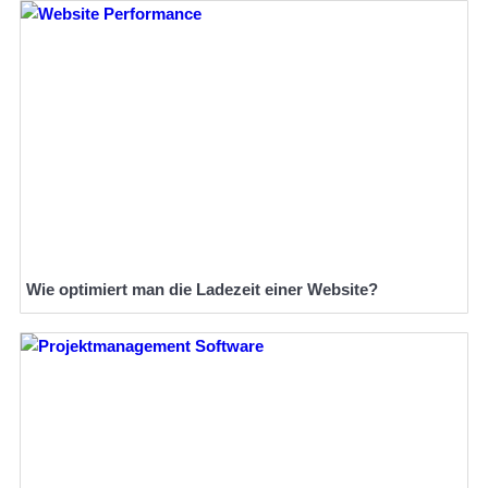
Wie optimiert man die Ladezeit einer Website?