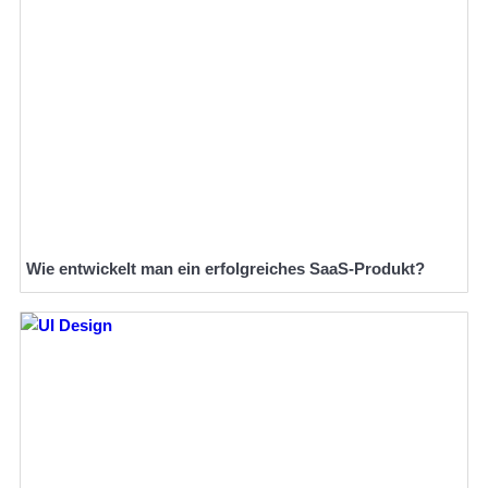
Wie entwickelt man ein erfolgreiches SaaS-Produkt?