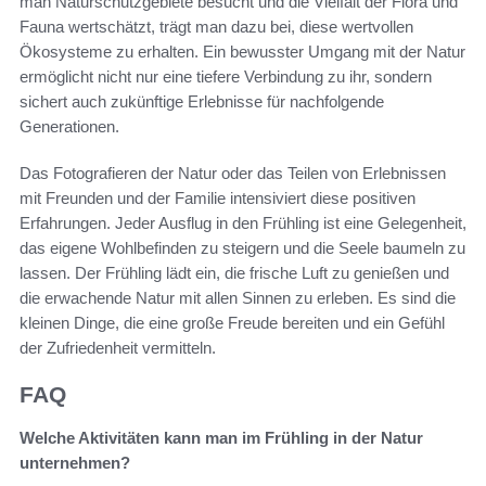
man Naturschutzgebiete besucht und die Vielfalt der Flora und
Fauna wertschätzt, trägt man dazu bei, diese wertvollen
Ökosysteme zu erhalten. Ein bewusster Umgang mit der Natur
ermöglicht nicht nur eine tiefere Verbindung zu ihr, sondern
sichert auch zukünftige Erlebnisse für nachfolgende
Generationen.
Das Fotografieren der Natur oder das Teilen von Erlebnissen
mit Freunden und der Familie intensiviert diese positiven
Erfahrungen. Jeder Ausflug in den Frühling ist eine Gelegenheit,
das eigene Wohlbefinden zu steigern und die Seele baumeln zu
lassen. Der Frühling lädt ein, die frische Luft zu genießen und
die erwachende Natur mit allen Sinnen zu erleben. Es sind die
kleinen Dinge, die eine große Freude bereiten und ein Gefühl
der Zufriedenheit vermitteln.
FAQ
Welche Aktivitäten kann man im Frühling in der Natur
unternehmen?