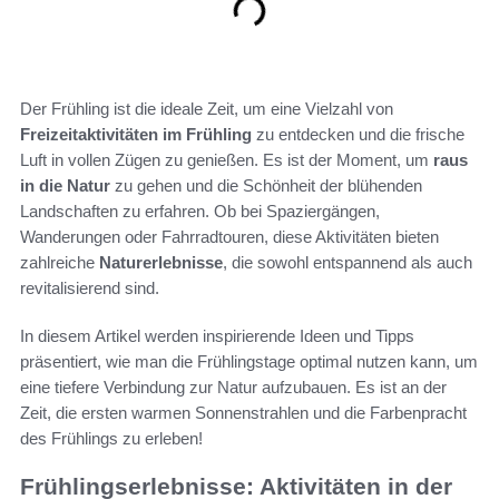
Der Frühling ist die ideale Zeit, um eine Vielzahl von
Freizeitaktivitäten im Frühling
zu entdecken und die frische
Luft in vollen Zügen zu genießen. Es ist der Moment, um
raus
in die Natur
zu gehen und die Schönheit der blühenden
Landschaften zu erfahren. Ob bei Spaziergängen,
Wanderungen oder Fahrradtouren, diese Aktivitäten bieten
zahlreiche
Naturerlebnisse
, die sowohl entspannend als auch
revitalisierend sind.
In diesem Artikel werden inspirierende Ideen und Tipps
präsentiert, wie man die Frühlingstage optimal nutzen kann, um
eine tiefere Verbindung zur Natur aufzubauen. Es ist an der
Zeit, die ersten warmen Sonnenstrahlen und die Farbenpracht
des Frühlings zu erleben!
Frühlingserlebnisse: Aktivitäten in der