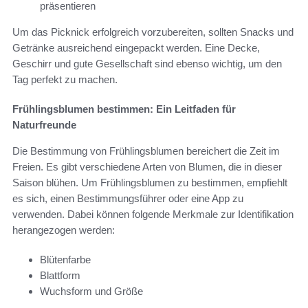
präsentieren
Um das Picknick erfolgreich vorzubereiten, sollten Snacks und
Getränke ausreichend eingepackt werden. Eine Decke,
Geschirr und gute Gesellschaft sind ebenso wichtig, um den
Tag perfekt zu machen.
Frühlingsblumen bestimmen: Ein Leitfaden für
Naturfreunde
Die Bestimmung von Frühlingsblumen bereichert die Zeit im
Freien. Es gibt verschiedene Arten von Blumen, die in dieser
Saison blühen. Um Frühlingsblumen zu bestimmen, empfiehlt
es sich, einen Bestimmungsführer oder eine App zu
verwenden. Dabei können folgende Merkmale zur Identifikation
herangezogen werden:
Blütenfarbe
Blattform
Wuchsform und Größe