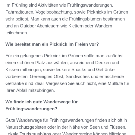
Im Frühling sind Aktivitäten wie Frühlingswanderungen,
Fahrradtouren, Vogelbeobachtung, sowie Picknicks im Grünen
sehr beliebt. Man kann auch die Frühlingsblumen bestimmen
und an Outdoor Abenteuern wie Klettern oder Wandern
teilnehmen.
Wie bereitet man ein Picknick im Freien vor?
Für ein gelungenes Picknick im Grünen sollte man zunächst
einen schönen Platz auswählen, ausreichend Decken und
Kissen mitbringen, sowie leckere Snacks und Getränke
vorbereiten. Gereinigtes Obst, Sandwiches und erfrischende
Getränke sind ideal. Vergessen Sie auch nicht, eine Mülltüte für
Ihren Abfall mitzubringen.
Wo finde ich gute Wanderwege für
Frühlingswanderungen?
Gute Wanderwege für Frühlingswanderungen finden sich oft in
Naturschutzgebieten oder in der Nähe von Seen und Flüssen.
Lokale Tourismusbüros oder Wandervereine können hilfreiche