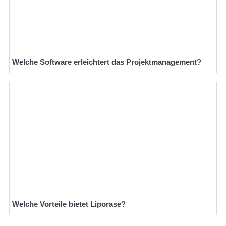
Welche Software erleichtert das Projektmanagement?
Welche Vorteile bietet Liporase?