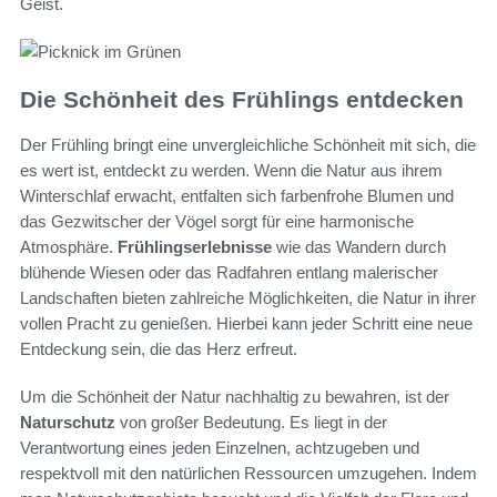
Geist.
Die Schönheit des Frühlings entdecken
Der Frühling bringt eine unvergleichliche Schönheit mit sich, die
es wert ist, entdeckt zu werden. Wenn die Natur aus ihrem
Winterschlaf erwacht, entfalten sich farbenfrohe Blumen und
das Gezwitscher der Vögel sorgt für eine harmonische
Atmosphäre.
Frühlingserlebnisse
wie das Wandern durch
blühende Wiesen oder das Radfahren entlang malerischer
Landschaften bieten zahlreiche Möglichkeiten, die Natur in ihrer
vollen Pracht zu genießen. Hierbei kann jeder Schritt eine neue
Entdeckung sein, die das Herz erfreut.
Um die Schönheit der Natur nachhaltig zu bewahren, ist der
Naturschutz
von großer Bedeutung. Es liegt in der
Verantwortung eines jeden Einzelnen, achtzugeben und
respektvoll mit den natürlichen Ressourcen umzugehen. Indem