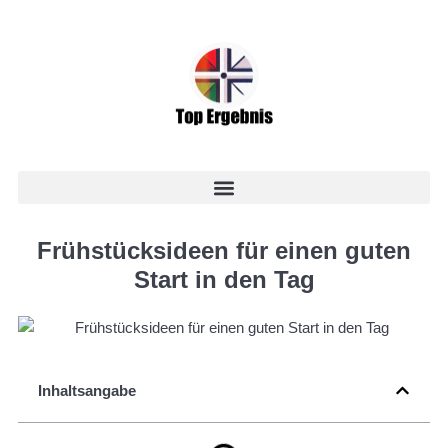
Frühstücksideen für einen guten
Start in den Tag
Inhaltsangabe