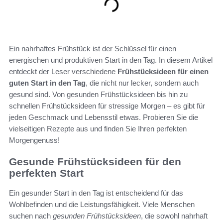
Ein nahrhaftes Frühstück ist der Schlüssel für einen
energischen und produktiven Start in den Tag. In diesem Artikel
entdeckt der Leser verschiedene
Frühstücksideen für einen
guten Start in den Tag
, die nicht nur lecker, sondern auch
gesund sind. Von gesunden Frühstücksideen bis hin zu
schnellen Frühstücksideen für stressige Morgen – es gibt für
jeden Geschmack und Lebensstil etwas. Probieren Sie die
vielseitigen Rezepte aus und finden Sie Ihren perfekten
Morgengenuss!
Gesunde Frühstücksideen für den
perfekten Start
Ein gesunder Start in den Tag ist entscheidend für das
Wohlbefinden und die Leistungsfähigkeit. Viele Menschen
suchen nach
gesunden Frühstücksideen
, die sowohl nahrhaft