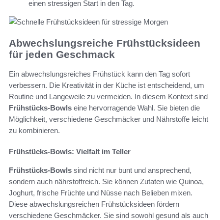
einen stressigen Start in den Tag.
Abwechslungsreiche Frühstücksideen
für jeden Geschmack
Ein abwechslungsreiches Frühstück kann den Tag sofort
verbessern. Die Kreativität in der Küche ist entscheidend, um
Routine und Langeweile zu vermeiden. In diesem Kontext sind
Frühstücks-Bowls
eine hervorragende Wahl. Sie bieten die
Möglichkeit, verschiedene Geschmäcker und Nährstoffe leicht
zu kombinieren.
Frühstücks-Bowls: Vielfalt im Teller
Frühstücks-Bowls
sind nicht nur bunt und ansprechend,
sondern auch nährstoffreich. Sie können Zutaten wie Quinoa,
Joghurt, frische Früchte und Nüsse nach Belieben mixen.
Diese abwechslungsreichen Frühstücksideen fördern
verschiedene Geschmäcker. Sie sind sowohl gesund als auch