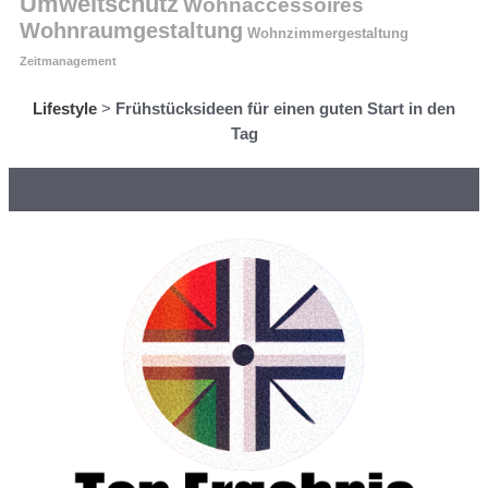
Umweltschutz
Wohnaccessoires
Wohnraumgestaltung
Wohnzimmergestaltung
Zeitmanagement
Lifestyle
>
Frühstücksideen für einen guten Start in den
Tag