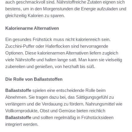
auch geschmackvoll sind. Nährstoffreiche Zutaten eignen sich
bestens, um in den Morgenstunden die Energie aufzuladen und
gleichzeitig Kalorien zu sparen.
Kalorienarme Alternativen
Ein gesundes Frühstück muss nicht kalorienreich sein.
Zucchini-Puffer oder Haferflocken sind hervorragende
Optionen. Diese kalorienarmen Alternativen liefern zugleich
viele Nährstoffe und halten lange satt. Man kann sie vielseitig
zubereiten und genießen, von herzhaft bis süß.
Die Rolle von Ballaststoffen
Ballaststoffe
spielen eine entscheidende Rolle beim
Abnehmen. Sie tragen dazu bei, das Sättigungsgefühl zu
verlängern und die Verdauung zu fördern. Nahrungsmittel wie
Vollkornprodukte, Obst und Gemüse bieten reichlich
Ballaststoffe
und sollten regelmäßig in Frühstücksideen
integriert werden.