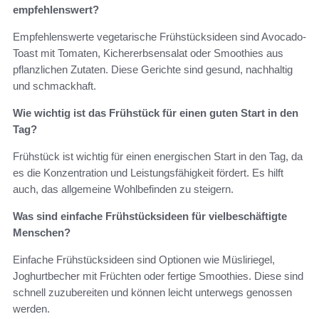
empfehlenswert?
Empfehlenswerte vegetarische Frühstücksideen sind Avocado-
Toast mit Tomaten, Kichererbsensalat oder Smoothies aus
pflanzlichen Zutaten. Diese Gerichte sind gesund, nachhaltig
und schmackhaft.
Wie wichtig ist das Frühstück für einen guten Start in den
Tag?
Frühstück ist wichtig für einen energischen Start in den Tag, da
es die Konzentration und Leistungsfähigkeit fördert. Es hilft
auch, das allgemeine Wohlbefinden zu steigern.
Was sind einfache Frühstücksideen für vielbeschäftigte
Menschen?
Einfache Frühstücksideen sind Optionen wie Müsliriegel,
Joghurtbecher mit Früchten oder fertige Smoothies. Diese sind
schnell zuzubereiten und können leicht unterwegs genossen
werden.