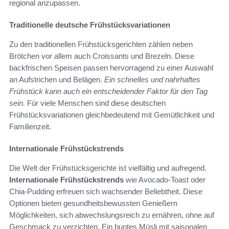
regional anzupassen.
Traditionelle deutsche Frühstücksvariationen
Zu den traditionellen Frühstücksgerichten zählen neben
Brötchen vor allem auch Croissants und Brezeln. Diese
backfrischen Speisen passen hervorragend zu einer Auswahl
an Aufstrichen und Belägen.
Ein schnelles und nahrhaftes
Frühstück kann auch ein entscheidender Faktor für den Tag
sein.
Für viele Menschen sind diese deutschen
Frühstücksvariationen gleichbedeutend mit Gemütlichkeit und
Familienzeit.
Internationale Frühstückstrends
Die Welt der Frühstücksgerichte ist vielfältig und aufregend.
Internationale Frühstückstrends
wie Avocado-Toast oder
Chia-Pudding erfreuen sich wachsender Beliebtheit. Diese
Optionen bieten gesundheitsbewussten Genießern
Möglichkeiten, sich abwechslungsreich zu ernähren, ohne auf
Geschmack zu verzichten. Ein buntes Müsli mit saisonalen