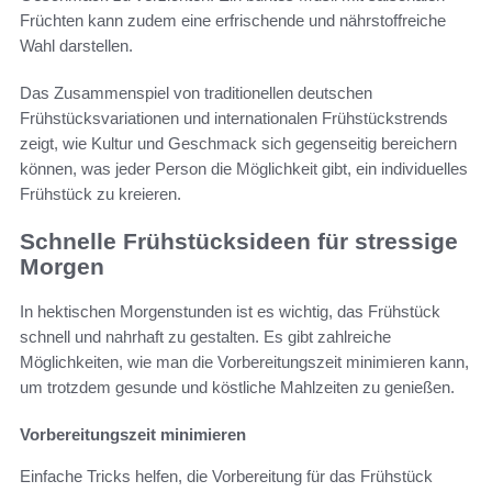
Früchten kann zudem eine erfrischende und nährstoffreiche
Wahl darstellen.
Das Zusammenspiel von traditionellen deutschen
Frühstücksvariationen und internationalen Frühstückstrends
zeigt, wie Kultur und Geschmack sich gegenseitig bereichern
können, was jeder Person die Möglichkeit gibt, ein individuelles
Frühstück zu kreieren.
Schnelle Frühstücksideen für stressige
Morgen
In hektischen Morgenstunden ist es wichtig, das Frühstück
schnell und nahrhaft zu gestalten. Es gibt zahlreiche
Möglichkeiten, wie man die Vorbereitungszeit minimieren kann,
um trotzdem gesunde und köstliche Mahlzeiten zu genießen.
Vorbereitungszeit minimieren
Einfache Tricks helfen, die Vorbereitung für das Frühstück