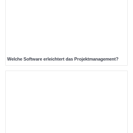
Welche Software erleichtert das Projektmanagement?