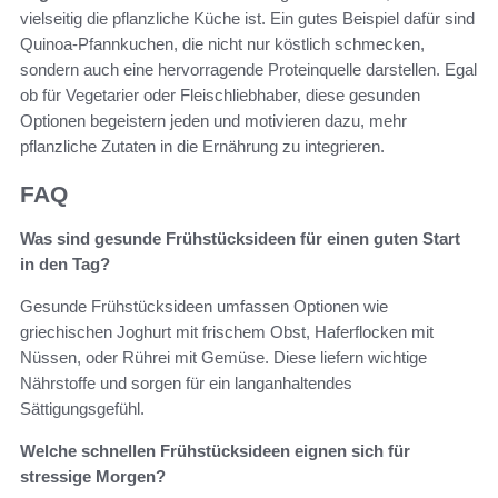
vielseitig die pflanzliche Küche ist. Ein gutes Beispiel dafür sind
Quinoa-Pfannkuchen, die nicht nur köstlich schmecken,
sondern auch eine hervorragende Proteinquelle darstellen. Egal
ob für Vegetarier oder Fleischliebhaber, diese gesunden
Optionen begeistern jeden und motivieren dazu, mehr
pflanzliche Zutaten in die Ernährung zu integrieren.
FAQ
Was sind gesunde Frühstücksideen für einen guten Start
in den Tag?
Gesunde Frühstücksideen umfassen Optionen wie
griechischen Joghurt mit frischem Obst, Haferflocken mit
Nüssen, oder Rührei mit Gemüse. Diese liefern wichtige
Nährstoffe und sorgen für ein langanhaltendes
Sättigungsgefühl.
Welche schnellen Frühstücksideen eignen sich für
stressige Morgen?