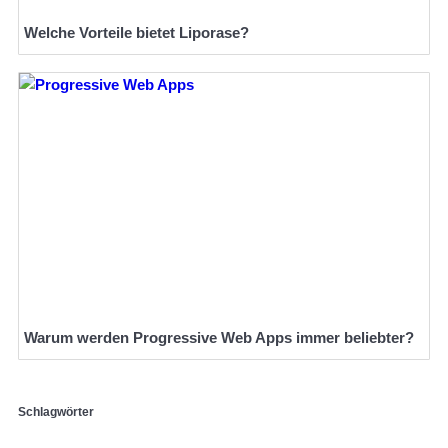
Welche Vorteile bietet Liporase?
Warum werden Progressive Web Apps immer beliebter?
Schlagwörter