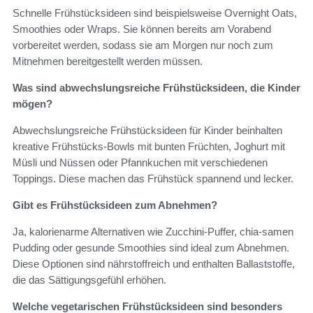
Schnelle Frühstücksideen sind beispielsweise Overnight Oats,
Smoothies oder Wraps. Sie können bereits am Vorabend
vorbereitet werden, sodass sie am Morgen nur noch zum
Mitnehmen bereitgestellt werden müssen.
Was sind abwechslungsreiche Frühstücksideen, die Kinder
mögen?
Abwechslungsreiche Frühstücksideen für Kinder beinhalten
kreative Frühstücks-Bowls mit bunten Früchten, Joghurt mit
Müsli und Nüssen oder Pfannkuchen mit verschiedenen
Toppings. Diese machen das Frühstück spannend und lecker.
Gibt es Frühstücksideen zum Abnehmen?
Ja, kalorienarme Alternativen wie Zucchini-Puffer, chia-samen
Pudding oder gesunde Smoothies sind ideal zum Abnehmen.
Diese Optionen sind nährstoffreich und enthalten Ballaststoffe,
die das Sättigungsgefühl erhöhen.
Welche vegetarischen Frühstücksideen sind besonders