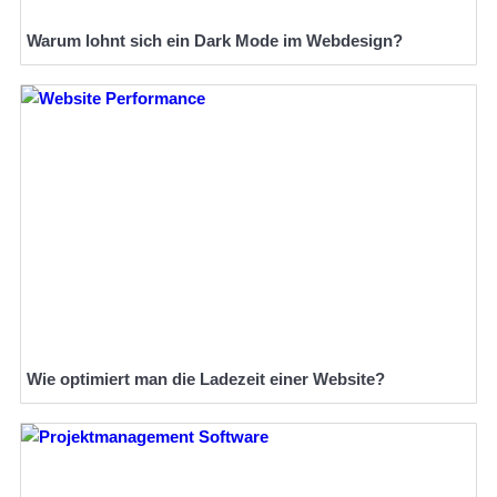
Warum lohnt sich ein Dark Mode im Webdesign?
Wie optimiert man die Ladezeit einer Website?