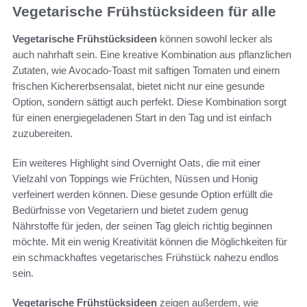
Vegetarische Frühstücksideen für alle
Vegetarische Frühstücksideen
können sowohl lecker als
auch nahrhaft sein. Eine kreative Kombination aus pflanzlichen
Zutaten, wie Avocado-Toast mit saftigen Tomaten und einem
frischen Kichererbsensalat, bietet nicht nur eine gesunde
Option, sondern sättigt auch perfekt. Diese Kombination sorgt
für einen energiegeladenen Start in den Tag und ist einfach
zuzubereiten.
Ein weiteres Highlight sind Overnight Oats, die mit einer
Vielzahl von Toppings wie Früchten, Nüssen und Honig
verfeinert werden können. Diese gesunde Option erfüllt die
Bedürfnisse von Vegetariern und bietet zudem genug
Nährstoffe für jeden, der seinen Tag gleich richtig beginnen
möchte. Mit ein wenig Kreativität können die Möglichkeiten für
ein schmackhaftes vegetarisches Frühstück nahezu endlos
sein.
Vegetarische Frühstücksideen
zeigen außerdem, wie