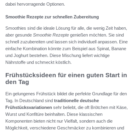
dabei hervorragende Optionen.
Smoothie Rezepte zur schnellen Zubereitung
Smoothies sind die ideale Lösung für alle, die wenig Zeit haben,
aber gesunde
Smoothie Rezepte
genießen möchten. Sie sind
schnell zuzubereiten und lassen sich individuell anpassen. Eine
einfache Kombination könnte zum Beispiel aus Spinat, Banane
und Joghurt bestehen. Diese Mischung liefert wichtige
Nährstoffe und schmeckt köstlich.
Frühstücksideen für einen guten Start in
den Tag
Ein gelungenes Frühstück bildet die perfekte Grundlage für den
Tag. In Deutschland sind
traditionelle deutsche
Frühstücksvariationen
sehr beliebt, die oft Brötchen mit Käse,
Wurst und Konfitüre beinhalten. Diese klassischen
Komponenten bieten nicht nur Vielfalt, sondern auch die
Möglichkeit, verschiedene Geschmäcker zu kombinieren und