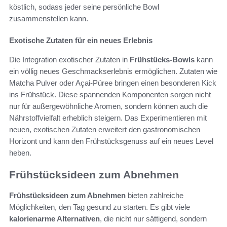
köstlich, sodass jeder seine persönliche Bowl
zusammenstellen kann.
Exotische Zutaten für ein neues Erlebnis
Die Integration exotischer Zutaten in
Frühstücks-Bowls
kann
ein völlig neues Geschmackserlebnis ermöglichen. Zutaten wie
Matcha Pulver oder Açai-Püree bringen einen besonderen Kick
ins Frühstück. Diese spannenden Komponenten sorgen nicht
nur für außergewöhnliche Aromen, sondern können auch die
Nährstoffvielfalt erheblich steigern. Das Experimentieren mit
neuen, exotischen Zutaten erweitert den gastronomischen
Horizont und kann den Frühstücksgenuss auf ein neues Level
heben.
Frühstücksideen zum Abnehmen
Frühstücksideen zum Abnehmen
bieten zahlreiche
Möglichkeiten, den Tag gesund zu starten. Es gibt viele
kalorienarme Alternativen
, die nicht nur sättigend, sondern