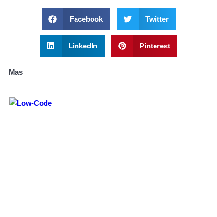
Facebook
Twitter
LinkedIn
Pinterest
Mas