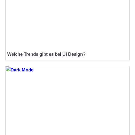
Welche Trends gibt es bei UI Design?