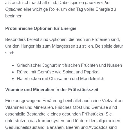
als auch schmackhaft sind. Dabei spielen
proteinreiche
Optionen
eine wichtige Rolle, um den Tag voller Energie zu
beginnen.
Proteinreiche Optionen für Energie
Besonders beliebt sind Optionen, die reich an Proteinen sind,
um den Hunger bis zum Mittagessen zu stillen. Beispiele dafür
sind:
Griechischer Joghurt mit frischen Früchten und Nüssen
Rührei mit Gemüse wie Spinat und Paprika
Haferflocken mit Chiasamen und Mandelmilch
Vitamine und Mineralien in der Frühstückszeit
Eine ausgewogene Ernährung beinhaltet auch eine Vielzahl an
Vitaminen und Mineralien. Frisches Obst und Gemüse sind
essentielle Bestandteile eines gesunden Frühstücks. Sie
unterstützen das Immunsystem und fördern den allgemeinen
Gesundheitszustand. Bananen, Beeren und Avocados sind