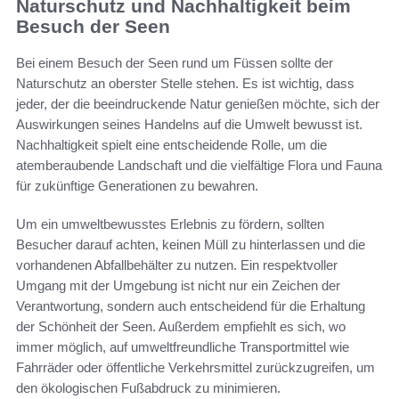
Naturschutz und Nachhaltigkeit beim
Besuch der Seen
Bei einem Besuch der Seen rund um Füssen sollte der
Naturschutz an oberster Stelle stehen. Es ist wichtig, dass
jeder, der die beeindruckende Natur genießen möchte, sich der
Auswirkungen seines Handelns auf die Umwelt bewusst ist.
Nachhaltigkeit spielt eine entscheidende Rolle, um die
atemberaubende Landschaft und die vielfältige Flora und Fauna
für zukünftige Generationen zu bewahren.
Um ein umweltbewusstes Erlebnis zu fördern, sollten
Besucher darauf achten, keinen Müll zu hinterlassen und die
vorhandenen Abfallbehälter zu nutzen. Ein respektvoller
Umgang mit der Umgebung ist nicht nur ein Zeichen der
Verantwortung, sondern auch entscheidend für die Erhaltung
der Schönheit der Seen. Außerdem empfiehlt es sich, wo
immer möglich, auf umweltfreundliche Transportmittel wie
Fahrräder oder öffentliche Verkehrsmittel zurückzugreifen, um
den ökologischen Fußabdruck zu minimieren.