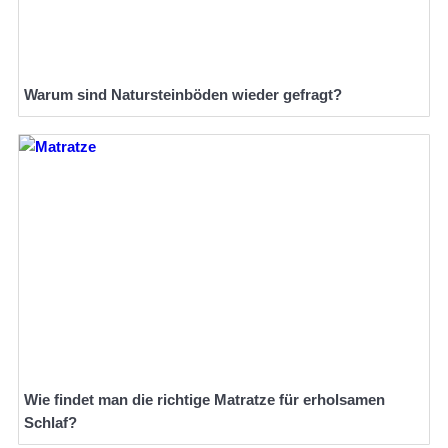
Warum sind Natursteinböden wieder gefragt?
Wie findet man die richtige Matratze für erholsamen
Schlaf?