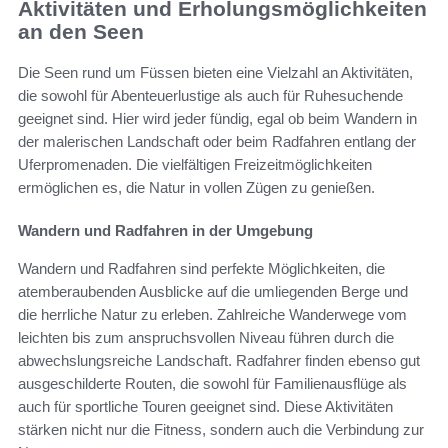
Aktivitäten und Erholungsmöglichkeiten
an den Seen
Die Seen rund um Füssen bieten eine Vielzahl an Aktivitäten,
die sowohl für Abenteuerlustige als auch für Ruhesuchende
geeignet sind. Hier wird jeder fündig, egal ob beim Wandern in
der malerischen Landschaft oder beim Radfahren entlang der
Uferpromenaden. Die vielfältigen Freizeitmöglichkeiten
ermöglichen es, die Natur in vollen Zügen zu genießen.
Wandern und Radfahren in der Umgebung
Wandern und Radfahren sind perfekte Möglichkeiten, die
atemberaubenden Ausblicke auf die umliegenden Berge und
die herrliche Natur zu erleben. Zahlreiche Wanderwege vom
leichten bis zum anspruchsvollen Niveau führen durch die
abwechslungsreiche Landschaft. Radfahrer finden ebenso gut
ausgeschilderte Routen, die sowohl für Familienausflüge als
auch für sportliche Touren geeignet sind. Diese Aktivitäten
stärken nicht nur die Fitness, sondern auch die Verbindung zur