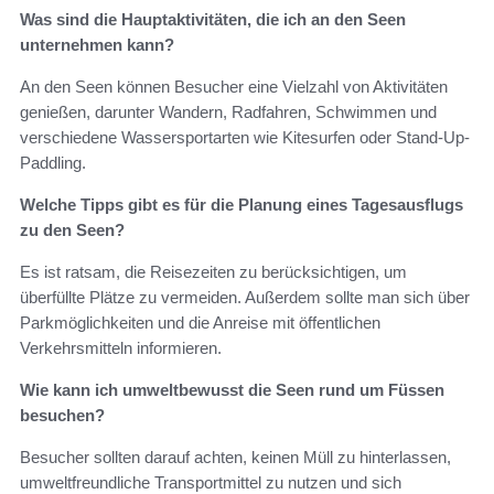
Was sind die Hauptaktivitäten, die ich an den Seen
unternehmen kann?
An den Seen können Besucher eine Vielzahl von Aktivitäten
genießen, darunter Wandern, Radfahren, Schwimmen und
verschiedene Wassersportarten wie Kitesurfen oder Stand-Up-
Paddling.
Welche Tipps gibt es für die Planung eines Tagesausflugs
zu den Seen?
Es ist ratsam, die Reisezeiten zu berücksichtigen, um
überfüllte Plätze zu vermeiden. Außerdem sollte man sich über
Parkmöglichkeiten und die Anreise mit öffentlichen
Verkehrsmitteln informieren.
Wie kann ich umweltbewusst die Seen rund um Füssen
besuchen?
Besucher sollten darauf achten, keinen Müll zu hinterlassen,
umweltfreundliche Transportmittel zu nutzen und sich