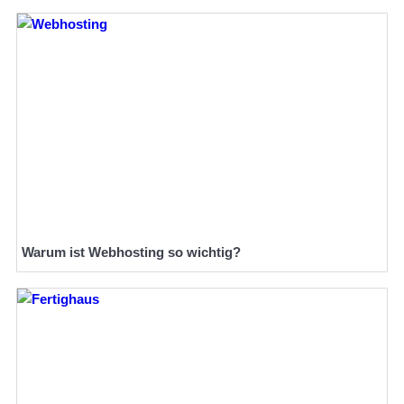
Warum ist Webhosting so wichtig?