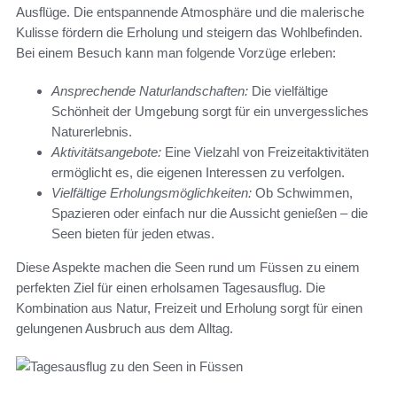
Ausflüge. Die entspannende Atmosphäre und die malerische
Kulisse fördern die Erholung und steigern das Wohlbefinden.
Bei einem Besuch kann man folgende Vorzüge erleben:
Ansprechende Naturlandschaften:
Die vielfältige
Schönheit der Umgebung sorgt für ein unvergessliches
Naturerlebnis.
Aktivitätsangebote:
Eine Vielzahl von Freizeitaktivitäten
ermöglicht es, die eigenen Interessen zu verfolgen.
Vielfältige Erholungsmöglichkeiten:
Ob Schwimmen,
Spazieren oder einfach nur die Aussicht genießen – die
Seen bieten für jeden etwas.
Diese Aspekte machen die Seen rund um Füssen zu einem
perfekten Ziel für einen erholsamen Tagesausflug. Die
Kombination aus Natur, Freizeit und Erholung sorgt für einen
gelungenen Ausbruch aus dem Alltag.