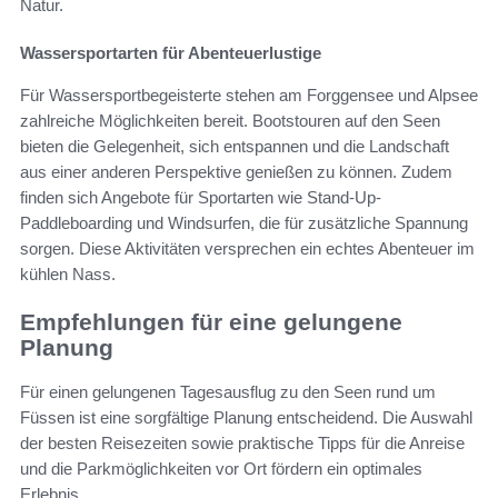
Natur.
Wassersportarten für Abenteuerlustige
Für Wassersportbegeisterte stehen am Forggensee und Alpsee
zahlreiche Möglichkeiten bereit. Bootstouren auf den Seen
bieten die Gelegenheit, sich entspannen und die Landschaft
aus einer anderen Perspektive genießen zu können. Zudem
finden sich Angebote für Sportarten wie Stand-Up-
Paddleboarding und Windsurfen, die für zusätzliche Spannung
sorgen. Diese Aktivitäten versprechen ein echtes Abenteuer im
kühlen Nass.
Empfehlungen für eine gelungene
Planung
Für einen gelungenen Tagesausflug zu den Seen rund um
Füssen ist eine sorgfältige Planung entscheidend. Die Auswahl
der besten Reisezeiten sowie praktische Tipps für die Anreise
und die Parkmöglichkeiten vor Ort fördern ein optimales
Erlebnis.