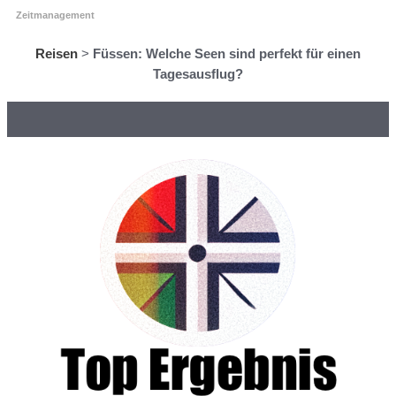
Zeitmanagement
Reisen
>
Füssen: Welche Seen sind perfekt für einen
Tagesausflug?