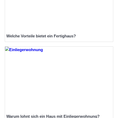
Welche Vorteile bietet ein Fertighaus?
Warum lohnt sich ein Haus mit Einliegerwohnung?