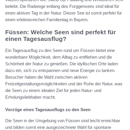
beliebt. Die Radwege entlang des Forggensees sind ideal für
einen aktiven Tag in der Natur. Dieser See ist somit perfekt für
einen erlebnisreichen Familientag in Bayern.
Füssen: Welche Seen sind perfekt für
einen Tagesausflug?
Ein Tagesausflug zu den Seen rund um Füssen bietet eine
wunderbare Möglichkeit, dem Alltag zu entfliehen und die
Schönheit der Natur zu genießen. Die idyllischen Orte laden
dazu ein, sich zu entspannen und neue Energie zu tanken.
Besucher haben die Wahl zwischen aktiven
Freizeitgestaltungsmöglichkeiten und der Ruhe der Natur, was
die Seen zu einem idealen Ziel für jeden Natur- und
Erholungsliebhaber macht.
Vorzüge eines Tagesausflugs zu den Seen
Die Seen in der Umgebung von Füssen sind leicht erreichbar
und bilden somit eine ausgezeichnete Wahl für spontane