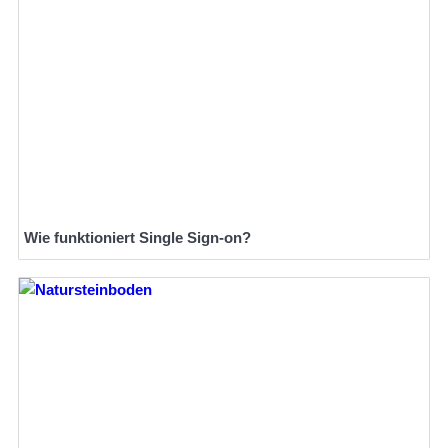
Wie funktioniert Single Sign-on?