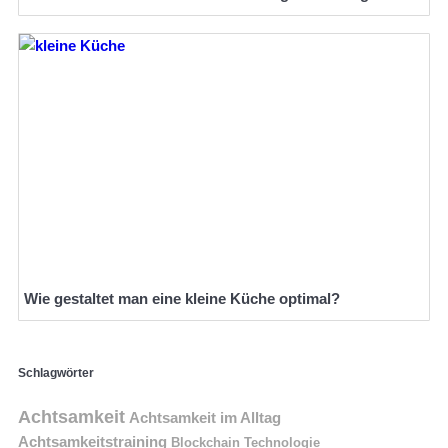
Wie gestaltet man eine kleine Küche optimal?
Schlagwörter
Achtsamkeit
Achtsamkeit im Alltag
Achtsamkeitstraining
Blockchain Technologie