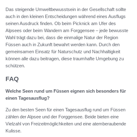
Das steigende Umweltbewusstsein in der Gesellschaft sollte
auch in den kleinen Entscheidungen während eines Ausflugs
seinen Ausdruck finden. Ob beim Picknick am Ufer des
Alpsees oder beim Wandern am Forggensee – jede bewusste
Wahl trägt dazu bei, dass die einmalige Natur der Region
Füssen auch in Zukunft bewahrt werden kann. Durch den
gemeinsamen Einsatz für Naturschutz und Nachhaltigkeit
können alle dazu beitragen, diese traumhafte Umgebung zu
schützen.
FAQ
Welche Seen rund um Füssen eignen sich besonders für
einen Tagesausflug?
Zu den besten Seen für einen Tagesausflug rund um Füssen
zählen der Alpsee und der Forggensee. Beide bieten eine
Vielzahl von Freizeitmöglichkeiten und eine atemberaubende
Kulisse.