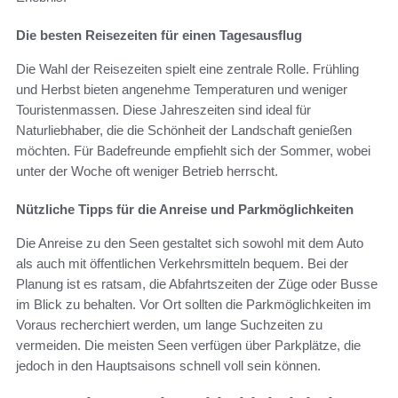
Die besten Reisezeiten für einen Tagesausflug
Die Wahl der Reisezeiten spielt eine zentrale Rolle. Frühling
und Herbst bieten angenehme Temperaturen und weniger
Touristenmassen. Diese Jahreszeiten sind ideal für
Naturliebhaber, die die Schönheit der Landschaft genießen
möchten. Für Badefreunde empfiehlt sich der Sommer, wobei
unter der Woche oft weniger Betrieb herrscht.
Nützliche Tipps für die Anreise und Parkmöglichkeiten
Die Anreise zu den Seen gestaltet sich sowohl mit dem Auto
als auch mit öffentlichen Verkehrsmitteln bequem. Bei der
Planung ist es ratsam, die Abfahrtszeiten der Züge oder Busse
im Blick zu behalten. Vor Ort sollten die Parkmöglichkeiten im
Voraus recherchiert werden, um lange Suchzeiten zu
vermeiden. Die meisten Seen verfügen über Parkplätze, die
jedoch in den Hauptsaisons schnell voll sein können.