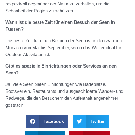
respektvoll gegenüber der Natur zu verhalten, um die
Schönheit der Region zu schützen.
Wann ist die beste Zeit für einen Besuch der Seen in
Füssen?
Die beste Zeit für einen Besuch der Seen ist in den warmen
Monaten von Mai bis September, wenn das Wetter ideal für
Outdoor-Aktivitäten ist.
Gibt es spezielle Einrichtungen oder Services an den
Seen?
Ja, viele Seen bieten Einrichtungen wie Badeplätze,
Bootsverleih, Restaurants und ausgeschilderte Wander- und
Radwege, die den Besuchern den Aufenthalt angenehmer
gestalten.
Facebook
Twitter