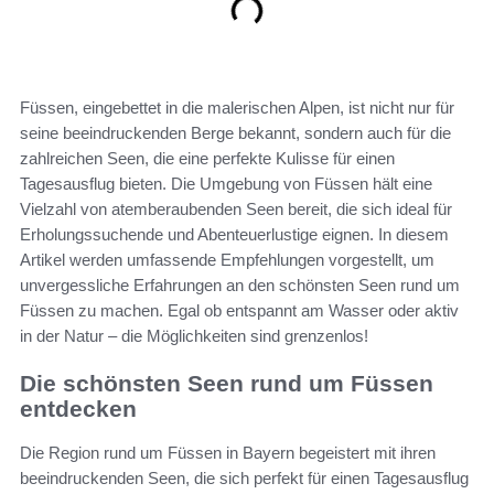
Füssen, eingebettet in die malerischen Alpen, ist nicht nur für
seine beeindruckenden Berge bekannt, sondern auch für die
zahlreichen Seen, die eine perfekte Kulisse für einen
Tagesausflug bieten. Die Umgebung von Füssen hält eine
Vielzahl von atemberaubenden Seen bereit, die sich ideal für
Erholungssuchende und Abenteuerlustige eignen. In diesem
Artikel werden umfassende Empfehlungen vorgestellt, um
unvergessliche Erfahrungen an den schönsten Seen rund um
Füssen zu machen. Egal ob entspannt am Wasser oder aktiv
in der Natur – die Möglichkeiten sind grenzenlos!
Die schönsten Seen rund um Füssen
entdecken
Die Region rund um Füssen in Bayern begeistert mit ihren
beeindruckenden Seen, die sich perfekt für einen Tagesausflug