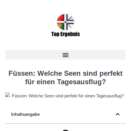
Füssen: Welche Seen sind perfekt
für einen Tagesausflug?
Inhaltsangabe