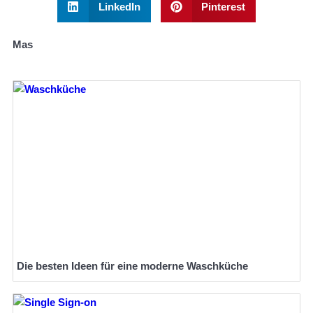
LinkedIn
Pinterest
Mas
Die besten Ideen für eine moderne Waschküche