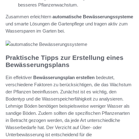
besseres Pflanzenwachstum.
Zusammen erleichtern
automatische Bewässerungssysteme
und smarte Lösungen die Gartenpflege und tragen aktiv zum
Wassersparen im Garten bei.
Praktische Tipps zur Erstellung eines
Bewässerungsplans
Ein effektiver
Bewässerungsplan erstellen
bedeutet,
verschiedene Faktoren zu berücksichtigen, die das Wachstum
der Pflanzen beeinflussen. Zunächst ist es wichtig, den
Bodentyp und die Wasserspeicherfähigkeit zu analysieren.
Lehmige Böden benötigen beispielsweise weniger Wasser als
sandige Böden. Zudem sollten die spezifischen Pflanzenarten
in Betracht gezogen werden, da jede Art unterschiedliche
Wasserbedarfe hat. Der Verzicht auf Über- oder
Unterbewässerung ist entscheidend für die