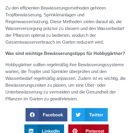
Zu den effizienten Bewässerungsmethoden gehören
Tropfbewässerung, Sprinkleranlagen und
Regenwassernutzung. Diese Methoden zielen darauf ab, die
Wasserversorgung präzise zu steuern und den Wasserbedarf
der Pflanzen optimal zu bedienen, wodurch der
Gesamtwasserverbrauch im Garten reduziert wird.
Was sind wichtige Bewässerungstipps für Hobbygärtner?
Hobbygärtner sollten regelmäßig ihre Bewässerungssysteme
warten, die Tropfer und Sprinkler überprüfen und den
Wasserbedarf regelmäßig anpassen. Zudem ist es wichtig, die
Bewässerungszeiten zu planen, um eine Über- oder
Unterbewässerung zu vermeiden und die Gesundheit der
Pflanzen im Garten zu gewährleisten.
Facebook
Twitter
LinkedIn
Pinterest