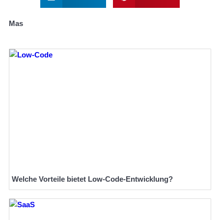
Mas
Welche Vorteile bietet Low-Code-Entwicklung?