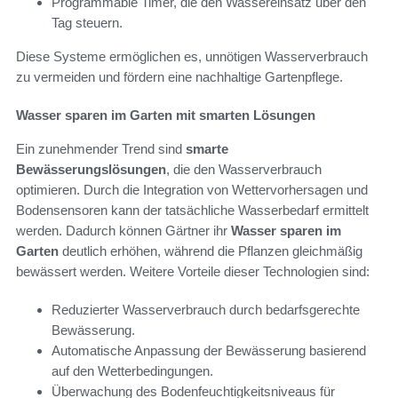
Programmable Timer, die den Wassereinsatz über den
Tag steuern.
Diese Systeme ermöglichen es, unnötigen Wasserverbrauch
zu vermeiden und fördern eine nachhaltige Gartenpflege.
Wasser sparen im Garten mit smarten Lösungen
Ein zunehmender Trend sind
smarte
Bewässerungslösungen
, die den Wasserverbrauch
optimieren. Durch die Integration von Wettervorhersagen und
Bodensensoren kann der tatsächliche Wasserbedarf ermittelt
werden. Dadurch können Gärtner ihr
Wasser sparen im
Garten
deutlich erhöhen, während die Pflanzen gleichmäßig
bewässert werden. Weitere Vorteile dieser Technologien sind:
Reduzierter Wasserverbrauch durch bedarfsgerechte
Bewässerung.
Automatische Anpassung der Bewässerung basierend
auf den Wetterbedingungen.
Überwachung des Bodenfeuchtigkeitsniveaus für