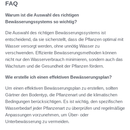
FAQ
Warum ist die Auswahl des richtigen
Bewässerungssystems so wichtig?
Die Auswahl des richtigen Bewässerungssystems ist
entscheidend, da sie sicherstellt, dass die Pflanzen optimal mit
Wasser versorgt werden, ohne unnötig Wasser zu
verschwenden. Effiziente Bewässerungsmethoden können
nicht nur den Wasserverbrauch minimieren, sondern auch das
Wachstum und die Gesundheit der Pflanzen fördern.
Wie erstelle ich einen effektiven Bewässerungsplan?
Um einen effektiven Bewässerungsplan zu erstellen, sollten
Gärtner den Bodentyp, die Pflanzenart und die klimatischen
Bedingungen berücksichtigen. Es ist wichtig, den spezifischen
Wasserbedarf jeder Pflanzenart zu überprüfen und regelmäßige
Anpassungen vorzunehmen, um Über- oder
Unterbewässerung zu vermeiden.