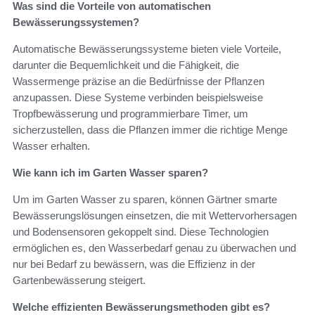
Was sind die Vorteile von automatischen
Bewässerungssystemen?
Automatische Bewässerungssysteme bieten viele Vorteile,
darunter die Bequemlichkeit und die Fähigkeit, die
Wassermenge präzise an die Bedürfnisse der Pflanzen
anzupassen. Diese Systeme verbinden beispielsweise
Tropfbewässerung und programmierbare Timer, um
sicherzustellen, dass die Pflanzen immer die richtige Menge
Wasser erhalten.
Wie kann ich im Garten Wasser sparen?
Um im Garten Wasser zu sparen, können Gärtner smarte
Bewässerungslösungen einsetzen, die mit Wettervorhersagen
und Bodensensoren gekoppelt sind. Diese Technologien
ermöglichen es, den Wasserbedarf genau zu überwachen und
nur bei Bedarf zu bewässern, was die Effizienz in der
Gartenbewässerung steigert.
Welche effizienten Bewässerungsmethoden gibt es?