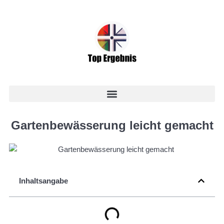
Gartenbewässerung leicht gemacht
Inhaltsangabe