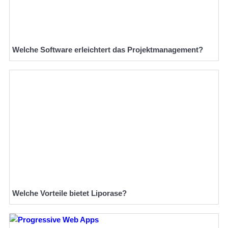
Welche Software erleichtert das Projektmanagement?
Welche Vorteile bietet Liporase?