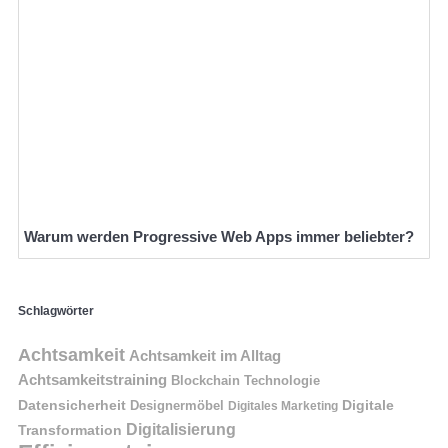
Warum werden Progressive Web Apps immer beliebter?
Schlagwörter
Achtsamkeit
Achtsamkeit im Alltag
Achtsamkeitstraining
Blockchain Technologie
Datensicherheit
Digitale
Designermöbel
Digitales Marketing
Digitalisierung
Transformation