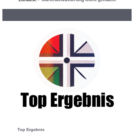
Top Ergebnis