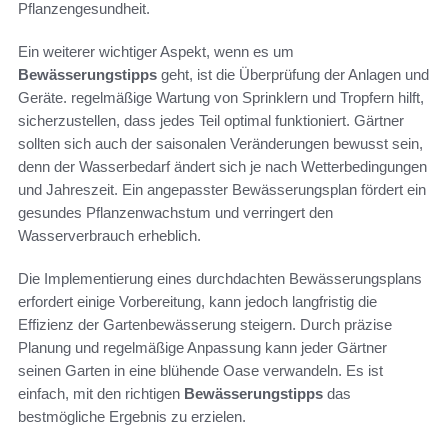
Pflanzengesundheit.
Ein weiterer wichtiger Aspekt, wenn es um
Bewässerungstipps
geht, ist die Überprüfung der Anlagen und
Geräte. regelmäßige Wartung von Sprinklern und Tropfern hilft,
sicherzustellen, dass jedes Teil optimal funktioniert. Gärtner
sollten sich auch der saisonalen Veränderungen bewusst sein,
denn der Wasserbedarf ändert sich je nach Wetterbedingungen
und Jahreszeit. Ein angepasster Bewässerungsplan fördert ein
gesundes Pflanzenwachstum und verringert den
Wasserverbrauch erheblich.
Die Implementierung eines durchdachten Bewässerungsplans
erfordert einige Vorbereitung, kann jedoch langfristig die
Effizienz der Gartenbewässerung steigern. Durch präzise
Planung und regelmäßige Anpassung kann jeder Gärtner
seinen Garten in eine blühende Oase verwandeln. Es ist
einfach, mit den richtigen
Bewässerungstipps
das
bestmögliche Ergebnis zu erzielen.