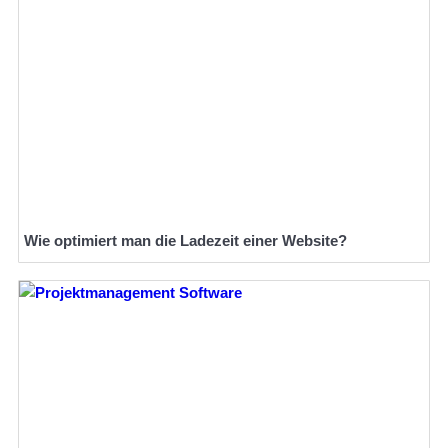
Wie optimiert man die Ladezeit einer Website?