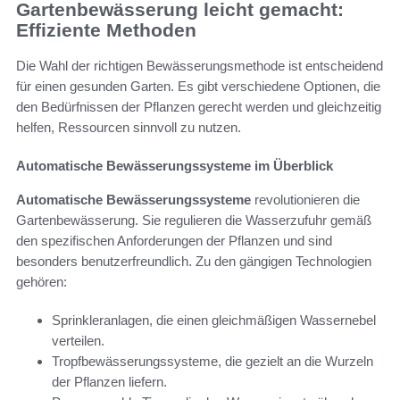
Gartenbewässerung leicht gemacht:
Effiziente Methoden
Die Wahl der richtigen Bewässerungsmethode ist entscheidend
für einen gesunden Garten. Es gibt verschiedene Optionen, die
den Bedürfnissen der Pflanzen gerecht werden und gleichzeitig
helfen, Ressourcen sinnvoll zu nutzen.
Automatische Bewässerungssysteme im Überblick
Automatische Bewässerungssysteme
revolutionieren die
Gartenbewässerung. Sie regulieren die Wasserzufuhr gemäß
den spezifischen Anforderungen der Pflanzen und sind
besonders benutzerfreundlich. Zu den gängigen Technologien
gehören:
Sprinkleranlagen, die einen gleichmäßigen Wassernebel
verteilen.
Tropfbewässerungssysteme, die gezielt an die Wurzeln
der Pflanzen liefern.