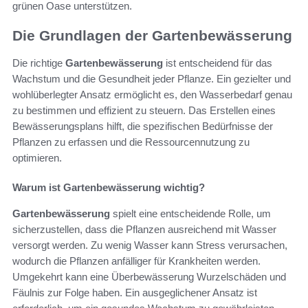
grünen Oase unterstützen.
Die Grundlagen der Gartenbewässerung
Die richtige
Gartenbewässerung
ist entscheidend für das
Wachstum und die Gesundheit jeder Pflanze. Ein gezielter und
wohlüberlegter Ansatz ermöglicht es, den Wasserbedarf genau
zu bestimmen und effizient zu steuern. Das Erstellen eines
Bewässerungsplans hilft, die spezifischen Bedürfnisse der
Pflanzen zu erfassen und die Ressourcennutzung zu
optimieren.
Warum ist Gartenbewässerung wichtig?
Gartenbewässerung
spielt eine entscheidende Rolle, um
sicherzustellen, dass die Pflanzen ausreichend mit Wasser
versorgt werden. Zu wenig Wasser kann Stress verursachen,
wodurch die Pflanzen anfälliger für Krankheiten werden.
Umgekehrt kann eine Überbewässerung Wurzelschäden und
Fäulnis zur Folge haben. Ein ausgeglichener Ansatz ist