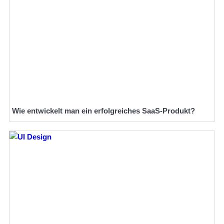
Wie entwickelt man ein erfolgreiches SaaS-Produkt?