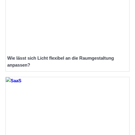
Wie lässt sich Licht flexibel an die Raumgestaltung
anpassen?