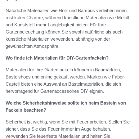
Natürliche Materialien wie Holz und Bambus verleihen einen
rustikalen Charme, während künstliche Materialien wie Metall
und Kunststoff mehr Langlebigkeit bieten. Für Ihre
Gartenbeleuchtung können Sie sowohl natürliche als auch
künstliche Materialien verwenden, abhängig von der
gewünschten Atmosphäre.
Wo finde ich Materialien für DIY-Gartenfackeln?
Materialien für Ihre Gartenfackeln können in Baumärkten,
Bastelshops und online gekauft werden. Marken wie Faber-
Castell bieten eine Auswahl an Bastelmaterialien, die sich
hervorragend für Gartenaccessoires DIY eignen.
Welche Sicherheitshinweise sollte ich beim Basteln von
Fackeln beachten?
Sicherheit ist wichtig, wenn Sie mit Feuer arbeiten. Stellen Sie
sicher, dass Sie das Feuer immer im Auge behalten,
verwenden Sie feuerfeste Materialien und halten Sie