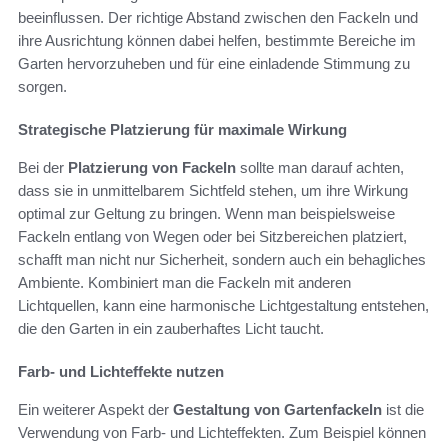
beeinflussen. Der richtige Abstand zwischen den Fackeln und
ihre Ausrichtung können dabei helfen, bestimmte Bereiche im
Garten hervorzuheben und für eine einladende Stimmung zu
sorgen.
Strategische Platzierung für maximale Wirkung
Bei der
Platzierung von Fackeln
sollte man darauf achten,
dass sie in unmittelbarem Sichtfeld stehen, um ihre Wirkung
optimal zur Geltung zu bringen. Wenn man beispielsweise
Fackeln entlang von Wegen oder bei Sitzbereichen platziert,
schafft man nicht nur Sicherheit, sondern auch ein behagliches
Ambiente. Kombiniert man die Fackeln mit anderen
Lichtquellen, kann eine harmonische Lichtgestaltung entstehen,
die den Garten in ein zauberhaftes Licht taucht.
Farb- und Lichteffekte nutzen
Ein weiterer Aspekt der
Gestaltung von Gartenfackeln
ist die
Verwendung von Farb- und Lichteffekten. Zum Beispiel können