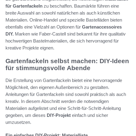
für Gartenfackeln
zu beschaffen. Baumärkte führen eine
breite Auswahl an sowohl natürlichen als auch künstlichen
Materialien. Online-Handel und spezielle Bastelläden bieten
ebenfalls eine Vielzahl an Optionen für
Gartenaccessoires
DIY.
Marken wie Faber-Castell sind bekannt für ihre qualitativ
hochwertigen Bastelmaterialien, die sich hervorragend für
kreative Projekte eignen.
Gartenfackeln selbst machen: DIY-Ideen
für stimmungsvolle Abende
Die Erstellung von Gartenfackeln bietet eine hervorragende
Möglichkeit, den eigenen Außenbereich zu gestalten.
Anleitungen für Gartenfackeln sind sowohl praktisch als auch
kreativ. In diesem Abschnitt werden die notwendigen
Materialien aufgelistet und eine Schritt-für-Schritt-Anleitung
gegeben, um dieses
DIY-Projekt
einfach und sicher
umzusetzen.
Ein einfaches DIY-Projekt: Materialliste