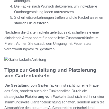
anbringen.
Die Fackel nach Wunsch dekorieren, um individuelle
Outdoorgestaltung Ideen umzusetzen.
Sicherheitsvorkehrungen treffen und die Fackel an einem
stabilen Ort aufstellen.
Nachdem die Gartenfackeln gefertigt sind, schaffen sie eine
einladende Atmosphäre für abendliche Zusammenkünfte im
Freien. Achten Sie darauf, den Umgang mit Feuer stets
verantwortungsvoll zu gestalten.
Tipps zur Gestaltung und Platzierung
von Gartenfackeln
Die
Gestaltung von Gartenfackeln
ist nicht nur eine Frage
des Stils, sondern auch der Funktionalität. Durch die
strategische
Platzierung von Fackeln
lässt sich nicht nur eine
stimmungsvolle Gartenbeleuchtung schaffen, sondern auch die
Atmosphäre des gesamten Außenbereichs entscheidend