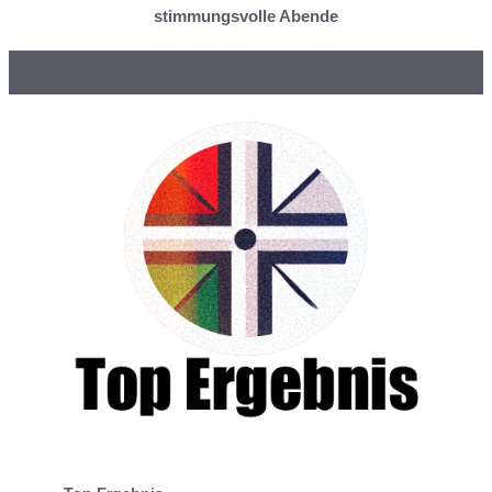
stimmungsvolle Abende