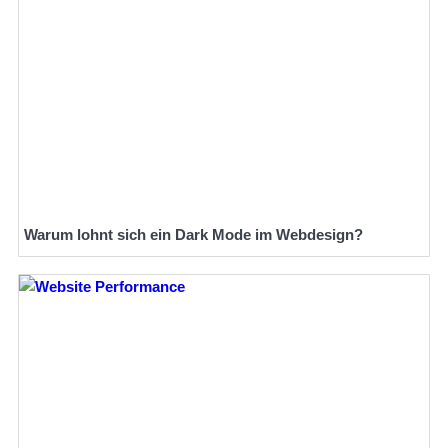
Warum lohnt sich ein Dark Mode im Webdesign?