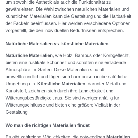
um sowohl die Ästhetik als auch die Funktionalität zu
gewährleisten. Die Wahl zwischen natürlichen Materialien und
künstlichen Materialien kann die Gestaltung und die Haltbarkeit
der Fackeln beeinflussen. Hier werden verschiedene Optionen
vorgestellt, die den individuellen Bedürfnissen entsprechen.
Natürliche Materialien vs. künstliche Materialien
Natürliche Materialien
, wie Holz, Bambus oder Korbgeflecht,
bieten eine rustikale Schönheit und schaffen eine einladende
Atmosphäre im Garten. Diese Materialien sind oft
umweltfreundlich und fügen sich harmonisch in die natürliche
Umgebung ein.
Künstliche Materialien
, darunter Metall und
Kunststoff, zeichnen sich durch ihre Langlebigkeit und
Witterungsbeständigkeit aus. Sie sind weniger anfällig für
Witterungseinflüsse und bieten eine größere Vielfalt in der
Gestaltung.
Wo man die richtigen Materialien findet
Es gibt zahlreiche Möglichkeiten, die notwendigen
Materialien