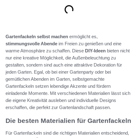
Gartenfackeln selbst machen
ermöglicht es,
stimmungsvolle Abende
im Freien zu genießen und eine
warme Atmosphäre zu schaffen. Diese
DIY-Ideen
bieten nicht
nur eine kreative Möglichkeit, die Außenbeleuchtung zu
gestalten, sondern sind auch eine attraktive Dekoration für
jeden Garten. Egal, ob bei einer Gartenparty oder bei
gemütlichen Abenden im Garten, selbstgemachte
Gartenfackeln setzen lebendige Akzente und fördern
einladende Momente. Mit verschiedenen Materialien lässt sich
die eigene Kreativität ausleben und individuelle Designs
erschaffen, die perfekt zur Gartenlandschaft passen.
Die besten Materialien für Gartenfackeln
Für Gartenfackeln sind die richtigen Materialien entscheidend,