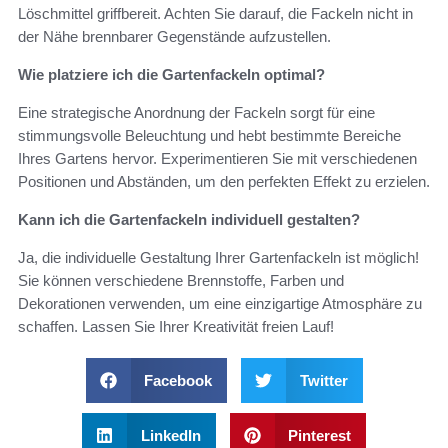
Löschmittel griffbereit. Achten Sie darauf, die Fackeln nicht in
der Nähe brennbarer Gegenstände aufzustellen.
Wie platziere ich die Gartenfackeln optimal?
Eine strategische Anordnung der Fackeln sorgt für eine
stimmungsvolle Beleuchtung und hebt bestimmte Bereiche
Ihres Gartens hervor. Experimentieren Sie mit verschiedenen
Positionen und Abständen, um den perfekten Effekt zu erzielen.
Kann ich die Gartenfackeln individuell gestalten?
Ja, die individuelle Gestaltung Ihrer Gartenfackeln ist möglich!
Sie können verschiedene Brennstoffe, Farben und
Dekorationen verwenden, um eine einzigartige Atmosphäre zu
schaffen. Lassen Sie Ihrer Kreativität freien Lauf!
Facebook
Twitter
LinkedIn
Pinterest