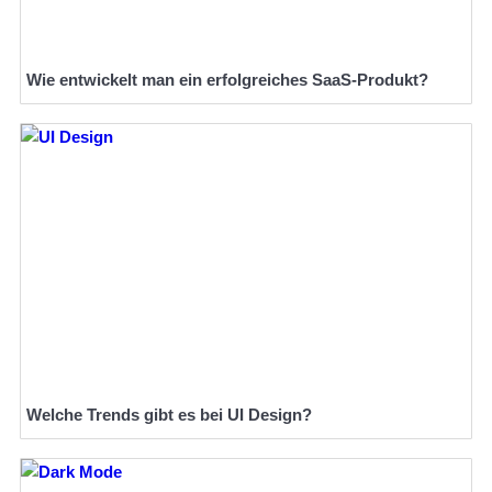
Wie entwickelt man ein erfolgreiches SaaS-Produkt?
Welche Trends gibt es bei UI Design?