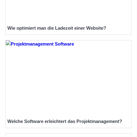
Wie optimiert man die Ladezeit einer Website?
Welche Software erleichtert das Projektmanagement?