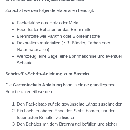
Zunächst werden folgende Materialien benötigt:
Fackelstäbe aus Holz oder Metall
Feuerfester Behälter für das Brennmittel
Brennstoffe wie Paraffin oder Biobrennstoffe
Dekorationsmaterialien (z.B. Bänder, Farben oder
Naturmaterialien)
Werkzeug: eine Säge, eine Bohrmaschine und eventuell
Schaufel
Schritt-für-Schritt-Anleitung zum Basteln
Die
Gartenfackeln Anleitung
kann in einige grundlegende
Schritte unterteilt werden:
Den Fackelstab auf die gewünschte Länge zuschneiden.
Ein Loch im oberen Ende des Stabs bohren, um den
feuerfesten Behälter zu fixieren.
Den Behälter mit dem Brennmittel befüllen und sicher