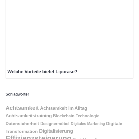
Welche Vorteile bietet Liporase?
Schlagwörter
Achtsamkeit
Achtsamkeit im Alltag
Achtsamkeitstraining
Blockchain Technologie
Datensicherheit
Digitale
Designermöbel
Digitales Marketing
Digitalisierung
Transformation
Effizienzsteigerung