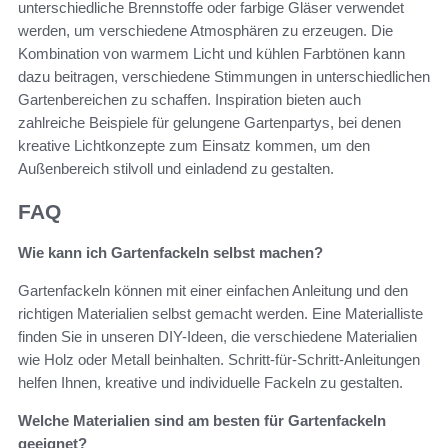
unterschiedliche Brennstoffe oder farbige Gläser verwendet
werden, um verschiedene Atmosphären zu erzeugen. Die
Kombination von warmem Licht und kühlen Farbtönen kann
dazu beitragen, verschiedene Stimmungen in unterschiedlichen
Gartenbereichen zu schaffen. Inspiration bieten auch
zahlreiche Beispiele für gelungene Gartenpartys, bei denen
kreative Lichtkonzepte zum Einsatz kommen, um den
Außenbereich stilvoll und einladend zu gestalten.
FAQ
Wie kann ich Gartenfackeln selbst machen?
Gartenfackeln können mit einer einfachen Anleitung und den
richtigen Materialien selbst gemacht werden. Eine Materialliste
finden Sie in unseren DIY-Ideen, die verschiedene Materialien
wie Holz oder Metall beinhalten. Schritt-für-Schritt-Anleitungen
helfen Ihnen, kreative und individuelle Fackeln zu gestalten.
Welche Materialien sind am besten für Gartenfackeln
geeignet?