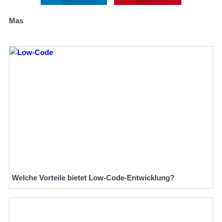
Mas
Welche Vorteile bietet Low-Code-Entwicklung?