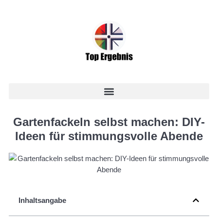
Gartenfackeln selbst machen: DIY-
Ideen für stimmungsvolle Abende
Inhaltsangabe