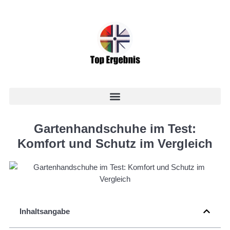
Gartenhandschuhe im Test:
Komfort und Schutz im Vergleich
Inhaltsangabe