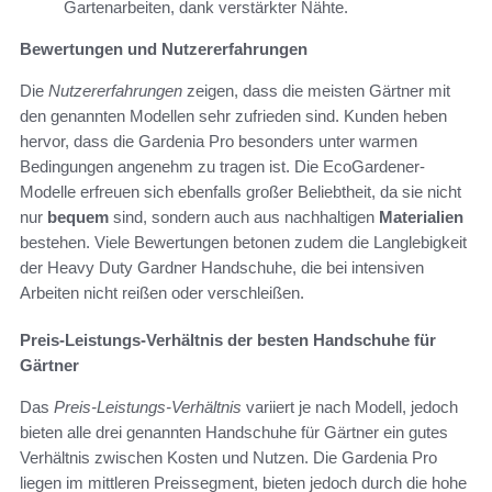
Gartenarbeiten, dank verstärkter Nähte.
Bewertungen und Nutzererfahrungen
Die
Nutzererfahrungen
zeigen, dass die meisten Gärtner mit
den genannten Modellen sehr zufrieden sind. Kunden heben
hervor, dass die Gardenia Pro besonders unter warmen
Bedingungen angenehm zu tragen ist. Die EcoGardener-
Modelle erfreuen sich ebenfalls großer Beliebtheit, da sie nicht
nur
bequem
sind, sondern auch aus nachhaltigen
Materialien
bestehen. Viele Bewertungen betonen zudem die Langlebigkeit
der Heavy Duty Gardner Handschuhe, die bei intensiven
Arbeiten nicht reißen oder verschleißen.
Preis-Leistungs-Verhältnis der besten Handschuhe für
Gärtner
Das
Preis-Leistungs-Verhältnis
variiert je nach Modell, jedoch
bieten alle drei genannten Handschuhe für Gärtner ein gutes
Verhältnis zwischen Kosten und Nutzen. Die Gardenia Pro
liegen im mittleren Preissegment, bieten jedoch durch die hohe