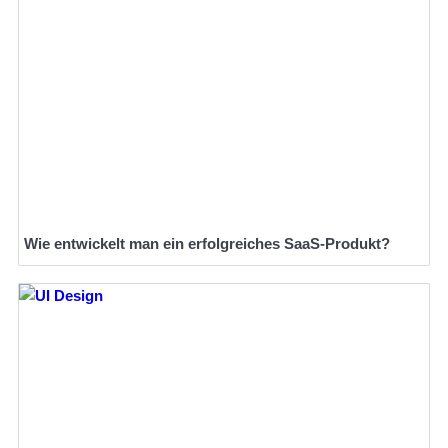
Wie entwickelt man ein erfolgreiches SaaS-Produkt?