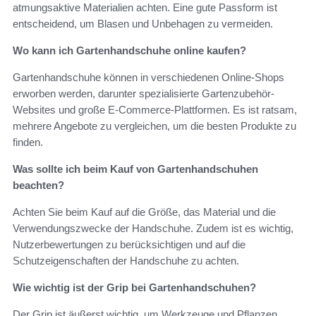
atmungsaktive Materialien achten. Eine gute Passform ist
entscheidend, um Blasen und Unbehagen zu vermeiden.
Wo kann ich Gartenhandschuhe online kaufen?
Gartenhandschuhe können in verschiedenen Online-Shops
erworben werden, darunter spezialisierte Gartenzubehör-
Websites und große E-Commerce-Plattformen. Es ist ratsam,
mehrere Angebote zu vergleichen, um die besten Produkte zu
finden.
Was sollte ich beim Kauf von Gartenhandschuhen
beachten?
Achten Sie beim Kauf auf die Größe, das Material und die
Verwendungszwecke der Handschuhe. Zudem ist es wichtig,
Nutzerbewertungen zu berücksichtigen und auf die
Schutzeigenschaften der Handschuhe zu achten.
Wie wichtig ist der Grip bei Gartenhandschuhen?
Der Grip ist äußerst wichtig, um Werkzeuge und Pflanzen