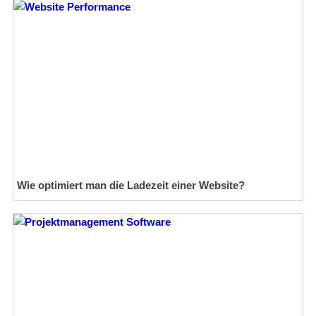
Wie optimiert man die Ladezeit einer Website?