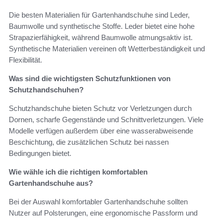
Die besten Materialien für Gartenhandschuhe sind Leder,
Baumwolle und synthetische Stoffe. Leder bietet eine hohe
Strapazierfähigkeit, während Baumwolle atmungsaktiv ist.
Synthetische Materialien vereinen oft Wetterbeständigkeit und
Flexibilität.
Was sind die wichtigsten Schutzfunktionen von
Schutzhandschuhen?
Schutzhandschuhe bieten Schutz vor Verletzungen durch
Dornen, scharfe Gegenstände und Schnittverletzungen. Viele
Modelle verfügen außerdem über eine wasserabweisende
Beschichtung, die zusätzlichen Schutz bei nassen
Bedingungen bietet.
Wie wähle ich die richtigen komfortablen
Gartenhandschuhe aus?
Bei der Auswahl komfortabler Gartenhandschuhe sollten
Nutzer auf Polsterungen, eine ergonomische Passform und