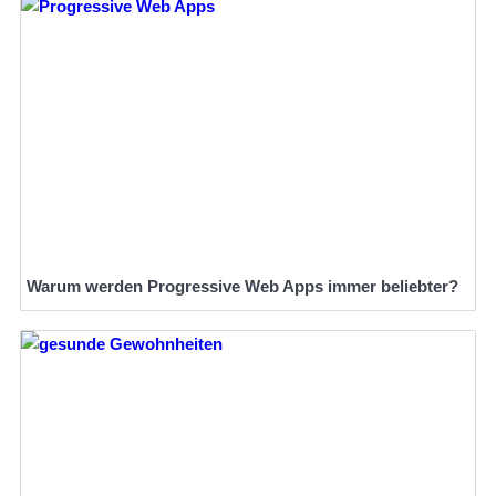
Warum werden Progressive Web Apps immer beliebter?