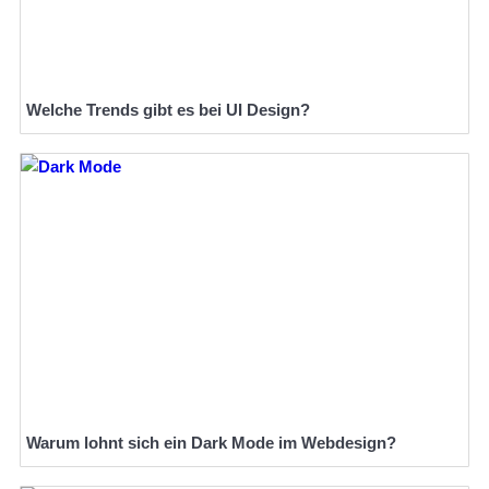
Welche Trends gibt es bei UI Design?
Warum lohnt sich ein Dark Mode im Webdesign?