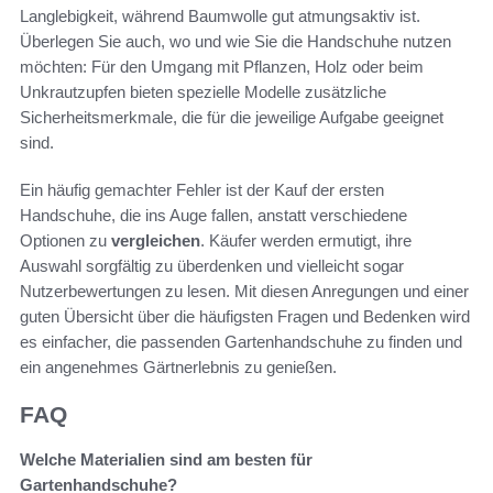
Langlebigkeit, während Baumwolle gut atmungsaktiv ist.
Überlegen Sie auch, wo und wie Sie die Handschuhe nutzen
möchten: Für den Umgang mit Pflanzen, Holz oder beim
Unkrautzupfen bieten spezielle Modelle zusätzliche
Sicherheitsmerkmale, die für die jeweilige Aufgabe geeignet
sind.
Ein häufig gemachter Fehler ist der Kauf der ersten
Handschuhe, die ins Auge fallen, anstatt verschiedene
Optionen zu
vergleichen
. Käufer werden ermutigt, ihre
Auswahl sorgfältig zu überdenken und vielleicht sogar
Nutzerbewertungen zu lesen. Mit diesen Anregungen und einer
guten Übersicht über die häufigsten Fragen und Bedenken wird
es einfacher, die passenden Gartenhandschuhe zu finden und
ein angenehmes Gärtnerlebnis zu genießen.
FAQ
Welche Materialien sind am besten für
Gartenhandschuhe?