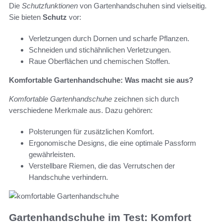
Die
Schutzfunktionen
von Gartenhandschuhen sind vielseitig.
Sie bieten
Schutz
vor:
Verletzungen durch Dornen und scharfe Pflanzen.
Schneiden und stichähnlichen Verletzungen.
Raue Oberflächen und chemischen Stoffen.
Komfortable Gartenhandschuhe: Was macht sie aus?
Komfortable Gartenhandschuhe
zeichnen sich durch
verschiedene Merkmale aus. Dazu gehören:
Polsterungen für zusätzlichen Komfort.
Ergonomische Designs, die eine optimale Passform
gewährleisten.
Verstellbare Riemen, die das Verrutschen der
Handschuhe verhindern.
Gartenhandschuhe im Test: Komfort