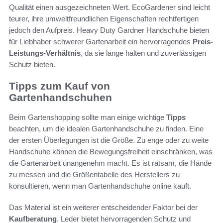
Qualität einen ausgezeichneten Wert. EcoGardener sind leicht
teurer, ihre umweltfreundlichen Eigenschaften rechtfertigen
jedoch den Aufpreis. Heavy Duty Gardner Handschuhe bieten
für Liebhaber schwerer Gartenarbeit ein hervorragendes
Preis-
Leistungs-Verhältnis
, da sie lange halten und zuverlässigen
Schutz bieten.
Tipps zum Kauf von
Gartenhandschuhen
Beim Gartenshopping sollte man einige wichtige
Tipps
beachten, um die idealen Gartenhandschuhe zu finden. Eine
der ersten Überlegungen ist die Größe. Zu enge oder zu weite
Handschuhe können die Bewegungsfreiheit einschränken, was
die Gartenarbeit unangenehm macht. Es ist ratsam, die Hände
zu messen und die Größentabelle des Herstellers zu
konsultieren, wenn man Gartenhandschuhe online kauft.
Das Material ist ein weiterer entscheidender Faktor bei der
Kaufberatung
. Leder bietet hervorragenden Schutz und