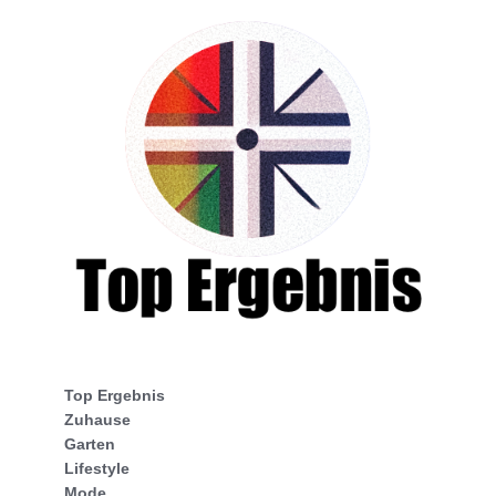
Top Ergebnis
Zuhause
Garten
Lifestyle
Mode