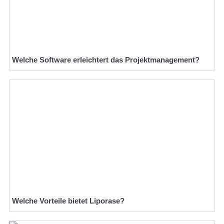
Welche Software erleichtert das Projektmanagement?
Welche Vorteile bietet Liporase?