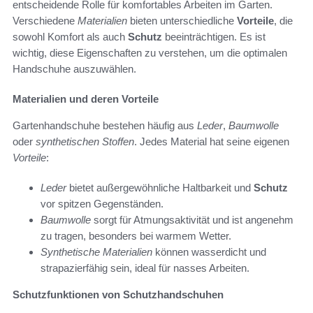
entscheidende Rolle für komfortables Arbeiten im Garten.
Verschiedene
Materialien
bieten unterschiedliche
Vorteile
, die
sowohl Komfort als auch
Schutz
beeinträchtigen. Es ist
wichtig, diese Eigenschaften zu verstehen, um die optimalen
Handschuhe auszuwählen.
Materialien und deren Vorteile
Gartenhandschuhe bestehen häufig aus
Leder
,
Baumwolle
oder
synthetischen Stoffen
. Jedes Material hat seine eigenen
Vorteile
:
Leder
bietet außergewöhnliche Haltbarkeit und
Schutz
vor spitzen Gegenständen.
Baumwolle
sorgt für Atmungsaktivität und ist angenehm
zu tragen, besonders bei warmem Wetter.
Synthetische Materialien
können wasserdicht und
strapazierfähig sein, ideal für nasses Arbeiten.
Schutzfunktionen von Schutzhandschuhen