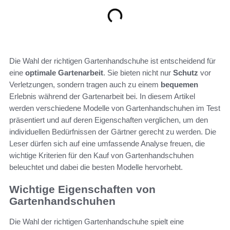
Die Wahl der richtigen Gartenhandschuhe ist entscheidend für
eine
optimale Gartenarbeit
. Sie bieten nicht nur
Schutz
vor
Verletzungen, sondern tragen auch zu einem
bequemen
Erlebnis während der Gartenarbeit bei. In diesem Artikel
werden verschiedene Modelle von Gartenhandschuhen im Test
präsentiert und auf deren Eigenschaften verglichen, um den
individuellen Bedürfnissen der Gärtner gerecht zu werden. Die
Leser dürfen sich auf eine umfassende Analyse freuen, die
wichtige Kriterien für den Kauf von Gartenhandschuhen
beleuchtet und dabei die besten Modelle hervorhebt.
Wichtige Eigenschaften von
Gartenhandschuhen
Die Wahl der richtigen Gartenhandschuhe spielt eine