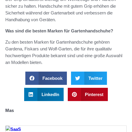
sicher zu halten. Handschuhe mit gutem Grip erhöhen die
Sicherheit während der Gartenarbeit und verbessern die
Handhabung von Geräten.
Was sind die besten Marken für Gartenhandschuhe?
Zu den besten Marken für Gartenhandschuhe gehören
Gardena, Fiskars und Wolf-Garten, die für ihre qualitativ
hochwertigen Produkte bekannt sind und eine große Auswahl
an Modellen bieten.
Facebook
Twitter
LinkedIn
Pinterest
Mas