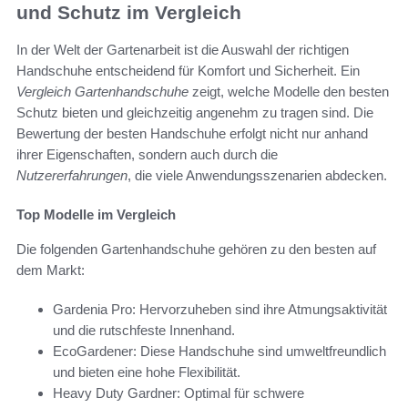
und Schutz im Vergleich
In der Welt der Gartenarbeit ist die Auswahl der richtigen
Handschuhe entscheidend für Komfort und Sicherheit. Ein
Vergleich Gartenhandschuhe
zeigt, welche Modelle den besten
Schutz bieten und gleichzeitig angenehm zu tragen sind. Die
Bewertung der besten Handschuhe erfolgt nicht nur anhand
ihrer Eigenschaften, sondern auch durch die
Nutzererfahrungen
, die viele Anwendungsszenarien abdecken.
Top Modelle im Vergleich
Die folgenden Gartenhandschuhe gehören zu den besten auf
dem Markt:
Gardenia Pro: Hervorzuheben sind ihre Atmungsaktivität
und die rutschfeste Innenhand.
EcoGardener: Diese Handschuhe sind umweltfreundlich
und bieten eine hohe Flexibilität.
Heavy Duty Gardner: Optimal für schwere