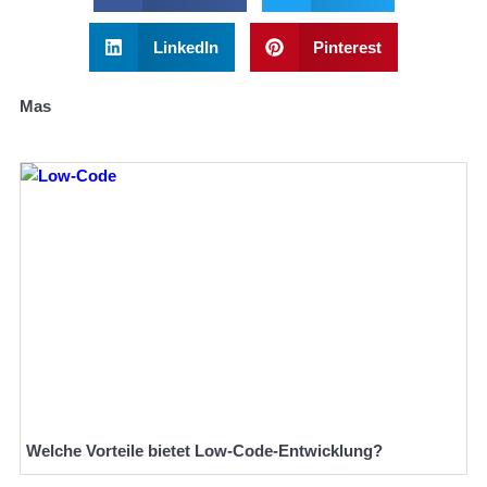
LinkedIn
Pinterest
Mas
Welche Vorteile bietet Low-Code-Entwicklung?