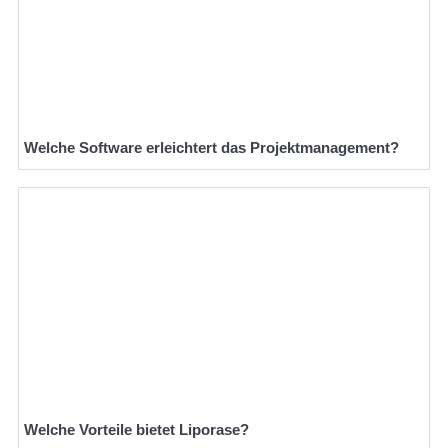
Welche Software erleichtert das Projektmanagement?
Welche Vorteile bietet Liporase?