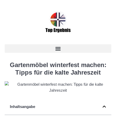
Gartenmöbel winterfest machen:
Tipps für die kalte Jahreszeit
Inhaltsangabe