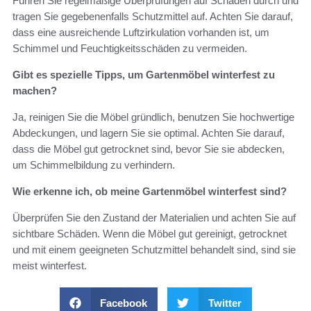
Führen Sie regelmäßige Überprüfungen auf Schäden durch und
tragen Sie gegebenenfalls Schutzmittel auf. Achten Sie darauf,
dass eine ausreichende Luftzirkulation vorhanden ist, um
Schimmel und Feuchtigkeitsschäden zu vermeiden.
Gibt es spezielle Tipps, um Gartenmöbel winterfest zu
machen?
Ja, reinigen Sie die Möbel gründlich, benutzen Sie hochwertige
Abdeckungen, und lagern Sie sie optimal. Achten Sie darauf,
dass die Möbel gut getrocknet sind, bevor Sie sie abdecken,
um Schimmelbildung zu verhindern.
Wie erkenne ich, ob meine Gartenmöbel winterfest sind?
Überprüfen Sie den Zustand der Materialien und achten Sie auf
sichtbare Schäden. Wenn die Möbel gut gereinigt, getrocknet
und mit einem geeigneten Schutzmittel behandelt sind, sind sie
meist winterfest.
Facebook
Twitter