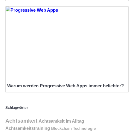
Warum werden Progressive Web Apps immer beliebter?
Schlagwörter
Achtsamkeit
Achtsamkeit im Alltag
Achtsamkeitstraining
Blockchain Technologie