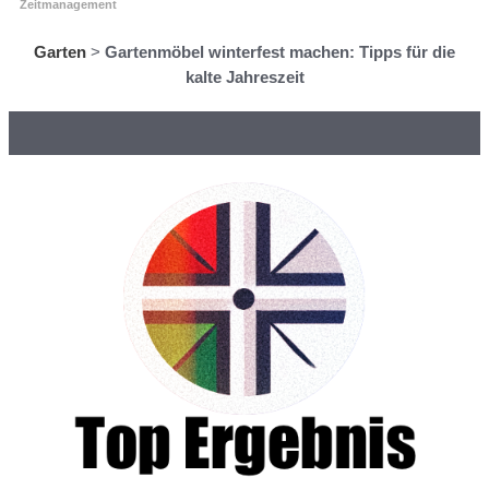
Zeitmanagement
Garten
>
Gartenmöbel winterfest machen: Tipps für die
kalte Jahreszeit