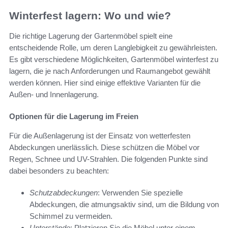
Winterfest lagern: Wo und wie?
Die richtige Lagerung der Gartenmöbel spielt eine
entscheidende Rolle, um deren Langlebigkeit zu gewährleisten.
Es gibt verschiedene Möglichkeiten, Gartenmöbel winterfest zu
lagern, die je nach Anforderungen und Raumangebot gewählt
werden können. Hier sind einige effektive Varianten für die
Außen- und Innenlagerung.
Optionen für die Lagerung im Freien
Für die Außenlagerung ist der Einsatz von wetterfesten
Abdeckungen unerlässlich. Diese schützen die Möbel vor
Regen, Schnee und UV-Strahlen. Die folgenden Punkte sind
dabei besonders zu beachten:
Schutzabdeckungen
: Verwenden Sie spezielle
Abdeckungen, die atmungsaktiv sind, um die Bildung von
Schimmel zu vermeiden.
Unterstände
: Platzieren Sie die Möbel unter einem