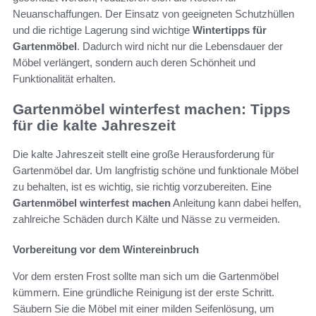
Neuanschaffungen. Der Einsatz von geeigneten Schutzhüllen
und die richtige Lagerung sind wichtige
Wintertipps für
Gartenmöbel
. Dadurch wird nicht nur die Lebensdauer der
Möbel verlängert, sondern auch deren Schönheit und
Funktionalität erhalten.
Gartenmöbel winterfest machen: Tipps
für die kalte Jahreszeit
Die kalte Jahreszeit stellt eine große Herausforderung für
Gartenmöbel dar. Um langfristig schöne und funktionale Möbel
zu behalten, ist es wichtig, sie richtig vorzubereiten. Eine
Gartenmöbel winterfest machen
Anleitung kann dabei helfen,
zahlreiche Schäden durch Kälte und Nässe zu vermeiden.
Vorbereitung vor dem Wintereinbruch
Vor dem ersten Frost sollte man sich um die Gartenmöbel
kümmern. Eine gründliche Reinigung ist der erste Schritt.
Säubern Sie die Möbel mit einer milden Seifenlösung, um