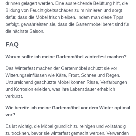
drinnen gelagert werden. Eine ausreichende Belüftung hilft, die
Bildung von Feuchtigkeitsschäden zu minimieren und sorgt
dafür, dass die Möbel frisch bleiben. Indem man diese Tipps
befolgt, gewährleisten sie, dass die Gartenmöbel bereit sind für
die nächste Saison.
FAQ
Warum sollte ich meine Gartenmöbel winterfest machen?
Das Winterfest machen der Gartenmöbel schützt sie vor
Witterungseinflüssen wie Kälte, Frost, Schnee und Regen.
Unzureichend geschützte Möbel können Risse, Verfärbungen
und Korrosion erleiden, was ihre Lebensdauer erheblich
verkürzt.
Wie bereite ich meine Gartenmöbel vor dem Winter optimal
vor?
Es ist wichtig, die Möbel gründlich zu reinigen und vollständig
zu trocknen, bevor sie winterfest gemacht werden. Verwenden