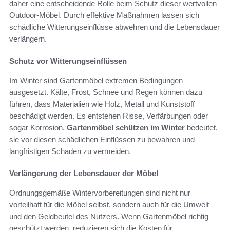
daher eine entscheidende Rolle beim Schutz dieser wertvollen
Outdoor-Möbel. Durch effektive Maßnahmen lassen sich
schädliche Witterungseinflüsse abwehren und die Lebensdauer
verlängern.
Schutz vor Witterungseinflüssen
Im Winter sind Gartenmöbel extremen Bedingungen
ausgesetzt. Kälte, Frost, Schnee und Regen können dazu
führen, dass Materialien wie Holz, Metall und Kunststoff
beschädigt werden. Es entstehen Risse, Verfärbungen oder
sogar Korrosion.
Gartenmöbel schützen im Winter
bedeutet,
sie vor diesen schädlichen Einflüssen zu bewahren und
langfristigen Schaden zu vermeiden.
Verlängerung der Lebensdauer der Möbel
Ordnungsgemäße Wintervorbereitungen sind nicht nur
vorteilhaft für die Möbel selbst, sondern auch für die Umwelt
und den Geldbeutel des Nutzers. Wenn Gartenmöbel richtig
geschützt werden, reduzieren sich die Kosten für