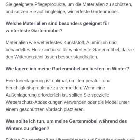
Sie geeignete Pflegeprodukte, um die Materialien zu schützen,
und setzen Sie auf langlebige, winterfeste Gartenmöbel.
Welche Materialien sind besonders geeignet für
winterfeste Gartenmöbel?
Materialien wie wetterfestes Kunststoff, Aluminium und
behandeltes Holz sind ideal für winterfeste Gartenmöbel, da sie
den Witterungseinflüssen besser standhalten.
Wie lagere ich meine Gartenmöbel am besten im Winter?
Eine Innenlagerung ist optimal, um Temperatur- und
Feuchtigkeitsprobleme zu vermeiden. Wenn eine
Außenlagerung erforderlich ist, sollten Sie spezielle
Wetterschutz-Abdeckungen verwenden oder die Möbel unter
einem geschützten Vordach platzieren.
Was sollte ich tun, um meine Gartenmöbel während des
Winters zu pflegen?