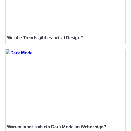
Welche Trends gibt es bei UI Design?
Warum lohnt sich ein Dark Mode im Webdesign?