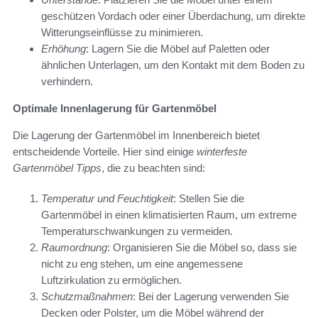
geschützen Vordach oder einer Überdachung, um direkte
Witterungseinflüsse zu minimieren.
Erhöhung
: Lagern Sie die Möbel auf Paletten oder
ähnlichen Unterlagen, um den Kontakt mit dem Boden zu
verhindern.
Optimale Innenlagerung für Gartenmöbel
Die Lagerung der Gartenmöbel im Innenbereich bietet
entscheidende Vorteile. Hier sind einige
winterfeste
Gartenmöbel Tipps
, die zu beachten sind:
Temperatur und Feuchtigkeit
: Stellen Sie die
Gartenmöbel in einen klimatisierten Raum, um extreme
Temperaturschwankungen zu vermeiden.
Raumordnung
: Organisieren Sie die Möbel so, dass sie
nicht zu eng stehen, um eine angemessene
Luftzirkulation zu ermöglichen.
Schutzmaßnahmen
: Bei der Lagerung verwenden Sie
Decken oder Polster, um die Möbel während der