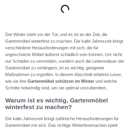
Der Winter steht vor der Tür, und es ist an der Zeit, die
Gartenmöbel winterfest zu machen. Die kalte Jahreszeit bringt
verschiedene Herausforderungen mit sich, die für
ungeschützte Möbel äußerst schädlich sein können. Um nicht
nur Schäden zu vermeiden, sondern auch die Lebensdauer der
Gartenmöbel zu verlängern, ist es wichtig, geeignete
Maßnahmen zu ergreifen. In diesem Abschnitt erfahren Leser,
wie sie ihre
Gartenmöbel schützen im Winter
und welche
Schritte notwendig sind, um sie optimal vorzubereiten.
Warum ist es wichtig, Gartenmöbel
winterfest zu machen?
Die kalte Jahreszeit bringt zahlreiche Herausforderungen für
Gartenmöbel mit sich. Das richtige Winterfestmachen spielt