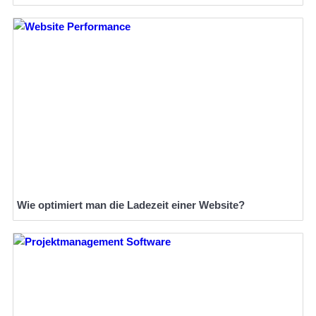
Wie optimiert man die Ladezeit einer Website?