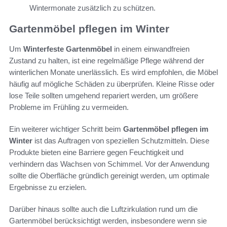
Wintermonate zusätzlich zu schützen.
Gartenmöbel pflegen im Winter
Um
Winterfeste Gartenmöbel
in einem einwandfreien
Zustand zu halten, ist eine regelmäßige Pflege während der
winterlichen Monate unerlässlich. Es wird empfohlen, die Möbel
häufig auf mögliche Schäden zu überprüfen. Kleine Risse oder
lose Teile sollten umgehend repariert werden, um größere
Probleme im Frühling zu vermeiden.
Ein weiterer wichtiger Schritt beim
Gartenmöbel pflegen im
Winter
ist das Auftragen von speziellen Schutzmitteln. Diese
Produkte bieten eine Barriere gegen Feuchtigkeit und
verhindern das Wachsen von Schimmel. Vor der Anwendung
sollte die Oberfläche gründlich gereinigt werden, um optimale
Ergebnisse zu erzielen.
Darüber hinaus sollte auch die Luftzirkulation rund um die
Gartenmöbel berücksichtigt werden, insbesondere wenn sie