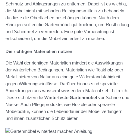
Schmutz und Ablagerungen zu entfernen. Dabei ist es wichtig,
die Möbel nicht mit scharfen Reinigungsmitteln zu behandeln,
da diese die Oberflächen beschädigen können. Nach dem
Reinigen sollten die Gartenmöbel gut trocknen, um Rostbildung
und Schimmel zu vermeiden. Eine gute Vorbereitung ist
entscheidend, um die Möbel winterfest zu machen.
Die richtigen Materialien nutzen
Die Wahl der richtigen Materialien mindert die Auswirkungen
der winterlichen Bedingungen. Materialien wie Teakholz oder
Metall bieten von Natur aus eine gute Widerstandsfähigkeit
gegen Witterungseinflüsse. Darüber hinaus sind spezielle
Abdeckungen aus wasserabweisendem Material sehr hilfreich.
Diese schützen die
Winterfeste Gartenmöbel
vor Schnee und
Nässe. Auch Pflegeprodukte, wie Holzöle oder spezielle
Möbelpolitur, können die Lebensdauer der Möbel verlängern
und ihnen zusätzlichen Schutz bieten.