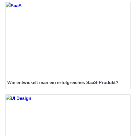
Wie entwickelt man ein erfolgreiches SaaS-Produkt?