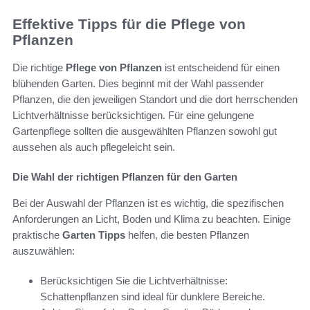
Effektive Tipps für die Pflege von
Pflanzen
Die richtige
Pflege von Pflanzen
ist entscheidend für einen
blühenden Garten. Dies beginnt mit der Wahl passender
Pflanzen, die den jeweiligen Standort und die dort herrschenden
Lichtverhältnisse berücksichtigen. Für eine gelungene
Gartenpflege sollten die ausgewählten Pflanzen sowohl gut
aussehen als auch pflegeleicht sein.
Die Wahl der richtigen Pflanzen für den Garten
Bei der Auswahl der Pflanzen ist es wichtig, die spezifischen
Anforderungen an Licht, Boden und Klima zu beachten. Einige
praktische
Garten Tipps
helfen, die besten Pflanzen
auszuwählen:
Berücksichtigen Sie die Lichtverhältnisse:
Schattenpflanzen sind ideal für dunklere Bereiche.