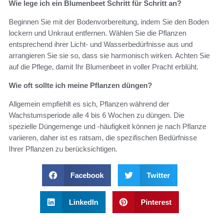
Wie lege ich ein Blumenbeet Schritt für Schritt an?
Beginnen Sie mit der Bodenvorbereitung, indem Sie den Boden
lockern und Unkraut entfernen. Wählen Sie die Pflanzen
entsprechend ihrer Licht- und Wasserbedürfnisse aus und
arrangieren Sie sie so, dass sie harmonisch wirken. Achten Sie
auf die Pflege, damit Ihr Blumenbeet in voller Pracht erblüht.
Wie oft sollte ich meine Pflanzen düngen?
Allgemein empfiehlt es sich, Pflanzen während der
Wachstumsperiode alle 4 bis 6 Wochen zu düngen. Die
spezielle Düngemenge und -häufigkeit können je nach Pflanze
variieren, daher ist es ratsam, die spezifischen Bedürfnisse
Ihrer Pflanzen zu berücksichtigen.
Facebook
Twitter
LinkedIn
Pinterest