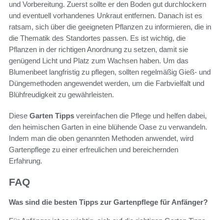
und Vorbereitung. Zuerst sollte er den Boden gut durchlockern
und eventuell vorhandenes Unkraut entfernen. Danach ist es
ratsam, sich über die geeigneten Pflanzen zu informieren, die in
die Thematik des Standortes passen. Es ist wichtig, die
Pflanzen in der richtigen Anordnung zu setzen, damit sie
genügend Licht und Platz zum Wachsen haben. Um das
Blumenbeet langfristig zu pflegen, sollten regelmäßig Gieß- und
Düngemethoden angewendet werden, um die Farbvielfalt und
Blühfreudigkeit zu gewährleisten.
Diese
Garten Tipps
vereinfachen die Pflege und helfen dabei,
den heimischen Garten in eine blühende Oase zu verwandeln.
Indem man die oben genannten Methoden anwendet, wird
Gartenpflege zu einer erfreulichen und bereichernden
Erfahrung.
FAQ
Was sind die besten Tipps zur Gartenpflege für Anfänger?