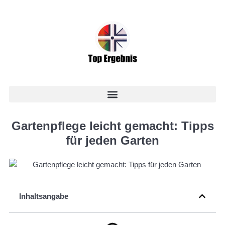
Gartenpflege leicht gemacht: Tipps
für jeden Garten
Inhaltsangabe