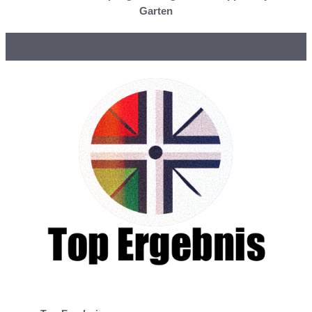
Garten