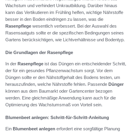
Wachstum und verhindert Unkrautbildung. Darüber hinaus
kann das Vertikutieren im Frühling helfen, wichtige Nährstoffe
besser in den Boden eindringen zu lassen, was die
Rasenpflege
wesentlich verbessert. Bei der Auswahl des
Rasensaatguts sollte er die spezifischen Bedingungen seines
Gartens berücksichtigen, wie Lichtverhältnisse und Bodentyp.
Die Grundlagen der Rasenpflege
In der
Rasenpflege
ist das Düngen ein entscheidender Schritt,
der für ein gesundes Pflanzenwachstum sorgt. Vor dem
Düngen sollte er den Nähstoffgehalt des Bodens testen, um
herauszufinden, welche Nährstoffe fehlen. Passende
Dünger
können aus dem Baumarkt oder Gartencenter bezogen
werden. Eine gleichmäßige Anwendung kann auch für die
Optimierung des Wachstumsmaß von Vorteil sein.
Blumenbeet anlegen: Schritt-für-Schritt-Anleitung
Ein
Blumenbeet anlegen
erfordert eine sorgfältige Planung