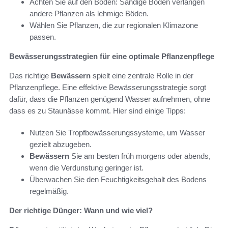
Achten Sie auf den Boden: Sandige Böden verlangen
andere Pflanzen als lehmige Böden.
Wählen Sie Pflanzen, die zur regionalen Klimazone
passen.
Bewässerungsstrategien für eine optimale Pflanzenpflege
Das richtige
Bewässern
spielt eine zentrale Rolle in der
Pflanzenpflege. Eine effektive Bewässerungsstrategie sorgt
dafür, dass die Pflanzen genügend Wasser aufnehmen, ohne
dass es zu Staunässe kommt. Hier sind einige Tipps:
Nutzen Sie Tropfbewässerungssysteme, um Wasser
gezielt abzugeben.
Bewässern
Sie am besten früh morgens oder abends,
wenn die Verdunstung geringer ist.
Überwachen Sie den Feuchtigkeitsgehalt des Bodens
regelmäßig.
Der richtige Dünger: Wann und wie viel?