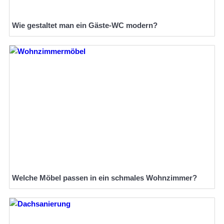
Wie gestaltet man ein Gäste-WC modern?
Welche Möbel passen in ein schmales Wohnzimmer?