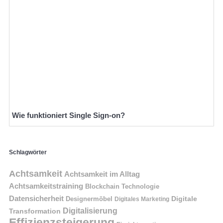
Wie funktioniert Single Sign-on?
Schlagwörter
Achtsamkeit
Achtsamkeit im Alltag
Achtsamkeitstraining
Blockchain Technologie
Datensicherheit
Digitale
Designermöbel
Digitales Marketing
Digitalisierung
Transformation
Effizienzsteigerung