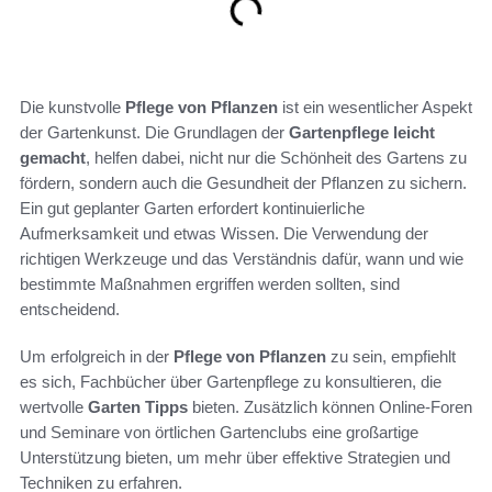
Die kunstvolle
Pflege von Pflanzen
ist ein wesentlicher Aspekt
der Gartenkunst. Die Grundlagen der
Gartenpflege leicht
gemacht
, helfen dabei, nicht nur die Schönheit des Gartens zu
fördern, sondern auch die Gesundheit der Pflanzen zu sichern.
Ein gut geplanter Garten erfordert kontinuierliche
Aufmerksamkeit und etwas Wissen. Die Verwendung der
richtigen Werkzeuge und das Verständnis dafür, wann und wie
bestimmte Maßnahmen ergriffen werden sollten, sind
entscheidend.
Um erfolgreich in der
Pflege von Pflanzen
zu sein, empfiehlt
es sich, Fachbücher über Gartenpflege zu konsultieren, die
wertvolle
Garten Tipps
bieten. Zusätzlich können Online-Foren
und Seminare von örtlichen Gartenclubs eine großartige
Unterstützung bieten, um mehr über effektive Strategien und
Techniken zu erfahren.