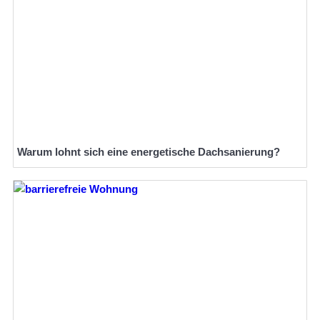
Warum lohnt sich eine energetische Dachsanierung?