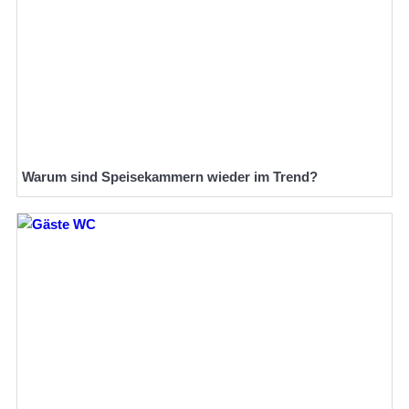
Warum sind Speisekammern wieder im Trend?