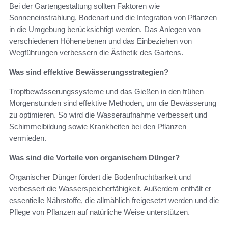
Bei der Gartengestaltung sollten Faktoren wie
Sonneneinstrahlung, Bodenart und die Integration von Pflanzen
in die Umgebung berücksichtigt werden. Das Anlegen von
verschiedenen Höhenebenen und das Einbeziehen von
Wegführungen verbessern die Ästhetik des Gartens.
Was sind effektive Bewässerungsstrategien?
Tropfbewässerungssysteme und das Gießen in den frühen
Morgenstunden sind effektive Methoden, um die Bewässerung
zu optimieren. So wird die Wasseraufnahme verbessert und
Schimmelbildung sowie Krankheiten bei den Pflanzen
vermieden.
Was sind die Vorteile von organischem Dünger?
Organischer Dünger fördert die Bodenfruchtbarkeit und
verbessert die Wasserspeicherfähigkeit. Außerdem enthält er
essentielle Nährstoffe, die allmählich freigesetzt werden und die
Pflege von Pflanzen auf natürliche Weise unterstützen.