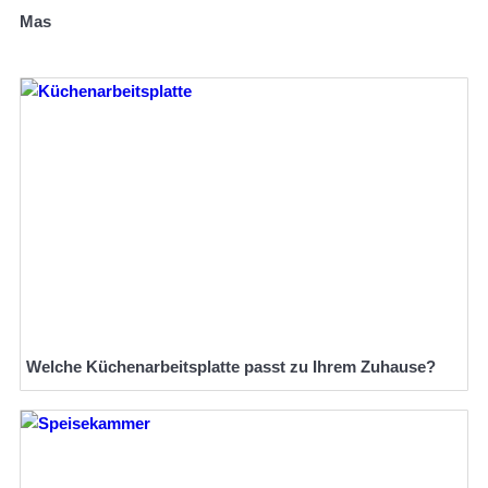
Mas
Welche Küchenarbeitsplatte passt zu Ihrem Zuhause?