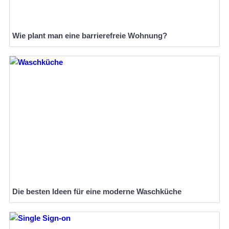
Wie plant man eine barrierefreie Wohnung?
Die besten Ideen für eine moderne Waschküche