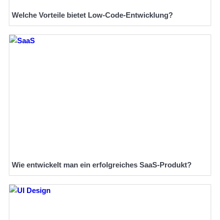
Welche Vorteile bietet Low-Code-Entwicklung?
Wie entwickelt man ein erfolgreiches SaaS-Produkt?