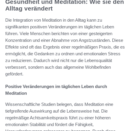
Gesundheit und Meditation: Wie sie den
Alltag verändert
Die Integration von Meditation in den Alltag kann zu
signifikanten positiven Veränderungen im täglichen Leben
führen. Viele Menschen berichten von einer gesteigerten
Konzentration und einer Abnahme von Angstzuständen. Diese
Effekte sind oft das Ergebnis einer regelmäßigen Praxis, die es
ermöglicht, die Gedanken zu ordnen und emotionalen Stress
zu reduzieren. Dadurch wird nicht nur die Lebensqualität
verbessert, sondern auch das allgemeine Wohlbefinden
gefördert.
Positive Veränderungen im täglichen Leben durch
Meditation
Wissenschaftliche Studien belegen, dass Meditation eine
tiefgreifende Auswirkung auf die Lebensweise hat. Die
regelmäßige Achtsamkeitspraxis führt zu einer höheren
emotionalen Stabilität und fördert die Fähigkeit,