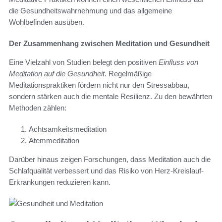
die Gesundheitswahrnehmung und das allgemeine
Wohlbefinden ausüben.
Der Zusammenhang zwischen Meditation und Gesundheit
Eine Vielzahl von Studien belegt den positiven
Einfluss von
Meditation auf die Gesundheit
. Regelmäßige
Meditationspraktiken fördern nicht nur den Stressabbau,
sondern stärken auch die mentale Resilienz. Zu den bewährten
Methoden zählen:
Achtsamkeitsmeditation
Atemmeditation
Darüber hinaus zeigen Forschungen, dass Meditation auch die
Schlafqualität verbessert und das Risiko von Herz-Kreislauf-
Erkrankungen reduzieren kann.