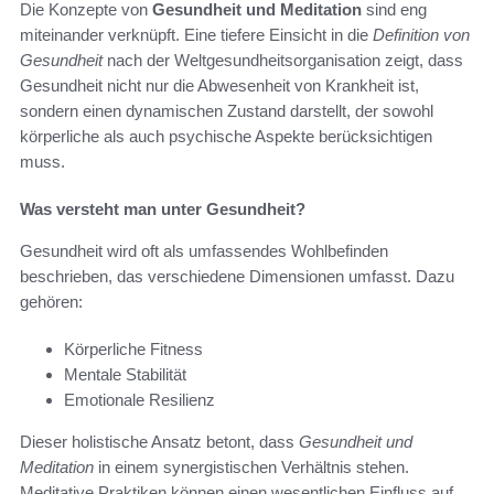
Die Konzepte von
Gesundheit und Meditation
sind eng
miteinander verknüpft. Eine tiefere Einsicht in die
Definition von
Gesundheit
nach der Weltgesundheitsorganisation zeigt, dass
Gesundheit nicht nur die Abwesenheit von Krankheit ist,
sondern einen dynamischen Zustand darstellt, der sowohl
körperliche als auch psychische Aspekte berücksichtigen
muss.
Was versteht man unter Gesundheit?
Gesundheit wird oft als umfassendes Wohlbefinden
beschrieben, das verschiedene Dimensionen umfasst. Dazu
gehören:
Körperliche Fitness
Mentale Stabilität
Emotionale Resilienz
Dieser holistische Ansatz betont, dass
Gesundheit und
Meditation
in einem synergistischen Verhältnis stehen.
Meditative Praktiken können einen wesentlichen Einfluss auf