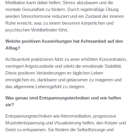
Meditation kann dabei helfen, Stress abzubauen und die
mentale Gesundheit zu fördern. Durch regelmäßige Übung
werden Stresshormone reduziert und ein Zustand der inneren
Ruhe erreicht, was zu einem besseren körperlichen und
psychischen Wohlbefinden führt.
Welche positiven Auswirkungen hat Achtsamkeit auf den
Alltag?
Achtsamkeit praktizieren führt zu einer erhöhten Konzentration,
verringert Angstzustände und stärkt die emotionale Stabilität.
Diese positiven Veränderungen im täglichen Leben
ermöglichen es, dankbarer und gelassener zu reagieren und
das allgemeine Lebensgefühl zu steigern.
Was genau sind Entspannungstechniken und wie helfen
sie?
Entspannungstechniken wie Atemmeditation, progressive
Muskelentspannung und Visualisierung helfen, den Körper und
Geist zu entspannen. Sie fördern die Selbstfürsorge und