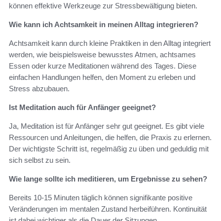
können effektive Werkzeuge zur Stressbewältigung bieten.
Wie kann ich Achtsamkeit in meinen Alltag integrieren?
Achtsamkeit kann durch kleine Praktiken in den Alltag integriert
werden, wie beispielsweise bewusstes Atmen, achtsames
Essen oder kurze Meditationen während des Tages. Diese
einfachen Handlungen helfen, den Moment zu erleben und
Stress abzubauen.
Ist Meditation auch für Anfänger geeignet?
Ja, Meditation ist für Anfänger sehr gut geeignet. Es gibt viele
Ressourcen und Anleitungen, die helfen, die Praxis zu erlernen.
Der wichtigste Schritt ist, regelmäßig zu üben und geduldig mit
sich selbst zu sein.
Wie lange sollte ich meditieren, um Ergebnisse zu sehen?
Bereits 10-15 Minuten täglich können signifikante positive
Veränderungen im mentalen Zustand herbeiführen. Kontinuität
ist dabei wichtiger als die Dauer der Sitzungen.