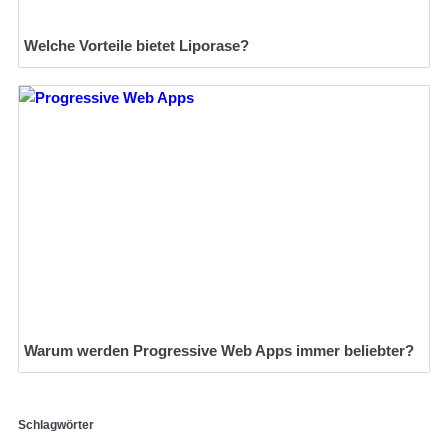
Welche Vorteile bietet Liporase?
Warum werden Progressive Web Apps immer beliebter?
Schlagwörter