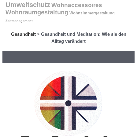
Umweltschutz
Wohnaccessoires
Wohnraumgestaltung
Wohnzimmergestaltung
Zeitmanagement
Gesundheit
>
Gesundheit und Meditation: Wie sie den
Alltag verändert