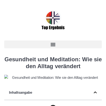
Gesundheit und Meditation: Wie sie
den Alltag verändert
Inhaltsangabe