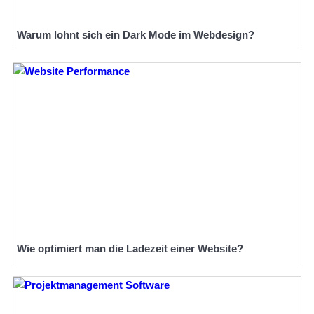
Warum lohnt sich ein Dark Mode im Webdesign?
Wie optimiert man die Ladezeit einer Website?