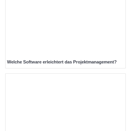
Welche Software erleichtert das Projektmanagement?