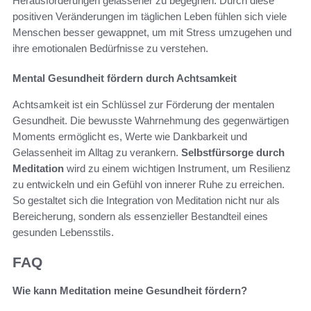
Herausforderungen gelassener zu begegnen. Durch diese
positiven Veränderungen im täglichen Leben fühlen sich viele
Menschen besser gewappnet, um mit Stress umzugehen und
ihre emotionalen Bedürfnisse zu verstehen.
Mental Gesundheit fördern durch Achtsamkeit
Achtsamkeit ist ein Schlüssel zur Förderung der mentalen
Gesundheit. Die bewusste Wahrnehmung des gegenwärtigen
Moments ermöglicht es, Werte wie Dankbarkeit und
Gelassenheit im Alltag zu verankern.
Selbstfürsorge durch
Meditation
wird zu einem wichtigen Instrument, um Resilienz
zu entwickeln und ein Gefühl von innerer Ruhe zu erreichen.
So gestaltet sich die Integration von Meditation nicht nur als
Bereicherung, sondern als essenzieller Bestandteil eines
gesunden Lebensstils.
FAQ
Wie kann Meditation meine Gesundheit fördern?