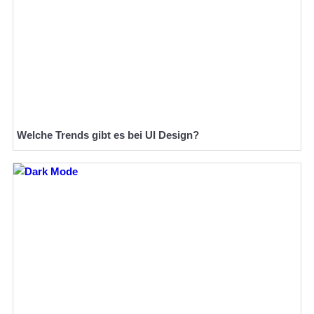
Welche Trends gibt es bei UI Design?