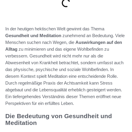
In der heutigen hektischen Welt gewinnt das Thema
Gesundheit und Meditation
zunehmend an Bedeutung. Viele
Menschen suchen nach Wegen, die
Auswirkungen auf den
Alltag
zu minimieren und das eigene Wohlbefinden zu
verbessern. Gesundheit wird nicht mehr nur als die
Abwesenheit von Krankheit betrachtet, sondern umfasst auch
das physische, psychische und soziale Wohlbefinden. In
diesem Kontext spielt Meditation eine entscheidende Rolle.
Durch regelmäßige Praxis der Achtsamkeit kann Stress
abgebaut und die Lebensqualität erheblich gesteigert werden.
Ein tiefergehendes Verständnis dieser Themen eröffnet neue
Perspektiven für ein erfülltes Leben.
Die Bedeutung von Gesundheit und
Meditation