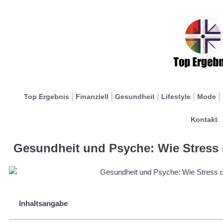
Top Ergebnis
Finanziell
Gesundheit
Lifestyle
Mode
Kontakt
Gesundheit und Psyche: Wie Stress 
Inhaltsangabe