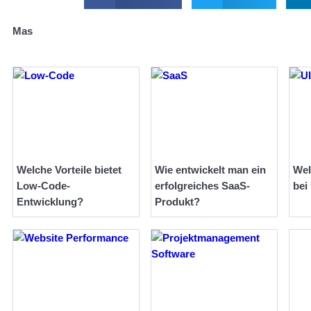
Mas
Welche Vorteile bietet
Wie entwickelt man ein
Wel
Low-Code-
erfolgreiches SaaS-
bei
Entwicklung?
Produkt?