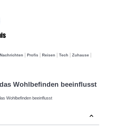
Nachrichten
Profis
Reisen
Tech
Zuhause
das Wohlbefinden beeinflusst