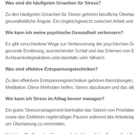
Was sind die häufigsten Ursachen für Stress?
Zu den häufigsten Ursachen für Stress gehören berufliche Überlas
gesundheitliche Ängste. Ein Ungleichgewicht zwischen Arbeit und 
Wie kann ich meine psychische Gesundheit verbessern?
Es gibt verschiedene Wege zur Verbesserung der psychischen Gesu
gesunde Ernährung, ausreichender Schlaf und das Erlernen von E
Achtsamkeitspraktiken sind ebenfalls sehr hilfreich.
Was sind effektive Entspannungstechniken?
Zu den effektiven Entspannungstechniken gehören Atemübungen,
Meditation. Diese Methoden helfen, Stress abzubauen und das all
Wie kann ich Stress im Alltag besser managen?
Ein gutes Stressmanagement beinhaltet das Setzen von Priorität
sowie das Einführen regelmäßiger Pausen während des Arbeitstag
um Überlastung zu vermeiden.