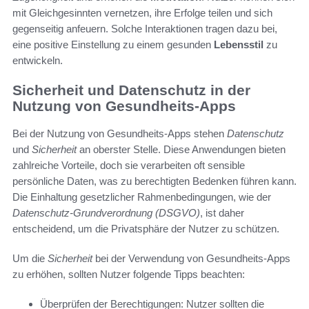
mit Gleichgesinnten vernetzen, ihre Erfolge teilen und sich
gegenseitig anfeuern. Solche Interaktionen tragen dazu bei,
eine positive Einstellung zu einem gesunden
Lebensstil
zu
entwickeln.
Sicherheit und Datenschutz in der
Nutzung von Gesundheits-Apps
Bei der Nutzung von Gesundheits-Apps stehen
Datenschutz
und
Sicherheit
an oberster Stelle. Diese Anwendungen bieten
zahlreiche Vorteile, doch sie verarbeiten oft sensible
persönliche Daten, was zu berechtigten Bedenken führen kann.
Die Einhaltung gesetzlicher Rahmenbedingungen, wie der
Datenschutz-Grundverordnung (DSGVO)
, ist daher
entscheidend, um die Privatsphäre der Nutzer zu schützen.
Um die
Sicherheit
bei der Verwendung von Gesundheits-Apps
zu erhöhen, sollten Nutzer folgende Tipps beachten:
Überprüfen der Berechtigungen: Nutzer sollten die