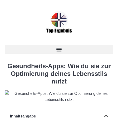
Gesundheits-Apps: Wie du sie zur
Optimierung deines Lebensstils
nutzt
Inhaltsangabe