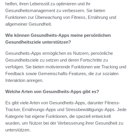
helfen, ihren Lebensstil zu optimieren und ihr
Gesundheitsmanagement zu verbessern. Sie bieten
Funktionen zur Überwachung von Fitness, Ernährung und
allgemeiner Gesundheit.
Wie können Gesundheits-Apps meine persönlichen
Gesundheitsziele unterstützen?
Gesundheits-Apps ermöglichen es Nutzern, persönliche
Gesundheitsziele zu setzen und deren Fortschritte zu
verfolgen. Sie bieten motivierende Funktionen wie Tracking und
Feedback sowie Gemeinschafts-Features, die zur sozialen
Interaktion anregen.
Welche Arten von Gesundheits-Apps gibt es?
Es gibt viele Arten von Gesundheits-Apps, darunter Fitness-
Tracker, Ernährungs-Apps und Stressbewältigungs-Apps. Jede
Kategorie hat eigene Funktionen, die speziell entwickelt
wurden, um Nutzer bei der Verbesserung ihrer Gesundheit zu
unterstützen.