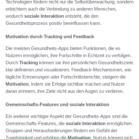
Technologien fördern nicht nur die Selbstüberwachung, sondern
erleichtern auch die Verbindung zu anderen Menschen,
wodurch
soziale Interaktion
entsteht, die den
Gesundheitsprozess positiv beeinflussen kann.
Motivation durch Tracking und Feedback
Die meisten Gesundheits-Apps bieten Funktionen, die es
Nutzern ermöglichen, ihre Fortschritte in Echtzeit zu verfolgen.
Durch
Tracking
können sie ihre persönlichen Gesundheitsziele
klar definieren und visualisieren. Feedback-Mechanismen, wie
tägliche Erinnerungen oder Fortschrittsberichte, steigern die
Motivation
, indem sie Erfolge sichtbar machen und Nutzer
daran erinnern, ihre Ziele nicht aus den Augen zu verlieren.
Gemeinschafts-Features und soziale Interaktion
Ein weiterer wichtiger Aspekt der Gesundheits-Apps sind die
Gemeinschafts-Features, die
soziale Interaktion
ermöglichen.
Gruppen und Herausforderungen fördern ein Gefühl der
Zugehörigkeit und erhöhen die
Motivation
. Nutzer können sich