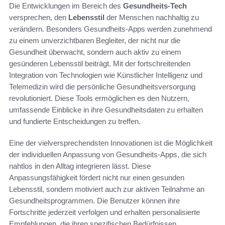
Die Entwicklungen im Bereich des
Gesundheits-Tech
versprechen, den
Lebensstil
der Menschen nachhaltig zu
verändern. Besonders Gesundheits-Apps werden zunehmend
zu einem unverzichtbaren Begleiter, der nicht nur die
Gesundheit überwacht, sondern auch aktiv zu einem
gesünderen Lebensstil beiträgt. Mit der fortschreitenden
Integration von Technologien wie Künstlicher Intelligenz und
Telemedizin wird die persönliche Gesundheitsversorgung
revolutioniert. Diese Tools ermöglichen es den Nutzern,
umfassende Einblicke in ihre Gesundheitsdaten zu erhalten
und fundierte Entscheidungen zu treffen.
Eine der vielversprechendsten Innovationen ist die Möglichkeit
der individuellen Anpassung von Gesundheits-Apps, die sich
nahtlos in den Alltag integrieren lässt. Diese
Anpassungsfähigkeit fördert nicht nur einen gesunden
Lebensstil, sondern motiviert auch zur aktiven Teilnahme an
Gesundheitsprogrammen. Die Benutzer können ihre
Fortschritte jederzeit verfolgen und erhalten personalisierte
Empfehlungen, die ihren spezifischen Bedürfnissen