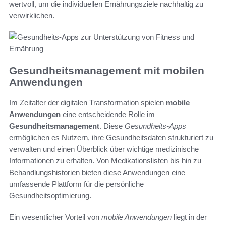
wertvoll, um die individuellen Ernährungsziele nachhaltig zu
verwirklichen.
Gesundheitsmanagement mit mobilen
Anwendungen
Im Zeitalter der digitalen Transformation spielen
mobile
Anwendungen
eine entscheidende Rolle im
Gesundheitsmanagement
. Diese
Gesundheits-Apps
ermöglichen es Nutzern, ihre Gesundheitsdaten strukturiert zu
verwalten und einen Überblick über wichtige medizinische
Informationen zu erhalten. Von Medikationslisten bis hin zu
Behandlungshistorien bieten diese Anwendungen eine
umfassende Plattform für die persönliche
Gesundheitsoptimierung.
Ein wesentlicher Vorteil von
mobile Anwendungen
liegt in der