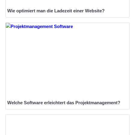
Wie optimiert man die Ladezeit einer Website?
Welche Software erleichtert das Projektmanagement?