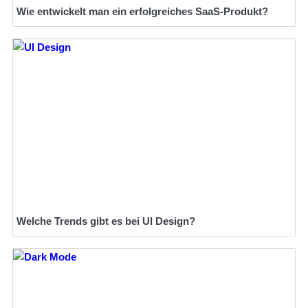
Wie entwickelt man ein erfolgreiches SaaS-Produkt?
Welche Trends gibt es bei UI Design?