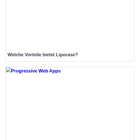
Welche Vorteile bietet Liporase?