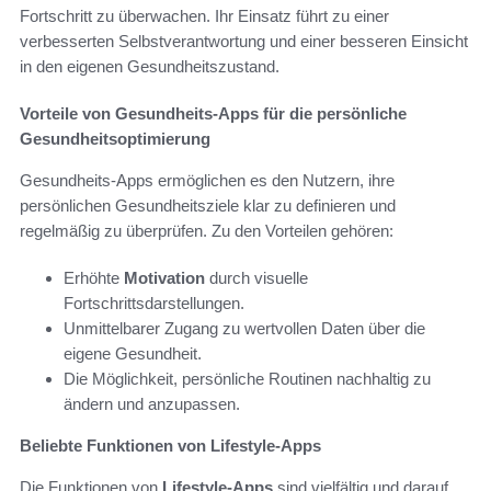
Fortschritt zu überwachen. Ihr Einsatz führt zu einer
verbesserten Selbstverantwortung und einer besseren Einsicht
in den eigenen Gesundheitszustand.
Vorteile von Gesundheits-Apps für die persönliche
Gesundheitsoptimierung
Gesundheits-Apps ermöglichen es den Nutzern, ihre
persönlichen Gesundheitsziele klar zu definieren und
regelmäßig zu überprüfen. Zu den Vorteilen gehören:
Erhöhte
Motivation
durch visuelle
Fortschrittsdarstellungen.
Unmittelbarer Zugang zu wertvollen Daten über die
eigene Gesundheit.
Die Möglichkeit, persönliche Routinen nachhaltig zu
ändern und anzupassen.
Beliebte Funktionen von Lifestyle-Apps
Die Funktionen von
Lifestyle-Apps
sind vielfältig und darauf