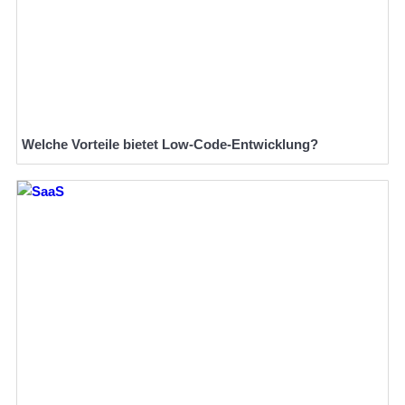
Welche Vorteile bietet Low-Code-Entwicklung?