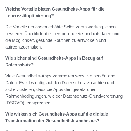
Welche Vorteile bieten Gesundheits-Apps für die
Lebensstiloptimierung?
Die Vorteile umfassen erhöhte Selbstverantwortung, einen
besseren Überblick über persönliche Gesundheitsdaten und
die Möglichkeit, gesunde Routinen zu entwickeln und
aufrechtzuerhalten.
Wie sicher sind Gesundheits-Apps in Bezug auf
Datenschutz?
Viele Gesundheits-Apps verarbeiten sensitive persönliche
Daten. Es ist wichtig, auf den Datenschutz zu achten und
sicherzustellen, dass die Apps den gesetzlichen
Rahmenbedingungen, wie der Datenschutz-Grundverordnung
(DSGVO), entsprechen.
Wie wirken sich Gesundheits-Apps auf die digitale
Transformation der Gesundheitsbranche aus?