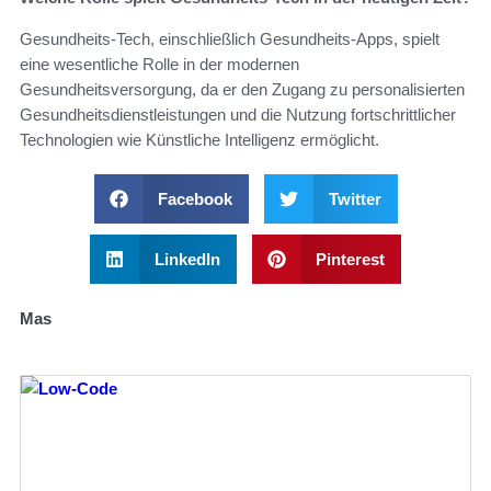
Gesundheits-Tech, einschließlich Gesundheits-Apps, spielt
eine wesentliche Rolle in der modernen
Gesundheitsversorgung, da er den Zugang zu personalisierten
Gesundheitsdienstleistungen und die Nutzung fortschrittlicher
Technologien wie Künstliche Intelligenz ermöglicht.
Facebook
Twitter
LinkedIn
Pinterest
Mas