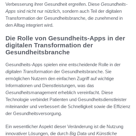
Verbesserung ihrer Gesundheit ergreifen. Diese
Gesundheits-
Apps
sind nicht nur nützlich, sondern auch Teil der digitalen
Transformation der Gesundheitsbranche, die zunehmend in
den Alltag integriert wird.
Die Rolle von Gesundheits-Apps in der
digitalen Transformation der
Gesundheitsbranche
Gesundheits-Apps spielen eine entscheidende Rolle in der
digitalen Transformation
der Gesundheitsbranche. Sie
ermöglichen Nutzern den einfachen Zugriff auf wichtige
Informationen und Dienstleistungen, was das
Gesundheitsmanagement
erheblich vereinfacht. Diese
Technologie verbindet Patienten und Gesundheitsdienstleister
miteinander und verbessert die Schnelligkeit sowie die Effizienz
der Gesundheitsversorgung.
Ein wesentlicher Aspekt dieser Veränderung ist die Nutzung
innovativer Lösungen, die durch
Big Data
und
Künstliche