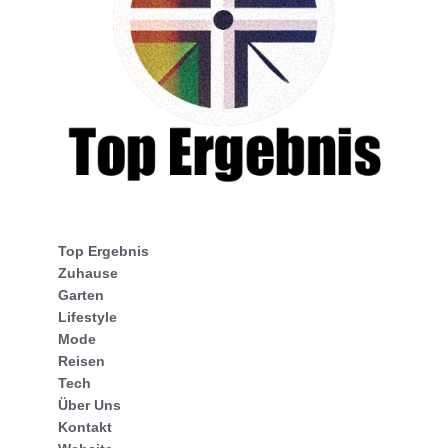
Top Ergebnis
Zuhause
Garten
Lifestyle
Mode
Reisen
Tech
Über Uns
Kontakt