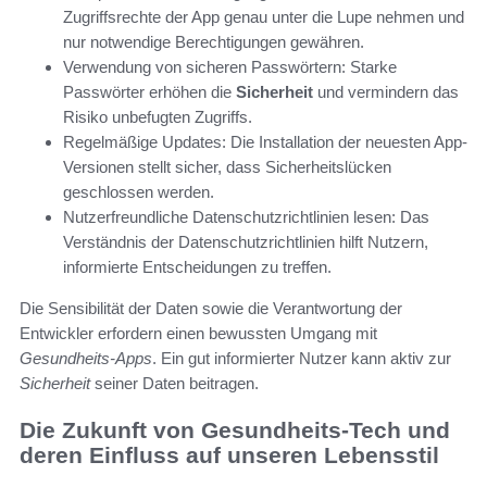
Zugriffsrechte der App genau unter die Lupe nehmen und
nur notwendige Berechtigungen gewähren.
Verwendung von sicheren Passwörtern: Starke
Passwörter erhöhen die
Sicherheit
und vermindern das
Risiko unbefugten Zugriffs.
Regelmäßige Updates: Die Installation der neuesten App-
Versionen stellt sicher, dass Sicherheitslücken
geschlossen werden.
Nutzerfreundliche Datenschutzrichtlinien lesen: Das
Verständnis der Datenschutzrichtlinien hilft Nutzern,
informierte Entscheidungen zu treffen.
Die Sensibilität der Daten sowie die Verantwortung der
Entwickler erfordern einen bewussten Umgang mit
Gesundheits-Apps
. Ein gut informierter Nutzer kann aktiv zur
Sicherheit
seiner Daten beitragen.
Die Zukunft von Gesundheits-Tech und
deren Einfluss auf unseren Lebensstil