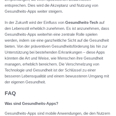
entsprechen. Dies wird die Akzeptanz und Nutzung von
Gesundheits-Apps weiter steigern.
In der Zukunft wird der Einfluss von
Gesundheits-Tech
auf
den Lebensstil erheblich zunehmen. Es ist anzunehmen, dass
Gesundheits-Apps weiterhin eine zentrale Rolle spielen
werden, indem sie eine ganzheitliche Sicht auf die Gesundheit
bieten. Von der präventiven Gesundheitsförderung bis hin zur
Unterstützung bei bestehenden Erkrankungen – diese Apps
könnten die Art und Weise, wie Menschen ihre Gesundheit
managen, erheblich bereichern. Die Verschmelzung von
Technologie und Gesundheit ist der Schlüssel zu einer
besseren Lebensqualität und einem bewussteren Umgang mit
der eigenen Gesundheit.
FAQ
Was sind Gesundheits-Apps?
Gesundheits-Apps sind mobile Anwendungen, die den Nutzern