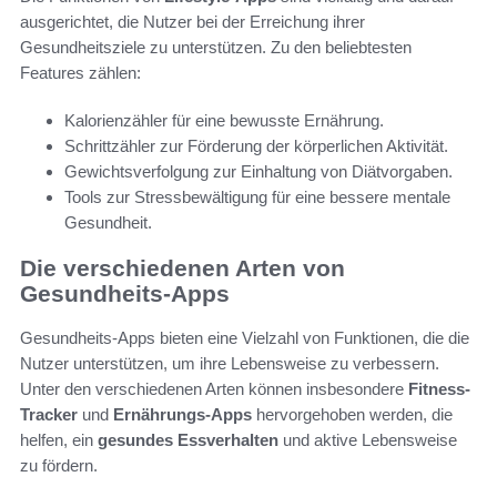
ausgerichtet, die Nutzer bei der Erreichung ihrer
Gesundheitsziele zu unterstützen. Zu den beliebtesten
Features zählen:
Kalorienzähler für eine bewusste Ernährung.
Schrittzähler zur Förderung der körperlichen Aktivität.
Gewichtsverfolgung zur Einhaltung von Diätvorgaben.
Tools zur Stressbewältigung für eine bessere mentale
Gesundheit.
Die verschiedenen Arten von
Gesundheits-Apps
Gesundheits-Apps bieten eine Vielzahl von Funktionen, die die
Nutzer unterstützen, um ihre Lebensweise zu verbessern.
Unter den verschiedenen Arten können insbesondere
Fitness-
Tracker
und
Ernährungs-Apps
hervorgehoben werden, die
helfen, ein
gesundes Essverhalten
und aktive Lebensweise
zu fördern.