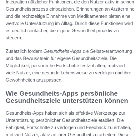
Integration nützlicher Funktionen, die den Nutzer aktiv in seinen
Gesundheitsprozess einbeziehen. Erinnerungen an Arzttermine
und die rechtzeitige Einnahme von Medikamenten bieten eine
wertvolle Unterstützung im Alltag. Durch diese Funktionen wird
es deutlich einfacher, die eigene Gesundheit proaktiv zu
steuern.
Zusätzlich fördern
Gesundheits-Apps
die Selbstverantwortung
und das Bewusstsein für eigene Gesundheitsziele. Die
Möglichkeit, persönliche Fortschritte festzuhalten, motiviert
viele Nutzer, eine gesunde Lebensweise zu verfolgen und ihre
Gewohnheiten anzupassen.
Wie Gesundheits-Apps persönliche
Gesundheitsziele unterstützen können
Gesundheits-Apps haben sich als effektive Werkzeuge zur
Unterstützung persönlicher Gesundheitsziele etabliert. Die
Fähigkeit, Fortschritte zu verfolgen und Feedback zu erhalten,
motiviert Nutzer, aktiv an ihrer Gesundheit zu arbeiten. Diese