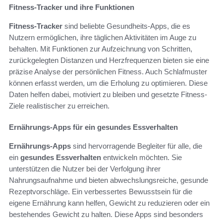
Fitness-Tracker und ihre Funktionen
Fitness-Tracker
sind beliebte Gesundheits-Apps, die es
Nutzern ermöglichen, ihre täglichen Aktivitäten im Auge zu
behalten. Mit Funktionen zur Aufzeichnung von Schritten,
zurückgelegten Distanzen und Herzfrequenzen bieten sie eine
präzise Analyse der persönlichen Fitness. Auch Schlafmuster
können erfasst werden, um die Erholung zu optimieren. Diese
Daten helfen dabei, motiviert zu bleiben und gesetzte Fitness-
Ziele realistischer zu erreichen.
Ernährungs-Apps für ein gesundes Essverhalten
Ernährungs-Apps
sind hervorragende Begleiter für alle, die
ein
gesundes Essverhalten
entwickeln möchten. Sie
unterstützen die Nutzer bei der Verfolgung ihrer
Nahrungsaufnahme und bieten abwechslungsreiche, gesunde
Rezeptvorschläge. Ein verbessertes Bewusstsein für die
eigene Ernährung kann helfen, Gewicht zu reduzieren oder ein
bestehendes Gewicht zu halten. Diese Apps sind besonders