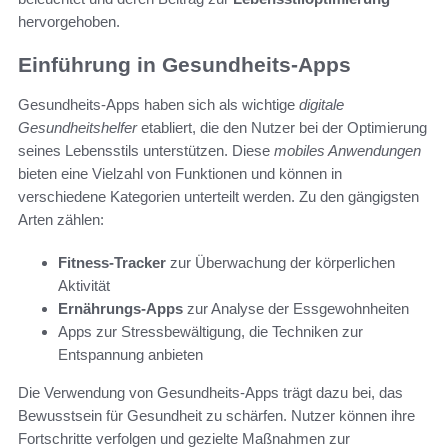
hervorgehoben.
Einführung in Gesundheits-Apps
Gesundheits-Apps haben sich als wichtige
digitale
Gesundheitshelfer
etabliert, die den Nutzer bei der Optimierung
seines Lebensstils unterstützen. Diese
mobiles Anwendungen
bieten eine Vielzahl von Funktionen und können in
verschiedene Kategorien unterteilt werden. Zu den gängigsten
Arten zählen:
Fitness-Tracker
zur Überwachung der körperlichen
Aktivität
Ernährungs-Apps
zur Analyse der Essgewohnheiten
Apps zur Stressbewältigung, die Techniken zur
Entspannung anbieten
Die Verwendung von Gesundheits-Apps trägt dazu bei, das
Bewusstsein für Gesundheit zu schärfen. Nutzer können ihre
Fortschritte verfolgen und gezielte Maßnahmen zur