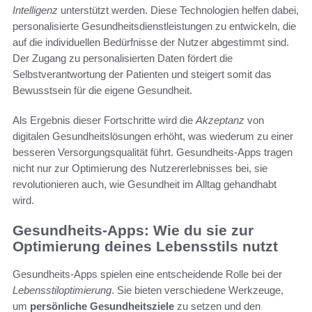
Intelligenz
unterstützt werden. Diese Technologien helfen dabei,
personalisierte Gesundheitsdienstleistungen zu entwickeln, die
auf die individuellen Bedürfnisse der Nutzer abgestimmt sind.
Der Zugang zu personalisierten Daten fördert die
Selbstverantwortung der Patienten und steigert somit das
Bewusstsein für die eigene Gesundheit.
Als Ergebnis dieser Fortschritte wird die
Akzeptanz
von
digitalen Gesundheitslösungen erhöht, was wiederum zu einer
besseren Versorgungsqualität führt. Gesundheits-Apps tragen
nicht nur zur Optimierung des Nutzererlebnisses bei, sie
revolutionieren auch, wie Gesundheit im Alltag gehandhabt
wird.
Gesundheits-Apps: Wie du sie zur
Optimierung deines Lebensstils nutzt
Gesundheits-Apps spielen eine entscheidende Rolle bei der
Lebensstiloptimierung
. Sie bieten verschiedene Werkzeuge,
um
persönliche Gesundheitsziele
zu setzen und den