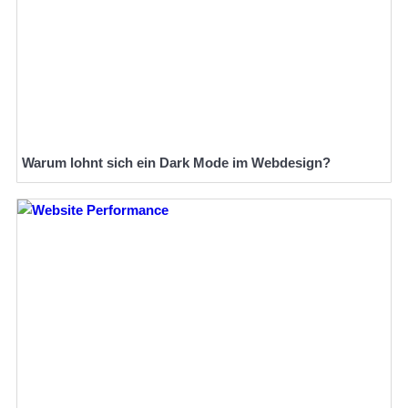
Warum lohnt sich ein Dark Mode im Webdesign?