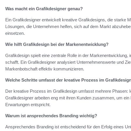
Was macht ein Grafikdesigner genau?
Ein Grafikdesigner entwickelt kreative Grafikdesigns, die starke Ma
Lösungen, die Unternehmen helfen, sich auf dem Markt abzuheben
einsetzen.
Wie hilft Grafikdesign bei der Markenentwicklung?
Grafikdesign spielt eine zentrale Rolle in der Markenentwicklung, 
schafft. Ein Grafikdesigner analysiert Unternehmenswerte und Zie
Markenbotschaft effektiv kommunizieren.
Welche Schritte umfasst der kreative Prozess im Grafikdesig
Der kreative Prozess im Grafikdesign umfasst mehrere Phasen: I
Grafikdesigner arbeiten eng mit ihren Kunden zusammen, um ein
Erwartungen entspricht.
Warum ist ansprechendes Branding wichtig?
Ansprechendes Branding ist entscheidend für den Erfolg eines 