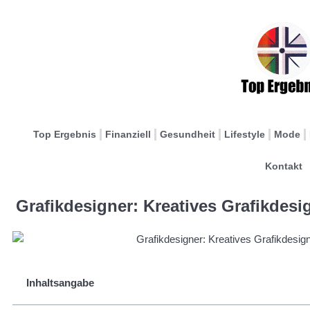
Top Ergebnis
Finanziell
Gesundheit
Lifestyle
Mode
Kontakt
Grafikdesigner: Kreatives Grafikdesi
Inhaltsangabe