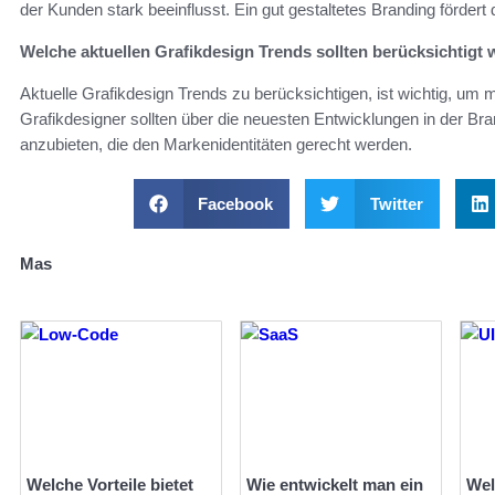
der Kunden stark beeinflusst. Ein gut gestaltetes Branding förder
Welche aktuellen Grafikdesign Trends sollten berücksichtigt
Aktuelle Grafikdesign Trends zu berücksichtigen, ist wichtig, um
Grafikdesigner sollten über die neuesten Entwicklungen in der Bra
anzubieten, die den Markenidentitäten gerecht werden.
Facebook
Twitter
Mas
Welche Vorteile bietet
Wie entwickelt man ein
Wel