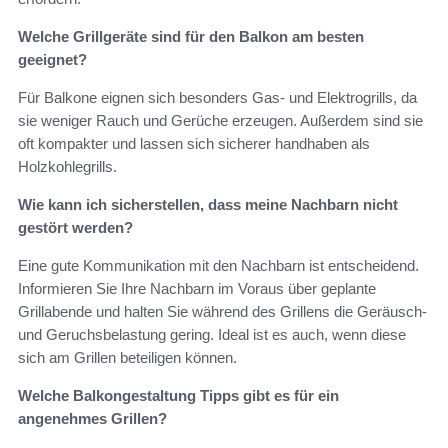
Welche Grillgeräte sind für den Balkon am besten
geeignet?
Für Balkone eignen sich besonders Gas- und Elektrogrills, da
sie weniger Rauch und Gerüche erzeugen. Außerdem sind sie
oft kompakter und lassen sich sicherer handhaben als
Holzkohlegrills.
Wie kann ich sicherstellen, dass meine Nachbarn nicht
gestört werden?
Eine gute Kommunikation mit den Nachbarn ist entscheidend.
Informieren Sie Ihre Nachbarn im Voraus über geplante
Grillabende und halten Sie während des Grillens die Geräusch-
und Geruchsbelastung gering. Ideal ist es auch, wenn diese
sich am Grillen beteiligen können.
Welche Balkongestaltung Tipps gibt es für ein
angenehmes Grillen?