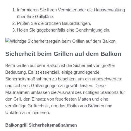
Informieren Sie Ihren Vermieter oder die Hausverwaltung
über Ihre Grillpläne.
Prüfen Sie die örtlichen Bauordnungen.
Holen Sie gegebenenfalls eine Genehmigung ein.
Sicherheit beim Grillen auf dem Balkon
Beim Grillen auf dem Balkon ist die Sicherheit von größter
Bedeutung. Es ist essenziell, einige grundlegende
Sicherheitsmaßnahmen zu beachten, um ein unbeschwertes
und sicheres Grillvergnügen zu gewährleisten. Diese
Maßnahmen umfassen die Auswahl des richtigen Standorts für
den Grill, den Einsatz von feuerfesten Matten und eine
vernünftige Grilltechnik, um das Risiko von Bränden und
Unfällen zu minimieren.
Balkongrill Sicherheitsmaßnahmen