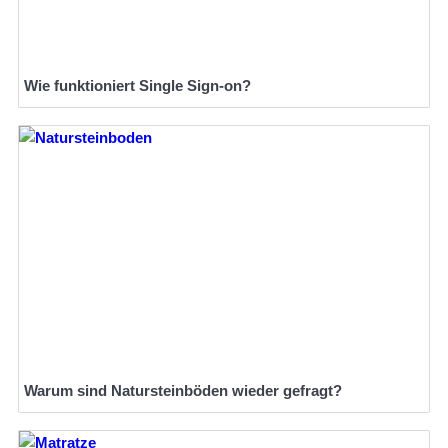
Wie funktioniert Single Sign-on?
Warum sind Natursteinböden wieder gefragt?