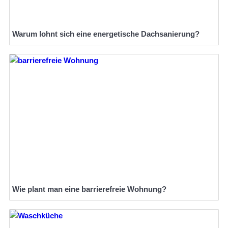
Warum lohnt sich eine energetische Dachsanierung?
Wie plant man eine barrierefreie Wohnung?