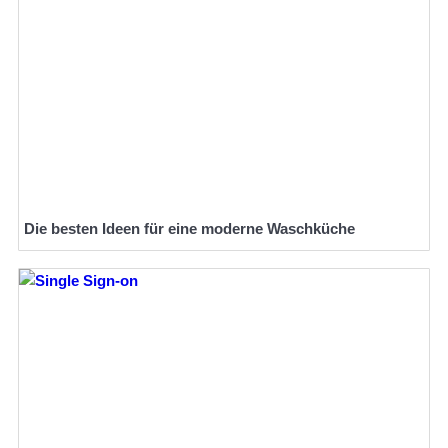
Die besten Ideen für eine moderne Waschküche