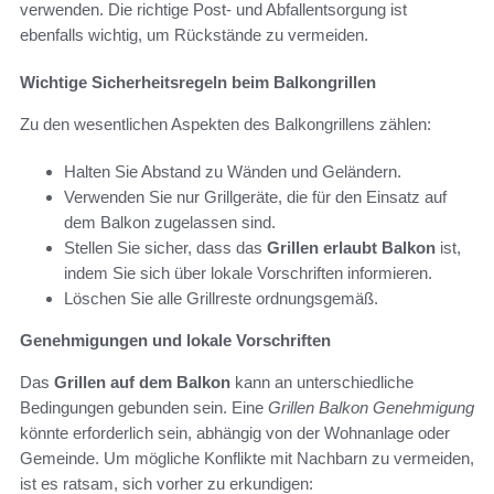
verwenden. Die richtige Post- und Abfallentsorgung ist
ebenfalls wichtig, um Rückstände zu vermeiden.
Wichtige Sicherheitsregeln beim Balkongrillen
Zu den wesentlichen Aspekten des Balkongrillens zählen:
Halten Sie Abstand zu Wänden und Geländern.
Verwenden Sie nur Grillgeräte, die für den Einsatz auf
dem Balkon zugelassen sind.
Stellen Sie sicher, dass das
Grillen erlaubt Balkon
ist,
indem Sie sich über lokale Vorschriften informieren.
Löschen Sie alle Grillreste ordnungsgemäß.
Genehmigungen und lokale Vorschriften
Das
Grillen auf dem Balkon
kann an unterschiedliche
Bedingungen gebunden sein. Eine
Grillen Balkon Genehmigung
könnte erforderlich sein, abhängig von der Wohnanlage oder
Gemeinde. Um mögliche Konflikte mit Nachbarn zu vermeiden,
ist es ratsam, sich vorher zu erkundigen: