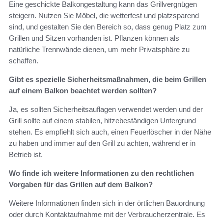
Eine geschickte Balkongestaltung kann das Grillvergnügen
steigern. Nutzen Sie Möbel, die wetterfest und platzsparend
sind, und gestalten Sie den Bereich so, dass genug Platz zum
Grillen und Sitzen vorhanden ist. Pflanzen können als
natürliche Trennwände dienen, um mehr Privatsphäre zu
schaffen.
Gibt es spezielle Sicherheitsmaßnahmen, die beim Grillen
auf einem Balkon beachtet werden sollten?
Ja, es sollten Sicherheitsauflagen verwendet werden und der
Grill sollte auf einem stabilen, hitzebeständigen Untergrund
stehen. Es empfiehlt sich auch, einen Feuerlöscher in der Nähe
zu haben und immer auf den Grill zu achten, während er in
Betrieb ist.
Wo finde ich weitere Informationen zu den rechtlichen
Vorgaben für das Grillen auf dem Balkon?
Weitere Informationen finden sich in der örtlichen Bauordnung
oder durch Kontaktaufnahme mit der Verbraucherzentrale. Es