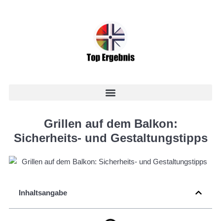
Grillen auf dem Balkon:
Sicherheits- und Gestaltungstipps
Inhaltsangabe