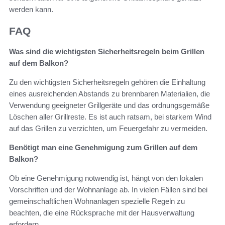
werden kann.
FAQ
Was sind die wichtigsten Sicherheitsregeln beim Grillen
auf dem Balkon?
Zu den wichtigsten Sicherheitsregeln gehören die Einhaltung
eines ausreichenden Abstands zu brennbaren Materialien, die
Verwendung geeigneter Grillgeräte und das ordnungsgemäße
Löschen aller Grillreste. Es ist auch ratsam, bei starkem Wind
auf das Grillen zu verzichten, um Feuergefahr zu vermeiden.
Benötigt man eine Genehmigung zum Grillen auf dem
Balkon?
Ob eine Genehmigung notwendig ist, hängt von den lokalen
Vorschriften und der Wohnanlage ab. In vielen Fällen sind bei
gemeinschaftlichen Wohnanlagen spezielle Regeln zu
beachten, die eine Rücksprache mit der Hausverwaltung
erfordern.