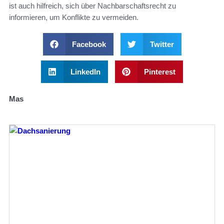
ist auch hilfreich, sich über Nachbarschaftsrecht zu
informieren, um Konflikte zu vermeiden.
Facebook
Twitter
LinkedIn
Pinterest
Mas