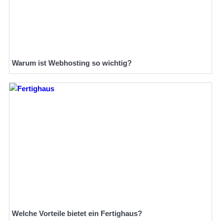
Warum ist Webhosting so wichtig?
Welche Vorteile bietet ein Fertighaus?