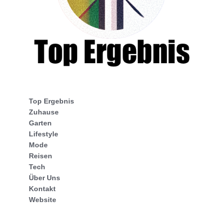
Top Ergebnis
Zuhause
Garten
Lifestyle
Mode
Reisen
Tech
Über Uns
Kontakt
Website