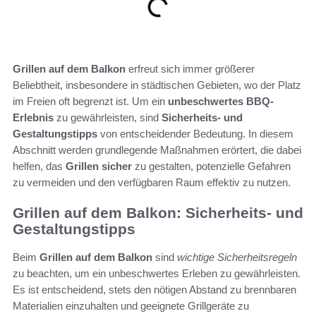
Grillen auf dem Balkon
erfreut sich immer größerer
Beliebtheit, insbesondere in städtischen Gebieten, wo der Platz
im Freien oft begrenzt ist. Um ein
unbeschwertes BBQ-
Erlebnis
zu gewährleisten, sind
Sicherheits- und
Gestaltungstipps
von entscheidender Bedeutung. In diesem
Abschnitt werden grundlegende Maßnahmen erörtert, die dabei
helfen, das
Grillen sicher
zu gestalten, potenzielle Gefahren
zu vermeiden und den verfügbaren Raum effektiv zu nutzen.
Grillen auf dem Balkon: Sicherheits- und
Gestaltungstipps
Beim
Grillen auf dem Balkon
sind
wichtige Sicherheitsregeln
zu beachten, um ein unbeschwertes Erleben zu gewährleisten.
Es ist entscheidend, stets den nötigen Abstand zu brennbaren
Materialien einzuhalten und geeignete Grillgeräte zu