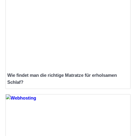
Wie findet man die richtige Matratze für erholsamen
Schlaf?