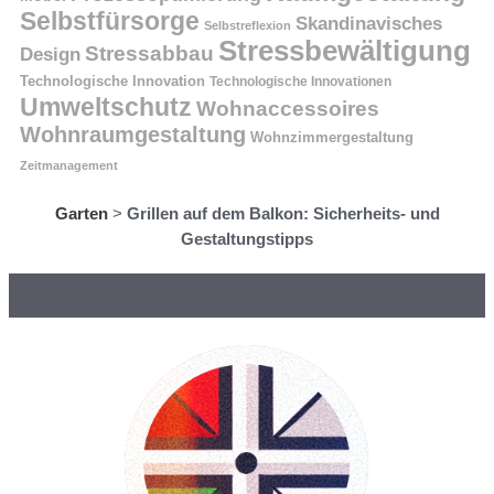
Selbstfürsorge
Skandinavisches
Selbstreflexion
Stressbewältigung
Stressabbau
Design
Technologische Innovation
Technologische Innovationen
Umweltschutz
Wohnaccessoires
Wohnraumgestaltung
Wohnzimmergestaltung
Zeitmanagement
Garten
>
Grillen auf dem Balkon: Sicherheits- und
Gestaltungstipps