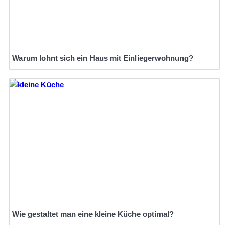
Warum lohnt sich ein Haus mit Einliegerwohnung?
Wie gestaltet man eine kleine Küche optimal?