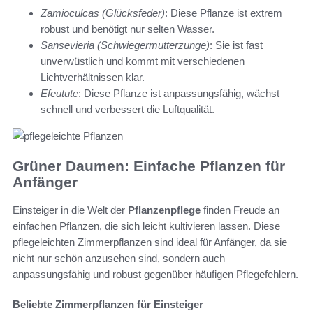
Zamioculcas (Glücksfeder)
: Diese Pflanze ist extrem
robust und benötigt nur selten Wasser.
Sansevieria (Schwiegermutterzunge)
: Sie ist fast
unverwüstlich und kommt mit verschiedenen
Lichtverhältnissen klar.
Efeutute
: Diese Pflanze ist anpassungsfähig, wächst
schnell und verbessert die Luftqualität.
Grüner Daumen: Einfache Pflanzen für
Anfänger
Einsteiger in die Welt der
Pflanzenpflege
finden Freude an
einfachen Pflanzen, die sich leicht kultivieren lassen. Diese
pflegeleichten Zimmerpflanzen sind ideal für Anfänger, da sie
nicht nur schön anzusehen sind, sondern auch
anpassungsfähig und robust gegenüber häufigen Pflegefehlern.
Beliebte Zimmerpflanzen für Einsteiger