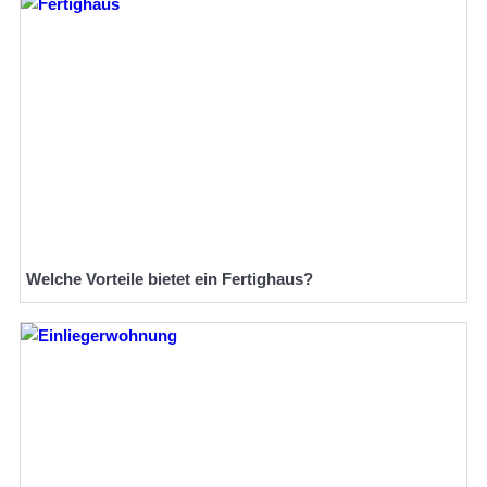
Welche Vorteile bietet ein Fertighaus?