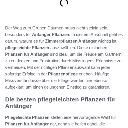
Der Weg zum Grünen Daumen muss nicht steinig sein,
besonders für
Anfänger Pflanzen
. In diesem Abschnitt geht es
darum, warum es für
Zimmerpflanzen Anfänger
wichtig ist,
pflegeleichte Pflanzen
auszuwählen. Diese einfachen
Pflanzen für Anfänger
sind ideal, um die Freude am Gärtnern
zu entdecken und Frustration durch Misslingens-Erlebnisse zu
vermeiden. Mit der richtigen Pflanzenauswahl kann jeder
sofortige Erfolge in der
Pflanzenpflege
erleben. Häufige
Missverständnisse über die Pflege werden hier ebenso
aufgeklärt, um einen gelungenen Einstieg zu garantieren.
Die besten pflegeleichten Pflanzen für
Anfänger
Pflegeleichte Pflanzen
stellen eine hervorragende Wahl für
Pflanzen für Anfänger
dar, denn sie helfen dabei, die