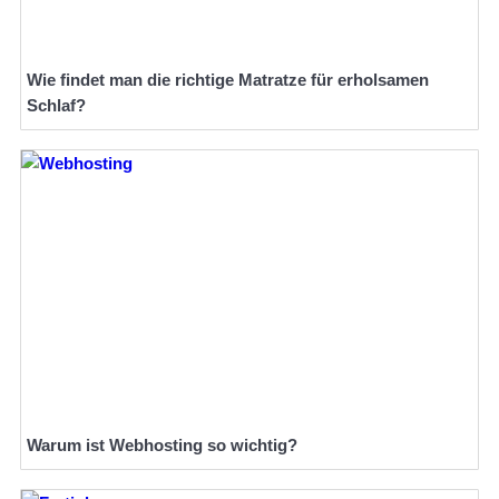
Wie findet man die richtige Matratze für erholsamen
Schlaf?
Warum ist Webhosting so wichtig?