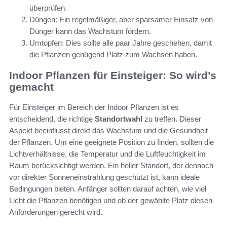
überprüfen.
Düngen: Ein regelmäßiger, aber sparsamer Einsatz von
Dünger kann das Wachstum fördern.
Umtopfen: Dies sollte alle paar Jahre geschehen, damit
die Pflanzen genügend Platz zum Wachsen haben.
Indoor Pflanzen für Einsteiger: So wird’s
gemacht
Für Einsteiger im Bereich der Indoor Pflanzen ist es
entscheidend, die richtige
Standortwahl
zu treffen. Dieser
Aspekt beeinflusst direkt das Wachstum und die Gesundheit
der Pflanzen. Um eine geeignete Position zu finden, sollten die
Lichtverhältnisse, die Temperatur und die Luftfeuchtigkeit im
Raum berücksichtigt werden. Ein heller Standort, der dennoch
vor direkter Sonneneinstrahlung geschützt ist, kann ideale
Bedingungen bieten. Anfänger sollten darauf achten, wie viel
Licht die Pflanzen benötigen und ob der gewählte Platz diesen
Anforderungen gerecht wird.