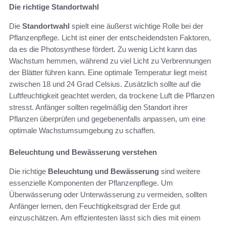
Die richtige Standortwahl
Die
Standortwahl
spielt eine äußerst wichtige Rolle bei der
Pflanzenpflege. Licht ist einer der entscheidendsten Faktoren,
da es die Photosynthese fördert. Zu wenig Licht kann das
Wachstum hemmen, während zu viel Licht zu Verbrennungen
der Blätter führen kann. Eine optimale Temperatur liegt meist
zwischen 18 und 24 Grad Celsius. Zusätzlich sollte auf die
Luftfeuchtigkeit geachtet werden, da trockene Luft die Pflanzen
stresst. Anfänger sollten regelmäßig den Standort ihrer
Pflanzen überprüfen und gegebenenfalls anpassen, um eine
optimale Wachstumsumgebung zu schaffen.
Beleuchtung und Bewässerung verstehen
Die richtige
Beleuchtung und Bewässerung
sind weitere
essenzielle Komponenten der Pflanzenpflege. Um
Überwässerung oder Unterwässerung zu vermeiden, sollten
Anfänger lernen, den Feuchtigkeitsgrad der Erde gut
einzuschätzen. Am effizientesten lässt sich dies mit einem