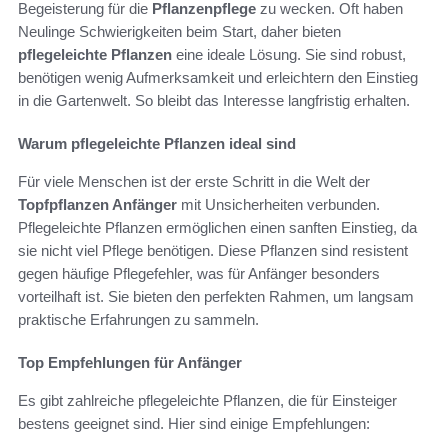
Begeisterung für die
Pflanzenpflege
zu wecken. Oft haben
Neulinge Schwierigkeiten beim Start, daher bieten
pflegeleichte Pflanzen
eine ideale Lösung. Sie sind robust,
benötigen wenig Aufmerksamkeit und erleichtern den Einstieg
in die Gartenwelt. So bleibt das Interesse langfristig erhalten.
Warum pflegeleichte Pflanzen ideal sind
Für viele Menschen ist der erste Schritt in die Welt der
Topfpflanzen Anfänger
mit Unsicherheiten verbunden.
Pflegeleichte Pflanzen ermöglichen einen sanften Einstieg, da
sie nicht viel Pflege benötigen. Diese Pflanzen sind resistent
gegen häufige Pflegefehler, was für Anfänger besonders
vorteilhaft ist. Sie bieten den perfekten Rahmen, um langsam
praktische Erfahrungen zu sammeln.
Top Empfehlungen für Anfänger
Es gibt zahlreiche pflegeleichte Pflanzen, die für Einsteiger
bestens geeignet sind. Hier sind einige Empfehlungen: