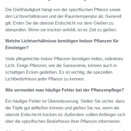
Die Gießhäufigkeit hängt von der spezifischen Pflanze sowie
den Lichtverhältnissen und der Raumtemperatur ab. Generell
gilt: Erden Sie die oberste Erdschicht vor dem Gießen zu
überprüfen. Wenn sie trocken anfühlt, ist es Zeit zu gießen.
Welche Lichtverhältnisse benötigen Indoor Pflanzen für
Einsteiger?
Viele pflegeleichte Indoor Pflanzen benötigen helles, indirektes
Licht. Einige Pflanzen, wie die Sansevieria, können auch in
schattigen Ecken gedeihen. Es ist wichtig, die speziellen
Lichtbedürfnisse jeder Pflanze zu kennen.
Wie vermeidet man häufige Fehler bei der Pflanzenpflege?
Ein häufiger Fehler ist Überwässerung. Stellen Sie sicher, dass
die Töpfe gut abfließen können und gießen Sie nur, wenn die
oberste Erdschicht trocken ist. Außerdem sollten Anfänger sich
über die spezifischen Bedürfnisse ihrer Pflanzen informieren.