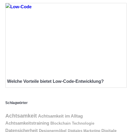
Welche Vorteile bietet Low-Code-Entwicklung?
Schlagwörter
Achtsamkeit
Achtsamkeit im Alltag
Achtsamkeitstraining
Blockchain Technologie
Datensicherheit
Digitale
Designermöbel
Digitales Marketing