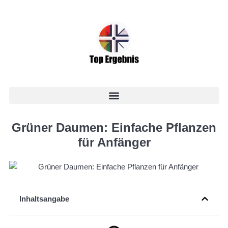
Grüner Daumen: Einfache Pflanzen
für Anfänger
Inhaltsangabe