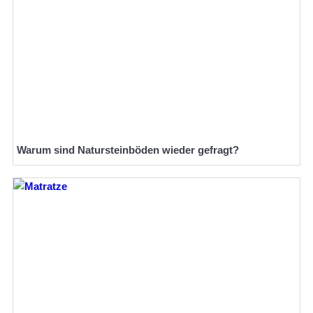
Warum sind Natursteinböden wieder gefragt?