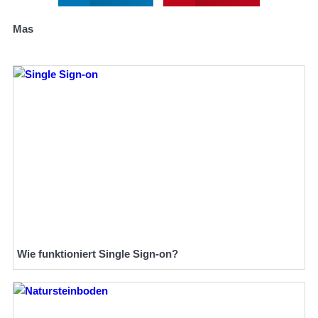
Mas
Wie funktioniert Single Sign-on?