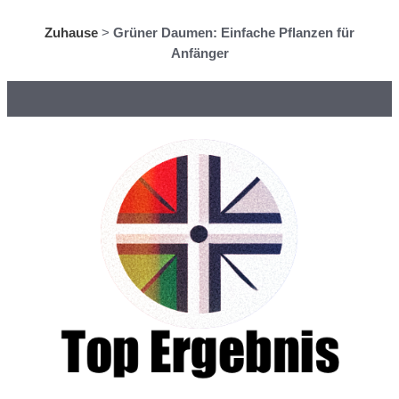
Zuhause
>
Grüner Daumen: Einfache Pflanzen für
Anfänger