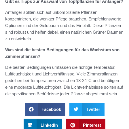
Gibt es Tipps zur Auswahl von Topfpflanzen für Anfänger?
Anfänger sollten sich auf unkomplizierte Pflanzen
konzentrieren, die weniger Pflege brauchen. Empfehlenswerte
Optionen sind der Geldbaum und das Einblatt. Diese Pflanzen
sind robust und helfen dabei, einen natürlichen Grüner Daumen
zu entwickeln.
Was sind die besten Bedingungen für das Wachstum von
Zimmerpflanzen?
Die besten Bedingungen umfassen die richtige Temperatur,
Luftfeuchtigkeit und Lichtverhältnisse. Viele Zimmerpflanzen
gedeihen bei Temperaturen zwischen 18-24°C und benötigen
eine moderate Luftfeuchtigkeit. Die Lichtverhältnisse sollten auf
die spezifischen Bedürfnisse jeder Pflanze abgestimmt sein.
Facebook
Twitter
LinkedIn
Pinterest