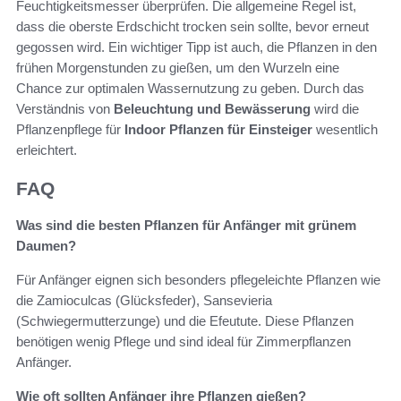
Feuchtigkeitsmesser überprüfen. Die allgemeine Regel ist,
dass die oberste Erdschicht trocken sein sollte, bevor erneut
gegossen wird. Ein wichtiger Tipp ist auch, die Pflanzen in den
frühen Morgenstunden zu gießen, um den Wurzeln eine
Chance zur optimalen Wassernutzung zu geben. Durch das
Verständnis von
Beleuchtung und Bewässerung
wird die
Pflanzenpflege für
Indoor Pflanzen für Einsteiger
wesentlich
erleichtert.
FAQ
Was sind die besten Pflanzen für Anfänger mit grünem
Daumen?
Für Anfänger eignen sich besonders pflegeleichte Pflanzen wie
die Zamioculcas (Glücksfeder), Sansevieria
(Schwiegermutterzunge) und die Efeutute. Diese Pflanzen
benötigen wenig Pflege und sind ideal für Zimmerpflanzen
Anfänger.
Wie oft sollten Anfänger ihre Pflanzen gießen?