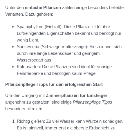
Unter den
einfache Pflanzen
zählen einige besonders beliebte
Varianten. Dazu gehören:
Spathiphyllum (Einblatt): Diese Pflanze ist für ihre
Luftreinigenden Eigenschaften bekannt und benötigt nur
wenig Licht.
Sansevieria (Schwiegermutterzunge): Sie zeichnet sich
durch ihre lange Lebensdauer und geringem
Wasserbedarf aus.
Kaktusarten: Diese Pflanzen sind ideal für sonnige
Fensterbänke und benötigen kaum Pflege.
Pflanzenpflege Tipps für den erfolgreichen Start
Um den Umgang mit
Zimmerpflanzen für Einsteiger
angenehm zu gestalten, sind einige
Pflanzenpflege Tipps
besonders hilfreich:
Richtig gießen: Zu viel Wasser kann Wurzeln schädigen.
Es ist sinnvoll, immer erst die oberste Erdschicht zu