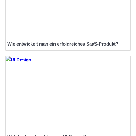
Wie entwickelt man ein erfolgreiches SaaS-Produkt?