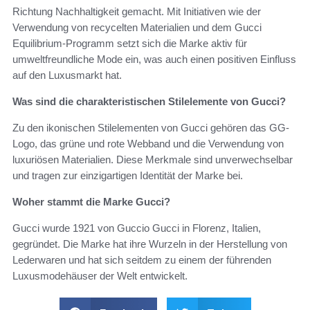
Richtung Nachhaltigkeit gemacht. Mit Initiativen wie der
Verwendung von recycelten Materialien und dem Gucci
Equilibrium-Programm setzt sich die Marke aktiv für
umweltfreundliche Mode ein, was auch einen positiven Einfluss
auf den Luxusmarkt hat.
Was sind die charakteristischen Stilelemente von Gucci?
Zu den ikonischen Stilelementen von Gucci gehören das GG-
Logo, das grüne und rote Webband und die Verwendung von
luxuriösen Materialien. Diese Merkmale sind unverwechselbar
und tragen zur einzigartigen Identität der Marke bei.
Woher stammt die Marke Gucci?
Gucci wurde 1921 von Guccio Gucci in Florenz, Italien,
gegründet. Die Marke hat ihre Wurzeln in der Herstellung von
Lederwaren und hat sich seitdem zu einem der führenden
Luxusmodehäuser der Welt entwickelt.