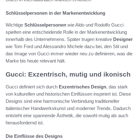
Schlüsselpersonen in der Markenentwicklung
Wichtige
Schlüsselpersonen
wie Aldo und Rodolfo Gucci
spielten eine entscheidende Rolle in der Markenentwicklung
innerhalb des Unternehmens. Später trugen kreative
Designer
wie Tom Ford und Alessandro Michele dazu bei, den Stil und
das Image von Gucci immer wieder neu zu definieren, was die
Marke bis heute relevant hält.
Gucci: Exzentrisch, mutig und ikonisch
Gucci definiert sich durch
Exzentrisches Design
, das stark
von kulturellen und historischen Einflüssen inspiriert ist. Diese
Designs sind eine harmonische Verbindung traditioneller
italienischer Handwerkskunst und moderner Trends. Dadurch
entsteht eine spannende Ästhetik, die sowohl mutig als auch
herausfordernd ist.
Die Einflüsse des Designs