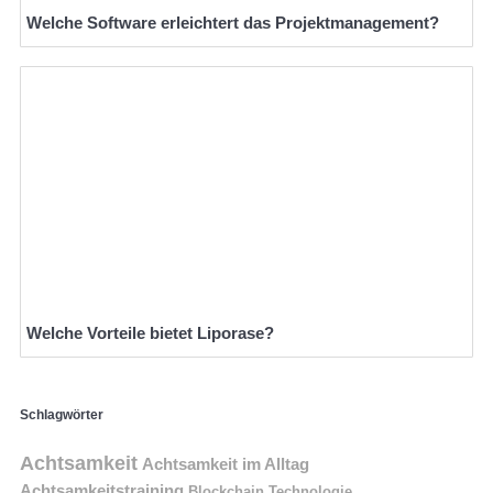
Welche Software erleichtert das Projektmanagement?
Welche Vorteile bietet Liporase?
Schlagwörter
Achtsamkeit
Achtsamkeit im Alltag
Achtsamkeitstraining
Blockchain Technologie