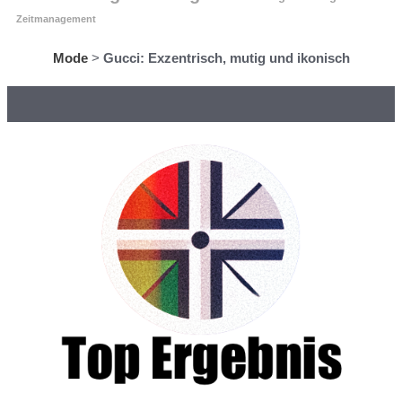
Zeitmanagement
Mode
>
Gucci: Exzentrisch, mutig und ikonisch