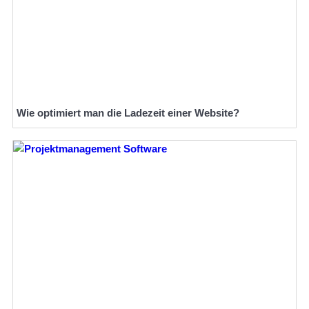
Wie optimiert man die Ladezeit einer Website?