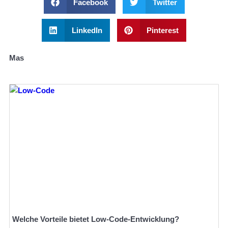
Facebook
Twitter
LinkedIn
Pinterest
Mas
Welche Vorteile bietet Low-Code-Entwicklung?