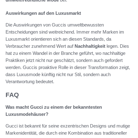
Auswirkungen auf den Luxusmarkt
Die Auswirkungen von Guccis umweltbewussten
Entscheidungen sind weitreichend. Immer mehr Marken im
Luxusmarkt orientieren sich an diesen Standards, da
Verbraucher zunehmend Wert auf
Nachhaltigkeit
legen. Dies
hat zu einem Wandel in der Branche geführt, wo nachhaltige
Praktiken jetzt nicht nur geschätzt, sondern auch gefordert
werden. Guccis proaktive Rolle in dieser Transformation zeigt,
dass Luxusmode künftig nicht nur Stil, sondern auch
Verantwortung bedeutet.
FAQ
Was macht Gucci zu einem der bekanntesten
Luxusmodehäuser?
Gucci ist bekannt für seine exzentrischen Designs und mutige
Markenidentität, die durch eine Kombination aus traditioneller