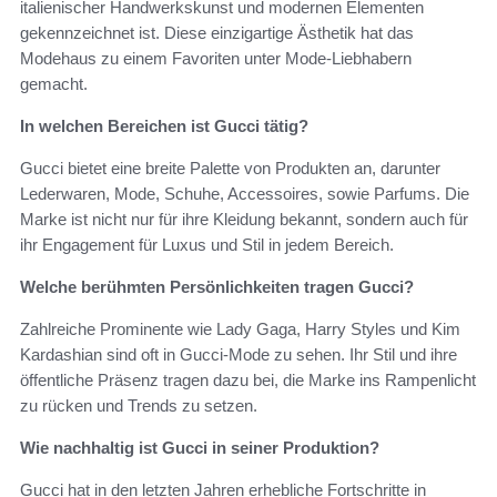
italienischer Handwerkskunst und modernen Elementen
gekennzeichnet ist. Diese einzigartige Ästhetik hat das
Modehaus zu einem Favoriten unter Mode-Liebhabern
gemacht.
In welchen Bereichen ist Gucci tätig?
Gucci bietet eine breite Palette von Produkten an, darunter
Lederwaren, Mode, Schuhe, Accessoires, sowie Parfums. Die
Marke ist nicht nur für ihre Kleidung bekannt, sondern auch für
ihr Engagement für Luxus und Stil in jedem Bereich.
Welche berühmten Persönlichkeiten tragen Gucci?
Zahlreiche Prominente wie Lady Gaga, Harry Styles und Kim
Kardashian sind oft in Gucci-Mode zu sehen. Ihr Stil und ihre
öffentliche Präsenz tragen dazu bei, die Marke ins Rampenlicht
zu rücken und Trends zu setzen.
Wie nachhaltig ist Gucci in seiner Produktion?
Gucci hat in den letzten Jahren erhebliche Fortschritte in