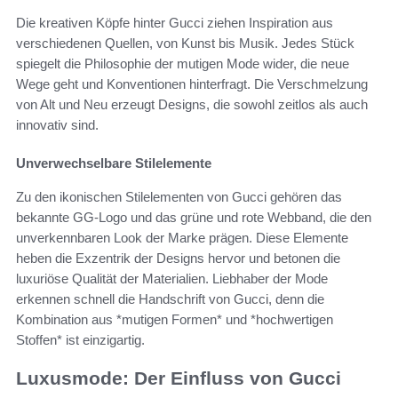
Die kreativen Köpfe hinter Gucci ziehen Inspiration aus
verschiedenen Quellen, von Kunst bis Musik. Jedes Stück
spiegelt die Philosophie der mutigen Mode wider, die neue
Wege geht und Konventionen hinterfragt. Die Verschmelzung
von Alt und Neu erzeugt Designs, die sowohl zeitlos als auch
innovativ sind.
Unverwechselbare Stilelemente
Zu den ikonischen Stilelementen von Gucci gehören das
bekannte GG-Logo und das grüne und rote Webband, die den
unverkennbaren Look der Marke prägen. Diese Elemente
heben die Exzentrik der Designs hervor und betonen die
luxuriöse Qualität der Materialien. Liebhaber der Mode
erkennen schnell die Handschrift von Gucci, denn die
Kombination aus *mutigen Formen* und *hochwertigen
Stoffen* ist einzigartig.
Luxusmode: Der Einfluss von Gucci