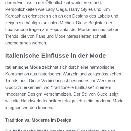
deren Einfluss in der Öffentlichkeit weiter verstärkt.
Persönlichkeiten wie Lady Gaga, Harry Styles und Kim
Kardashian orientieren sich an den Designs des Labels und
zeigen sie häufig in sozialen Medien. Diese Begleiter der
Luxusmode tragen zur Popularität der Marke bei und setzen
Trends, die von Fans und Modeinteressierten schnell
übernommen werden.
Italienische Einflüsse in der Mode
Italienische Mode
zeichnet sich durch eine harmonische
Kombination aus historischen Wurzeln und zeitgenössischen
Trends aus. Diese Verbindung ist besonders im Werk von
Gucci zu erkennen, wo *traditionelle Einflüsse* in einem
*modernen Design* verschmelzen. Der Stil von Gucci zeigt,
wie alte Handwerkstechniken erfolgreich in die moderne Mode
integriert werden können.
Tradition vs. Moderne im Design