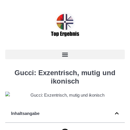
Gucci: Exzentrisch, mutig und
ikonisch
Inhaltsangabe