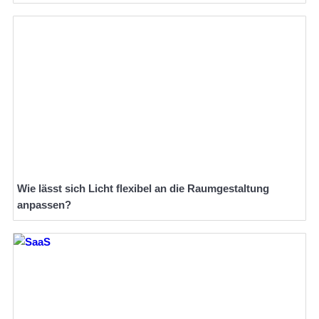
Wie lässt sich Licht flexibel an die Raumgestaltung
anpassen?