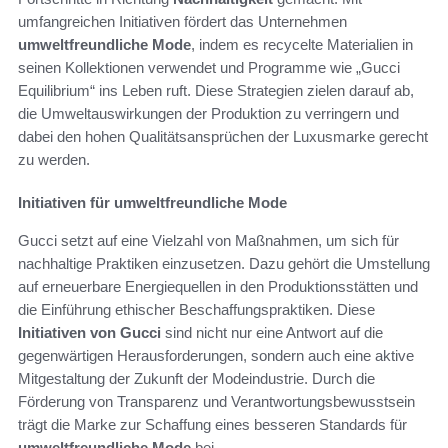
umfangreichen Initiativen fördert das Unternehmen
umweltfreundliche Mode
, indem es recycelte Materialien in
seinen Kollektionen verwendet und Programme wie „Gucci
Equilibrium“ ins Leben ruft. Diese Strategien zielen darauf ab,
die Umweltauswirkungen der Produktion zu verringern und
dabei den hohen Qualitätsansprüchen der Luxusmarke gerecht
zu werden.
Initiativen für umweltfreundliche Mode
Gucci setzt auf eine Vielzahl von Maßnahmen, um sich für
nachhaltige Praktiken einzusetzen. Dazu gehört die Umstellung
auf erneuerbare Energiequellen in den Produktionsstätten und
die Einführung ethischer Beschaffungspraktiken. Diese
Initiativen von Gucci
sind nicht nur eine Antwort auf die
gegenwärtigen Herausforderungen, sondern auch eine aktive
Mitgestaltung der Zukunft der Modeindustrie. Durch die
Förderung von Transparenz und Verantwortungsbewusstsein
trägt die Marke zur Schaffung eines besseren Standards für
umweltfreundliche Mode
bei.