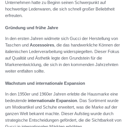
Unternehmen hatte zu Beginn seinen Schwerpunkt auf
hochwertige Lederwaren, die sich schnell großer Beliebtheit
erfreuten.
Gründung und frühe Jahre
In den ersten Jahren widmete sich Gucci der Herstellung von
Taschen und
Accessoires
, die das handwerkliche Können der
italienischen Lederverarbeitung widerspiegelten. Dieser Fokus
auf Qualität und Ästhetik legte den Grundstein für die
Markenentwicklung, die sich in den kommenden Jahrzehnten
weiter entfalten sollte.
Wachstum und internationale Expansion
In den 1950er und 1960er Jahren erlebte die Hausmarke eine
bedeutende
internationale Expansion
. Das Sortiment wurde
um Modeartikel und Schuhe erweitert, was die Marke auf der
ganzen Welt bekannt machte. Dieser Aufstieg wurde durch
strategische Entscheidungen gefördert, die die Sichtbarkeit von
Gucci in internationalen Märkten erhöhten.