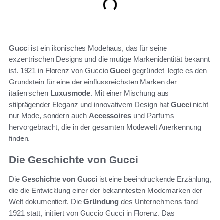
Gucci
ist ein ikonisches Modehaus, das für seine
exzentrischen Designs und die mutige Markenidentität bekannt
ist. 1921 in Florenz von Guccio
Gucci
gegründet, legte es den
Grundstein für eine der einflussreichsten Marken der
italienischen
Luxusmode
. Mit einer Mischung aus
stilprägender Eleganz und innovativem Design hat
Gucci
nicht
nur Mode, sondern auch
Accessoires
und Parfums
hervorgebracht, die in der gesamten Modewelt Anerkennung
finden.
Die Geschichte von Gucci
Die
Geschichte von Gucci
ist eine beeindruckende Erzählung,
die die Entwicklung einer der bekanntesten Modemarken der
Welt dokumentiert. Die
Gründung
des Unternehmens fand
1921 statt, initiiert von Guccio Gucci in Florenz. Das