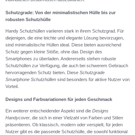
Schutzgrade: Von der minimalistischen Hülle bis zur
robusten Schutzhülle
Handy Schutzhüllen variieren stark in ihrem Schutzgrad. Für
diejenigen, die eine leichte und elegante Lösung bevorzugen,
sind minimalistische Hüllen ideal. Diese bieten ausreichend
Schutz gegen kleine Stöße, ohne das Design des
Smartphones zu überladen. Andererseits stehen robuste
Schutzhüllen zur Verfügung, die auch bei schwerem Gebrauch
hervorragenden Schutz bieten. Diese
Schutzgrade
Smartphone Schutzhüllen
sind besonders für aktive Nutzer von
Vorteil.
Designs und Farbvariationen für jeden Geschmack
Ein weiterer entscheidender Aspekt sind die
Designs
Handycover
, die sich in einer Vielzahl von Farben und Stilen
präsentieren. Ob klassisch, modern oder verspielt, für jeden
Nutzer gibt es die passende Schutzhülle, die sowohl funktional