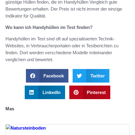
günstige Hüllen finden, die im Handyhüllen Vergleich gute
Bewertungen erhalten. Der Preis ist nicht immer der einzige
Indikator für Qualität.
Wo kann ich Handyhüllen im Test finden?
Handyhüllen im Test sind oft auf spezialisierten Technik-
Websites, in Verbraucherportalen oder in Testberichten zu
finden. Dort werden verschiedene Modelle miteinander
verglichen und bewertet.
Facebook
Twitter
LinkedIn
Pinterest
Mas