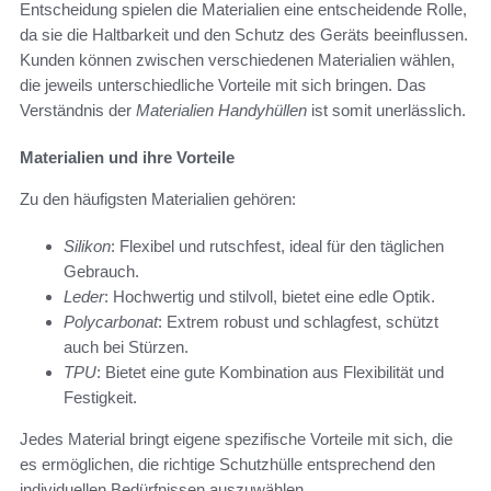
Entscheidung spielen die Materialien eine entscheidende Rolle,
da sie die Haltbarkeit und den Schutz des Geräts beeinflussen.
Kunden können zwischen verschiedenen Materialien wählen,
die jeweils unterschiedliche Vorteile mit sich bringen. Das
Verständnis der
Materialien Handyhüllen
ist somit unerlässlich.
Materialien und ihre Vorteile
Zu den häufigsten Materialien gehören:
Silikon
: Flexibel und rutschfest, ideal für den täglichen
Gebrauch.
Leder
: Hochwertig und stilvoll, bietet eine edle Optik.
Polycarbonat
: Extrem robust und schlagfest, schützt
auch bei Stürzen.
TPU
: Bietet eine gute Kombination aus Flexibilität und
Festigkeit.
Jedes Material bringt eigene spezifische Vorteile mit sich, die
es ermöglichen, die richtige Schutzhülle entsprechend den
individuellen Bedürfnissen auszuwählen.