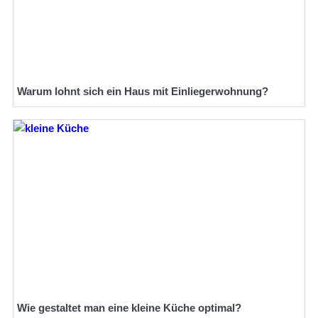
Warum lohnt sich ein Haus mit Einliegerwohnung?
Wie gestaltet man eine kleine Küche optimal?