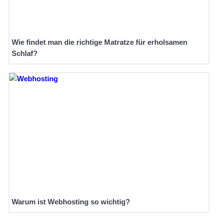
Wie findet man die richtige Matratze für erholsamen
Schlaf?
Warum ist Webhosting so wichtig?