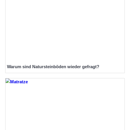
Warum sind Natursteinböden wieder gefragt?