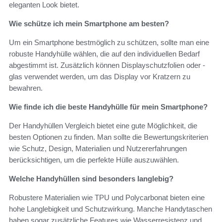
eleganten Look bietet.
Wie schütze ich mein Smartphone am besten?
Um ein Smartphone bestmöglich zu schützen, sollte man eine
robuste Handyhülle wählen, die auf den individuellen Bedarf
abgestimmt ist. Zusätzlich können Displayschutzfolien oder -
glas verwendet werden, um das Display vor Kratzern zu
bewahren.
Wie finde ich die beste Handyhülle für mein Smartphone?
Der Handyhüllen Vergleich bietet eine gute Möglichkeit, die
besten Optionen zu finden. Man sollte die Bewertungskriterien
wie Schutz, Design, Materialien und Nutzererfahrungen
berücksichtigen, um die perfekte Hülle auszuwählen.
Welche Handyhüllen sind besonders langlebig?
Robustere Materialien wie TPU und Polycarbonat bieten eine
hohe Langlebigkeit und Schutzwirkung. Manche Handytaschen
haben sogar zusätzliche Features wie Wasserresistenz und