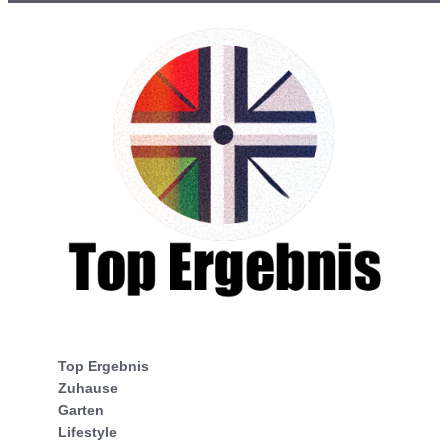
Top Ergebnis
Zuhause
Garten
Lifestyle