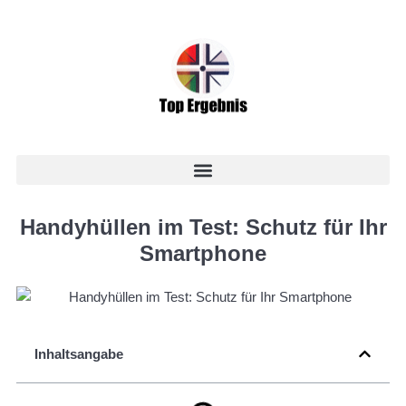
Handyhüllen im Test: Schutz für Ihr
Smartphone
Inhaltsangabe