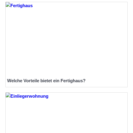
Welche Vorteile bietet ein Fertighaus?