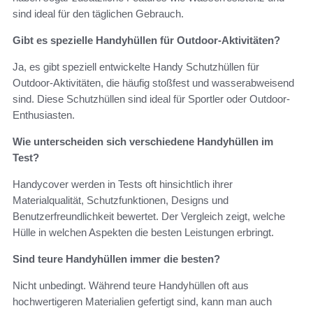
sind ideal für den täglichen Gebrauch.
Gibt es spezielle Handyhüllen für Outdoor-Aktivitäten?
Ja, es gibt speziell entwickelte Handy Schutzhüllen für
Outdoor-Aktivitäten, die häufig stoßfest und wasserabweisend
sind. Diese Schutzhüllen sind ideal für Sportler oder Outdoor-
Enthusiasten.
Wie unterscheiden sich verschiedene Handyhüllen im
Test?
Handycover werden in Tests oft hinsichtlich ihrer
Materialqualität, Schutzfunktionen, Designs und
Benutzerfreundlichkeit bewertet. Der Vergleich zeigt, welche
Hülle in welchen Aspekten die besten Leistungen erbringt.
Sind teure Handyhüllen immer die besten?
Nicht unbedingt. Während teure Handyhüllen oft aus
hochwertigeren Materialien gefertigt sind, kann man auch