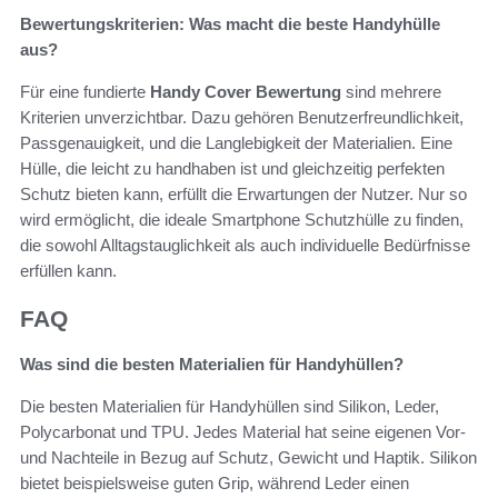
Bewertungskriterien: Was macht die beste Handyhülle
aus?
Für eine fundierte
Handy Cover Bewertung
sind mehrere
Kriterien unverzichtbar. Dazu gehören Benutzerfreundlichkeit,
Passgenauigkeit, und die Langlebigkeit der Materialien. Eine
Hülle, die leicht zu handhaben ist und gleichzeitig perfekten
Schutz bieten kann, erfüllt die Erwartungen der Nutzer. Nur so
wird ermöglicht, die ideale Smartphone Schutzhülle zu finden,
die sowohl Alltagstauglichkeit als auch individuelle Bedürfnisse
erfüllen kann.
FAQ
Was sind die besten Materialien für Handyhüllen?
Die besten Materialien für Handyhüllen sind Silikon, Leder,
Polycarbonat und TPU. Jedes Material hat seine eigenen Vor-
und Nachteile in Bezug auf Schutz, Gewicht und Haptik. Silikon
bietet beispielsweise guten Grip, während Leder einen