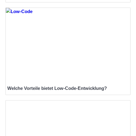
Welche Vorteile bietet Low-Code-Entwicklung?