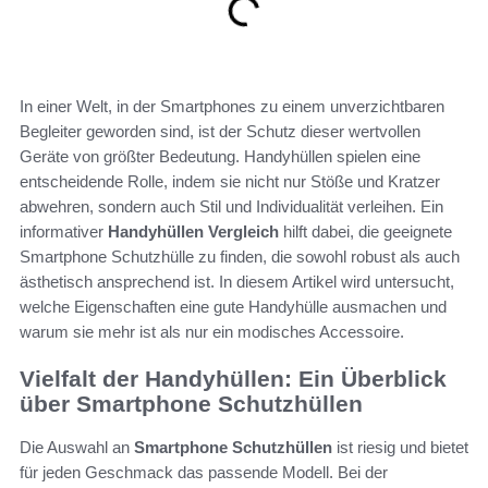
In einer Welt, in der Smartphones zu einem unverzichtbaren
Begleiter geworden sind, ist der Schutz dieser wertvollen
Geräte von größter Bedeutung. Handyhüllen spielen eine
entscheidende Rolle, indem sie nicht nur Stöße und Kratzer
abwehren, sondern auch Stil und Individualität verleihen. Ein
informativer
Handyhüllen Vergleich
hilft dabei, die geeignete
Smartphone Schutzhülle zu finden, die sowohl robust als auch
ästhetisch ansprechend ist. In diesem Artikel wird untersucht,
welche Eigenschaften eine gute Handyhülle ausmachen und
warum sie mehr ist als nur ein modisches Accessoire.
Vielfalt der Handyhüllen: Ein Überblick
über Smartphone Schutzhüllen
Die Auswahl an
Smartphone Schutzhüllen
ist riesig und bietet
für jeden Geschmack das passende Modell. Bei der