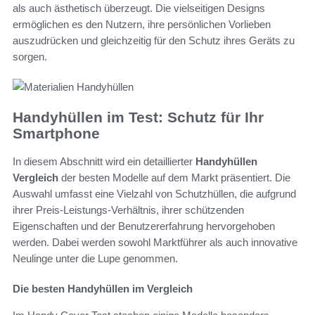
als auch ästhetisch überzeugt. Die vielseitigen Designs
ermöglichen es den Nutzern, ihre persönlichen Vorlieben
auszudrücken und gleichzeitig für den Schutz ihres Geräts zu
sorgen.
Handyhüllen im Test: Schutz für Ihr
Smartphone
In diesem Abschnitt wird ein detaillierter
Handyhüllen
Vergleich
der besten Modelle auf dem Markt präsentiert. Die
Auswahl umfasst eine Vielzahl von Schutzhüllen, die aufgrund
ihrer Preis-Leistungs-Verhältnis, ihrer schützenden
Eigenschaften und der Benutzererfahrung hervorgehoben
werden. Dabei werden sowohl Marktführer als auch innovative
Neulinge unter die Lupe genommen.
Die besten Handyhüllen im Vergleich