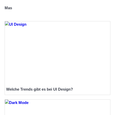
Mas
Welche Trends gibt es bei UI Design?