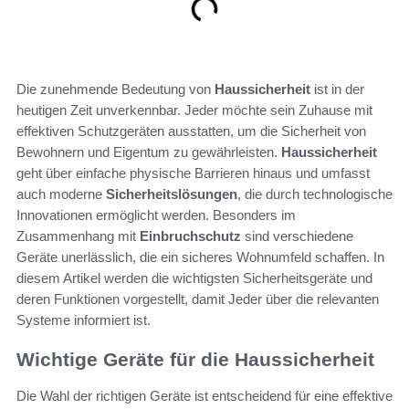
Die zunehmende Bedeutung von
Haussicherheit
ist in der
heutigen Zeit unverkennbar. Jeder möchte sein Zuhause mit
effektiven Schutzgeräten ausstatten, um die Sicherheit von
Bewohnern und Eigentum zu gewährleisten.
Haussicherheit
geht über einfache physische Barrieren hinaus und umfasst
auch moderne
Sicherheitslösungen
, die durch technologische
Innovationen ermöglicht werden. Besonders im
Zusammenhang mit
Einbruchschutz
sind verschiedene
Geräte unerlässlich, die ein sicheres Wohnumfeld schaffen. In
diesem Artikel werden die wichtigsten Sicherheitsgeräte und
deren Funktionen vorgestellt, damit Jeder über die relevanten
Systeme informiert ist.
Wichtige Geräte für die Haussicherheit
Die Wahl der richtigen Geräte ist entscheidend für eine effektive