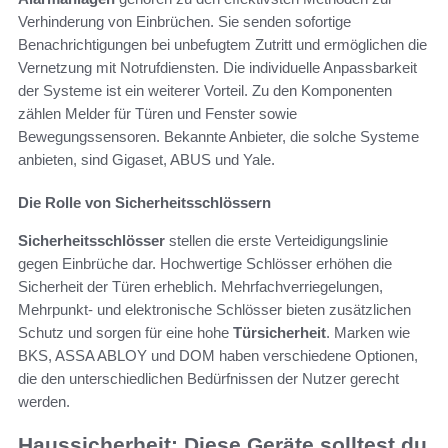
Verhinderung von Einbrüchen. Sie senden sofortige
Benachrichtigungen bei unbefugtem Zutritt und ermöglichen die
Vernetzung mit Notrufdiensten. Die individuelle Anpassbarkeit
der Systeme ist ein weiterer Vorteil. Zu den Komponenten
zählen Melder für Türen und Fenster sowie
Bewegungssensoren. Bekannte Anbieter, die solche Systeme
anbieten, sind Gigaset, ABUS und Yale.
Die Rolle von Sicherheitsschlössern
Sicherheitsschlösser
stellen die erste Verteidigungslinie
gegen Einbrüche dar. Hochwertige Schlösser erhöhen die
Sicherheit der Türen erheblich. Mehrfachverriegelungen,
Mehrpunkt- und elektronische Schlösser bieten zusätzlichen
Schutz und sorgen für eine hohe
Türsicherheit
. Marken wie
BKS, ASSA ABLOY und DOM haben verschiedene Optionen,
die den unterschiedlichen Bedürfnissen der Nutzer gerecht
werden.
Haussicherheit: Diese Geräte solltest du