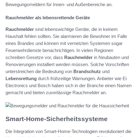
Bewegungsmeldern für Innen- und Außenbereiche an.
Rauchmelder als lebensrettende Geräte
Rauchmelder
sind lebenswichtige Geräte, die in keinem
Haushalt fehlen sollten. Sie alarmieren die Bewohner im Falle
eines Brandes und können mit vernetzten Systemen sogar
Feuerwehrdienste benachrichtigen. In vielen Regionen
schreiben Gesetze vor, dass
Rauchmelder
in Neubauten und
Renovierungen installiert werden müssen. Solche Vorschriften
unterstreichen die Bedeutung von
Brandschutz
und
Lebensrettung
durch frühzeitige Warnungen. Anbieter wie Ei
Electronics und Bosch haben sich in der Branche einen Namen
gemacht und bieten zuverlässige Rauchmelder an.
Smart-Home-Sicherheitssysteme
Die Integration von Smart-Home-Technologien revolutioniert die