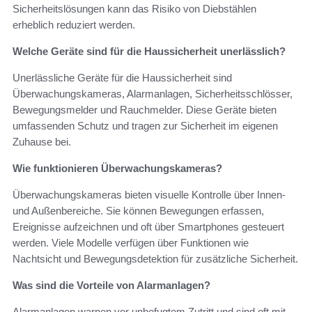
Sicherheitslösungen kann das Risiko von Diebstählen
erheblich reduziert werden.
Welche Geräte sind für die Haussicherheit unerlässlich?
Unerlässliche Geräte für die Haussicherheit sind
Überwachungskameras, Alarmanlagen, Sicherheitsschlösser,
Bewegungsmelder und Rauchmelder. Diese Geräte bieten
umfassenden Schutz und tragen zur Sicherheit im eigenen
Zuhause bei.
Wie funktionieren Überwachungskameras?
Überwachungskameras bieten visuelle Kontrolle über Innen-
und Außenbereiche. Sie können Bewegungen erfassen,
Ereignisse aufzeichnen und oft über Smartphones gesteuert
werden. Viele Modelle verfügen über Funktionen wie
Nachtsicht und Bewegungsdetektion für zusätzliche Sicherheit.
Was sind die Vorteile von Alarmanlagen?
Alarmanlagen warnen vor unbefugtem Zutritt und sind oft mit