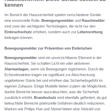
kennen
Im Bereich der Haussicherheit spielen verschiedene Geräte
eine essenzielle Rolle.
Bewegungsmelder
und
Rauchmelder
sind zwei der wichtigsten Technologien, die nicht nur den
Einbruchschutz
erhöhen, sondern auch zur
Lebensrettung
beitragen können.
Bewegungsmelder zur Prävention von Einbrüchen
Bewegungsmelder
sind ein unverzichtbares Element in der
Haussicherheit. Sie schalten Licht ein oder aktivieren
Alarmanlagen
, wenn sie Bewegungen registrieren. Durch die
Echtzeitreaktion tragen sie signifikant zur Abschreckung
ungebetener Gäste bei und erhöhen das Sicherheitsgefühl im
eigenen Zuhause. Einige Modelle bieten zudem die Möglichkeit,
dunkle Bereiche besser auszuleuchten, was die Sicherheit
zusätzlich erhöht.
Brandschutz
wird ebenfalls gefördert, da gut
beleuchtete Bereiche potenzielle Gefahren deutlich reduzieren.
Marken wie Philips Hue und Steinel bieten eine Vielzahl von