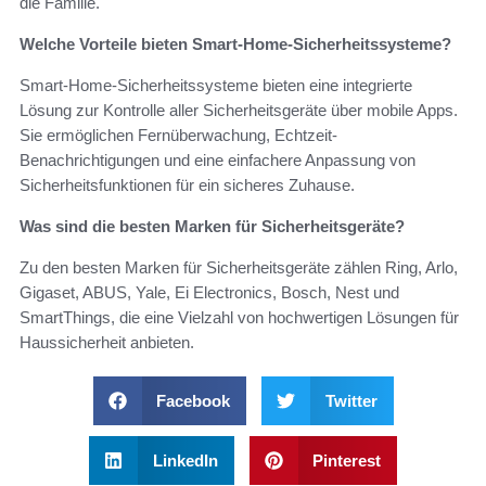
die Familie.
Welche Vorteile bieten Smart-Home-Sicherheitssysteme?
Smart-Home-Sicherheitssysteme bieten eine integrierte
Lösung zur Kontrolle aller Sicherheitsgeräte über mobile Apps.
Sie ermöglichen Fernüberwachung, Echtzeit-
Benachrichtigungen und eine einfachere Anpassung von
Sicherheitsfunktionen für ein sicheres Zuhause.
Was sind die besten Marken für Sicherheitsgeräte?
Zu den besten Marken für Sicherheitsgeräte zählen Ring, Arlo,
Gigaset, ABUS, Yale, Ei Electronics, Bosch, Nest und
SmartThings, die eine Vielzahl von hochwertigen Lösungen für
Haussicherheit anbieten.
Facebook
Twitter
LinkedIn
Pinterest