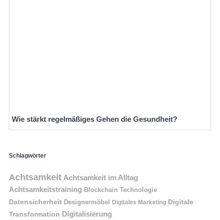
Wie stärkt regelmäßiges Gehen die Gesundheit?
Schlagwörter
Achtsamkeit
Achtsamkeit im Alltag
Achtsamkeitstraining
Blockchain Technologie
Datensicherheit
Digitale
Designermöbel
Digitales Marketing
Digitalisierung
Transformation