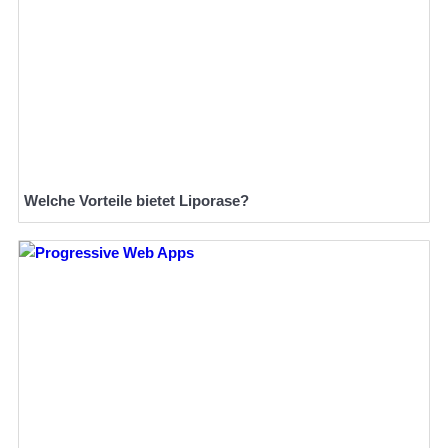
Welche Vorteile bietet Liporase?