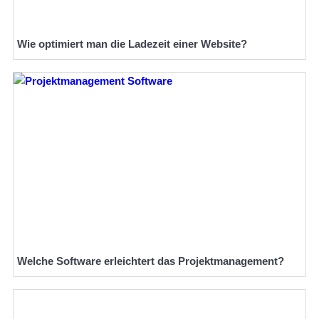
Wie optimiert man die Ladezeit einer Website?
Welche Software erleichtert das Projektmanagement?