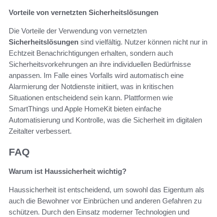
Vorteile von vernetzten Sicherheitslösungen
Die Vorteile der Verwendung von vernetzten
Sicherheitslösungen
sind vielfältig. Nutzer können nicht nur in
Echtzeit Benachrichtigungen erhalten, sondern auch
Sicherheitsvorkehrungen an ihre individuellen Bedürfnisse
anpassen. Im Falle eines Vorfalls wird automatisch eine
Alarmierung der Notdienste initiiert, was in kritischen
Situationen entscheidend sein kann. Plattformen wie
SmartThings und Apple HomeKit bieten einfache
Automatisierung und Kontrolle, was die Sicherheit im digitalen
Zeitalter verbessert.
FAQ
Warum ist Haussicherheit wichtig?
Haussicherheit ist entscheidend, um sowohl das Eigentum als
auch die Bewohner vor Einbrüchen und anderen Gefahren zu
schützen. Durch den Einsatz moderner Technologien und