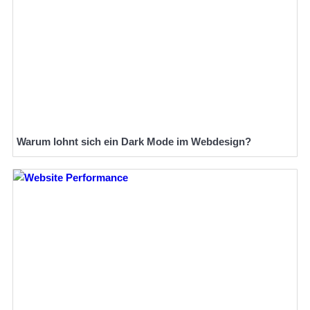
Warum lohnt sich ein Dark Mode im Webdesign?