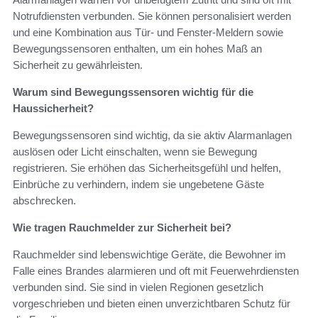
Notrufdiensten verbunden. Sie können personalisiert werden
und eine Kombination aus Tür- und Fenster-Meldern sowie
Bewegungssensoren enthalten, um ein hohes Maß an
Sicherheit zu gewährleisten.
Warum sind Bewegungssensoren wichtig für die
Haussicherheit?
Bewegungssensoren sind wichtig, da sie aktiv Alarmanlagen
auslösen oder Licht einschalten, wenn sie Bewegung
registrieren. Sie erhöhen das Sicherheitsgefühl und helfen,
Einbrüche zu verhindern, indem sie ungebetene Gäste
abschrecken.
Wie tragen Rauchmelder zur Sicherheit bei?
Rauchmelder sind lebenswichtige Geräte, die Bewohner im
Falle eines Brandes alarmieren und oft mit Feuerwehrdiensten
verbunden sind. Sie sind in vielen Regionen gesetzlich
vorgeschrieben und bieten einen unverzichtbaren Schutz für