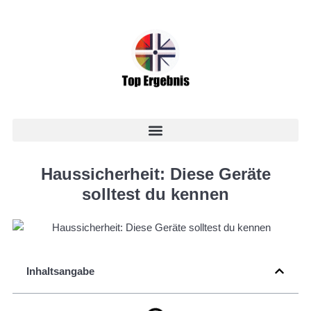
Haussicherheit: Diese Geräte
solltest du kennen
Inhaltsangabe