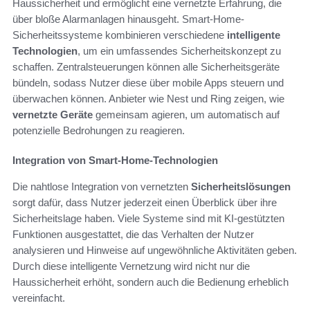
Haussicherheit und ermöglicht eine vernetzte Erfahrung, die
über bloße Alarmanlagen hinausgeht. Smart-Home-
Sicherheitssysteme kombinieren verschiedene
intelligente
Technologien
, um ein umfassendes Sicherheitskonzept zu
schaffen. Zentralsteuerungen können alle Sicherheitsgeräte
bündeln, sodass Nutzer diese über mobile Apps steuern und
überwachen können. Anbieter wie Nest und Ring zeigen, wie
vernetzte Geräte
gemeinsam agieren, um automatisch auf
potenzielle Bedrohungen zu reagieren.
Integration von Smart-Home-Technologien
Die nahtlose Integration von vernetzten
Sicherheitslösungen
sorgt dafür, dass Nutzer jederzeit einen Überblick über ihre
Sicherheitslage haben. Viele Systeme sind mit KI-gestützten
Funktionen ausgestattet, die das Verhalten der Nutzer
analysieren und Hinweise auf ungewöhnliche Aktivitäten geben.
Durch diese intelligente Vernetzung wird nicht nur die
Haussicherheit erhöht, sondern auch die Bedienung erheblich
vereinfacht.