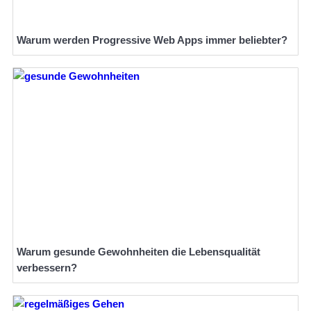
Warum werden Progressive Web Apps immer beliebter?
Warum gesunde Gewohnheiten die Lebensqualität
verbessern?