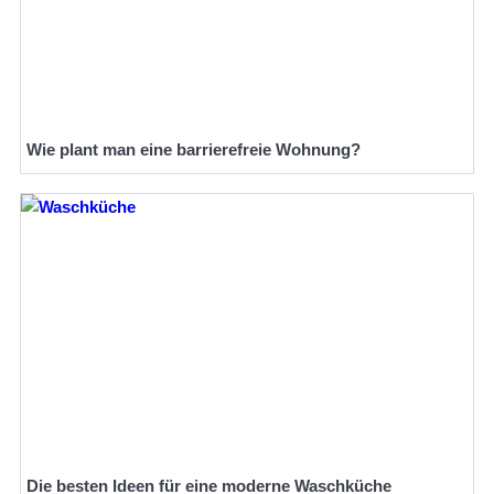
Wie plant man eine barrierefreie Wohnung?
Die besten Ideen für eine moderne Waschküche