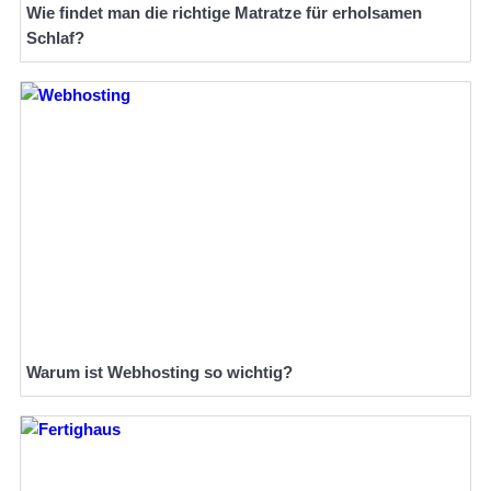
Wie findet man die richtige Matratze für erholsamen
Schlaf?
Warum ist Webhosting so wichtig?