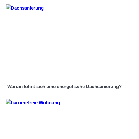
Warum lohnt sich eine energetische Dachsanierung?