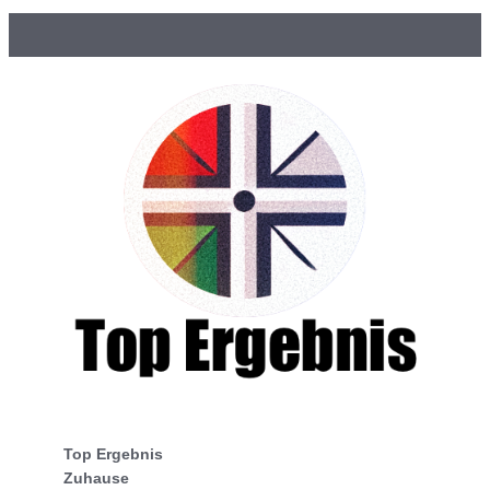
Top Ergebnis
Zuhause