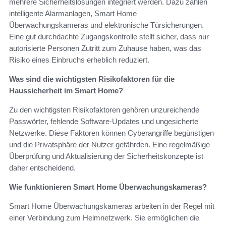
mehrere Sicherheitslösungen integriert werden. Dazu zählen
intelligente Alarmanlagen, Smart Home
Überwachungskameras und elektronische Türsicherungen.
Eine gut durchdachte Zugangskontrolle stellt sicher, dass nur
autorisierte Personen Zutritt zum Zuhause haben, was das
Risiko eines Einbruchs erheblich reduziert.
Was sind die wichtigsten Risikofaktoren für die
Haussicherheit im Smart Home?
Zu den wichtigsten Risikofaktoren gehören unzureichende
Passwörter, fehlende Software-Updates und ungesicherte
Netzwerke. Diese Faktoren können Cyberangriffe begünstigen
und die Privatsphäre der Nutzer gefährden. Eine regelmäßige
Überprüfung und Aktualisierung der Sicherheitskonzepte ist
daher entscheidend.
Wie funktionieren Smart Home Überwachungskameras?
Smart Home Überwachungskameras arbeiten in der Regel mit
einer Verbindung zum Heimnetzwerk. Sie ermöglichen die