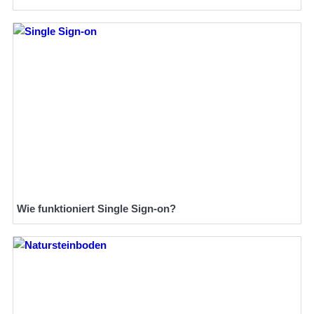
Wie funktioniert Single Sign-on?