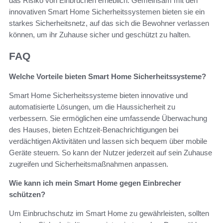
das Risiko von Einbrüchen erheblich. Gemeinsam mit den
innovativen Smart Home Sicherheitssystemen bieten sie ein
starkes Sicherheitsnetz, auf das sich die Bewohner verlassen
können, um ihr Zuhause sicher und geschützt zu halten.
FAQ
Welche Vorteile bieten Smart Home Sicherheitssysteme?
Smart Home Sicherheitssysteme bieten innovative und
automatisierte Lösungen, um die Haussicherheit zu
verbessern. Sie ermöglichen eine umfassende Überwachung
des Hauses, bieten Echtzeit-Benachrichtigungen bei
verdächtigen Aktivitäten und lassen sich bequem über mobile
Geräte steuern. So kann der Nutzer jederzeit auf sein Zuhause
zugreifen und Sicherheitsmaßnahmen anpassen.
Wie kann ich mein Smart Home gegen Einbrecher
schützen?
Um Einbruchschutz im Smart Home zu gewährleisten, sollten