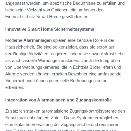
angepasst werden, um spezifische Bedürfnisse zu erfüllen und
bieten eine Vielzahl von Optionen, die umfassenden
Einbruchschutz Smart Home gewährleisten.
Innovative Smart Home Sicherheitssysteme
Moderne
Alarmanlagen
spielen eine zentrale Rolle in der
Haussicherheit. Sie sind so konzipiert, dass sie sofort auf
verdächtige Aktivitäten reagieren, indem sie sowohl akustische
als auch visuelle Warnungen auslösen. Durch die Integration
von Überwachungskameras, die in Echtzeit Bilder liefern und
Alarme senden können, erhalten Bewohner eine umfassende
Sicherheit und können potenzielle Bedrohungen sofort
erkennen.
Integration von Alarmanlagen und Zugangskontrolle
Zusätzlich stärken automatisierte Zugangskontrollsysteme den
Schutz vor unbefugtem Zutritt. Diese Systeme ermöglichen
eine einfache Verwaltung der Zugangsrechte und reduzieren