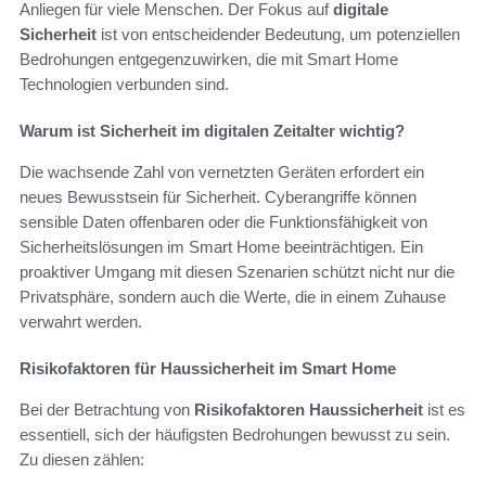
Anliegen für viele Menschen. Der Fokus auf
digitale
Sicherheit
ist von entscheidender Bedeutung, um potenziellen
Bedrohungen entgegenzuwirken, die mit Smart Home
Technologien verbunden sind.
Warum ist Sicherheit im digitalen Zeitalter wichtig?
Die wachsende Zahl von vernetzten Geräten erfordert ein
neues Bewusstsein für Sicherheit. Cyberangriffe können
sensible Daten offenbaren oder die Funktionsfähigkeit von
Sicherheitslösungen im Smart Home beeinträchtigen. Ein
proaktiver Umgang mit diesen Szenarien schützt nicht nur die
Privatsphäre, sondern auch die Werte, die in einem Zuhause
verwahrt werden.
Risikofaktoren für Haussicherheit im Smart Home
Bei der Betrachtung von
Risikofaktoren Haussicherheit
ist es
essentiell, sich der häufigsten Bedrohungen bewusst zu sein.
Zu diesen zählen: