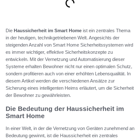
Die
Haussicherheit im Smart Home
ist ein zentrales Thema
in der heutigen, technikgetriebenen Welt. Angesichts der
steigenden Anzahl von Smart Home Sicherheitssystemen wird
es immer wichtiger, effektive Sicherheitskonzepte zu
entwickeln. Mit der Vernetzung und Automatisierung dieser
Systeme erhalten Bewohner nicht nur einen optimalen Schutz,
sondern profitieren auch von einer erhöhten Lebensqualität. In
diesem Artikel werden die verschiedenen Ansätze zur
Sicherung eines intelligenten Heims erläutert, um die Sicherheit
der Bewohner zu gewährleisten.
Die Bedeutung der Haussicherheit im
Smart Home
In einer Welt, in der die Vernetzung von Geräten zunehmend an
Bedeutung gewinnt, ist die Haussicherheit ein zentrales