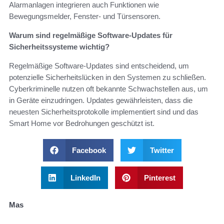
Alarmanlagen integrieren auch Funktionen wie
Bewegungsmelder, Fenster- und Türsensoren.
Warum sind regelmäßige Software-Updates für
Sicherheitssysteme wichtig?
Regelmäßige Software-Updates sind entscheidend, um
potenzielle Sicherheitslücken in den Systemen zu schließen.
Cyberkriminelle nutzen oft bekannte Schwachstellen aus, um
in Geräte einzudringen. Updates gewährleisten, dass die
neuesten Sicherheitsprotokolle implementiert sind und das
Smart Home vor Bedrohungen geschützt ist.
Facebook
Twitter
LinkedIn
Pinterest
Mas