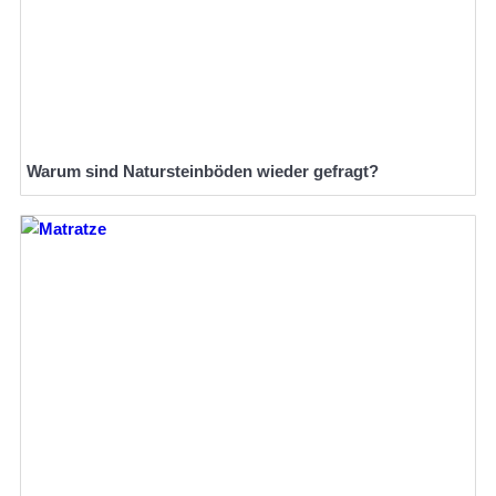
Warum sind Natursteinböden wieder gefragt?