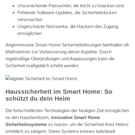
Unzureichende Passwörter, die leicht zu knacken sind
Fehlende Software-Updates, die Sicherheitslücken
verursachen
Ungeschützte Netzwerke, die Hackern den Zugang
ermöglichen
Angemessene Smart Home Sicherheitslösungen beinhalten oft
Maßnahmen zur Verbesserung dieser Aspekte. Durch
regelmäßige Überprüfungen und Anpassungen kann die
Sicherheit maßgeblich erhöht werden.
Haussicherheit im Smart Home: So
schützt du dein Heim
Die fortschrittlichen Technologien der heutigen Zeit ermöglichen
es den Hausbesitzern,
innovative Smart Home
Sicherheitssysteme
zu nutzen, um die Sicherheit ihres Heims
erheblich zu steigern. Diese Systeme können individuell