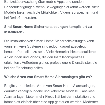
Echtzeitüberwachung über mobile Apps und senden
Benachrichtigungen, wenn Bewegungen erkannt werden. Viele
Modelle bieten auch die Möglichkeit, Videos zu speichern und
bei Bedarf abzurufen.
Sind Smart Home Sicherheitslösungen kompliziert zu
installieren?
Die Installation von Smart Home Sicherheitslösungen kann
variieren; viele Systeme sind jedoch darauf ausgelegt,
benutzerfreundlich zu sein. Viele Hersteller bieten detaillierte
Anleitungen und Videos, die den Installationsprozess
erleichtern. Außerdem gibt es professionelle Dienstleister, die
bei der Einrichtung helfen.
Welche Arten von Smart Home Alarmanlagen gibt es?
Es gibt verschiedene Arten von Smart Home Alarmanlagen,
darunter kabelgebundene und kabellose Modelle. Kabellose
Alarmanlagen bieten mehr Flexibilität bei der Installation und
können oft einfach über eine App gesteuert werden. Moderner