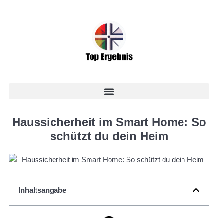
Haussicherheit im Smart Home: So
schützt du dein Heim
Inhaltsangabe