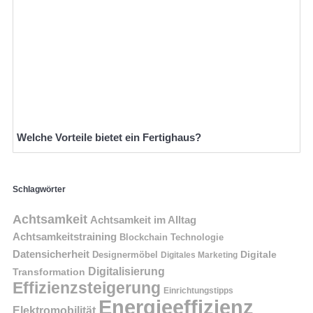
Welche Vorteile bietet ein Fertighaus?
Schlagwörter
Achtsamkeit
Achtsamkeit im Alltag
Achtsamkeitstraining
Blockchain Technologie
Datensicherheit
Digitale
Designermöbel
Digitales Marketing
Digitalisierung
Transformation
Effizienzsteigerung
Einrichtungstipps
Energieeffizienz
Elektromobilität