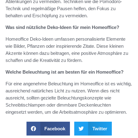
Ablenkungen zu vermeiden. Techniken wie die Pomodoro-
Technik und regelmäßige Pausen helfen, den Fokus zu
behalten und Erschöpfung zu vermeiden.
Was sind nützliche Deko-Ideen für mein Homeoffice?
Homeoffice Deko-Ideen umfassen personalisierte Elemente
wie Bilder, Pflanzen oder inspirierende Zitate. Diese kleinen
Akzente können dazu beitragen, eine positive Atmosphäre zu
schaffen und die Kreativität zu fördern.
Welche Beleuchtung ist am besten für ein Homeoffice?
Für eine angenehme Beleuchtung im Homeoffice ist es wichtig,
ausreichend natürliches Licht zu nutzen. Wenn dies nicht
ausreicht, sollten gezielte Beleuchtungskonzepte wie
Schreibtischlampen oder dimmbare Deckenleuchten
eingesetzt werden, um die Arbeitsatmosphäre zu optimieren.
Facebook
Twitter