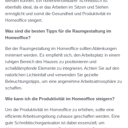
werden können. Ein höhenverstellbarer Schreibtisch ist
ebenfalls ideal, da er das Arbeiten im Sitzen und Stehen
ermöglicht und somit die Gesundheit und Produktivität im
Homeoffice steigert.
Was sind die besten Tipps für die Raumgestaltung im
Homeoffice?
Bei der Raumgestaltung im Homeoffice sollten Ablenkungen
minimiert werden. Es empfiehlt sich, den Arbeitsplatz in einem
ruhigen Bereich des Hauses zu positionieren und
schalldämpfende Elemente zu integrieren. Achten Sie auf den
natürlichen Lichteinfall und verwenden Sie gezielte
Beleuchtungstipps, um eine angenehme Arbeitsatmosphäre zu
schaffen.
Wie kann ich die Produktivität im Homeoffice steigern?
Um die Produktivität im Homeoffice zu erhöhen, sollte eine
effiziente Arbeitsumgebung zuhause geschaffen werden. Eine
gute Schreibtischorganisation ist dabei essenziell, um