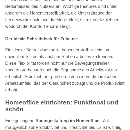
Bedürfnissen des Nutzers an. Wichtige Features sind unter
anderem die Höhenverstellbarkeit, die Unterstützung der
Lendenwirbelsäule und die Möglichkeit, sich zurückzulehnen,
wodurch der Komfort enorm steigt.
Der ideale Schreibtisch für Zuhause
Ein idealer Schreibtisch sollte höhenverstellbar sein, um
sowohl im Sitzen als auch im Stehen arbeiten zu können.
Diese Flexibilität fördert nicht nur die Bewegungsfreiheit,
sondern verbessert auch die Ergonomie des Arbeitsplatzes
erheblich. Arbeitnehmer profitieren von einem dynamischen
Arbeitsumfeld, das der Gesundheit zuträgt und die Produktivität
erhöht.
Homeoffice einrichten: Funktional und
schön
Eine gelungene
Raumgestaltung im Homeoffice
trägt
maßgeblich zur Produktivität und Kreativität bei. Es ist wichtig,