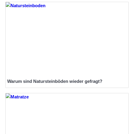
Warum sind Natursteinböden wieder gefragt?