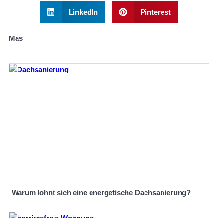
LinkedIn
Pinterest
Mas
Warum lohnt sich eine energetische Dachsanierung?