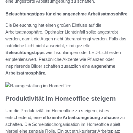
eine ungestörte Arbeitsumgebung zu schaffen.
Beleuchtungstipps für eine angenehme Arbeitsatmosphäre
Die Beleuchtung hat einen großen Einfluss auf die
Arbeitsatmosphäre. Optimaler Lichteinfall sollte angestrebt
werden, damit die Augen nicht überanstrengt werden. Falls das
natürliche Licht nicht ausreicht, sind gezielte
Beleuchtungstipps
wie Tischlampen oder LED-Lichtleisten
empfehlenswert. Persönliche Akzente wie Pflanzen oder
inspirierende Bilder schaffen zusätzlich eine
angenehme
Arbeitsatmosphäre.
Produktivität im Homeoffice steigern
Um die Produktivität im Homeoffice zu steigern, ist es
entscheidend, eine
effiziente Arbeitsumgebung zuhause
zu
schaffen. Die Schreibtischorganisation im Homeoffice spielt
hierbei eine zentrale Rolle. Ein gut strukturierter Arbeitsplatz