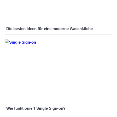
Die besten Ideen für eine moderne Waschküche
Wie funktioniert Single Sign-on?