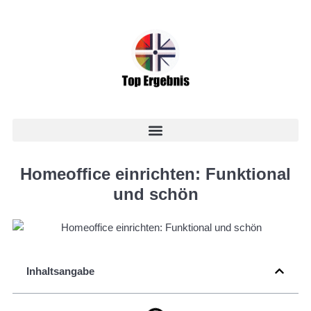
Homeoffice einrichten: Funktional
und schön
Inhaltsangabe