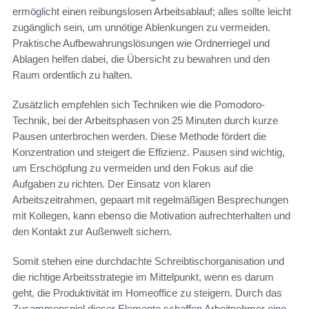
ermöglicht einen reibungslosen Arbeitsablauf; alles sollte leicht
zugänglich sein, um unnötige Ablenkungen zu vermeiden.
Praktische Aufbewahrungslösungen wie Ordnerriegel und
Ablagen helfen dabei, die Übersicht zu bewahren und den
Raum ordentlich zu halten.
Zusätzlich empfehlen sich Techniken wie die Pomodoro-
Technik, bei der Arbeitsphasen von 25 Minuten durch kurze
Pausen unterbrochen werden. Diese Methode fördert die
Konzentration und steigert die Effizienz. Pausen sind wichtig,
um Erschöpfung zu vermeiden und den Fokus auf die
Aufgaben zu richten. Der Einsatz von klaren
Arbeitszeitrahmen, gepaart mit regelmäßigen Besprechungen
mit Kollegen, kann ebenso die Motivation aufrechterhalten und
den Kontakt zur Außenwelt sichern.
Somit stehen eine durchdachte Schreibtischorganisation und
die richtige Arbeitsstrategie im Mittelpunkt, wenn es darum
geht, die Produktivität im Homeoffice zu steigern. Durch das
Zusammenspiel dieser Elemente schaffen Arbeitnehmer eine