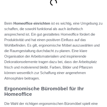
Beim
Homeoffice einrichten
ist es wichtig, eine Umgebung zu
schaffen, die sowohl funktional als auch ästhetisch
ansprechend ist. Ein gut gestaltetes Homeoffice fördert die
Produktivität und hat einen positiven Einfluss auf das
Wohlbefinden. Es gilt, ergonomische Möbel auszuwählen und
die Raumgestaltung durchdacht zu planen. Eine klare
Organisation der Arbeitsmaterialien und inspirierende
Dekorationselemente tragen dazu bei, dass der Arbeitsplatz
frisch und motivierend bleibt. Farben, Bilder und Pflanzen
können wesentlich zur Schaffung einer angenehmen
Atmosphäre beitragen.
Ergonomische Büromöbel für Ihr
Homeoffice
Die Wahl der richtigen ergonomischen Büromöbel spielt eine