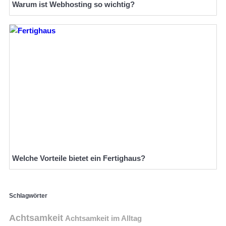
Warum ist Webhosting so wichtig?
Welche Vorteile bietet ein Fertighaus?
Schlagwörter
Achtsamkeit
Achtsamkeit im Alltag