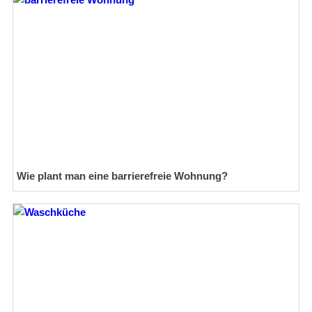
Wie plant man eine barrierefreie Wohnung?