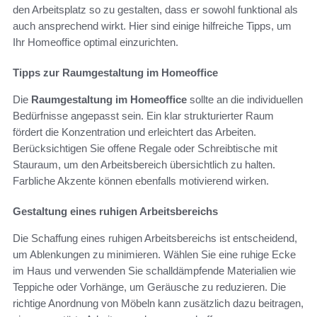
den Arbeitsplatz so zu gestalten, dass er sowohl funktional als
auch ansprechend wirkt. Hier sind einige hilfreiche Tipps, um
Ihr Homeoffice optimal einzurichten.
Tipps zur Raumgestaltung im Homeoffice
Die
Raumgestaltung im Homeoffice
sollte an die individuellen
Bedürfnisse angepasst sein. Ein klar strukturierter Raum
fördert die Konzentration und erleichtert das Arbeiten.
Berücksichtigen Sie offene Regale oder Schreibtische mit
Stauraum, um den Arbeitsbereich übersichtlich zu halten.
Farbliche Akzente können ebenfalls motivierend wirken.
Gestaltung eines ruhigen Arbeitsbereichs
Die Schaffung eines ruhigen Arbeitsbereichs ist entscheidend,
um Ablenkungen zu minimieren. Wählen Sie eine ruhige Ecke
im Haus und verwenden Sie schalldämpfende Materialien wie
Teppiche oder Vorhänge, um Geräusche zu reduzieren. Die
richtige Anordnung von Möbeln kann zusätzlich dazu beitragen,