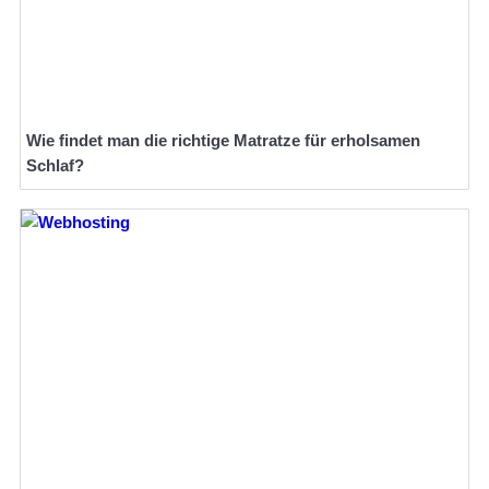
Wie findet man die richtige Matratze für erholsamen
Schlaf?