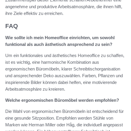
angenehme und produktive Arbeitsatmosphäre, die ihnen hilft,
ihre Ziele effektiv zu erreichen.
FAQ
Wie sollte ich mein Homeoffice einrichten, um sowohl
funktional als auch ästhetisch ansprechend zu sein?
Um ein funktionales und ästhetisches Homeoffice zu schaffen,
ist es wichtig, eine harmonische Kombination aus
ergonomischen Büromöbeln, klarer Schreibtischorganisation
und ansprechender Deko auszuwählen. Farben, Pflanzen und
inspirierende Bilder können dabei helfen, eine motivierende
Arbeitsatmosphäre zu kreieren.
Welche ergonomischen Büromöbel werden empfohlen?
Die Wahl von ergonomischen Büromöbeln ist entscheidend für
eine gesunde Sitzposition. Empfohlen werden Stühle von
Marken wie Herman Miller oder Håg, die individuell angepasst