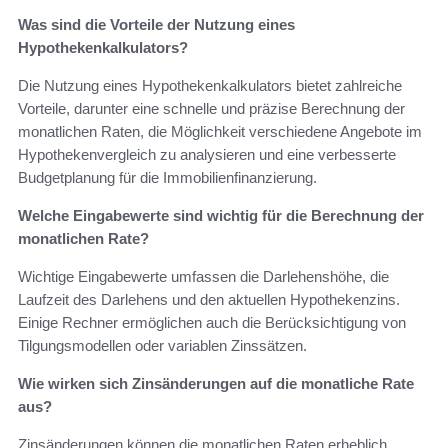
Was sind die Vorteile der Nutzung eines
Hypothekenkalkulators?
Die Nutzung eines Hypothekenkalkulators bietet zahlreiche
Vorteile, darunter eine schnelle und präzise Berechnung der
monatlichen Raten, die Möglichkeit verschiedene Angebote im
Hypothekenvergleich zu analysieren und eine verbesserte
Budgetplanung für die Immobilienfinanzierung.
Welche Eingabewerte sind wichtig für die Berechnung der
monatlichen Rate?
Wichtige Eingabewerte umfassen die Darlehenshöhe, die
Laufzeit des Darlehens und den aktuellen Hypothekenzins.
Einige Rechner ermöglichen auch die Berücksichtigung von
Tilgungsmodellen oder variablen Zinssätzen.
Wie wirken sich Zinsänderungen auf die monatliche Rate
aus?
Zinsänderungen können die monatlichen Raten erheblich