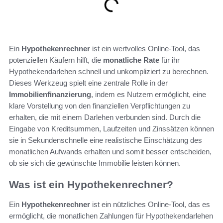
Ein
Hypothekenrechner
ist ein wertvolles Online-Tool, das
potenziellen Käufern hilft, die
monatliche Rate
für ihr
Hypothekendarlehen schnell und unkompliziert zu berechnen.
Dieses Werkzeug spielt eine zentrale Rolle in der
Immobilienfinanzierung
, indem es Nutzern ermöglicht, eine
klare Vorstellung von den finanziellen Verpflichtungen zu
erhalten, die mit einem Darlehen verbunden sind. Durch die
Eingabe von Kreditsummen, Laufzeiten und Zinssätzen können
sie in Sekundenschnelle eine realistische Einschätzung des
monatlichen Aufwands erhalten und somit besser entscheiden,
ob sie sich die gewünschte Immobilie leisten können.
Was ist ein Hypothekenrechner?
Ein
Hypothekenrechner
ist ein nützliches Online-Tool, das es
ermöglicht, die monatlichen Zahlungen für Hypothekendarlehen