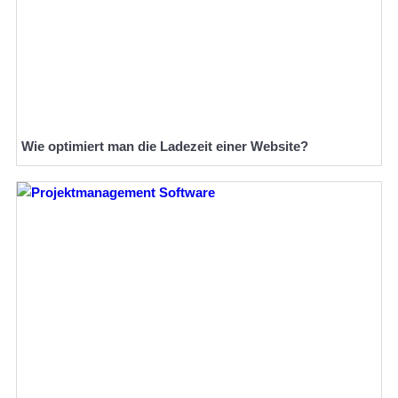
Wie optimiert man die Ladezeit einer Website?