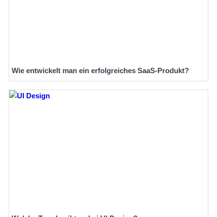
Wie entwickelt man ein erfolgreiches SaaS-Produkt?