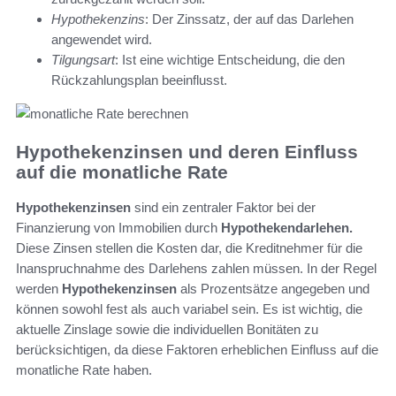
Hypothekenzins
: Der Zinssatz, der auf das Darlehen
angewendet wird.
Tilgungsart
: Ist eine wichtige Entscheidung, die den
Rückzahlungsplan beeinflusst.
Hypothekenzinsen und deren Einfluss
auf die monatliche Rate
Hypothekenzinsen
sind ein zentraler Faktor bei der
Finanzierung von Immobilien durch
Hypothekendarlehen.
Diese Zinsen stellen die Kosten dar, die Kreditnehmer für die
Inanspruchnahme des Darlehens zahlen müssen. In der Regel
werden
Hypothekenzinsen
als Prozentsätze angegeben und
können sowohl fest als auch variabel sein. Es ist wichtig, die
aktuelle Zinslage sowie die individuellen Bonitäten zu
berücksichtigen, da diese Faktoren erheblichen Einfluss auf die
monatliche Rate haben.