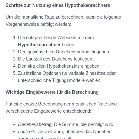
Schritte zur Nutzung eines Hypothekenrechners
Um die monatliche Rate zu berechnen, kann die folgende
Vorgehensweise befolgt werden:
Die entsprechende Webseite mit dem
Hypothekenrechner
finden.
Den gewünschten Darlehensbetrag eingeben.
Die Laufzeit des Darlehens festlegen.
Den aktuellen Hypothekenzins eingeben.
Zusätzliche Optionen für variable Zinssätze oder
unterschiedliche Tilgungsmodelle wählen.
Wichtige Eingabewerte für die Berechnung
Für eine exakte Berechnung der monatlichen Rate sind
verschiedene Eingabewerte entscheidend:
Darlehensbetrag
: Die Summe, die benötigt wird.
Laufzeit
: Der Zeitraum, über den das Darlehen
zurückgezahlt werden soll.