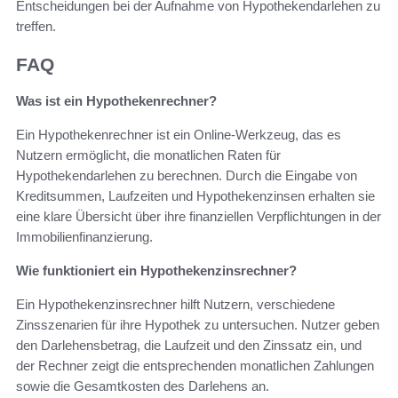
Entscheidungen bei der Aufnahme von Hypothekendarlehen zu
treffen.
FAQ
Was ist ein Hypothekenrechner?
Ein Hypothekenrechner ist ein Online-Werkzeug, das es
Nutzern ermöglicht, die monatlichen Raten für
Hypothekendarlehen zu berechnen. Durch die Eingabe von
Kreditsummen, Laufzeiten und Hypothekenzinsen erhalten sie
eine klare Übersicht über ihre finanziellen Verpflichtungen in der
Immobilienfinanzierung.
Wie funktioniert ein Hypothekenzinsrechner?
Ein Hypothekenzinsrechner hilft Nutzern, verschiedene
Zinsszenarien für ihre Hypothek zu untersuchen. Nutzer geben
den Darlehensbetrag, die Laufzeit und den Zinssatz ein, und
der Rechner zeigt die entsprechenden monatlichen Zahlungen
sowie die Gesamtkosten des Darlehens an.