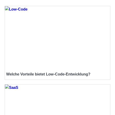
Welche Vorteile bietet Low-Code-Entwicklung?