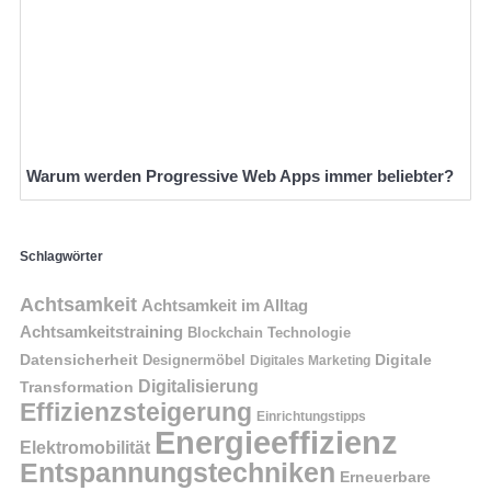
Warum werden Progressive Web Apps immer beliebter?
Schlagwörter
Achtsamkeit
Achtsamkeit im Alltag
Achtsamkeitstraining
Blockchain Technologie
Datensicherheit
Digitale
Designermöbel
Digitales Marketing
Digitalisierung
Transformation
Effizienzsteigerung
Einrichtungstipps
Energieeffizienz
Elektromobilität
Entspannungstechniken
Erneuerbare