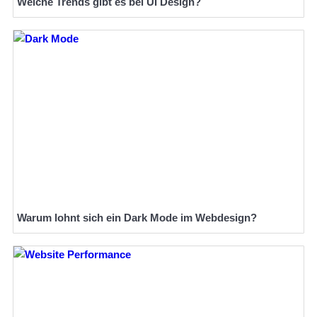
Welche Trends gibt es bei UI Design?
Warum lohnt sich ein Dark Mode im Webdesign?