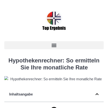
Hypothekenrechner: So ermitteln
Sie Ihre monatliche Rate
Inhaltsangabe