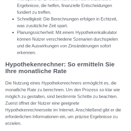
Ergebnisse, die helfen, finanzielle Entscheidungen
fundiert zu treffen.
Schnelligkeit: Die Berechnungen erfolgen in Echtzeit,
was zusätzliche Zeit spart.
Planungssicherheit: Mit einem Hypothekenkalkulator
können Nutzer verschiedene Szenarien durchspielen
und die Auswirkungen von Zinsänderungen sofort
erkennen.
Hypothekenrechner: So ermitteln Sie
Ihre monatliche Rate
Die Nutzung eines Hypothekenrechners ermöglicht es, die
monatliche Rate zu berechnen. Um den Prozess so klar wie
möglich zu gestalten, sind bestimmte Schritte zu beachten.
Zuerst öffnet der Nutzer eine geeignete
Hypothekenrechnerseite im Internet. Anschließend gibt er die
erforderlichen Informationen ein, um präzise Ergebnisse zu
erzielen.