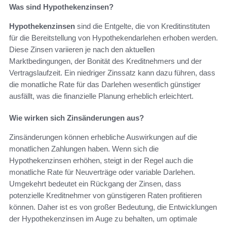
Was sind Hypothekenzinsen?
Hypothekenzinsen
sind die Entgelte, die von Kreditinstituten
für die Bereitstellung von Hypothekendarlehen erhoben werden.
Diese Zinsen variieren je nach den aktuellen
Marktbedingungen, der Bonität des Kreditnehmers und der
Vertragslaufzeit. Ein niedriger Zinssatz kann dazu führen, dass
die monatliche Rate für das Darlehen wesentlich günstiger
ausfällt, was die finanzielle Planung erheblich erleichtert.
Wie wirken sich Zinsänderungen aus?
Zinsänderungen können erhebliche Auswirkungen auf die
monatlichen Zahlungen haben. Wenn sich die
Hypothekenzinsen erhöhen, steigt in der Regel auch die
monatliche Rate für Neuverträge oder variable Darlehen.
Umgekehrt bedeutet ein Rückgang der Zinsen, dass
potenzielle Kreditnehmer von günstigeren Raten profitieren
können. Daher ist es von großer Bedeutung, die Entwicklungen
der Hypothekenzinsen im Auge zu behalten, um optimale