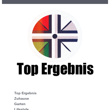
Top Ergebnis
Zuhause
Garten
Lifestyle