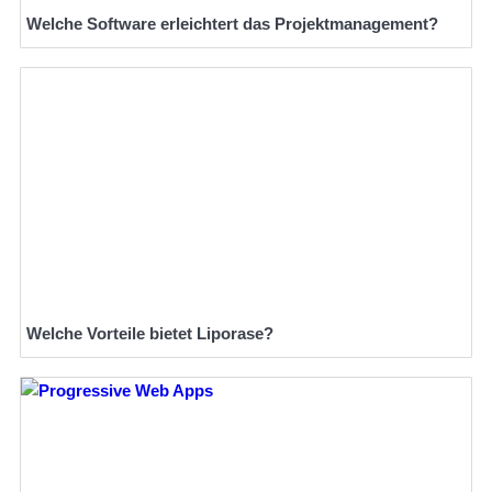
Welche Software erleichtert das Projektmanagement?
Welche Vorteile bietet Liporase?