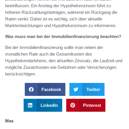
beeinflussen. Ein Anstieg der Hypothekenzinsen führt zu
höheren Rückzahlungsbeträgen, während ein Rückgang die
Raten senkt. Daher ist es wichtig, sich über aktuelle
Marktentwicklungen und Hypothekenzinsen zu informieren.
Was muss man bei der Immobilienfinanzierung beachten?
Bei der Immobilienfinanzierung sollte man neben der
monatlichen Rate auch die Gesamtkosten des
Hypothekendarlehens, den aktuellen Zinssatz, die Laufzeit und
mögliche Zusatzkosten wie Gebühren oder Versicherungen
berücksichtigen.
Facebook
Twitter
LinkedIn
Pinterest
Mas