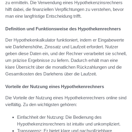
zu ermitteln. Die Verwendung eines Hypothekenzinsrechners
hilft dabei, die finanziellen Verpflichtungen zu verstehen, bevor
man eine langfristige Entscheidung trifft.
Definition und Funktionsweise des Hypothekenrechners
Der Hypothekenkalkulator funktioniert, indem er Eingabewerte
wie Darlehenshöhe, Zinssatz und Laufzeit erfordert. Nutzer
geben diese Daten ein, und der Rechner verarbeitet sie schnell,
um präzise Ergebnisse zu liefern. Dadurch erhält man eine
klare Übersicht über die monatlichen Rückzahlungen und die
Gesamtkosten des Darlehens über die Laufzeit.
Vorteile der Nutzung eines Hypothekenrechners
Die Vorteile der Nutzung eines Hypothekenrechners online sind
vielfältig. Zu den wichtigsten gehören:
Einfachheit der Nutzung: Die Bedienung des
Hypothekenzinsrechners ist intuitiv und unkompliziert.
Transparenz: Er bietet klare und nachvollziehbare