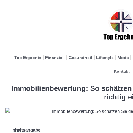
Top Ergebnis
Finanziell
Gesundheit
Lifestyle
Mode
Kontakt
Immobilienbewertung: So schätzen 
richtig e
Inhaltsangabe