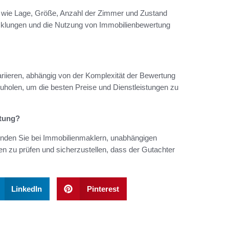
n wie Lage, Größe, Anzahl der Zimmer und Zustand
icklungen und die Nutzung von Immobilienbewertung
ariieren, abhängig von der Komplexität der Bewertung
uholen, um die besten Preise und Dienstleistungen zu
rtung?
 finden Sie bei Immobilienmaklern, unabhängigen
en zu prüfen und sicherzustellen, dass der Gutachter
LinkedIn
Pinterest