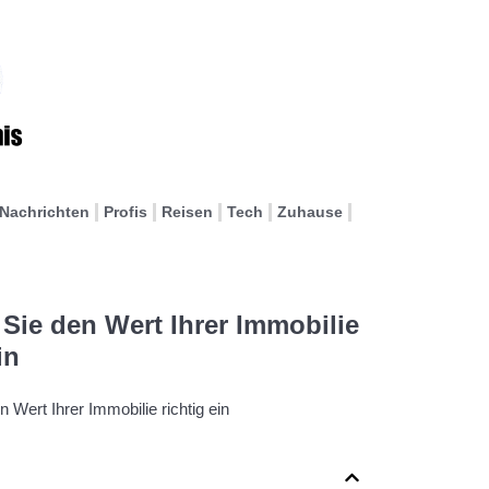
Nachrichten
Profis
Reisen
Tech
Zuhause
Sie den Wert Ihrer Immobilie
in