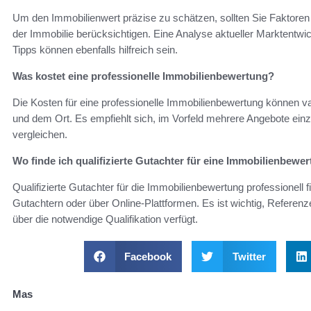
Um den Immobilienwert präzise zu schätzen, sollten Sie Faktore
der Immobilie berücksichtigen. Eine Analyse aktueller Marktentw
Tipps können ebenfalls hilfreich sein.
Was kostet eine professionelle Immobilienbewertung?
Die Kosten für eine professionelle Immobilienbewertung können v
und dem Ort. Es empfiehlt sich, im Vorfeld mehrere Angebote einz
vergleichen.
Wo finde ich qualifizierte Gutachter für eine Immobilienbewe
Qualifizierte Gutachter für die Immobilienbewertung professionell
Gutachtern oder über Online-Plattformen. Es ist wichtig, Referenz
über die notwendige Qualifikation verfügt.
Facebook
Twitter
Mas