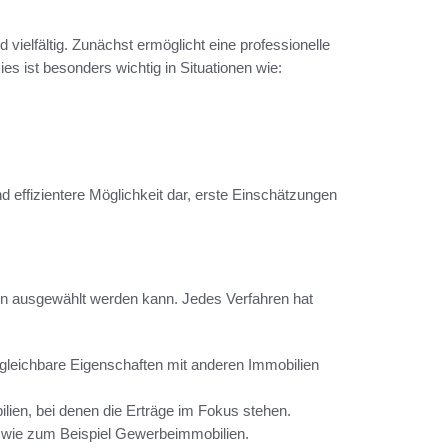
d vielfältig. Zunächst ermöglicht eine professionelle
s ist besonders wichtig in Situationen wie:
d effizientere Möglichkeit dar, erste Einschätzungen
en ausgewählt werden kann. Jedes Verfahren hat
rgleichbare Eigenschaften mit anderen Immobilien
lien, bei denen die Erträge im Fokus stehen.
n, wie zum Beispiel Gewerbeimmobilien.