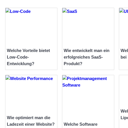
Welche Vorteile bietet
Wie entwickelt man ein
Wel
Low-Code-
erfolgreiches SaaS-
bei
Entwicklung?
Produkt?
Wel
Wie optimiert man die
Lip
Ladezeit einer Website?
Welche Software