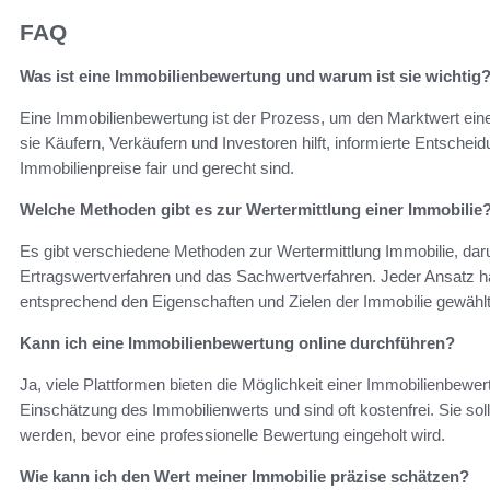
FAQ
Was ist eine Immobilienbewertung und warum ist sie wichtig
Eine Immobilienbewertung ist der Prozess, um den Marktwert einer 
sie Käufern, Verkäufern und Investoren hilft, informierte Entscheidu
Immobilienpreise fair und gerecht sind.
Welche Methoden gibt es zur Wertermittlung einer Immobilie
Es gibt verschiedene Methoden zur Wertermittlung Immobilie, dar
Ertragswertverfahren und das Sachwertverfahren. Jeder Ansatz h
entsprechend den Eigenschaften und Zielen der Immobilie gewähl
Kann ich eine Immobilienbewertung online durchführen?
Ja, viele Plattformen bieten die Möglichkeit einer Immobilienbewer
Einschätzung des Immobilienwerts und sind oft kostenfrei. Sie sollt
werden, bevor eine professionelle Bewertung eingeholt wird.
Wie kann ich den Wert meiner Immobilie präzise schätzen?