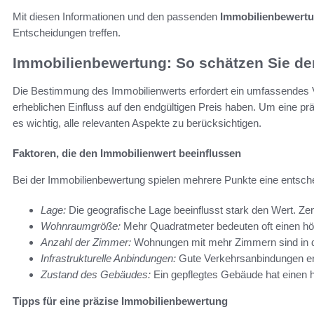
Mit diesen Informationen und den passenden
Immobilienbewertu
Entscheidungen treffen.
Immobilienbewertung: So schätzen Sie den 
Die Bestimmung des Immobilienwerts erfordert ein umfassendes 
erheblichen Einfluss auf den endgültigen Preis haben. Um eine pr
es wichtig, alle relevanten Aspekte zu berücksichtigen.
Faktoren, die den Immobilienwert beeinflussen
Bei der Immobilienbewertung spielen mehrere Punkte eine entsch
Lage:
Die geografische Lage beeinflusst stark den Wert. Zen
Wohnraumgröße:
Mehr Quadratmeter bedeuten oft einen hö
Anzahl der Zimmer:
Wohnungen mit mehr Zimmern sind in de
Infrastrukturelle Anbindungen:
Gute Verkehrsanbindungen er
Zustand des Gebäudes:
Ein gepflegtes Gebäude hat einen 
Tipps für eine präzise Immobilienbewertung