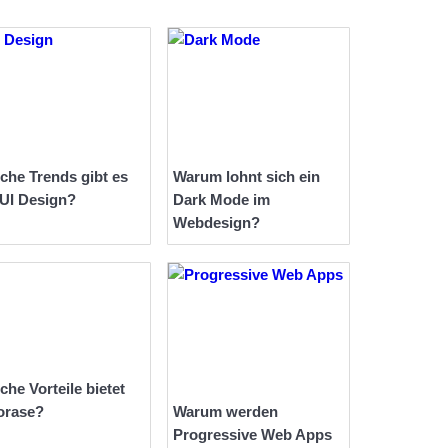
che Trends gibt es
Warum lohnt sich ein
 UI Design?
Dark Mode im
Webdesign?
che Vorteile bietet
orase?
Warum werden
Progressive Web Apps