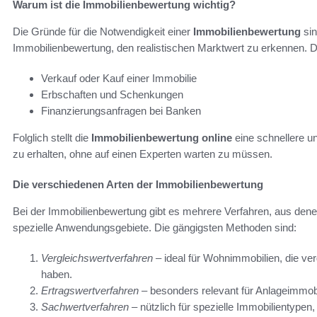
Warum ist die Immobilienbewertung wichtig?
Die Gründe für die Notwendigkeit einer
Immobilienbewertung
sin
Immobilienbewertung, den realistischen Marktwert zu erkennen. Die
Verkauf oder Kauf einer Immobilie
Erbschaften und Schenkungen
Finanzierungsanfragen bei Banken
Folglich stellt die
Immobilienbewertung online
eine schnellere un
zu erhalten, ohne auf einen Experten warten zu müssen.
Die verschiedenen Arten der Immobilienbewertung
Bei der Immobilienbewertung gibt es mehrere Verfahren, aus den
spezielle Anwendungsgebiete. Die gängigsten Methoden sind:
Vergleichswertverfahren
– ideal für Wohnimmobilien, die ve
haben.
Ertragswertverfahren
– besonders relevant für Anlageimmobi
Sachwertverfahren
– nützlich für spezielle Immobilientype