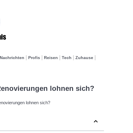
Nachrichten
Profis
Reisen
Tech
Zuhause
Renovierungen lohnen sich?