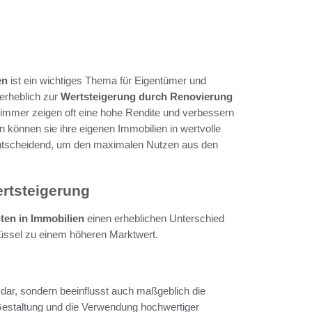
en
ist ein wichtiges Thema für Eigentümer und
erheblich zur
Wertsteigerung durch Renovierung
immer zeigen oft eine hohe Rendite und verbessern
können sie ihre eigenen Immobilien in wertvolle
entscheidend, um den maximalen Nutzen aus den
rtsteigerung
ten in Immobilien
einen erheblichen Unterschied
lüssel zu einem höheren Marktwert.
 dar, sondern beeinflusst auch maßgeblich die
Gestaltung und die Verwendung hochwertiger