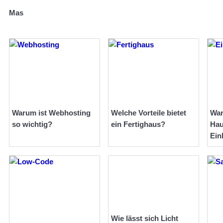
Mas
Warum ist Webhosting
Welche Vorteile bietet
War
so wichtig?
ein Fertighaus?
Hau
Ein
Wie lässt sich Licht