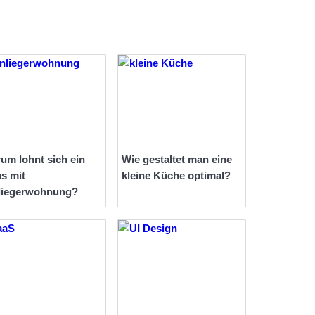
um lohnt sich ein
Wie gestaltet man eine
s mit
kleine Küche optimal?
liegerwohnung?