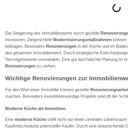
Die Steigerung des Immobilienwerts durch gezielte
Renovierung
Investoren. Zielgerichtete
Modernisierungsmaßnahmen
können 
beitragen. Besonders
Renovierungen
in der Küche und im Badez
den gesamten Immobilienwert. Durch strategische Entscheidungen 
Vermögenswerte verwandeln. Eine gut durchdachte Planung ist 
Renovierungen
zu ziehen.
Wichtige Renovierungen zur Immobilienwe
Für den Wert einer Immobilie können gezielte
Renovierungsarbei
machen. Besonders investitionswürdige Projekte sind oft der Sch
Moderne Küche als Investition
Eine
moderne Küche
stellt nicht nur einen zentralen Lebensraum
Kaufentscheidung potenzieller Käufer. Durch eine ansprechende 