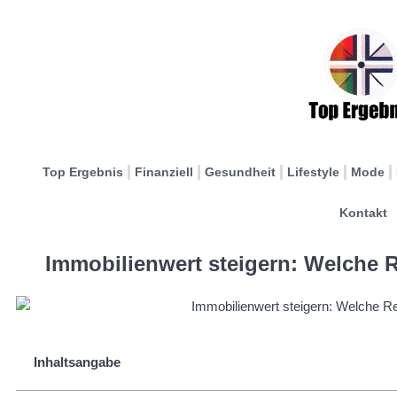
Top Ergebnis
Finanziell
Gesundheit
Lifestyle
Mode
Kontakt
Immobilienwert steigern: Welche 
Inhaltsangabe