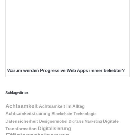
Warum werden Progressive Web Apps immer beliebter?
Schlagwörter
Achtsamkeit
Achtsamkeit im Alltag
Achtsamkeitstraining
Blockchain Technologie
Datensicherheit
Digitale
Designermöbel
Digitales Marketing
Digitalisierung
Transformation