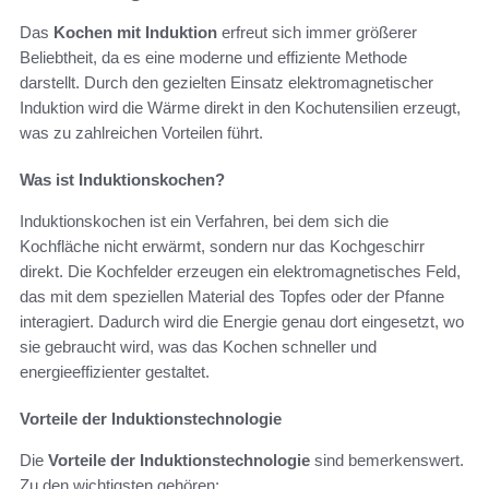
Das
Kochen mit Induktion
erfreut sich immer größerer
Beliebtheit, da es eine moderne und effiziente Methode
darstellt. Durch den gezielten Einsatz elektromagnetischer
Induktion wird die Wärme direkt in den Kochutensilien erzeugt,
was zu zahlreichen Vorteilen führt.
Was ist Induktionskochen?
Induktionskochen ist ein Verfahren, bei dem sich die
Kochfläche nicht erwärmt, sondern nur das Kochgeschirr
direkt. Die Kochfelder erzeugen ein elektromagnetisches Feld,
das mit dem speziellen Material des Topfes oder der Pfanne
interagiert. Dadurch wird die Energie genau dort eingesetzt, wo
sie gebraucht wird, was das Kochen schneller und
energieeffizienter gestaltet.
Vorteile der Induktionstechnologie
Die
Vorteile der Induktionstechnologie
sind bemerkenswert.
Zu den wichtigsten gehören: