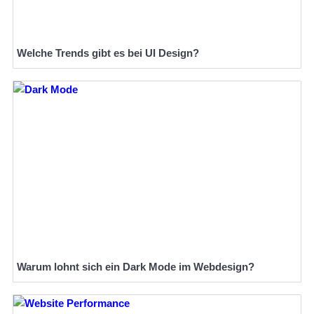
Welche Trends gibt es bei UI Design?
Warum lohnt sich ein Dark Mode im Webdesign?