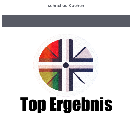
schnelles Kochen