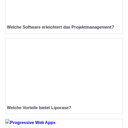
Welche Software erleichtert das Projektmanagement?
Welche Vorteile bietet Liporase?