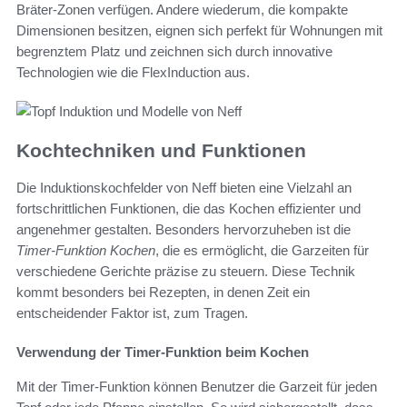
Bräter-Zonen verfügen. Andere wiederum, die kompakte
Dimensionen besitzen, eignen sich perfekt für Wohnungen mit
begrenztem Platz und zeichnen sich durch innovative
Technologien wie die FlexInduction aus.
Kochtechniken und Funktionen
Die Induktionskochfelder von Neff bieten eine Vielzahl an
fortschrittlichen Funktionen, die das Kochen effizienter und
angenehmer gestalten. Besonders hervorzuheben ist die
Timer-Funktion Kochen
, die es ermöglicht, die Garzeiten für
verschiedene Gerichte präzise zu steuern. Diese Technik
kommt besonders bei Rezepten, in denen Zeit ein
entscheidender Faktor ist, zum Tragen.
Verwendung der Timer-Funktion beim Kochen
Mit der Timer-Funktion können Benutzer die Garzeit für jeden