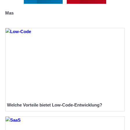
Mas
Welche Vorteile bietet Low-Code-Entwicklung?