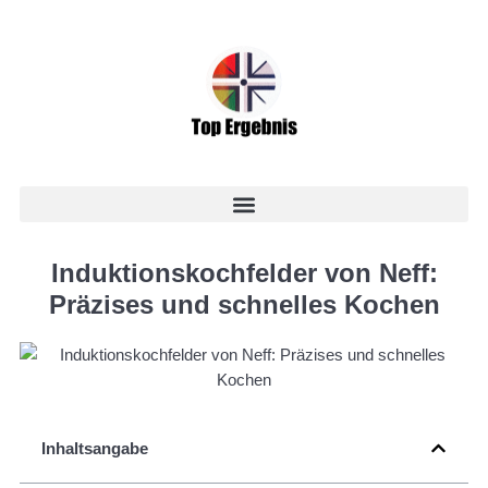
Induktionskochfelder von Neff:
Präzises und schnelles Kochen
Inhaltsangabe