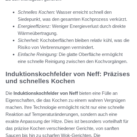
Schnelles Kochen:
Wasser erreicht schnell den
Siedepunkt, was den gesamten Kochprozess verkürzt.
Energieeffizienz:
Weniger Energieverlust durch direkte
Wärmeübertragung.
Sicherheit:
Kochoberflächen bleiben relativ kühl, was die
Risiko von Verbrennungen vermindert.
Einfache Reinigung:
Die glatte Oberfläche ermöglicht
eine schnelle Reinigung zwischen den Kochvorgängen.
Induktionskochfelder von Neff: Präzises
und schnelles Kochen
Die
Induktionskochfelder von Neff
bieten eine Fülle an
Eigenschaften, die das Kochen zu einem wahren Vergnügen
machen. Ihre Technologie ermöglicht nicht nur eine schnelle
Reaktion auf Temperaturänderungen, sondern auch eine
exakte Anpassung der Hitze. Dies ist besonders vorteilhaft für
das präzise Kochen verschiedener Gerichte, von sanften
Saucen bis hin zu scharfen Wok-Gerichten. Die