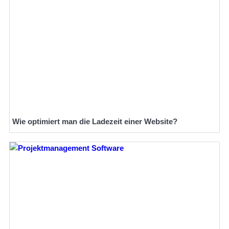
Wie optimiert man die Ladezeit einer Website?