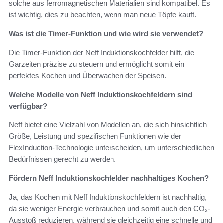
solche aus ferromagnetischen Materialien sind kompatibel. Es
ist wichtig, dies zu beachten, wenn man neue Töpfe kauft.
Was ist die Timer-Funktion und wie wird sie verwendet?
Die Timer-Funktion der Neff Induktionskochfelder hilft, die
Garzeiten präzise zu steuern und ermöglicht somit ein
perfektes Kochen und Überwachen der Speisen.
Welche Modelle von Neff Induktionskochfeldern sind
verfügbar?
Neff bietet eine Vielzahl von Modellen an, die sich hinsichtlich
Größe, Leistung und spezifischen Funktionen wie der
FlexInduction-Technologie unterscheiden, um unterschiedlichen
Bedürfnissen gerecht zu werden.
Fördern Neff Induktionskochfelder nachhaltiges Kochen?
Ja, das Kochen mit Neff Induktionskochfeldern ist nachhaltig,
da sie weniger Energie verbrauchen und somit auch den CO₂-
Ausstoß reduzieren, während sie gleichzeitig eine schnelle und