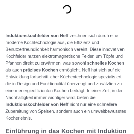
Induktionskochfelder von Neff
zeichnen sich durch eine
moderne Kochtechnologie aus, die Effizienz und
Benutzerfreundlichkeit harmonisch vereint. Diese innovativen
Kochfelder nutzen elektromagnetische Felder, um Töpfe und
Pfannen direkt zu erwärmen, was sowohl
schnelles Kochen
als auch
präzises Kochen
ermöglicht. Neff hat sich auf die
Entwicklung fortschrittlicher Küchentechnologie spezialisiert,
die in Design und Funktionalität überzeugt und zusätzlich zu
einem energieeffizienten Kochen beiträgt. In einer Zeit, in der
Nachhaltigkeit immer wichtiger wird, bieten die
Induktionskochfelder von Neff
nicht nur eine schnellere
Zubereitung von Speisen, sondern auch ein umweltbewusstes
Kocherlebnis.
Einführung in das Kochen mit Induktion