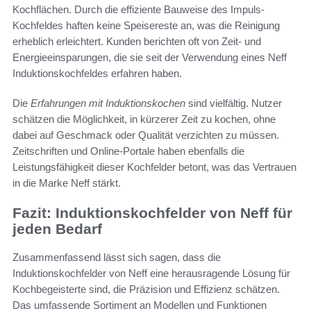
Kochflächen. Durch die effiziente Bauweise des Impuls-
Kochfeldes haften keine Speisereste an, was die Reinigung
erheblich erleichtert. Kunden berichten oft von Zeit- und
Energieeinsparungen, die sie seit der Verwendung eines Neff
Induktionskochfeldes erfahren haben.
Die
Erfahrungen mit Induktionskochen
sind vielfältig. Nutzer
schätzen die Möglichkeit, in kürzerer Zeit zu kochen, ohne
dabei auf Geschmack oder Qualität verzichten zu müssen.
Zeitschriften und Online-Portale haben ebenfalls die
Leistungsfähigkeit dieser Kochfelder betont, was das Vertrauen
in die Marke Neff stärkt.
Fazit: Induktionskochfelder von Neff für
jeden Bedarf
Zusammenfassend lässt sich sagen, dass die
Induktionskochfelder von Neff eine herausragende Lösung für
Kochbegeisterte sind, die Präzision und Effizienz schätzen.
Das umfassende Sortiment an Modellen und Funktionen