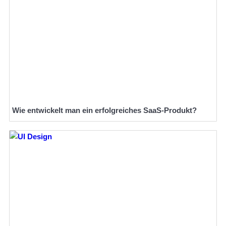
Wie entwickelt man ein erfolgreiches SaaS-Produkt?