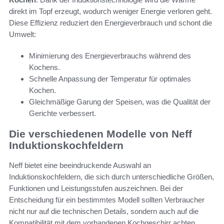
direkt im Topf erzeugt, wodurch weniger Energie verloren geht.
Diese Effizienz reduziert den Energieverbrauch und schont die
Umwelt:
Minimierung des Energieverbrauchs während des
Kochens.
Schnelle Anpassung der Temperatur für optimales
Kochen.
Gleichmäßige Garung der Speisen, was die Qualität der
Gerichte verbessert.
Die verschiedenen Modelle von Neff
Induktionskochfeldern
Neff bietet eine beeindruckende Auswahl an
Induktionskochfeldern, die sich durch unterschiedliche Größen,
Funktionen und Leistungsstufen auszeichnen. Bei der
Entscheidung für ein bestimmtes Modell sollten Verbraucher
nicht nur auf die technischen Details, sondern auch auf die
Kompatibilität mit dem vorhandenen Kochgeschirr achten.