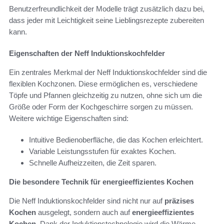
Benutzerfreundlichkeit der Modelle trägt zusätzlich dazu bei,
dass jeder mit Leichtigkeit seine Lieblingsrezepte zubereiten
kann.
Eigenschaften der Neff Induktionskochfelder
Ein zentrales Merkmal der Neff Induktionskochfelder sind die
flexiblen Kochzonen. Diese ermöglichen es, verschiedene
Töpfe und Pfannen gleichzeitig zu nutzen, ohne sich um die
Größe oder Form der Kochgeschirre sorgen zu müssen.
Weitere wichtige Eigenschaften sind:
Intuitive Bedienoberfläche, die das Kochen erleichtert.
Variable Leistungsstufen für exaktes Kochen.
Schnelle Aufheizzeiten, die Zeit sparen.
Die besondere Technik für energieeffizientes Kochen
Die Neff Induktionskochfelder sind nicht nur auf
präzises
Kochen
ausgelegt, sondern auch auf
energieeffizientes
Kochen
. Dank der Induktionstechnologie wird die Wärme