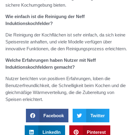
sichere Kochumgebung bieten.
Wie einfach ist die Reinigung der Neff
Induktionskochfelder?
Die Reinigung der Kochflächen ist sehr einfach, da sich keine
Speisereste anhaften, und viele Modelle verfügen über
innovative Funktionen, die den Reinigungsprozess erleichtern.
Welche Erfahrungen haben Nutzer mit Neff
Induktionskochfeldern gemacht?
Nutzer berichten von positiven Erfahrungen, loben die
Benutzerfreundlichkeit, die Schnelligkeit beim Kochen und die
gleichmäßige Wärmeverteilung, die die Zubereitung von
Speisen erleichtert.
Facebook
Twitter
LinkedIn
Pinterest