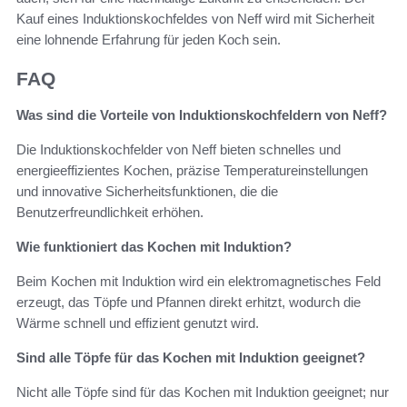
Kauf eines Induktionskochfeldes von Neff wird mit Sicherheit
eine lohnende Erfahrung für jeden Koch sein.
FAQ
Was sind die Vorteile von Induktionskochfeldern von Neff?
Die Induktionskochfelder von Neff bieten schnelles und
energieeffizientes Kochen, präzise Temperatureinstellungen
und innovative Sicherheitsfunktionen, die die
Benutzerfreundlichkeit erhöhen.
Wie funktioniert das Kochen mit Induktion?
Beim Kochen mit Induktion wird ein elektromagnetisches Feld
erzeugt, das Töpfe und Pfannen direkt erhitzt, wodurch die
Wärme schnell und effizient genutzt wird.
Sind alle Töpfe für das Kochen mit Induktion geeignet?
Nicht alle Töpfe sind für das Kochen mit Induktion geeignet; nur