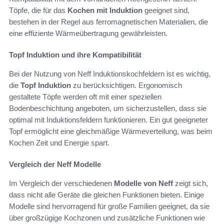
Töpfe, die für das
Kochen mit Induktion
geeignet sind,
bestehen in der Regel aus ferromagnetischen Materialien, die
eine effiziente Wärmeübertragung gewährleisten.
Topf Induktion und ihre Kompatibilität
Bei der Nutzung von Neff Induktionskochfeldern ist es wichtig,
die
Topf Induktion
zu berücksichtigen. Ergonomisch
gestaltete Töpfe werden oft mit einer speziellen
Bodenbeschichtung angeboten, um sicherzustellen, dass sie
optimal mit Induktionsfeldern funktionieren. Ein gut geeigneter
Topf ermöglicht eine gleichmäßige Wärmeverteilung, was beim
Kochen Zeit und Energie spart.
Vergleich der Neff Modelle
Im Vergleich der verschiedenen
Modelle von Neff
zeigt sich,
dass nicht alle Geräte die gleichen Funktionen bieten. Einige
Modelle sind hervorragend für große Familien geeignet, da sie
über großzügige Kochzonen und zusätzliche Funktionen wie