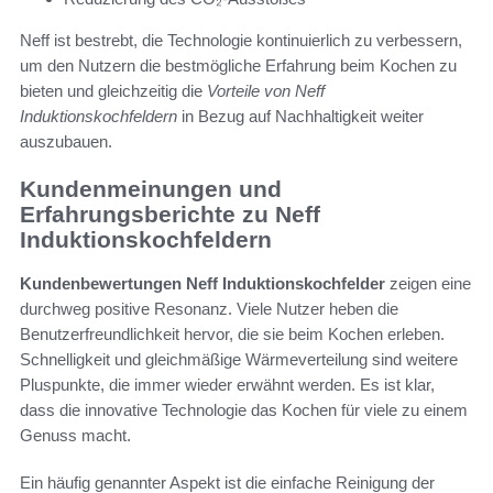
Neff ist bestrebt, die Technologie kontinuierlich zu verbessern,
um den Nutzern die bestmögliche Erfahrung beim Kochen zu
bieten und gleichzeitig die
Vorteile von Neff
Induktionskochfeldern
in Bezug auf Nachhaltigkeit weiter
auszubauen.
Kundenmeinungen und
Erfahrungsberichte zu Neff
Induktionskochfeldern
Kundenbewertungen Neff Induktionskochfelder
zeigen eine
durchweg positive Resonanz. Viele Nutzer heben die
Benutzerfreundlichkeit hervor, die sie beim Kochen erleben.
Schnelligkeit und gleichmäßige Wärmeverteilung sind weitere
Pluspunkte, die immer wieder erwähnt werden. Es ist klar,
dass die innovative Technologie das Kochen für viele zu einem
Genuss macht.
Ein häufig genannter Aspekt ist die einfache Reinigung der