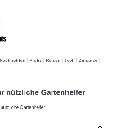
Nachrichten
Profis
Reisen
Tech
Zuhause
r nützliche Gartenhelfer