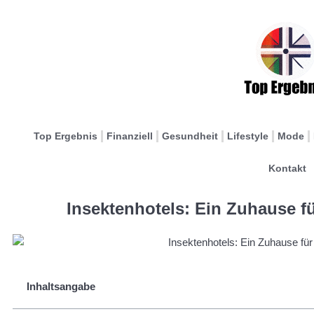
Top Ergebnis
Finanziell
Gesundheit
Lifestyle
Mode
Kontakt
Insektenhotels: Ein Zuhause fü
Inhaltsangabe