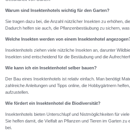
Warum sind Insektenhotels wichtig für den Garten?
Sie tragen dazu bei, die Anzahl nützlicher Insekten zu erhöhen, di
Dadurch helfen sie auch, die Pflanzenbestäubung zu sichern, was 
Welche Insekten werden von einem Insektenhotel angezogen
Insektenhotels ziehen viele nützliche Insekten an, darunter Wildb
Insekten sind entscheidend für die Bestäubung und die Aufrech
Wie kann ich ein Insektenhotel selber bauen?
Der Bau eines Insektenhotels ist relativ einfach. Man benötigt Mate
zahlreiche Anleitungen und Tipps online, die Hobbygärtnern helfen,
aufzustellen.
Wie fördert ein Insektenhotel die Biodiversität?
Insektenhotels bieten Unterschlupf und Nistmöglichkeiten für viele 
Sie helfen damit, die Vielfalt an Pflanzen und Tieren im Garten
bei.