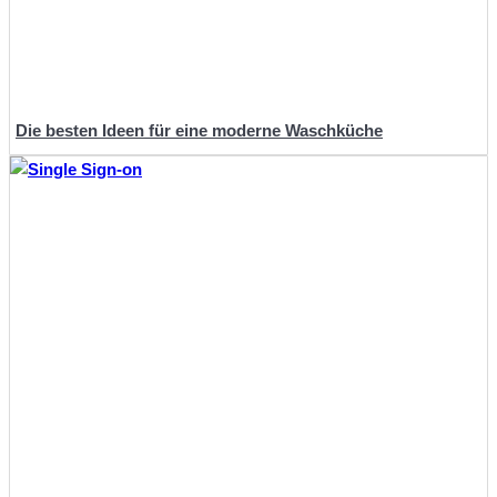
Die besten Ideen für eine moderne Waschküche