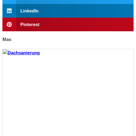
LinkedIn
Pinterest
Mas