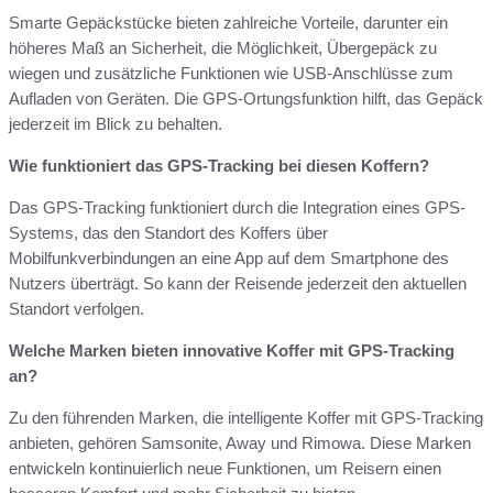
Smarte Gepäckstücke bieten zahlreiche Vorteile, darunter ein
höheres Maß an Sicherheit, die Möglichkeit, Übergepäck zu
wiegen und zusätzliche Funktionen wie USB-Anschlüsse zum
Aufladen von Geräten. Die GPS-Ortungsfunktion hilft, das Gepäck
jederzeit im Blick zu behalten.
Wie funktioniert das GPS-Tracking bei diesen Koffern?
Das GPS-Tracking funktioniert durch die Integration eines GPS-
Systems, das den Standort des Koffers über
Mobilfunkverbindungen an eine App auf dem Smartphone des
Nutzers überträgt. So kann der Reisende jederzeit den aktuellen
Standort verfolgen.
Welche Marken bieten innovative Koffer mit GPS-Tracking
an?
Zu den führenden Marken, die intelligente Koffer mit GPS-Tracking
anbieten, gehören Samsonite, Away und Rimowa. Diese Marken
entwickeln kontinuierlich neue Funktionen, um Reisern einen