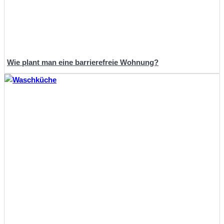
Wie plant man eine barrierefreie Wohnung?