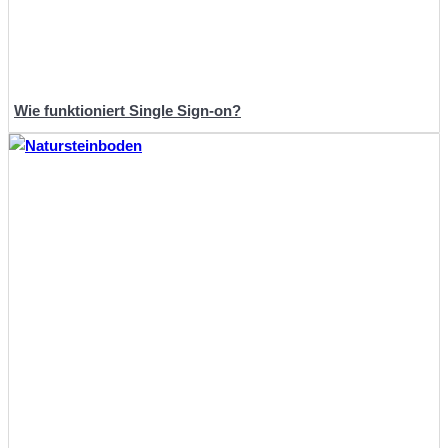
Wie funktioniert Single Sign-on?