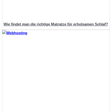
Wie findet man die richtige Matratze für erholsamen Schlaf?