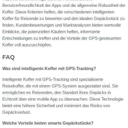
Benutzerfreundlichkeit der Apps und die allgemeine Robustheit der
Koffer. Diese Kriterien helfen, die verschiedenen intelligenten
Koffer für Reisende zu bewerten und den idealen Gepäckstück zu
finden. Kundenbewertungen und Marktanalysen bieten wertvolle
Einblicke, die potenziellen Käufern helfen, informierte
Entscheidungen zu treffen und die Vorteile der GPS-gesteuerten
Koffer voll auszuschöpfen.
FAQ
Was sind intelligente Koffer mit GPS-Tracking?
Intelligente Koffer mit GPS-Tracking sind spezialisierte
Reisekoffer, die mit einem GPS-System ausgestattet sind. Sie
ermöglichen es Reisenden, den Standort ihres Gepäcks in
Echtzeit über eine mobile App zu überwachen. Diese Technologie
bietet eine höhere Sicherheit und minimiert das Risiko von
Gepäckverlust.
Welche Vorteile bieten smarte Gepäckstücke?