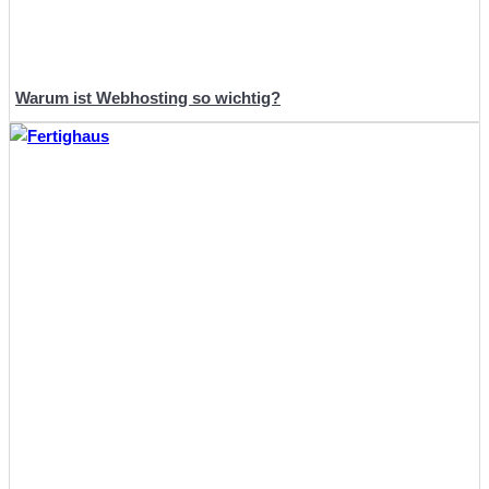
Warum ist Webhosting so wichtig?