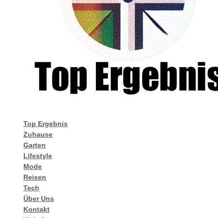
Top Ergebnis
Zuhause
Garten
Lifestyle
Mode
Reisen
Tech
Über Uns
Kontakt