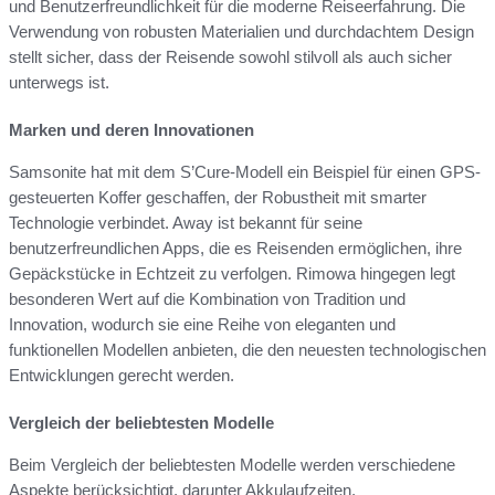
und Benutzerfreundlichkeit für die moderne Reiseerfahrung. Die
Verwendung von robusten Materialien und durchdachtem Design
stellt sicher, dass der Reisende sowohl stilvoll als auch sicher
unterwegs ist.
Marken und deren Innovationen
Samsonite hat mit dem S’Cure-Modell ein Beispiel für einen GPS-
gesteuerten Koffer geschaffen, der Robustheit mit smarter
Technologie verbindet. Away ist bekannt für seine
benutzerfreundlichen Apps, die es Reisenden ermöglichen, ihre
Gepäckstücke in Echtzeit zu verfolgen. Rimowa hingegen legt
besonderen Wert auf die Kombination von Tradition und
Innovation, wodurch sie eine Reihe von eleganten und
funktionellen Modellen anbieten, die den neuesten technologischen
Entwicklungen gerecht werden.
Vergleich der beliebtesten Modelle
Beim Vergleich der beliebtesten Modelle werden verschiedene
Aspekte berücksichtigt, darunter Akkulaufzeiten,