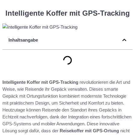
Intelligente Koffer mit GPS-Tracking
Inhaltsangabe
Intelligente Koffer mit GPS-Tracking
revolutionieren die Art und
Weise, wie Reisende ihr Gepäck verwalten. Dieses smarte
Gepäck mit Ortungsfunktion kombiniert modernste Technologie
mit praktischem Design, um Sicherheit und Komfort zu bieten.
Heutzutage können Reisende den Standort ihres Gepäcks in
Echtzeit nachverfolgen, dank der Integration eines fortschrittlichen
GPS-Systems und mobiler Anwendungen. Diese innovative
Lösung sorgt dafür, dass der
Reisekoffer mit GPS-Ortung
nicht