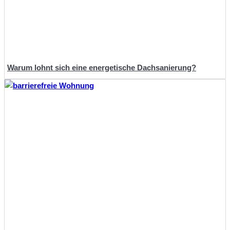
Warum lohnt sich eine energetische Dachsanierung?