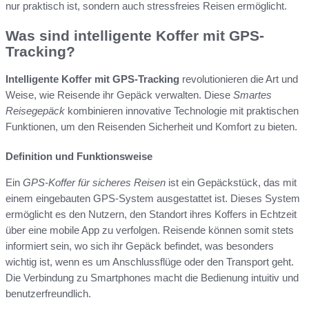
nur praktisch ist, sondern auch stressfreies Reisen ermöglicht.
Was sind intelligente Koffer mit GPS-
Tracking?
Intelligente Koffer mit GPS-Tracking
revolutionieren die Art und
Weise, wie Reisende ihr Gepäck verwalten. Diese
Smartes
Reisegepäck
kombinieren innovative Technologie mit praktischen
Funktionen, um den Reisenden Sicherheit und Komfort zu bieten.
Definition und Funktionsweise
Ein
GPS-Koffer für sicheres Reisen
ist ein Gepäckstück, das mit
einem eingebauten GPS-System ausgestattet ist. Dieses System
ermöglicht es den Nutzern, den Standort ihres Koffers in Echtzeit
über eine mobile App zu verfolgen. Reisende können somit stets
informiert sein, wo sich ihr Gepäck befindet, was besonders
wichtig ist, wenn es um Anschlussflüge oder den Transport geht.
Die Verbindung zu Smartphones macht die Bedienung intuitiv und
benutzerfreundlich.