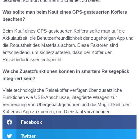
besseren Komfort und mehr Sicherheit zu bieten.
Was sollte man beim Kauf eines GPS-gesteuerten Koffers
beachten?
Beim Kauf eines GPS-gesteuerten Koffers sollte man auf die
Akkulaufzeit, die Benutzerfreundlichkeit der zugehörigen App und
die Robustheit des Materials achten. Diese Faktoren sind
entscheidend, um sicherzustellen, dass der Koffer den
Reisebedürfnissen entspricht.
Welche Zusatzfunktionen können in smartem Reisegepäck
integriert sein?
Viele technologische Reisekoffer verfügen über zusätzliche
Funktionen wie USB-Anschlüsse, integrierte Waagen zur
Vermeidung von Übergepäckgebühren und die Möglichkeit, den
Koffer via App zu sperren, um Diebstahl vorzubeugen.
Facebook
Twitter