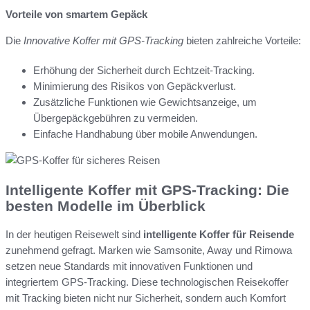
Vorteile von smartem Gepäck
Die
Innovative Koffer mit GPS-Tracking
bieten zahlreiche Vorteile:
Erhöhung der Sicherheit durch Echtzeit-Tracking.
Minimierung des Risikos von Gepäckverlust.
Zusätzliche Funktionen wie Gewichtsanzeige, um
Übergepäckgebühren zu vermeiden.
Einfache Handhabung über mobile Anwendungen.
Intelligente Koffer mit GPS-Tracking: Die
besten Modelle im Überblick
In der heutigen Reisewelt sind
intelligente Koffer für Reisende
zunehmend gefragt. Marken wie Samsonite, Away und Rimowa
setzen neue Standards mit innovativen Funktionen und
integriertem GPS-Tracking. Diese technologischen Reisekoffer
mit Tracking bieten nicht nur Sicherheit, sondern auch Komfort