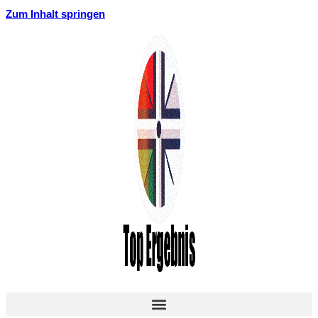
Zum Inhalt springen