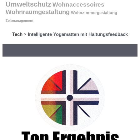
Umweltschutz
Wohnaccessoires
Wohnraumgestaltung
Wohnzimmergestaltung
Zeitmanagement
Tech
>
Intelligente Yogamatten mit Haltungsfeedback