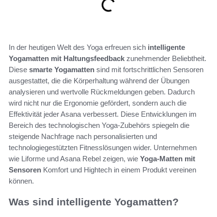
In der heutigen Welt des Yoga erfreuen sich
intelligente
Yogamatten mit Haltungsfeedback
zunehmender Beliebtheit.
Diese
smarte Yogamatten
sind mit fortschrittlichen Sensoren
ausgestattet, die die Körperhaltung während der Übungen
analysieren und wertvolle Rückmeldungen geben. Dadurch
wird nicht nur die Ergonomie gefördert, sondern auch die
Effektivität jeder Asana verbessert. Diese Entwicklungen im
Bereich des technologischen Yoga-Zubehörs spiegeln die
steigende Nachfrage nach personalisierten und
technologiegestützten Fitnesslösungen wider. Unternehmen
wie Liforme und Asana Rebel zeigen, wie
Yoga-Matten mit
Sensoren
Komfort und Hightech in einem Produkt vereinen
können.
Was sind intelligente Yogamatten?