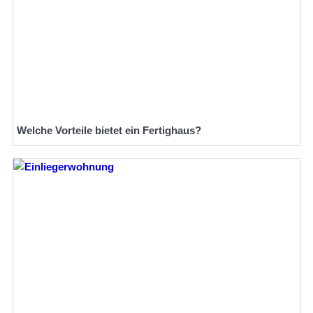
Welche Vorteile bietet ein Fertighaus?