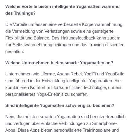
Welche Vorteile bieten intelligente Yogamatten während
des Trainings?
Die Vorteile umfassen eine verbesserte Körperwahrnehmung,
die Vermeidung von Verletzungen sowie eine gesteigerte
Flexibilität und Balance. Das Haltungsfeedback kann zudem
zur Selbstwahrnehmung beitragen und das Training effizienter
gestalten.
Welche Unternehmen bieten smarte Yogamatten an?
Unternehmen wie Liforme, Asana Rebel, YogiFi und YogaBuild
sind führend in der Entwicklung intelligenter Yogamatten. Sie
kombinieren Komfort mit fortschrittlicher Technologie, um ein
personalisiertes Yoga-Erlebnis zu schaffen.
Sind intelligente Yogamatten schwierig zu bedienen?
Nein, die meisten smarten Yogamatten sind benutzerfreundlich
und verfügen über einfache Verbindungen zu Smartphone-
Apps. Diese Apps bieten personalisierte Trainingspläne und