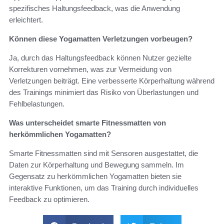
spezifisches Haltungsfeedback, was die Anwendung
erleichtert.
Können diese Yogamatten Verletzungen vorbeugen?
Ja, durch das Haltungsfeedback können Nutzer gezielte
Korrekturen vornehmen, was zur Vermeidung von
Verletzungen beiträgt. Eine verbesserte Körperhaltung während
des Trainings minimiert das Risiko von Überlastungen und
Fehlbelastungen.
Was unterscheidet smarte Fitnessmatten von
herkömmlichen Yogamatten?
Smarte Fitnessmatten sind mit Sensoren ausgestattet, die
Daten zur Körperhaltung und Bewegung sammeln. Im
Gegensatz zu herkömmlichen Yogamatten bieten sie
interaktive Funktionen, um das Training durch individuelles
Feedback zu optimieren.