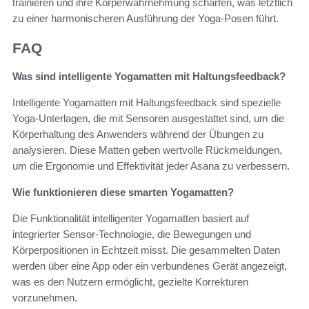
trainieren und ihre Körperwahrnehmung schärfen, was letztlich
zu einer harmonischeren Ausführung der Yoga-Posen führt.
FAQ
Was sind intelligente Yogamatten mit Haltungsfeedback?
Intelligente Yogamatten mit Haltungsfeedback sind spezielle
Yoga-Unterlagen, die mit Sensoren ausgestattet sind, um die
Körperhaltung des Anwenders während der Übungen zu
analysieren. Diese Matten geben wertvolle Rückmeldungen,
um die Ergonomie und Effektivität jeder Asana zu verbessern.
Wie funktionieren diese smarten Yogamatten?
Die Funktionalität intelligenter Yogamatten basiert auf
integrierter Sensor-Technologie, die Bewegungen und
Körperpositionen in Echtzeit misst. Die gesammelten Daten
werden über eine App oder ein verbundenes Gerät angezeigt,
was es den Nutzern ermöglicht, gezielte Korrekturen
vorzunehmen.