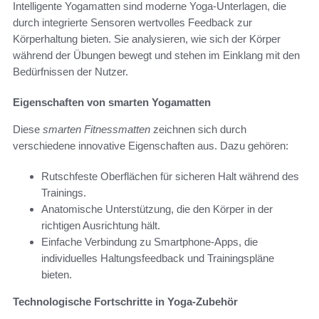
Intelligente Yogamatten sind moderne Yoga-Unterlagen, die
durch integrierte Sensoren wertvolles Feedback zur
Körperhaltung bieten. Sie analysieren, wie sich der Körper
während der Übungen bewegt und stehen im Einklang mit den
Bedürfnissen der Nutzer.
Eigenschaften von smarten Yogamatten
Diese
smarten Fitnessmatten
zeichnen sich durch
verschiedene innovative Eigenschaften aus. Dazu gehören:
Rutschfeste Oberflächen für sicheren Halt während des
Trainings.
Anatomische Unterstützung, die den Körper in der
richtigen Ausrichtung hält.
Einfache Verbindung zu Smartphone-Apps, die
individuelles Haltungsfeedback und Trainingspläne
bieten.
Technologische Fortschritte in Yoga-Zubehör