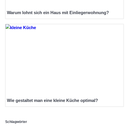
Warum lohnt sich ein Haus mit Einliegerwohnung?
Wie gestaltet man eine kleine Küche optimal?
Schlagwörter