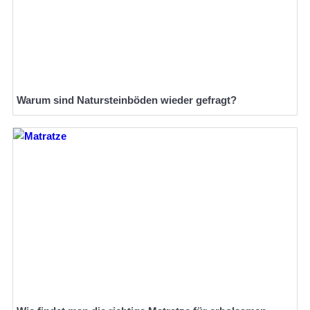
Warum sind Natursteinböden wieder gefragt?