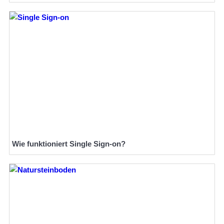
Wie funktioniert Single Sign-on?