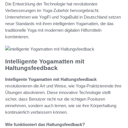
Die Entwicklung der Technologie hat revolutionäre
Verbesserungen im Yoga-Zubehör hervorgebracht.
Unternehmen wie YogiFi und YogaBuild in Deutschland setzen
neue Standards mit ihren intelligenten Yogamatten, die das
traditionelle Yoga mit modernen digitalen Hilfsmitteln
kombinieren.
Intelligente Yogamatten mit
Haltungsfeedback
Intelligente Yogamatten mit Haltungsfeedback
revolutionieren die Art und Weise, wie Yoga-Praktizierende ihre
Übungen absolvieren. Diese innovative Technologie stellt
sicher, dass Benutzer nicht nur die richtigen Posituren
einnehmen, sondern auch lernen, wie sie ihre Körperhaltung
kontinuierlich verbessern können.
Wie funktioniert das Haltungsfeedback?