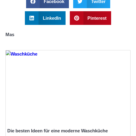
Facebook
Twitter
LinkedIn
Pinterest
Mas
Die besten Ideen für eine moderne Waschküche