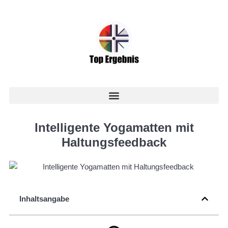
Intelligente Yogamatten mit
Haltungsfeedback
Inhaltsangabe