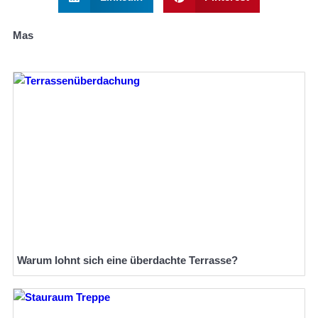
Mas
Warum lohnt sich eine überdachte Terrasse?