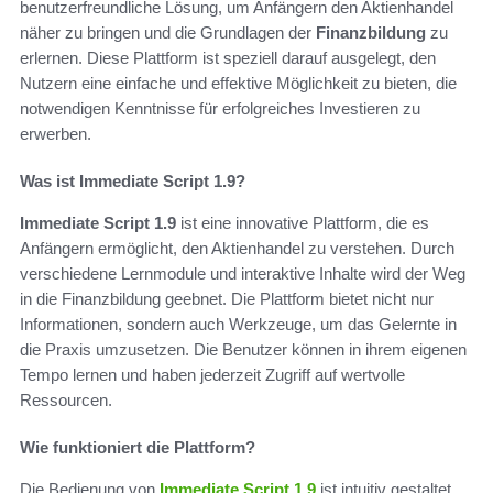
benutzerfreundliche Lösung, um Anfängern den Aktienhandel
näher zu bringen und die Grundlagen der
Finanzbildung
zu
erlernen. Diese Plattform ist speziell darauf ausgelegt, den
Nutzern eine einfache und effektive Möglichkeit zu bieten, die
notwendigen Kenntnisse für erfolgreiches Investieren zu
erwerben.
Was ist Immediate Script 1.9?
Immediate Script 1.9
ist eine innovative Plattform, die es
Anfängern ermöglicht, den Aktienhandel zu verstehen. Durch
verschiedene Lernmodule und interaktive Inhalte wird der Weg
in die Finanzbildung geebnet. Die Plattform bietet nicht nur
Informationen, sondern auch Werkzeuge, um das Gelernte in
die Praxis umzusetzen. Die Benutzer können in ihrem eigenen
Tempo lernen und haben jederzeit Zugriff auf wertvolle
Ressourcen.
Wie funktioniert die Plattform?
Die Bedienung von
Immediate Script 1.9
ist intuitiv gestaltet.