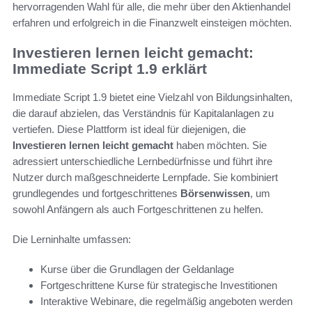
hervorragenden Wahl für alle, die mehr über den Aktienhandel
erfahren und erfolgreich in die Finanzwelt einsteigen möchten.
Investieren lernen leicht gemacht:
Immediate Script 1.9 erklärt
Immediate Script 1.9 bietet eine Vielzahl von Bildungsinhalten,
die darauf abzielen, das Verständnis für Kapitalanlagen zu
vertiefen. Diese Plattform ist ideal für diejenigen, die
Investieren lernen leicht gemacht
haben möchten. Sie
adressiert unterschiedliche Lernbedürfnisse und führt ihre
Nutzer durch maßgeschneiderte Lernpfade. Sie kombiniert
grundlegendes und fortgeschrittenes
Börsenwissen
, um
sowohl Anfängern als auch Fortgeschrittenen zu helfen.
Die Lerninhalte umfassen:
Kurse über die Grundlagen der Geldanlage
Fortgeschrittene Kurse für strategische Investitionen
Interaktive Webinare, die regelmäßig angeboten werden