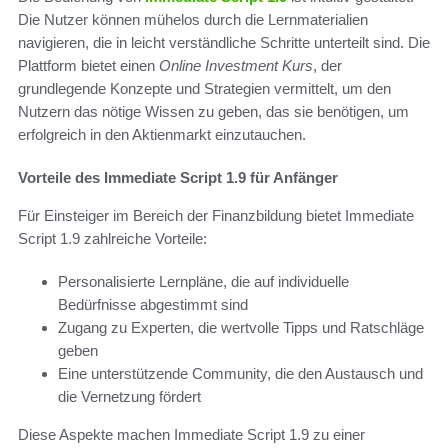
Die Nutzer können mühelos durch die Lernmaterialien
navigieren, die in leicht verständliche Schritte unterteilt sind. Die
Plattform bietet einen
Online Investment Kurs
, der
grundlegende Konzepte und Strategien vermittelt, um den
Nutzern das nötige Wissen zu geben, das sie benötigen, um
erfolgreich in den Aktienmarkt einzutauchen.
Vorteile des Immediate Script 1.9 für Anfänger
Für Einsteiger im Bereich der Finanzbildung bietet Immediate
Script 1.9 zahlreiche Vorteile:
Personalisierte Lernpläne, die auf individuelle
Bedürfnisse abgestimmt sind
Zugang zu Experten, die wertvolle Tipps und Ratschläge
geben
Eine unterstützende Community, die den Austausch und
die Vernetzung fördert
Diese Aspekte machen Immediate Script 1.9 zu einer