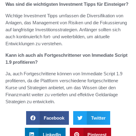
Was sind die wichtigsten Investment Tipps für Einsteiger?
Wichtige Investment Tipps umfassen die Diversifikation von
Anlagen, das Management von Risiken und die Fokussierung
auf langfristige Investitionsstrategien. Anfänger sollten sich
auch kontinuierlich fort- und weiterbilden, um aktuelle
Entwicklungen zu verstehen.
Kann ich auch als Fortgeschrittener von Immediate Script
1.9 profitieren?
Ja, auch Fortgeschrittene können von Immediate Script 1.9
profitieren, da die Plattform verschiedene fortgeschrittene
Kurse und Strategien anbietet, um das Wissen über den
Finanzmarkt weiter zu vertiefen und effektive Geldanlage
Strategien zu entwickeln.
Facebook
Twitter
LinkedIn
Pinterest