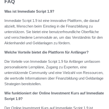
FAQ
Was ist Immediate Script 1.9?
Immediate Script 1.9 ist eine innovative Plattform, die darauf
abzielt, Menschen beim Einstieg in die Finanzbildung zu
unterstützen. Sie bietet eine benutzerfreundliche Oberfläche
und verschiedene Lernmodule an, um das Verständnis für den
Aktienhandel und Geldanlagen zu fördern.
Welche Vorteile bietet die Plattform für Anfänger?
Die Vorteile von Immediate Script 1.9 für Anfänger umfassen
personalisierte Lernpläne, Zugang zu Experten, eine
unterstützende Community und eine Vielzahl von Ressourcen,
die wertvolle Informationen über Finanzbildung und Geldanlage
Strategien bereitstellen.
Wie funktioniert der Online Investment Kurs auf Immediate
Script 1.9?
Der Online Investment Kurs auf Immediate Script 1.9 ist