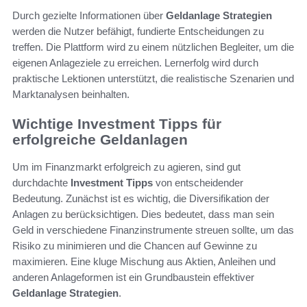
Durch gezielte Informationen über
Geldanlage Strategien
werden die Nutzer befähigt, fundierte Entscheidungen zu
treffen. Die Plattform wird zu einem nützlichen Begleiter, um die
eigenen Anlageziele zu erreichen. Lernerfolg wird durch
praktische Lektionen unterstützt, die realistische Szenarien und
Marktanalysen beinhalten.
Wichtige Investment Tipps für
erfolgreiche Geldanlagen
Um im Finanzmarkt erfolgreich zu agieren, sind gut
durchdachte
Investment Tipps
von entscheidender
Bedeutung. Zunächst ist es wichtig, die Diversifikation der
Anlagen zu berücksichtigen. Dies bedeutet, dass man sein
Geld in verschiedene Finanzinstrumente streuen sollte, um das
Risiko zu minimieren und die Chancen auf Gewinne zu
maximieren. Eine kluge Mischung aus Aktien, Anleihen und
anderen Anlageformen ist ein Grundbaustein effektiver
Geldanlage Strategien
.