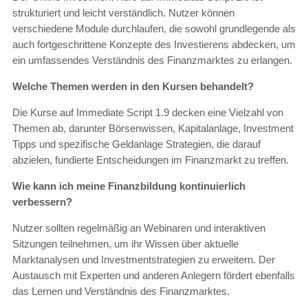
strukturiert und leicht verständlich. Nutzer können
verschiedene Module durchlaufen, die sowohl grundlegende als
auch fortgeschrittene Konzepte des Investierens abdecken, um
ein umfassendes Verständnis des Finanzmarktes zu erlangen.
Welche Themen werden in den Kursen behandelt?
Die Kurse auf Immediate Script 1.9 decken eine Vielzahl von
Themen ab, darunter Börsenwissen, Kapitalanlage, Investment
Tipps und spezifische Geldanlage Strategien, die darauf
abzielen, fundierte Entscheidungen im Finanzmarkt zu treffen.
Wie kann ich meine Finanzbildung kontinuierlich
verbessern?
Nutzer sollten regelmäßig an Webinaren und interaktiven
Sitzungen teilnehmen, um ihr Wissen über aktuelle
Marktanalysen und Investmentstrategien zu erweitern. Der
Austausch mit Experten und anderen Anlegern fördert ebenfalls
das Lernen und Verständnis des Finanzmarktes.