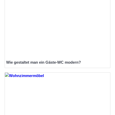
Wie gestaltet man ein Gäste-WC modern?