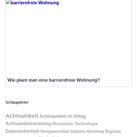
Wie plant man eine barrierefreie Wohnung?
Schlagwörter
Achtsamkeit
Achtsamkeit im Alltag
Achtsamkeitstraining
Blockchain Technologie
Datensicherheit
Digitale
Designermöbel
Digitales Marketing