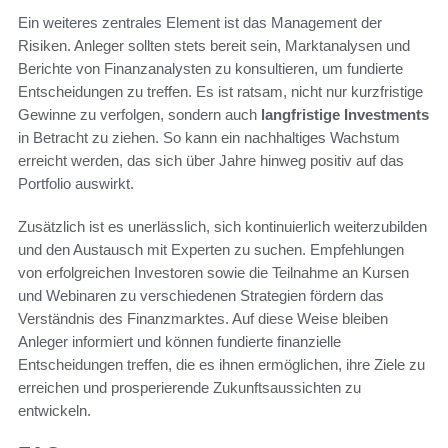
Ein weiteres zentrales Element ist das Management der
Risiken. Anleger sollten stets bereit sein, Marktanalysen und
Berichte von Finanzanalysten zu konsultieren, um fundierte
Entscheidungen zu treffen. Es ist ratsam, nicht nur kurzfristige
Gewinne zu verfolgen, sondern auch
langfristige Investments
in Betracht zu ziehen. So kann ein nachhaltiges Wachstum
erreicht werden, das sich über Jahre hinweg positiv auf das
Portfolio auswirkt.
Zusätzlich ist es unerlässlich, sich kontinuierlich weiterzubilden
und den Austausch mit Experten zu suchen. Empfehlungen
von erfolgreichen Investoren sowie die Teilnahme an Kursen
und Webinaren zu verschiedenen Strategien fördern das
Verständnis des Finanzmarktes. Auf diese Weise bleiben
Anleger informiert und können fundierte finanzielle
Entscheidungen treffen, die es ihnen ermöglichen, ihre Ziele zu
erreichen und prosperierende Zukunftsaussichten zu
entwickeln.