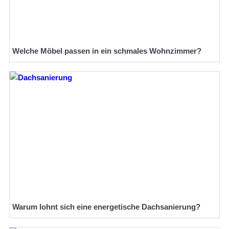
Welche Möbel passen in ein schmales Wohnzimmer?
Warum lohnt sich eine energetische Dachsanierung?