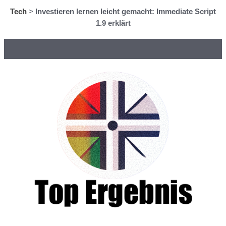
Tech
>
Investieren lernen leicht gemacht: Immediate Script
1.9 erklärt