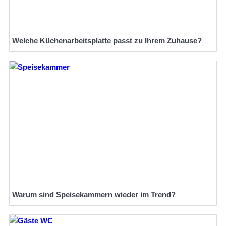
Welche Küchenarbeitsplatte passt zu Ihrem Zuhause?
Warum sind Speisekammern wieder im Trend?