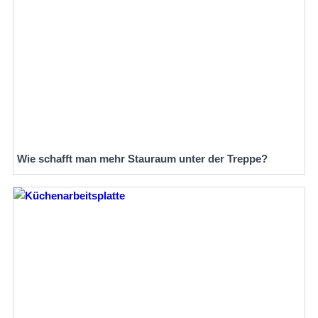
Wie schafft man mehr Stauraum unter der Treppe?