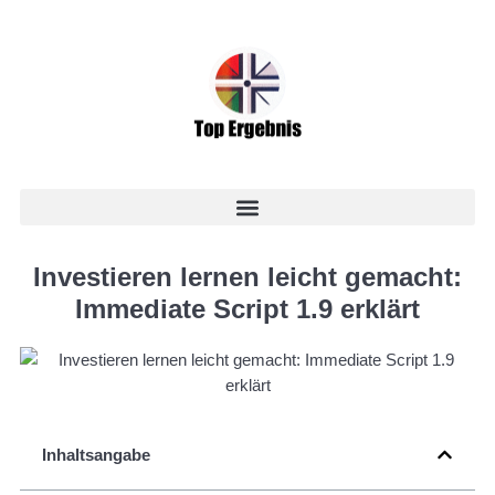
Investieren lernen leicht gemacht:
Immediate Script 1.9 erklärt
Inhaltsangabe