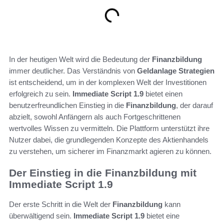
In der heutigen Welt wird die Bedeutung der
Finanzbildung
immer deutlicher. Das Verständnis von
Geldanlage Strategien
ist entscheidend, um in der komplexen Welt der Investitionen
erfolgreich zu sein.
Immediate Script 1.9
bietet einen
benutzerfreundlichen Einstieg in die
Finanzbildung
, der darauf
abzielt, sowohl Anfängern als auch Fortgeschrittenen
wertvolles Wissen zu vermitteln. Die Plattform unterstützt ihre
Nutzer dabei, die grundlegenden Konzepte des Aktienhandels
zu verstehen, um sicherer im Finanzmarkt agieren zu können.
Der Einstieg in die Finanzbildung mit
Immediate Script 1.9
Der erste Schritt in die Welt der
Finanzbildung
kann
überwältigend sein.
Immediate Script 1.9
bietet eine