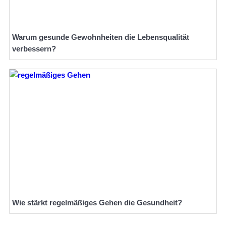
Warum gesunde Gewohnheiten die Lebensqualität
verbessern?
Wie stärkt regelmäßiges Gehen die Gesundheit?