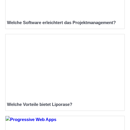
Welche Software erleichtert das Projektmanagement?
Welche Vorteile bietet Liporase?