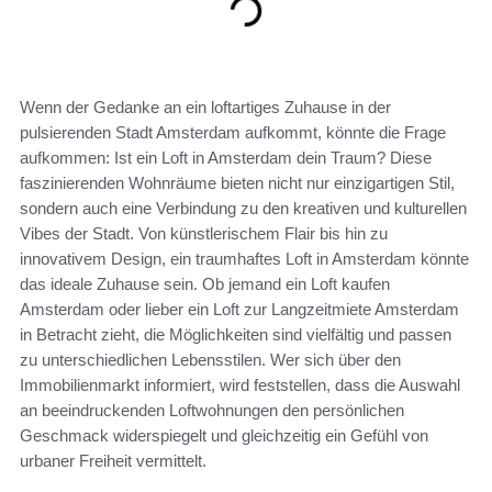
Wenn der Gedanke an ein loftartiges Zuhause in der
pulsierenden Stadt Amsterdam aufkommt, könnte die Frage
aufkommen: Ist ein Loft in Amsterdam dein Traum? Diese
faszinierenden Wohnräume bieten nicht nur einzigartigen Stil,
sondern auch eine Verbindung zu den kreativen und kulturellen
Vibes der Stadt. Von künstlerischem Flair bis hin zu
innovativem Design, ein traumhaftes Loft in Amsterdam könnte
das ideale Zuhause sein. Ob jemand ein Loft kaufen
Amsterdam oder lieber ein Loft zur Langzeitmiete Amsterdam
in Betracht zieht, die Möglichkeiten sind vielfältig und passen
zu unterschiedlichen Lebensstilen. Wer sich über den
Immobilienmarkt informiert, wird feststellen, dass die Auswahl
an beeindruckenden Loftwohnungen den persönlichen
Geschmack widerspiegelt und gleichzeitig ein Gefühl von
urbaner Freiheit vermittelt.