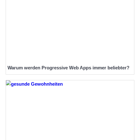
Warum werden Progressive Web Apps immer beliebter?