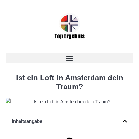
Ist ein Loft in Amsterdam dein
Traum?
Inhaltsangabe