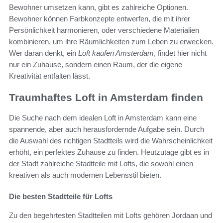
Bewohner umsetzen kann, gibt es zahlreiche Optionen.
Bewohner können Farbkonzepte entwerfen, die mit ihrer
Persönlichkeit harmonieren, oder verschiedene Materialien
kombinieren, um ihre Räumlichkeiten zum Leben zu erwecken.
Wer daran denkt, ein
Loft kaufen Amsterdam
, findet hier nicht
nur ein Zuhause, sondern einen Raum, der die eigene
Kreativität entfalten lässt.
Traumhaftes Loft in Amsterdam finden
Die Suche nach dem idealen Loft in Amsterdam kann eine
spannende, aber auch herausfordernde Aufgabe sein. Durch
die Auswahl des richtigen Stadtteils wird die Wahrscheinlichkeit
erhöht, ein perfektes Zuhause zu finden. Heutzutage gibt es in
der Stadt zahlreiche Stadtteile mit Lofts, die sowohl einen
kreativen als auch modernen Lebensstil bieten.
Die besten Stadtteile für Lofts
Zu den begehrtesten Stadtteilen mit Lofts gehören Jordaan und