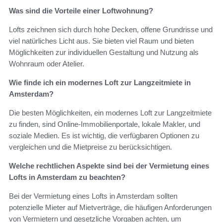
Was sind die Vorteile einer Loftwohnung?
Lofts zeichnen sich durch hohe Decken, offene Grundrisse und
viel natürliches Licht aus. Sie bieten viel Raum und bieten
Möglichkeiten zur individuellen Gestaltung und Nutzung als
Wohnraum oder Atelier.
Wie finde ich ein modernes Loft zur Langzeitmiete in
Amsterdam?
Die besten Möglichkeiten, ein modernes Loft zur Langzeitmiete
zu finden, sind Online-Immobilienportale, lokale Makler, und
soziale Medien. Es ist wichtig, die verfügbaren Optionen zu
vergleichen und die Mietpreise zu berücksichtigen.
Welche rechtlichen Aspekte sind bei der Vermietung eines
Lofts in Amsterdam zu beachten?
Bei der Vermietung eines Lofts in Amsterdam sollten
potenzielle Mieter auf Mietverträge, die häufigen Anforderungen
von Vermietern und gesetzliche Vorgaben achten, um