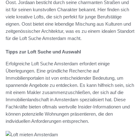
Oost. Jordaan besticht durch seine charmanten Straßen und
ist für seinen kunstvollen Charakter bekannt. Hier finden sich
viele kreative Lofts, die sich perfekt für junge Berufstätige
eignen. Oost bietet eine lebendige Mischung aus Kulturen und
zeitgenössischer Architektur, was es zu einem idealen Standort
für die Loft Suche Amsterdam macht.
Tipps zur Loft Suche und Auswahl
Erfolgreiche Loft Suche Amsterdam erfordert einige
Überlegungen. Eine gründliche Recherche auf
Immobilienportalen ist von entscheidender Bedeutung, um
spannende Angebote zu entdecken. Es kann hilfreich sein, sich
mit einem Makler zusammenzuschließen, der sich auf die
Immobilienlandschaft in Amsterdam spezialisiert hat. Diese
Fachkräfte bieten oftmals wertvolle Insider-Informationen und
können potenzielle Wohnungen präsentieren, die den
individuellen Anforderungen entsprechen.