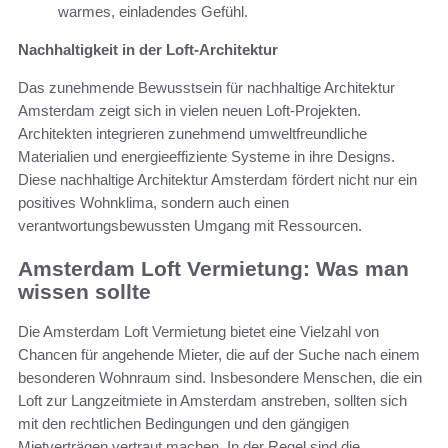
warmes, einladendes Gefühl.
Nachhaltigkeit in der Loft-Architektur
Das zunehmende Bewusstsein für nachhaltige Architektur
Amsterdam zeigt sich in vielen neuen Loft-Projekten.
Architekten integrieren zunehmend umweltfreundliche
Materialien und energieeffiziente Systeme in ihre Designs.
Diese nachhaltige Architektur Amsterdam fördert nicht nur ein
positives Wohnklima, sondern auch einen
verantwortungsbewussten Umgang mit Ressourcen.
Amsterdam Loft Vermietung: Was man
wissen sollte
Die Amsterdam Loft Vermietung bietet eine Vielzahl von
Chancen für angehende Mieter, die auf der Suche nach einem
besonderen Wohnraum sind. Insbesondere Menschen, die ein
Loft zur Langzeitmiete in Amsterdam anstreben, sollten sich
mit den rechtlichen Bedingungen und den gängigen
Mietverträgen vertraut machen. In der Regel sind die