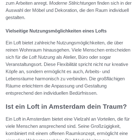
zum Arbeiten anregt.
Moderne Stilrichtungen
finden sich in der
Auswahl der Möbel und Dekoration, die den Raum individuell
gestalten.
Vielseitige Nutzungsmöglichkeiten eines Lofts
Ein Loft bietet zahlreiche Nutzungsmöglichkeiten, die über
reinen Wohnraum hinausgehen. Viele Menschen entscheiden
sich für die
Loft Nutzung
als Atelier, Büro oder sogar
Veranstaltungsort. Diese Flexibilität spricht nicht nur kreative
Köpfe an, sondern ermöglicht es auch, Arbeits- und
Lebensräume harmonisch zu verbinden. Die großflächigen
Räume erleichtern die Anpassung und Gestaltung
entsprechend den individuellen Bedürfnissen.
Ist ein Loft in Amsterdam dein Traum?
Ein Loft in Amsterdam bietet eine Vielzahl an Vorteilen, die für
viele Menschen ansprechend sind. Seine Großzügigkeit,
kombiniert mit einem offenen Raumkonzept, ermöglicht eine