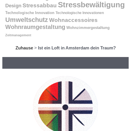
Stressbewältigung
Stressabbau
Design
Technologische Innovation
Technologische Innovationen
Umweltschutz
Wohnaccessoires
Wohnraumgestaltung
Wohnzimmergestaltung
Zeitmanagement
Zuhause
>
Ist ein Loft in Amsterdam dein Traum?