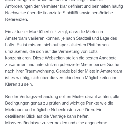
Anforderungen der Vermieter klar definiert und beinhalten häufig
Nachweise über die finanzielle Stabilität sowie persönliche
Referenzen.
Ein aktueller Marktüberblick zeigt, dass die Mieten in
Amsterdam variieren können, je nach Stadtteil und Lage des
Lofts. Es ist ratsam, sich auf spezialisierten Plattformen
umzusehen, die sich auf die Vermietung von Lofts
konzentrieren. Diese Webseiten stellen die besten Angebote
zusammen und unterstützen potenzielle Mieter bei der Suche
nach ihrer Traumwohnung. Gerade bei der Miete in Amsterdam
ist es wichtig, sich über die verschiedenen Möglichkeiten im
Klaren zu sein.
Bei der Vertragsverhandlung sollten Mieter darauf achten, alle
Bedingungen genau zu prüfen und wichtige Punkte wie die
Mietdauer und mögliche Nebenkosten zu klären. Ein
detaillierter Blick auf die Verträge kann helfen,
Missverständnisse zu vermeiden und eine angenehme