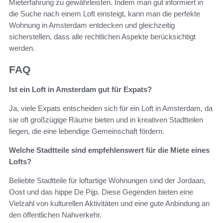
Mieterfahrung zu gewährleisten. Indem man gut informiert in
die Suche nach einem Loft einsteigt, kann man die perfekte
Wohnung in Amsterdam entdecken und gleichzeitig
sicherstellen, dass alle rechtlichen Aspekte berücksichtigt
werden.
FAQ
Ist ein Loft in Amsterdam gut für Expats?
Ja, viele Expats entscheiden sich für ein Loft in Amsterdam, da
sie oft großzügige Räume bieten und in kreativen Stadtteilen
liegen, die eine lebendige Gemeinschaft fördern.
Welche Stadtteile sind empfehlenswert für die Miete eines
Lofts?
Beliebte Stadtteile für loftartige Wohnungen sind der Jordaan,
Oost und das hippe De Pijp. Diese Gegenden bieten eine
Vielzahl von kulturellen Aktivitäten und eine gute Anbindung an
den öffentlichen Nahverkehr.