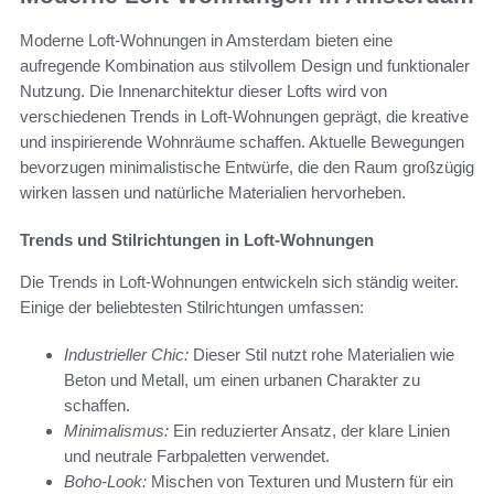
Moderne Loft-Wohnungen in Amsterdam bieten eine
aufregende Kombination aus stilvollem Design und funktionaler
Nutzung. Die Innenarchitektur dieser Lofts wird von
verschiedenen Trends in Loft-Wohnungen geprägt, die kreative
und inspirierende Wohnräume schaffen. Aktuelle Bewegungen
bevorzugen minimalistische Entwürfe, die den Raum großzügig
wirken lassen und natürliche Materialien hervorheben.
Trends und Stilrichtungen in Loft-Wohnungen
Die Trends in Loft-Wohnungen entwickeln sich ständig weiter.
Einige der beliebtesten Stilrichtungen umfassen:
Industrieller Chic:
Dieser Stil nutzt rohe Materialien wie
Beton und Metall, um einen urbanen Charakter zu
schaffen.
Minimalismus:
Ein reduzierter Ansatz, der klare Linien
und neutrale Farbpaletten verwendet.
Boho-Look:
Mischen von Texturen und Mustern für ein