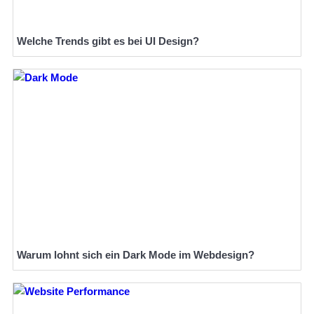
Welche Trends gibt es bei UI Design?
Warum lohnt sich ein Dark Mode im Webdesign?