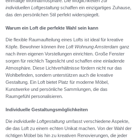
einmalige Wohnatmosphäre. Die Möglichkeiten zur
individuellen Loftgestaltung
schaffen ein einzigartiges Zuhause,
das den persönlichen Stil perfekt widerspiegelt.
Warum ein Loft die perfekte Wahl sein kann
Die flexible Raumaufteilung eines Lofts ist ideal für kreative
Köpfe. Bewohner können ihre
Loft Wohnung Amsterdam
ganz
nach ihren eigenen Vorstellungen einrichten. Große Fenster
sorgen für reichlich Tageslicht und schaffen eine einladende
Atmosphäre. Diese Lichtverhältnisse fördern nicht nur das
Wohlbefinden, sondern unterstützen auch die kreative
Gestaltung. Ein Loft bietet Platz für moderne Möbel,
Kunstwerke und persönliche Sammlungen, die das
Raumgefühl personalisieren.
Individuelle Gestaltungsmöglichkeiten
Die
individuelle Loftgestaltung
umfasst verschiedene Aspekte,
die das Loft zu einem echten Unikat machen. Von der Wahl der
richtigen Möbel bis hin zu kreativen Renovierungen, die jeder