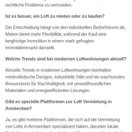
rechtliche Probleme zu vermeiden.
Ist es besser, ein Loft zu mieten oder zu kaufen?
Die Entscheidung hängt von den individuellen Bedürfnissen ab.
Mieten bietet mehr Flexibilität, während der Kauf eine
langfristige Investition in einem stark gefragten
Immobilienmarkt darstellt.
Welche Trends sind bei modernen Loftwohnungen aktuell?
Aktuelle Trends in modernen Loftwohnungen beinhalten
minimalistische Designs, industrielle Stile und ein wachsendes
Bewusstsein für Nachhaltigkeit, mit umweltfreundlichen
Materialien und energieeffizienten Lösungen.
Gibt es spezielle Plattformen zur Loft Vermietung in
Amsterdam?
Ja, es gibt mehrere Plattformen, die sich auf die Vermietung
von Lofts in Amsterdam spezialisiert haben, darunter lokale