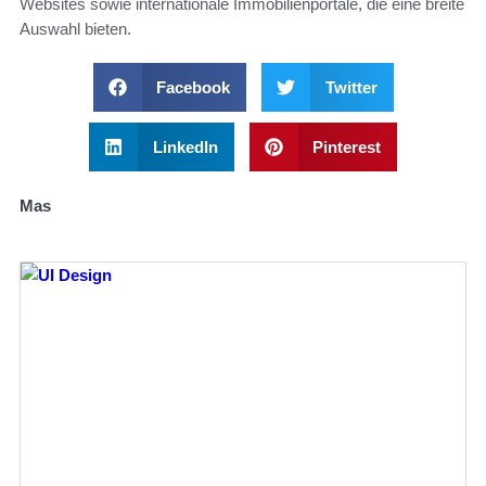
Websites sowie internationale Immobilienportale, die eine breite
Auswahl bieten.
Facebook
Twitter
LinkedIn
Pinterest
Mas