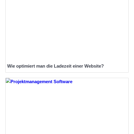
Wie optimiert man die Ladezeit einer Website?