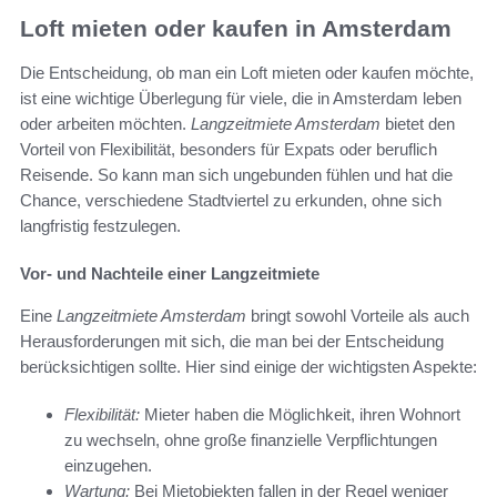
Loft mieten oder kaufen in Amsterdam
Die Entscheidung, ob man ein Loft mieten oder kaufen möchte,
ist eine wichtige Überlegung für viele, die in Amsterdam leben
oder arbeiten möchten.
Langzeitmiete Amsterdam
bietet den
Vorteil von Flexibilität, besonders für Expats oder beruflich
Reisende. So kann man sich ungebunden fühlen und hat die
Chance, verschiedene Stadtviertel zu erkunden, ohne sich
langfristig festzulegen.
Vor- und Nachteile einer Langzeitmiete
Eine
Langzeitmiete Amsterdam
bringt sowohl Vorteile als auch
Herausforderungen mit sich, die man bei der Entscheidung
berücksichtigen sollte. Hier sind einige der wichtigsten Aspekte:
Flexibilität:
Mieter haben die Möglichkeit, ihren Wohnort
zu wechseln, ohne große finanzielle Verpflichtungen
einzugehen.
Wartung:
Bei Mietobjekten fallen in der Regel weniger