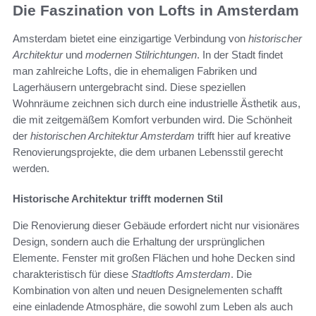
Die Faszination von Lofts in Amsterdam
Amsterdam bietet eine einzigartige Verbindung von
historischer
Architektur
und
modernen Stilrichtungen
. In der Stadt findet
man zahlreiche Lofts, die in ehemaligen Fabriken und
Lagerhäusern untergebracht sind. Diese speziellen
Wohnräume zeichnen sich durch eine industrielle Ästhetik aus,
die mit zeitgemäßem Komfort verbunden wird. Die Schönheit
der
historischen Architektur Amsterdam
trifft hier auf kreative
Renovierungsprojekte, die dem urbanen Lebensstil gerecht
werden.
Historische Architektur trifft modernen Stil
Die Renovierung dieser Gebäude erfordert nicht nur visionäres
Design, sondern auch die Erhaltung der ursprünglichen
Elemente. Fenster mit großen Flächen und hohe Decken sind
charakteristisch für diese
Stadtlofts Amsterdam
. Die
Kombination von alten und neuen Designelementen schafft
eine einladende Atmosphäre, die sowohl zum Leben als auch