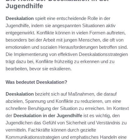
Jugendhilfe
Deeskalation
spielt eine entscheidende Rolle in der
Jugendhilfe, indem sie angespannten Situationen aktiv
entgegenwirkt. Konflikte können in vielen Formen auftreten,
besonders bei der Arbeit mit jungen Menschen, die oft von
emotionalen und sozialen Herausforderungen betroffen sind.
Die Implementierung von effektiven Deeskalationsstrategien
trägt dazu bei, Konflikte frühzeitig zu erkennen und zu
bearbeiten, bevor sie eskalieren.
Was bedeutet Deeskalation?
Deeskalation
bezieht sich auf Maßnahmen, die darauf
abzielen, Spannung und Konflikte zu reduzieren, um eine
schnellere Beruhigung der Situation zu erreichen. Im Kontext
der
Deeskalation in der Jugendhilfe
ist es wichtig, den
Jugendlichen das Gefühl von Sicherheit und Verständnis zu
vermitteln. Fachkräfte können durch gezielte
Kommunikationsstrategien und emphatisches Handeln eine