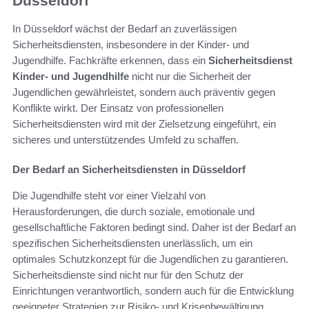
Düsseldorf
In Düsseldorf wächst der Bedarf an zuverlässigen
Sicherheitsdiensten, insbesondere in der Kinder- und
Jugendhilfe. Fachkräfte erkennen, dass ein
Sicherheitsdienst
Kinder- und Jugendhilfe
nicht nur die Sicherheit der
Jugendlichen gewährleistet, sondern auch präventiv gegen
Konflikte wirkt. Der Einsatz von professionellen
Sicherheitsdiensten wird mit der Zielsetzung eingeführt, ein
sicheres und unterstützendes Umfeld zu schaffen.
Der Bedarf an Sicherheitsdiensten in Düsseldorf
Die Jugendhilfe steht vor einer Vielzahl von
Herausforderungen, die durch soziale, emotionale und
gesellschaftliche Faktoren bedingt sind. Daher ist der Bedarf an
spezifischen Sicherheitsdiensten unerlässlich, um ein
optimales Schutzkonzept für die Jugendlichen zu garantieren.
Sicherheitsdienste sind nicht nur für den Schutz der
Einrichtungen verantwortlich, sondern auch für die Entwicklung
geeigneter Strategien zur Risiko- und Krisenbewältigung.