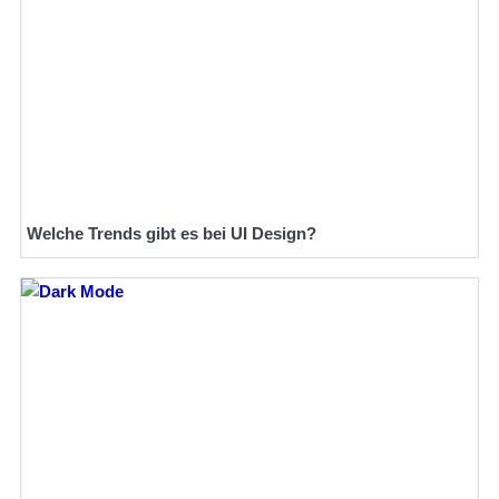
Welche Trends gibt es bei UI Design?