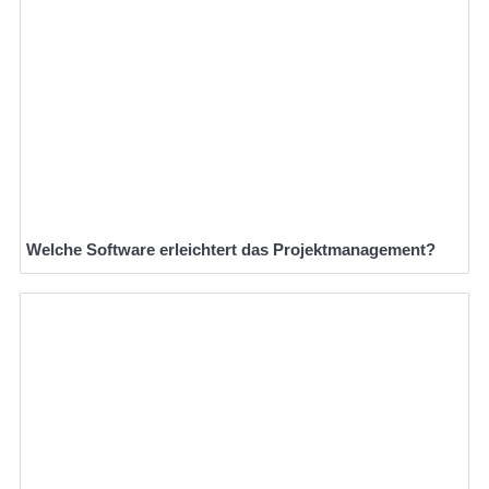
Welche Software erleichtert das Projektmanagement?