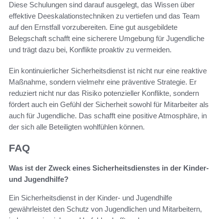
Diese Schulungen sind darauf ausgelegt, das Wissen über
effektive Deeskalationstechniken zu vertiefen und das Team
auf den Ernstfall vorzubereiten. Eine gut ausgebildete
Belegschaft schafft eine sicherere Umgebung für Jugendliche
und trägt dazu bei, Konflikte proaktiv zu vermeiden.
Ein kontinuierlicher Sicherheitsdienst ist nicht nur eine reaktive
Maßnahme, sondern vielmehr eine präventive Strategie. Er
reduziert nicht nur das Risiko potenzieller Konflikte, sondern
fördert auch ein Gefühl der Sicherheit sowohl für Mitarbeiter als
auch für Jugendliche. Das schafft eine positive Atmosphäre, in
der sich alle Beteiligten wohlfühlen können.
FAQ
Was ist der Zweck eines Sicherheitsdienstes in der Kinder-
und Jugendhilfe?
Ein Sicherheitsdienst in der Kinder- und Jugendhilfe
gewährleistet den Schutz von Jugendlichen und Mitarbeitern,