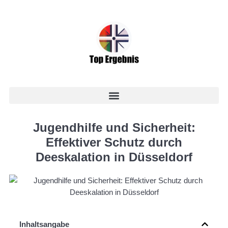
Jugendhilfe und Sicherheit:
Effektiver Schutz durch
Deeskalation in Düsseldorf
Inhaltsangabe