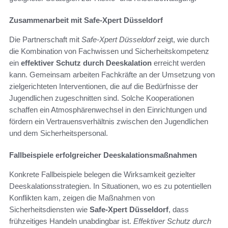
Zusammenarbeit mit Safe-Xpert Düsseldorf
Die Partnerschaft mit
Safe-Xpert Düsseldorf
zeigt, wie durch
die Kombination von Fachwissen und Sicherheitskompetenz
ein
effektiver Schutz durch Deeskalation
erreicht werden
kann. Gemeinsam arbeiten Fachkräfte an der Umsetzung von
zielgerichteten Interventionen, die auf die Bedürfnisse der
Jugendlichen zugeschnitten sind. Solche Kooperationen
schaffen ein Atmosphärenwechsel in den Einrichtungen und
fördern ein Vertrauensverhältnis zwischen den Jugendlichen
und dem Sicherheitspersonal.
Fallbeispiele erfolgreicher Deeskalationsmaßnahmen
Konkrete Fallbeispiele belegen die Wirksamkeit gezielter
Deeskalationsstrategien. In Situationen, wo es zu potentiellen
Konflikten kam, zeigen die Maßnahmen von
Sicherheitsdiensten wie
Safe-Xpert Düsseldorf
, dass
frühzeitiges Handeln unabdingbar ist.
Effektiver Schutz durch