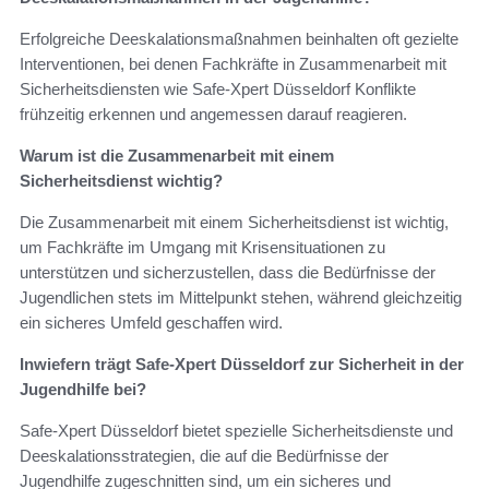
Erfolgreiche Deeskalationsmaßnahmen beinhalten oft gezielte
Interventionen, bei denen Fachkräfte in Zusammenarbeit mit
Sicherheitsdiensten wie Safe-Xpert Düsseldorf Konflikte
frühzeitig erkennen und angemessen darauf reagieren.
Warum ist die Zusammenarbeit mit einem
Sicherheitsdienst wichtig?
Die Zusammenarbeit mit einem Sicherheitsdienst ist wichtig,
um Fachkräfte im Umgang mit Krisensituationen zu
unterstützen und sicherzustellen, dass die Bedürfnisse der
Jugendlichen stets im Mittelpunkt stehen, während gleichzeitig
ein sicheres Umfeld geschaffen wird.
Inwiefern trägt Safe-Xpert Düsseldorf zur Sicherheit in der
Jugendhilfe bei?
Safe-Xpert Düsseldorf bietet spezielle Sicherheitsdienste und
Deeskalationsstrategien, die auf die Bedürfnisse der
Jugendhilfe zugeschnitten sind, um ein sicheres und