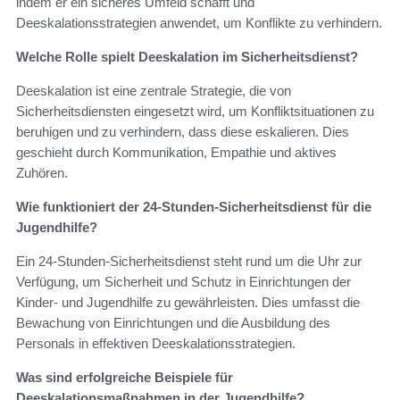
indem er ein sicheres Umfeld schafft und
Deeskalationsstrategien anwendet, um Konflikte zu verhindern.
Welche Rolle spielt Deeskalation im Sicherheitsdienst?
Deeskalation ist eine zentrale Strategie, die von
Sicherheitsdiensten eingesetzt wird, um Konfliktsituationen zu
beruhigen und zu verhindern, dass diese eskalieren. Dies
geschieht durch Kommunikation, Empathie und aktives
Zuhören.
Wie funktioniert der 24-Stunden-Sicherheitsdienst für die
Jugendhilfe?
Ein 24-Stunden-Sicherheitsdienst steht rund um die Uhr zur
Verfügung, um Sicherheit und Schutz in Einrichtungen der
Kinder- und Jugendhilfe zu gewährleisten. Dies umfasst die
Bewachung von Einrichtungen und die Ausbildung des
Personals in effektiven Deeskalationsstrategien.
Was sind erfolgreiche Beispiele für
Deeskalationsmaßnahmen in der Jugendhilfe?