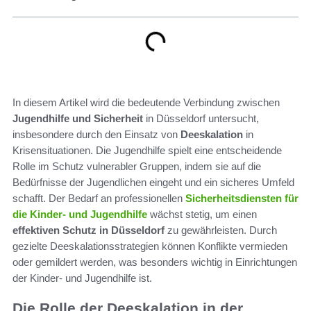
In diesem Artikel wird die bedeutende Verbindung zwischen
Jugendhilfe und Sicherheit
in Düsseldorf untersucht,
insbesondere durch den Einsatz von
Deeskalation
in
Krisensituationen. Die Jugendhilfe spielt eine entscheidende
Rolle im Schutz vulnerabler Gruppen, indem sie auf die
Bedürfnisse der Jugendlichen eingeht und ein sicheres Umfeld
schafft. Der Bedarf an professionellen
Sicherheitsdiensten für
die Kinder- und Jugendhilfe
wächst stetig, um einen
effektiven Schutz in Düsseldorf
zu gewährleisten. Durch
gezielte Deeskalationsstrategien können Konflikte vermieden
oder gemildert werden, was besonders wichtig in Einrichtungen
der Kinder- und Jugendhilfe ist.
Die Rolle der Deeskalation in der