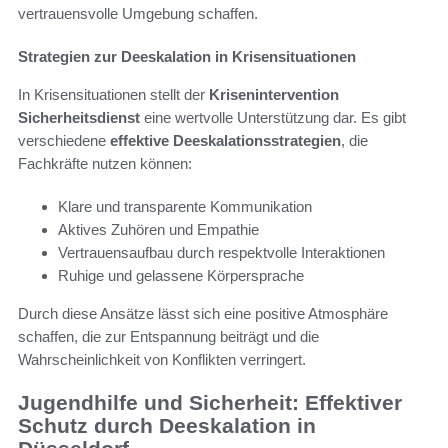
vertrauensvolle Umgebung schaffen.
Strategien zur Deeskalation in Krisensituationen
In Krisensituationen stellt der
Krisenintervention
Sicherheitsdienst
eine wertvolle Unterstützung dar. Es gibt
verschiedene
effektive Deeskalationsstrategien
, die
Fachkräfte nutzen können:
Klare und transparente Kommunikation
Aktives Zuhören und Empathie
Vertrauensaufbau durch respektvolle Interaktionen
Ruhige und gelassene Körpersprache
Durch diese Ansätze lässt sich eine positive Atmosphäre
schaffen, die zur Entspannung beiträgt und die
Wahrscheinlichkeit von Konflikten verringert.
Jugendhilfe und Sicherheit: Effektiver
Schutz durch Deeskalation in