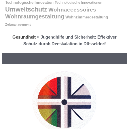
Technologische Innovation
Technologische Innovationen
Umweltschutz
Wohnaccessoires
Wohnraumgestaltung
Wohnzimmergestaltung
Zeitmanagement
Gesundheit
>
Jugendhilfe und Sicherheit: Effektiver
Schutz durch Deeskalation in Düsseldorf