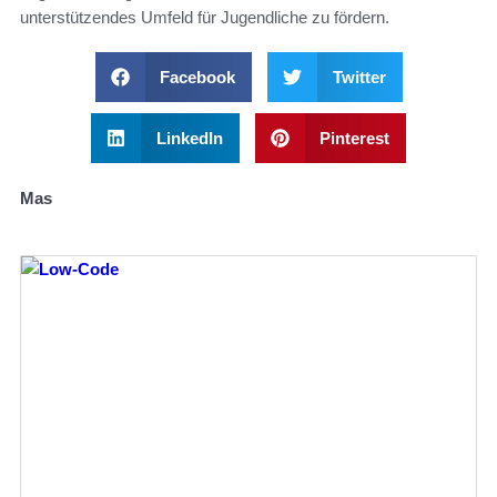
unterstützendes Umfeld für Jugendliche zu fördern.
Facebook
Twitter
LinkedIn
Pinterest
Mas