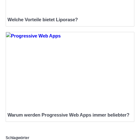
Welche Vorteile bietet Liporase?
Warum werden Progressive Web Apps immer beliebter?
Schlagwörter