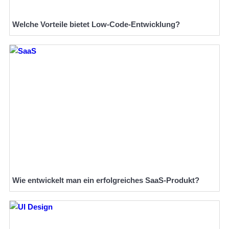
Welche Vorteile bietet Low-Code-Entwicklung?
Wie entwickelt man ein erfolgreiches SaaS-Produkt?