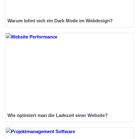
Warum lohnt sich ein Dark Mode im Webdesign?
Wie optimiert man die Ladezeit einer Website?