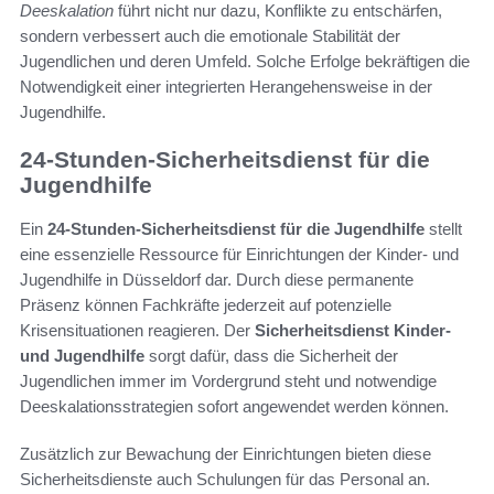
Deeskalation
führt nicht nur dazu, Konflikte zu entschärfen,
sondern verbessert auch die emotionale Stabilität der
Jugendlichen und deren Umfeld. Solche Erfolge bekräftigen die
Notwendigkeit einer integrierten Herangehensweise in der
Jugendhilfe.
24-Stunden-Sicherheitsdienst für die
Jugendhilfe
Ein
24-Stunden-Sicherheitsdienst für die Jugendhilfe
stellt
eine essenzielle Ressource für Einrichtungen der Kinder- und
Jugendhilfe in Düsseldorf dar. Durch diese permanente
Präsenz können Fachkräfte jederzeit auf potenzielle
Krisensituationen reagieren. Der
Sicherheitsdienst Kinder-
und Jugendhilfe
sorgt dafür, dass die Sicherheit der
Jugendlichen immer im Vordergrund steht und notwendige
Deeskalationsstrategien sofort angewendet werden können.
Zusätzlich zur Bewachung der Einrichtungen bieten diese
Sicherheitsdienste auch Schulungen für das Personal an.